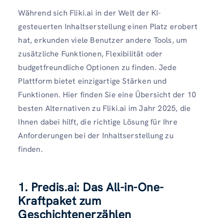
Während sich Fliki.ai in der Welt der KI-
gesteuerten Inhaltserstellung einen Platz erobert
hat, erkunden viele Benutzer andere Tools, um
zusätzliche Funktionen, Flexibilität oder
budgetfreundliche Optionen zu finden. Jede
Plattform bietet einzigartige Stärken und
Funktionen. Hier finden Sie eine Übersicht der 10
besten Alternativen zu Fliki.ai im Jahr 2025, die
Ihnen dabei hilft, die richtige Lösung für Ihre
Anforderungen bei der Inhaltserstellung zu
finden.
1. Predis.ai: Das All-in-One-
Kraftpaket zum
Geschichtenerzählen