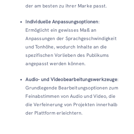
der am besten zu ihrer Marke passt.
Individuelle Anpassungsoptionen
:
Ermöglicht ein gewisses Maß an
Anpassungen der Sprachgeschwindigkeit
und Tonhöhe, wodurch Inhalte an die
spezifischen Vorlieben des Publikums
angepasst werden können.
Audio- und Videobearbeitungswerkzeuge
:
Grundlegende Bearbeitungsoptionen zum
Feinabstimmen von Audio und Video, die
die Verfeinerung von Projekten innerhalb
der Plattform erleichtern.