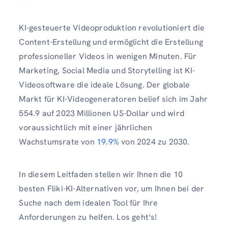
KI-gesteuerte Videoproduktion revolutioniert die
Content-Erstellung und ermöglicht die Erstellung
professioneller Videos in wenigen Minuten. Für
Marketing, Social Media und Storytelling ist KI-
Videosoftware die ideale Lösung. Der globale
Markt für KI-Videogeneratoren belief sich im Jahr
554.9 auf 2023 Millionen US-Dollar und wird
voraussichtlich mit einer jährlichen
Wachstumsrate von
19.9%
von 2024 zu 2030.
In diesem Leitfaden stellen wir Ihnen die 10
besten Fliki-KI-Alternativen vor, um Ihnen bei der
Suche nach dem idealen Tool für Ihre
Anforderungen zu helfen. Los geht‘s!