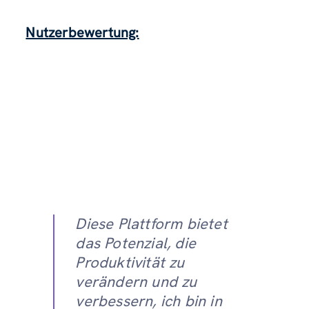
Nutzerbewertung:
Diese Plattform bietet
das Potenzial, die
Produktivität zu
verändern und zu
verbessern, ich bin in