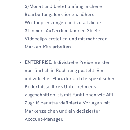
$/Monat und bietet umfangreichere
Bearbeitungsfunktionen, höhere
Wortbegrenzungen und zusätzliche
Stimmen. Außerdem können Sie KI-
Videoclips erstellen und mit mehreren
Marken-Kits arbeiten.
ENTERPRISE
: Individuelle Preise werden
nur jährlich in Rechnung gestellt. Ein
individueller Plan, der auf die spezifischen
Bedürfnisse Ihres Unternehmens
zugeschnitten ist, mit Funktionen wie API
Zugriff, benutzerdefinierte Vorlagen mit
Markenzeichen und ein dedizierter
Account-Manager.