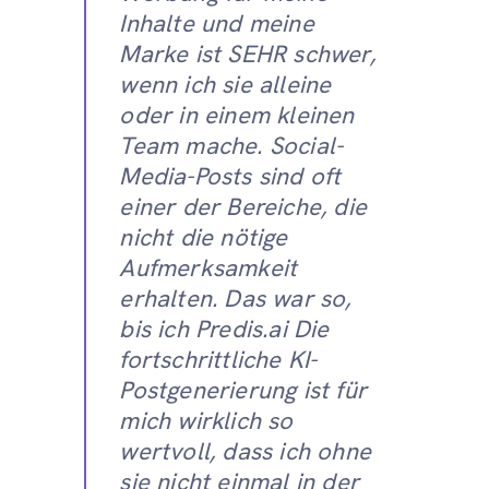
Inhalte und meine
Marke ist SEHR schwer,
wenn ich sie alleine
oder in einem kleinen
Team mache. Social-
Media-Posts sind oft
einer der Bereiche, die
nicht die nötige
Aufmerksamkeit
erhalten. Das war so,
bis ich Predis.ai Die
fortschrittliche KI-
Postgenerierung ist für
mich wirklich so
wertvoll, dass ich ohne
sie nicht einmal in der