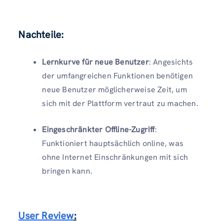
Nachteile:
Lernkurve für neue Benutzer
: Angesichts
der umfangreichen Funktionen benötigen
neue Benutzer möglicherweise Zeit, um
sich mit der Plattform vertraut zu machen.
Eingeschränkter Offline-Zugriff
:
Funktioniert hauptsächlich online, was
ohne Internet Einschränkungen mit sich
bringen kann.
User Review
: