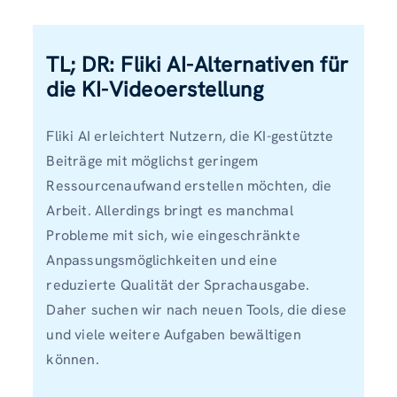
TL; DR: Fliki AI-Alternativen für
die KI-Videoerstellung
Fliki AI erleichtert Nutzern, die KI-gestützte
Beiträge mit möglichst geringem
Ressourcenaufwand erstellen möchten, die
Arbeit. Allerdings bringt es manchmal
Probleme mit sich, wie eingeschränkte
Anpassungsmöglichkeiten und eine
reduzierte Qualität der Sprachausgabe.
Daher suchen wir nach neuen Tools, die diese
und viele weitere Aufgaben bewältigen
können.