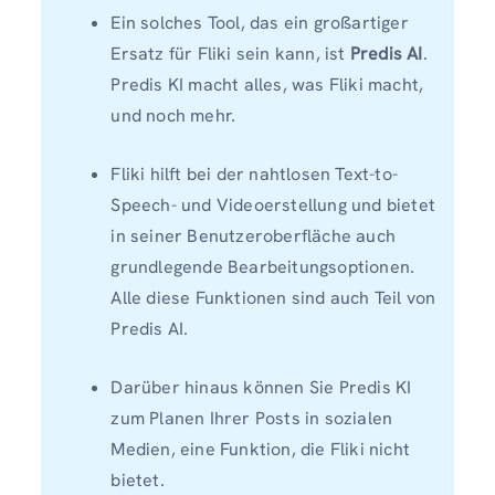
Ein solches Tool, das ein großartiger
Ersatz für Fliki sein kann, ist
Predis AI
.
Predis KI macht alles, was Fliki macht,
und noch mehr.
Fliki hilft bei der nahtlosen Text-to-
Speech- und Videoerstellung und bietet
in seiner Benutzeroberfläche auch
grundlegende Bearbeitungsoptionen.
Alle diese Funktionen sind auch Teil von
Predis AI.
Darüber hinaus können Sie Predis KI
zum Planen Ihrer Posts in sozialen
Medien, eine Funktion, die Fliki nicht
bietet.