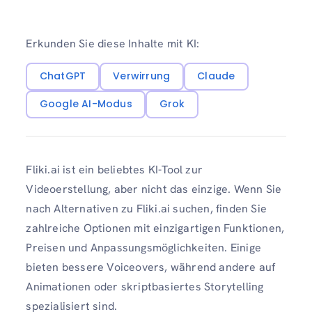
Erkunden Sie diese Inhalte mit KI:
ChatGPT
Verwirrung
Claude
Google AI-Modus
Grok
Fliki.ai ist ein beliebtes KI-Tool zur
Videoerstellung, aber nicht das einzige. Wenn Sie
nach Alternativen zu Fliki.ai suchen, finden Sie
zahlreiche Optionen mit einzigartigen Funktionen,
Preisen und Anpassungsmöglichkeiten. Einige
bieten bessere Voiceovers, während andere auf
Animationen oder skriptbasiertes Storytelling
spezialisiert sind.