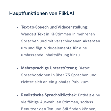
Hauptfunktionen von Fliki.AI
Text-to-Speech und Videoerstellung
:
Wandelt Text in KI-Stimmen in mehreren
Sprachen und mit verschiedenen Akzenten
um und fügt Videoelemente für eine
umfassende Inhaltslösung hinzu.
Mehrsprachige Unterstützung
: Bietet
Sprachoptionen in über 75 Sprachen und
richtet sich an ein globales Publikum.
Realistische Sprachbibliothek
: Enthält eine
vielfältige Auswahl an Stimmen, sodass
Benutzer den Ton und Stil finden können,