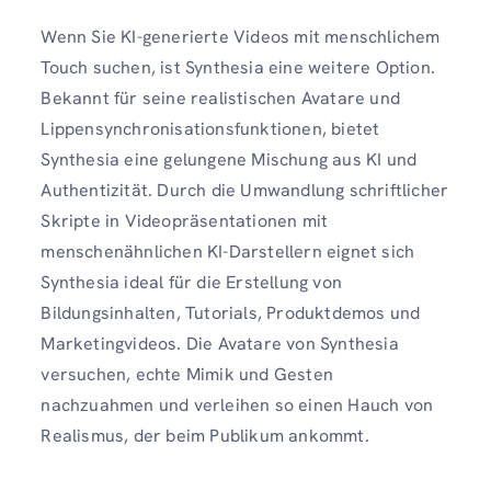
Wenn Sie KI-generierte Videos mit menschlichem
Touch suchen, ist Synthesia eine weitere Option.
Bekannt für seine realistischen Avatare und
Lippensynchronisationsfunktionen, bietet
Synthesia eine gelungene Mischung aus KI und
Authentizität. Durch die Umwandlung schriftlicher
Skripte in Videopräsentationen mit
menschenähnlichen KI-Darstellern eignet sich
Synthesia ideal für die Erstellung von
Bildungsinhalten, Tutorials, Produktdemos und
Marketingvideos. Die Avatare von Synthesia
versuchen, echte Mimik und Gesten
nachzuahmen und verleihen so einen Hauch von
Realismus, der beim Publikum ankommt.