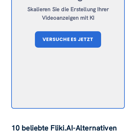
Skalieren Sie die Erstellung Ihrer
Videoanzeigen mit KI
VERSUCHE ES JETZT
10 beliebte Fliki.AI-Alternativen