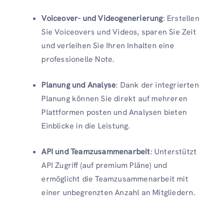
Voiceover- und Videogenerierung
: Erstellen
Sie Voiceovers und Videos, sparen Sie Zeit
und verleihen Sie Ihren Inhalten eine
professionelle Note.
Planung und Analyse
: Dank der integrierten
Planung können Sie direkt auf mehreren
Plattformen posten und Analysen bieten
Einblicke in die Leistung.
API und Teamzusammenarbeit
: Unterstützt
API Zugriff (auf premium Pläne) und
ermöglicht die Teamzusammenarbeit mit
einer unbegrenzten Anzahl an Mitgliedern.