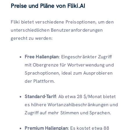
Preise und Pläne von Fliki.AI
Fliki bietet verschiedene Preisoptionen, um den
unterschiedlichen Benutzeranforderungen
gerecht zu werden:
Free Hallenplan
: Eingeschränkter Zugriff
mit Obergrenze für Wortverwendung und
Sprachoptionen, ideal zum Ausprobieren
der Plattform.
Standard-Tarif
: Ab etwa 28 $/Monat bietet
es höhere Wortanzahlbeschränkungen und
Zugriff auf mehr Stimmen und Sprachen.
Premium Hallenplan
: Es kostet etwa 88