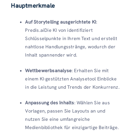
Hauptmerkmale
Auf Storytelling ausgerichtete KI
:
Predis.aiDie KI von identifiziert
Schlüsselpunkte in Ihrem Text und erstellt
nahtlose Handlungsstränge, wodurch der
Inhalt spannender wird.
Wettbewerbsanalyse
: Erhalten Sie mit
einem KI-gestützten Analysetool Einblicke
in die Leistung und Trends der Konkurrenz.
Anpassung des Inhalts
: Wählen Sie aus
Vorlagen, passen Sie Layouts an und
nutzen Sie eine umfangreiche
Medienbibliothek für einzigartige Beiträge.