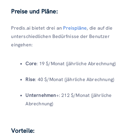
Preise und Pläne:
Predis.ai bietet drei an
Preispläne
, die auf die
unterschiedlichen Bedürfnisse der Benutzer
eingehen:
Core
: 19 $/Monat (jährliche Abrechnung)
Rise
: 40 $/Monat (jährliche Abrechnung)
Unternehmen
+: 212 $/Monat (jährliche
Abrechnung)
Vorteile: