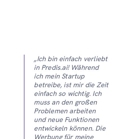
„Ich bin einfach verliebt
in Predis.ai! Während
ich mein Startup
betreibe, ist mir die Zeit
einfach so wichtig. Ich
muss an den großen
Problemen arbeiten
und neue Funktionen
entwickeln können. Die
Werbung für meine