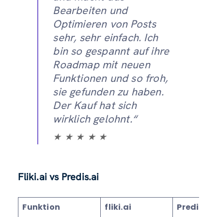
Bearbeiten und
Optimieren von Posts
sehr, sehr einfach. Ich
bin so gespannt auf ihre
Roadmap mit neuen
Funktionen und so froh,
sie gefunden zu haben.
Der Kauf hat sich
wirklich gelohnt.“
★ ★ ★ ★ ★
Fliki.ai vs Predis.ai
Funktion
fliki.ai
Predis.ai