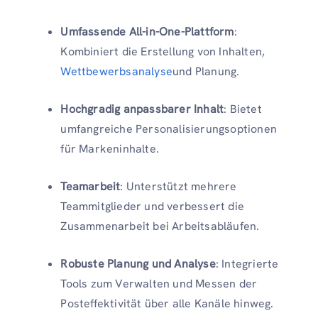
Umfassende All-in-One-Plattform
:
Kombiniert die Erstellung von Inhalten,
Wettbewerbsanalyse
und Planung.
Hochgradig anpassbarer Inhalt
: Bietet
umfangreiche Personalisierungsoptionen
für Markeninhalte.
Teamarbeit
: Unterstützt mehrere
Teammitglieder und verbessert die
Zusammenarbeit bei Arbeitsabläufen.
Robuste Planung und Analyse
: Integrierte
Tools zum Verwalten und Messen der
Posteffektivität über alle Kanäle hinweg.