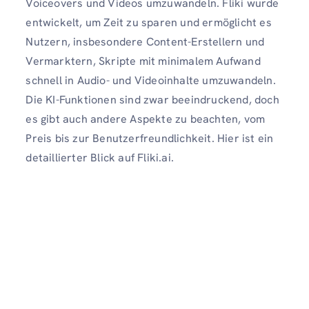
Voiceovers und Videos umzuwandeln. Fliki wurde
entwickelt, um Zeit zu sparen und ermöglicht es
Nutzern, insbesondere Content-Erstellern und
Vermarktern, Skripte mit minimalem Aufwand
schnell in Audio- und Videoinhalte umzuwandeln.
Die KI-Funktionen sind zwar beeindruckend, doch
es gibt auch andere Aspekte zu beachten, vom
Preis bis zur Benutzerfreundlichkeit. Hier ist ein
detaillierter Blick auf Fliki.ai.