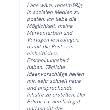
Lage wäre, regelmäßig
in sozialen Medien zu
posten. Ich liebe die
Möglichkeit, meine
Markenfarben und
Vorlagen festzulegen,
damit die Posts ein
einheitliches
Erscheinungsbild
haben. Tägliche
Ideenvorschläge helfen
mir, sehr schnell neue
und ansprechende
Inhalte zu erstellen. Der
Editor ist ziemlich gut
und macht das