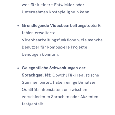
was für kleinere Entwickler oder
Unternehmen kostspielig sein kann.
Grundlegende Videobearbeitungstools
: Es
fehlen erweiterte
Videobearbeitungsfunktionen, die manche
Benutzer für komplexere Projekte
benötigen könnten.
Gelegentliche Schwankungen der
Sprachqualität
: Obwohl Fliki realistische
Stimmen bietet, haben einige Benutzer
Qualitätsinkonsistenzen zwischen
verschiedenen Sprachen oder Akzenten
festgestellt.