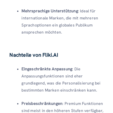
Mehrsprachige Unterstützung
: Ideal für
internationale Marken, die mit mehreren
Sprachoptionen ein globales Publikum
ansprechen möchten.
Nachteile von Fliki.AI
Eingeschränkte Anpassung
: Die
Anpassungsfunktionen sind eher
grundlegend, was die Personalisierung bei
bestimmten Marken einschränken kann.
Preisbeschränkungen
: Premium Funktionen
sind meist in den höheren Stufen verfügbar,