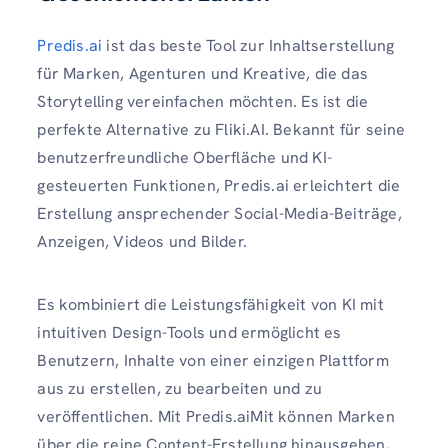
Predis.ai
ist das beste Tool zur Inhaltserstellung
für Marken, Agenturen und Kreative, die das
Storytelling vereinfachen möchten. Es ist die
perfekte Alternative zu Fliki.AI. Bekannt für seine
benutzerfreundliche Oberfläche und KI-
gesteuerten Funktionen, Predis.ai erleichtert die
Erstellung ansprechender Social-Media-Beiträge,
Anzeigen, Videos und Bilder.
Es kombiniert die Leistungsfähigkeit von KI mit
intuitiven Design-Tools und ermöglicht es
Benutzern, Inhalte von einer einzigen Plattform
aus zu erstellen, zu bearbeiten und zu
veröffentlichen. Mit Predis.aiMit können Marken
über die reine Content-Erstellung hinausgehen,