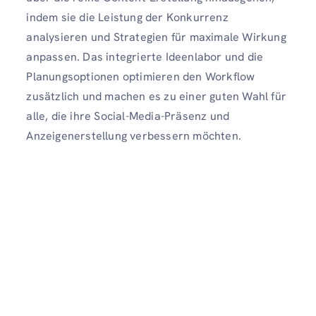
indem sie die Leistung der Konkurrenz
analysieren und Strategien für maximale Wirkung
anpassen. Das integrierte Ideenlabor und die
Planungsoptionen optimieren den Workflow
zusätzlich und machen es zu einer guten Wahl für
alle, die ihre Social-Media-Präsenz und
Anzeigenerstellung verbessern möchten.