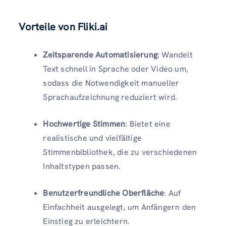
Vorteile von Fliki.ai
Zeitsparende Automatisierung
: Wandelt
Text schnell in Sprache oder Video um,
sodass die Notwendigkeit manueller
Sprachaufzeichnung reduziert wird.
Hochwertige Stimmen
: Bietet eine
realistische und vielfältige
Stimmenbibliothek, die zu verschiedenen
Inhaltstypen passen.
Benutzerfreundliche Oberfläche
: Auf
Einfachheit ausgelegt, um Anfängern den
Einstieg zu erleichtern.