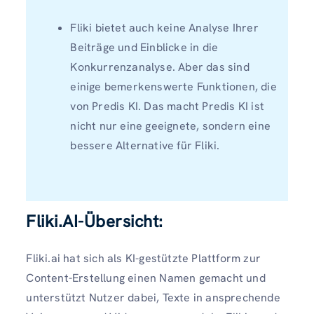
Fliki bietet auch keine Analyse Ihrer
Beiträge und Einblicke in die
Konkurrenzanalyse. Aber das sind
einige bemerkenswerte Funktionen, die
von Predis KI. Das macht Predis KI ist
nicht nur eine geeignete, sondern eine
bessere Alternative für Fliki.
Fliki.AI-Übersicht:
Fliki.ai hat sich als KI-gestützte Plattform zur
Content-Erstellung einen Namen gemacht und
unterstützt Nutzer dabei, Texte in ansprechende