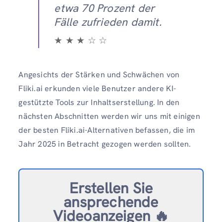
etwa 70 Prozent der
Fälle zufrieden damit.
★ ★ ★ ☆ ☆
Angesichts der Stärken und Schwächen von
Fliki.ai erkunden viele Benutzer andere KI-
gestützte Tools zur Inhaltserstellung. In den
nächsten Abschnitten werden wir uns mit einigen
der besten Fliki.ai-Alternativen befassen, die im
Jahr 2025 in Betracht gezogen werden sollten.
Erstellen Sie
ansprechende
Videoanzeigen 🔥