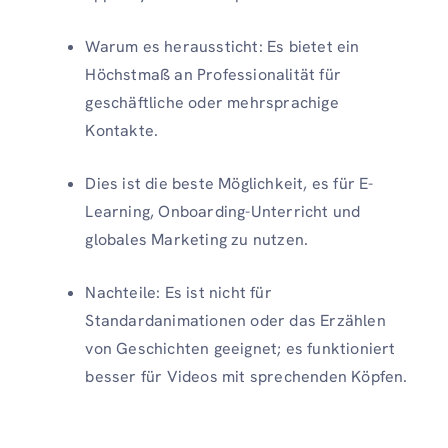
Warum es heraussticht: Es bietet ein
Höchstmaß an Professionalität für
geschäftliche oder mehrsprachige
Kontakte.
Dies ist die beste Möglichkeit, es für E-
Learning, Onboarding-Unterricht und
globales Marketing zu nutzen.
Nachteile: Es ist nicht für
Standardanimationen oder das Erzählen
von Geschichten geeignet; es funktioniert
besser für Videos mit sprechenden Köpfen.