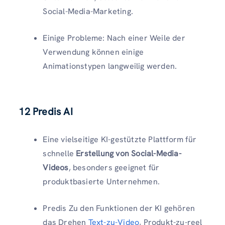
Social-Media-Marketing.
Einige Probleme: Nach einer Weile der
Verwendung können einige
Animationstypen langweilig werden.
12 Predis AI
Eine vielseitige KI-gestützte Plattform für
schnelle
Erstellung von Social-Media-
Videos
, besonders geeignet für
produktbasierte Unternehmen.
Predis Zu den Funktionen der KI gehören
das Drehen
Text-zu-Video
, Produkt-zu-reel