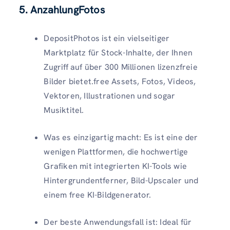
5.
AnzahlungFotos
DepositPhotos ist ein vielseitiger
Marktplatz für Stock-Inhalte, der Ihnen
Zugriff auf über 300 Millionen lizenzfreie
Bilder bietet.free Assets, Fotos, Videos,
Vektoren, Illustrationen und sogar
Musiktitel.
Was es einzigartig macht: Es ist eine der
wenigen Plattformen, die hochwertige
Grafiken mit integrierten KI-Tools wie
Hintergrundentferner, Bild-Upscaler und
einem free KI-Bildgenerator.
Der beste Anwendungsfall ist: Ideal für