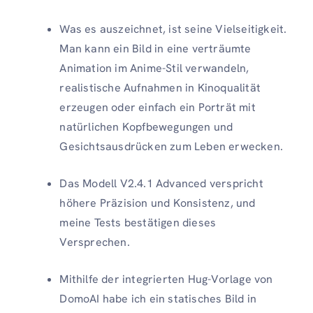
Was es auszeichnet, ist seine Vielseitigkeit.
Man kann ein Bild in eine verträumte
Animation im Anime-Stil verwandeln,
realistische Aufnahmen in Kinoqualität
erzeugen oder einfach ein Porträt mit
natürlichen Kopfbewegungen und
Gesichtsausdrücken zum Leben erwecken.
Das Modell V2.4.1 Advanced verspricht
höhere Präzision und Konsistenz, und
meine Tests bestätigen dieses
Versprechen.
Mithilfe der integrierten Hug-Vorlage von
DomoAI habe ich ein statisches Bild in