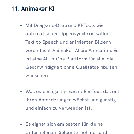
11. Animaker KI
Mit Drag-and-Drop und KI-Tools wie
automatischer Lippensynchronisation,
Text-to-Speech und animierten Bildern
vereinfacht Animaker AI die Animation. Es
ist eine All-in-One-Plattform für alle, die
Geschwindigkeit ohne Qualitätseinbußen
wünschen.
Was es einzigartig macht: Ein Tool, das mit
Ihren Anforderungen wächst und günstig
und einfach zu verwenden ist.
Es eignet sich am besten für kleine
Unternehmen, Solounternehmer und