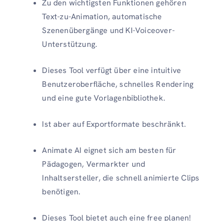
Zu den wichtigsten Funktionen gehören
Text-zu-Animation, automatische
Szenenübergänge und KI-Voiceover-
Unterstützung.
Dieses Tool verfügt über eine intuitive
Benutzeroberfläche, schnelles Rendering
und eine gute Vorlagenbibliothek.
Ist aber auf Exportformate beschränkt.
Animate AI eignet sich am besten für
Pädagogen, Vermarkter und
Inhaltsersteller, die schnell animierte Clips
benötigen.
Dieses Tool bietet auch eine free planen!