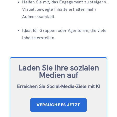
Helfen Sie mit, das Engagement zu steigern.
Visuell bewegte Inhalte erhalten mehr
Aufmerksamkeit.
Ideal für Gruppen oder Agenturen, die viele
Inhalte erstellen.
Laden Sie Ihre sozialen
Medien auf
Erreichen Sie Social-Media-Ziele mit KI
VERSUCHE ES JETZT