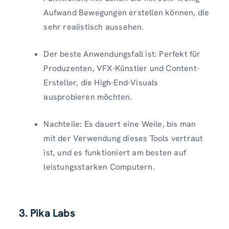
Aufwand Bewegungen erstellen können, die
sehr realistisch aussehen.
Der beste Anwendungsfall ist: Perfekt für
Produzenten, VFX-Künstler und Content-
Ersteller, die High-End-Visuals
ausprobieren möchten.
Nachteile: Es dauert eine Weile, bis man
mit der Verwendung dieses Tools vertraut
ist, und es funktioniert am besten auf
leistungsstarken Computern.
3. Pika Labs