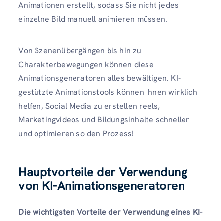
Animationen erstellt, sodass Sie nicht jedes
einzelne Bild manuell animieren müssen.
Von Szenenübergängen bis hin zu
Charakterbewegungen können diese
Animationsgeneratoren alles bewältigen. KI-
gestützte Animationstools können Ihnen wirklich
helfen, Social Media zu erstellen reels,
Marketingvideos und Bildungsinhalte schneller
und optimieren so den Prozess!
Hauptvorteile der Verwendung
von KI-Animationsgeneratoren
Die wichtigsten Vorteile der Verwendung eines KI-