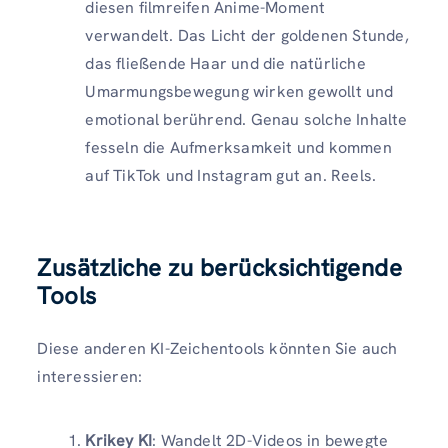
diesen filmreifen Anime-Moment
verwandelt. Das Licht der goldenen Stunde,
das fließende Haar und die natürliche
Umarmungsbewegung wirken gewollt und
emotional berührend. Genau solche Inhalte
fesseln die Aufmerksamkeit und kommen
auf TikTok und Instagram gut an. Reels.
Zusätzliche zu berücksichtigende
Tools
Diese anderen KI-Zeichentools könnten Sie auch
interessieren:
Krikey KI
: Wandelt 2D-Videos in bewegte