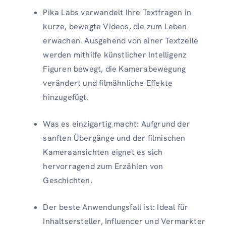
Pika Labs verwandelt Ihre Textfragen in
kurze, bewegte Videos, die zum Leben
erwachen. Ausgehend von einer Textzeile
werden mithilfe künstlicher Intelligenz
Figuren bewegt, die Kamerabewegung
verändert und filmähnliche Effekte
hinzugefügt.
Was es einzigartig macht: Aufgrund der
sanften Übergänge und der filmischen
Kameraansichten eignet es sich
hervorragend zum Erzählen von
Geschichten.
Der beste Anwendungsfall ist: Ideal für
Inhaltsersteller, Influencer und Vermarkter