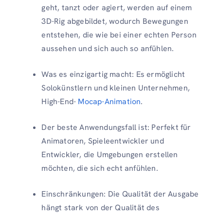
geht, tanzt oder agiert, werden auf einem
3D-Rig abgebildet, wodurch Bewegungen
entstehen, die wie bei einer echten Person
aussehen und sich auch so anfühlen.
Was es einzigartig macht: Es ermöglicht
Solokünstlern und kleinen Unternehmen,
High-End-
Mocap-Animation
.
Der beste Anwendungsfall ist: Perfekt für
Animatoren, Spieleentwickler und
Entwickler, die Umgebungen erstellen
möchten, die sich echt anfühlen.
Einschränkungen: Die Qualität der Ausgabe
hängt stark von der Qualität des