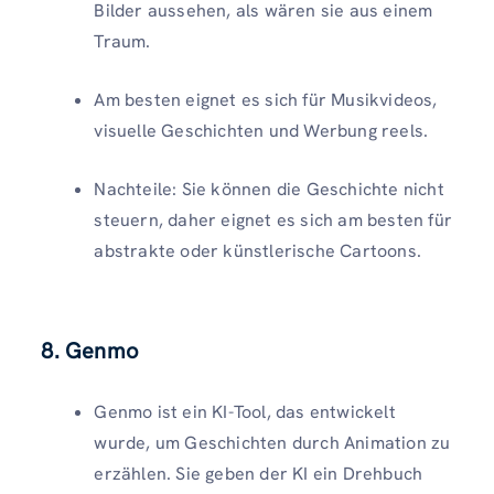
Bilder aussehen, als wären sie aus einem
Traum.
Am besten eignet es sich für Musikvideos,
visuelle Geschichten und Werbung reels.
Nachteile: Sie können die Geschichte nicht
steuern, daher eignet es sich am besten für
abstrakte oder künstlerische Cartoons.
8. Genmo
Genmo ist ein KI-Tool, das entwickelt
wurde, um Geschichten durch Animation zu
erzählen. Sie geben der KI ein Drehbuch