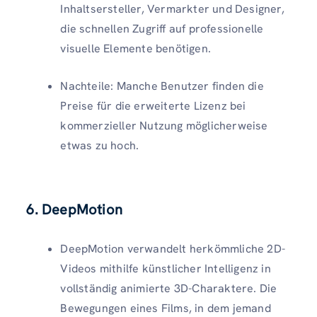
Inhaltsersteller, Vermarkter und Designer,
die schnellen Zugriff auf professionelle
visuelle Elemente benötigen.
Nachteile: Manche Benutzer finden die
Preise für die erweiterte Lizenz bei
kommerzieller Nutzung möglicherweise
etwas zu hoch.
6. DeepMotion
DeepMotion verwandelt herkömmliche 2D-
Videos mithilfe künstlicher Intelligenz in
vollständig animierte 3D-Charaktere. Die
Bewegungen eines Films, in dem jemand