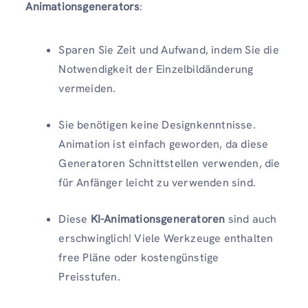
Animationsgenerators
:
Sparen Sie Zeit und Aufwand, indem Sie die
Notwendigkeit der Einzelbildänderung
vermeiden.
Sie benötigen keine Designkenntnisse.
Animation ist einfach geworden, da diese
Generatoren Schnittstellen verwenden, die
für Anfänger leicht zu verwenden sind.
Diese
KI-Animationsgeneratoren
sind auch
erschwinglich! Viele Werkzeuge enthalten
free Pläne oder kostengünstige
Preisstufen.