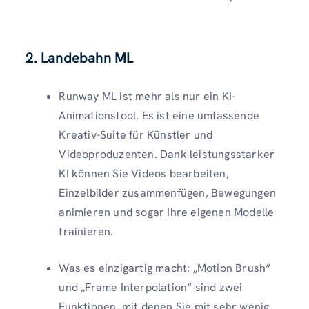
2. Landebahn ML
Runway ML ist mehr als nur ein KI-
Animationstool. Es ist eine umfassende
Kreativ-Suite für Künstler und
Videoproduzenten. Dank leistungsstarker
KI können Sie Videos bearbeiten,
Einzelbilder zusammenfügen, Bewegungen
animieren und sogar Ihre eigenen Modelle
trainieren.
Was es einzigartig macht: „Motion Brush“
und „Frame Interpolation“ sind zwei
Funktionen, mit denen Sie mit sehr wenig