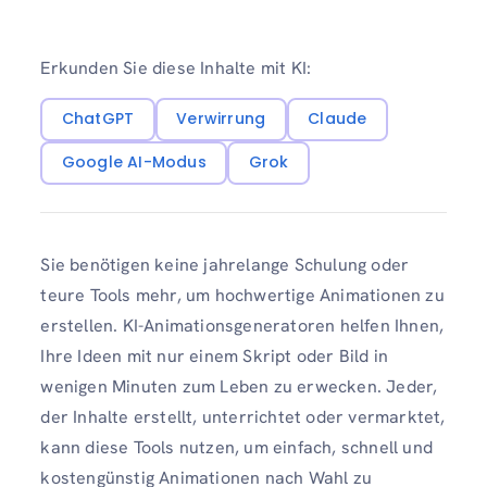
Erkunden Sie diese Inhalte mit KI:
ChatGPT
Verwirrung
Claude
Google AI-Modus
Grok
Sie benötigen keine jahrelange Schulung oder
teure Tools mehr, um hochwertige Animationen zu
erstellen. KI-Animationsgeneratoren helfen Ihnen,
Ihre Ideen mit nur einem Skript oder Bild in
wenigen Minuten zum Leben zu erwecken. Jeder,
der Inhalte erstellt, unterrichtet oder vermarktet,
kann diese Tools nutzen, um einfach, schnell und
kostengünstig Animationen nach Wahl zu