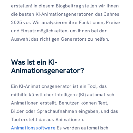
erstellen! In diesem Blogbeitrag stellen wir Ihnen
die besten KI-Animationsgeneratoren des Jahres
2025 vor. Wir analysieren ihre Funktionen, Preise
und Einsatzmöglichkeiten, um Ihnen bei der
Auswahl des richtigen Generators zu helfen.
Was ist ein KI-
Animationsgenerator?
Ein KI-Animationsgenerator ist ein Tool, das
mithilfe künstlicher Intelligenz (KI) automatisch
Animationen erstellt. Benutzer können Text,
Bilder oder Sprachaufnahmen eingeben, und das
Tool erstellt daraus Animationen.
Animationssoftware
Es werden automatisch