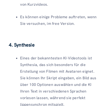
von Kurzvideos.
Es können einige Probleme auftreten, wenn
Sie versuchen, im free Version.
4. Synthesie
Eines der bekanntesten KI-Videotools ist
Synthesia, das sich besonders für die
Erstellung von Filmen mit Avataren eignet.
Sie können Ihr Skript eingeben, ein Bild aus
über 100 Optionen auswählen und die KI
Ihren Text in verschiedenen Sprachen
vorlesen lassen, während sie perfekt
lippensynchron mitspielt.