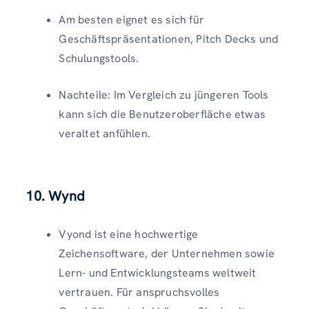
Am besten eignet es sich für
Geschäftspräsentationen, Pitch Decks und
Schulungstools.
Nachteile: Im Vergleich zu jüngeren Tools
kann sich die Benutzeroberfläche etwas
veraltet anfühlen.
10. Wynd
Vyond ist eine hochwertige
Zeichensoftware, der Unternehmen sowie
Lern- und Entwicklungsteams weltweit
vertrauen. Für anspruchsvolles