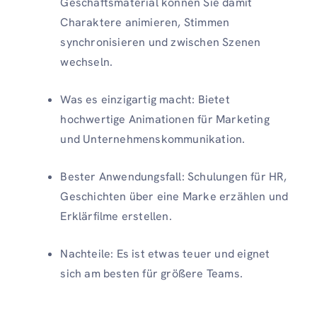
Geschäftsmaterial können Sie damit
Charaktere animieren, Stimmen
synchronisieren und zwischen Szenen
wechseln.
Was es einzigartig macht: Bietet
hochwertige Animationen für Marketing
und Unternehmenskommunikation.
Bester Anwendungsfall: Schulungen für HR,
Geschichten über eine Marke erzählen und
Erklärfilme erstellen.
Nachteile: Es ist etwas teuer und eignet
sich am besten für größere Teams.