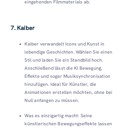
eingehenden Filmmaterials ab.
7. Kaiber
Kaiber verwandelt Icons und Kunst in
lebendige Geschichten. Wählen Sie einen
Stil und laden Sie ein Standbild hoch.
Anschließend lässt die KI Bewegung,
Effekte und sogar Musiksynchronisation
hinzufügen. Ideal für Künstler, die
Animationen erstellen möchten, ohne bei
Null anfangen zu müssen.
Was es einzigartig macht: Seine
künstlerischen Bewegungseffekte lassen