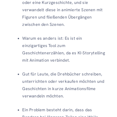
oder eine Kurzgeschichte, und sie
verwandelt diese in animierte Szenen mit
Figuren und fließenden Übergängen
zwischen den Szenen.
Warum es anders ist: Es ist ein
einzigartiges Tool zum
Geschichtenerzählen, da es KI-Storytelling
mit Animation verbindet.
Gut für Leute, die Drehbücher schreiben,
unterrichten oder verkaufen möchten und
Geschichten in kurze Animationsfilme
verwandeln möchten.
Ein Problem besteht darin, dass das