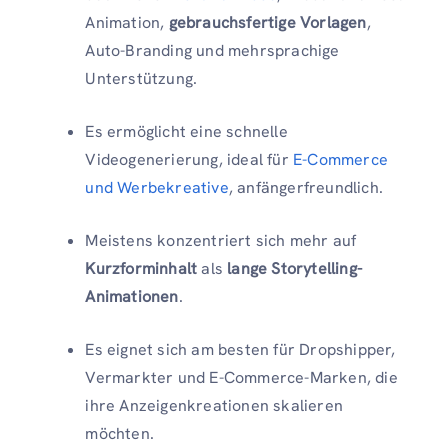
Animation,
gebrauchsfertige Vorlagen
,
Auto-Branding und mehrsprachige
Unterstützung.
Es ermöglicht eine schnelle
Videogenerierung, ideal für
E-Commerce
und Werbekreative
, anfängerfreundlich.
Meistens konzentriert sich mehr auf
Kurzforminhalt
als
lange Storytelling-
Animationen
.
Es eignet sich am besten für Dropshipper,
Vermarkter und E-Commerce-Marken, die
ihre Anzeigenkreationen skalieren
möchten.