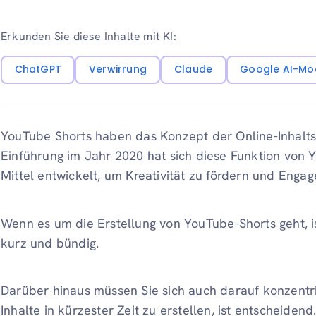
Erkunden Sie diese Inhalte mit KI:
ChatGPT
Verwirrung
Claude
Google AI-Mo
YouTube Shorts haben das Konzept der Online-Inhaltser
Einführung im Jahr 2020 hat sich diese Funktion von 
Mittel entwickelt, um Kreativität zu fördern und Enga
Wenn es um die Erstellung von YouTube-Shorts geht, ist
kurz und bündig.
Darüber hinaus müssen Sie sich auch darauf konzentri
Inhalte in kürzester Zeit zu erstellen, ist entscheiden