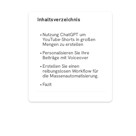
Inhaltsverzeichnis
Nutzung ChatGPT um
YouTube-Shorts in großen
Mengen zu erstellen
Personalisieren Sie Ihre
Beiträge mit Voiceover
Erstellen Sie einen
reibungslosen Workflow für
die Massenautomatisierung.
Fazit