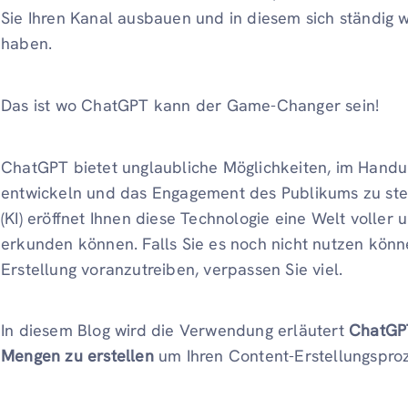
Sie Ihren Kanal ausbauen und in diesem sich ständig 
haben.
Das ist wo ChatGPT kann der Game-Changer sein!
ChatGPT bietet unglaubliche Möglichkeiten, im Handu
entwickeln und das Engagement des Publikums zu steige
(KI) eröffnet Ihnen diese Technologie eine Welt voller 
erkunden können. Falls Sie es noch nicht nutzen kö
Erstellung voranzutreiben, verpassen Sie viel.
In diesem Blog wird die Verwendung erläutert
ChatGPT
Mengen zu erstellen
um Ihren Content-Erstellungsproz