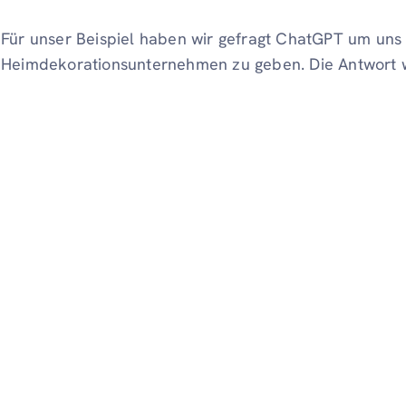
Für unser Beispiel haben wir gefragt ChatGPT um uns
Heimdekorationsunternehmen zu geben. Die Antwort wi