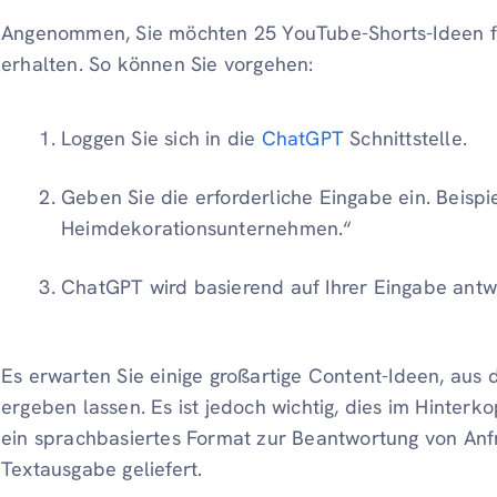
Angenommen, Sie möchten 25 YouTube-Shorts-Ideen 
erhalten. So können Sie vorgehen:
Loggen Sie sich in die
ChatGPT
Schnittstelle.
Geben Sie die erforderliche Eingabe ein. Beispi
Heimdekorationsunternehmen.“
ChatGPT wird basierend auf Ihrer Eingabe antw
Es erwarten Sie einige großartige Content-Ideen, aus 
ergeben lassen. Es ist jedoch wichtig, dies im Hinte
ein sprachbasiertes Format zur Beantwortung von Anfr
Textausgabe geliefert.