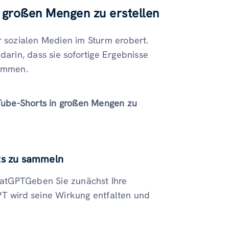
großen Mengen zu erstellen
r sozialen Medien im Sturm erobert.
darin, dass sie sofortige Ergebnisse
kommen.
be-Shorts in großen Mengen zu
rts zu sammeln
atGPTGeben Sie zunächst Ihre
PT wird seine Wirkung entfalten und