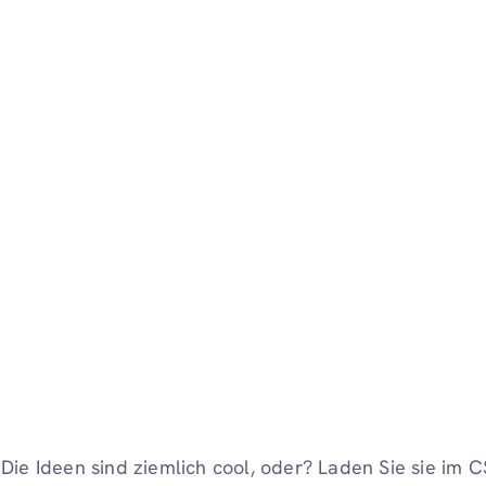
Die Ideen sind ziemlich cool, oder? Laden Sie sie im 