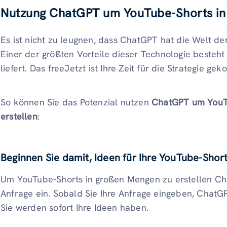
Nutzung ChatGPT um YouTube-Shorts in 
Es ist nicht zu leugnen, dass ChatGPT hat die Welt de
Einer der größten Vorteile dieser Technologie besteht 
liefert. Das freeJetzt ist Ihre Zeit für die Strategie ge
So können Sie das Potenzial nutzen
ChatGPT um YouTu
erstellen
:
Beginnen Sie damit, Ideen für Ihre YouTube-Sho
Um YouTube-Shorts in großen Mengen zu erstellen Ch
Anfrage ein. Sobald Sie Ihre Anfrage eingeben, ChatG
Sie werden sofort Ihre Ideen haben.