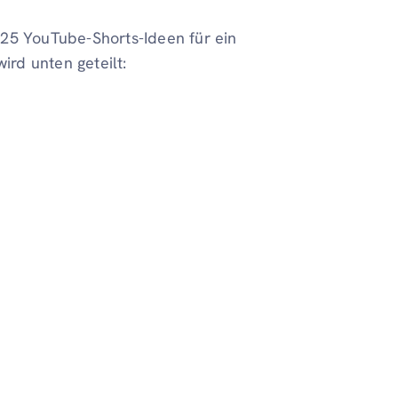
 25 YouTube-Shorts-Ideen für ein
rd unten geteilt: