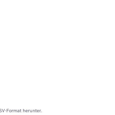
CSV-Format herunter.