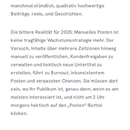
manchmal stündlich, qualitativ hochwertige
Beiträge. reels, und Geschichten.
Die bittere Realität für 2025: Manuelles Posten ist
keine tragfähige Wachstumsstrategie mehr. Der
Versuch, Inhalte über mehrere Zeitzonen hinweg
manuell zu veröffentlichen, Kundenfreigaben zu
verwalten und hektisch neue Untertitel zu
erstellen, führt zu Burnout, inkonsistentem
Posten und verpassten Chancen. Sie müssen dort
sein, wo Ihr Publikum ist, genau dann, wenn es am
meisten interessiert ist, und nicht um 2 Uhr
morgens hektisch auf den „Posten“-Button
klicken.