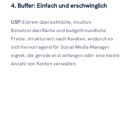
4. Buffer: Einfach und erschwinglich
USP:
Extrem übersichtliche, intuitive
Benutzeroberfläche und budgetfreundliche
Preise, strukturiert nach Kanälen, wodurch es
sich hervorragend für Social-Media-Manager
eignet, die gerade erst anfangen oder eine kleine
Anzahl von Konten verwalten.