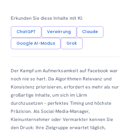
Erkunden Sie diese Inhalte mit KI:
ChatGPT
Verwirrung
Claude
Google AI-Modus
Grok
Der Kampf um Aufmerksamkeit auf Facebook war
noch nie so hart. Da Algorithmen Relevanz und
Konsistenz priorisieren, erfordert es mehr als nur
großartige Inhalte, um sich im Lärm
durchzusetzen – perfektes Timing und höchste
Präzision. Als Social-Media-Manager,
Kleinunternehmer oder Vermarkter kennen Sie
den Druck: Ihre Zielgruppe erwartet täglich,