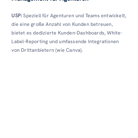
USP:
Speziell für Agenturen und Teams entwickelt,
die eine große Anzahl von Kunden betreuen,
bietet es dedizierte Kunden-Dashboards, White-
Label-Reporting und umfassende Integrationen
von Drittanbietern (wie Canva).