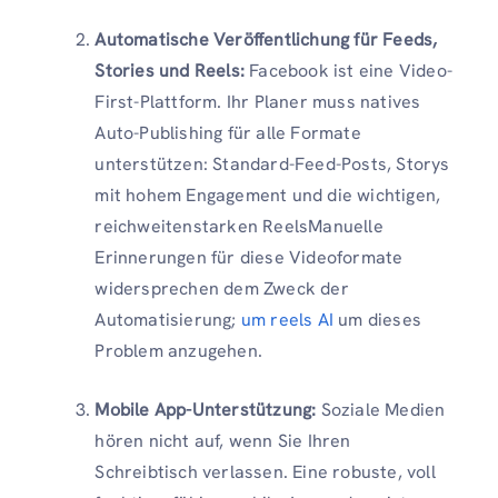
Automatische Veröffentlichung für Feeds,
Stories und Reels:
Facebook ist eine Video-
First-Plattform. Ihr Planer muss natives
Auto-Publishing für alle Formate
unterstützen: Standard-Feed-Posts, Storys
mit hohem Engagement und die wichtigen,
reichweitenstarken ReelsManuelle
Erinnerungen für diese Videoformate
widersprechen dem Zweck der
Automatisierung;
um reels AI
um dieses
Problem anzugehen.
Mobile App-Unterstützung:
Soziale Medien
hören nicht auf, wenn Sie Ihren
Schreibtisch verlassen. Eine robuste, voll