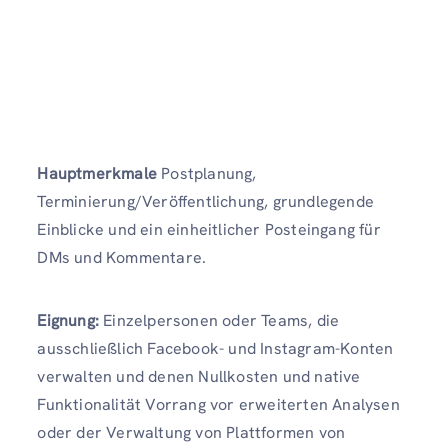
Hauptmerkmale
Postplanung,
Terminierung/Veröffentlichung, grundlegende
Einblicke und ein einheitlicher Posteingang für
DMs und Kommentare.
Eignung:
Einzelpersonen oder Teams, die
ausschließlich Facebook- und Instagram-Konten
verwalten und denen Nullkosten und native
Funktionalität Vorrang vor erweiterten Analysen
oder der Verwaltung von Plattformen von