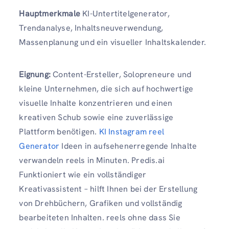
Hauptmerkmale
KI-Untertitelgenerator,
Trendanalyse, Inhaltsneuverwendung,
Massenplanung und ein visueller Inhaltskalender.
Eignung:
Content-Ersteller, Solopreneure und
kleine Unternehmen, die sich auf hochwertige
visuelle Inhalte konzentrieren und einen
kreativen Schub sowie eine zuverlässige
Plattform benötigen.
KI Instagram reel
Generator
Ideen in aufsehenerregende Inhalte
verwandeln reels in Minuten. Predis.ai
Funktioniert wie ein vollständiger
Kreativassistent – ​​hilft Ihnen bei der Erstellung
von Drehbüchern, Grafiken und vollständig
bearbeiteten Inhalten. reels ohne dass Sie