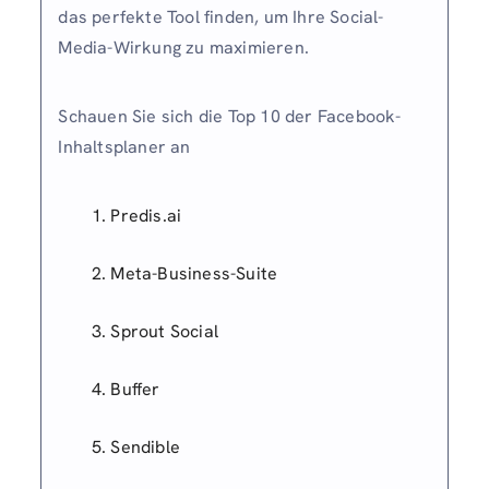
das perfekte Tool finden, um Ihre Social-
Media-Wirkung zu maximieren.
Schauen Sie sich die Top 10 der Facebook-
Inhaltsplaner an
Predis.ai
Meta-Business-Suite
Sprout Social
Buffer
Sendible