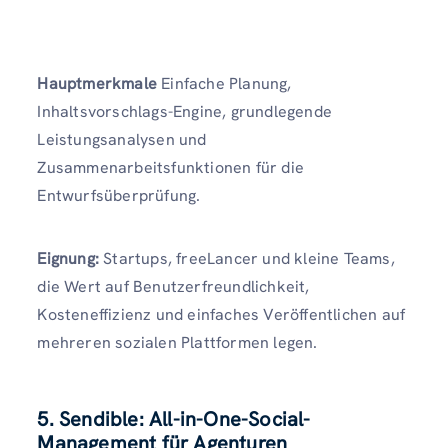
Hauptmerkmale
Einfache Planung,
Inhaltsvorschlags-Engine, grundlegende
Leistungsanalysen und
Zusammenarbeitsfunktionen für die
Entwurfsüberprüfung.
Eignung:
Startups, freeLancer und kleine Teams,
die Wert auf Benutzerfreundlichkeit,
Kosteneffizienz und einfaches Veröffentlichen auf
mehreren sozialen Plattformen legen.
5. Sendible: All-in-One-Social-
Management für Agenturen