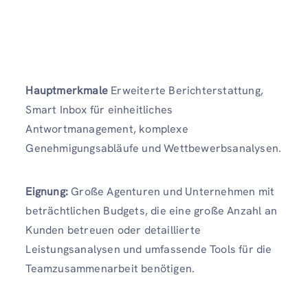
Hauptmerkmale
Erweiterte Berichterstattung,
Smart Inbox für einheitliches
Antwortmanagement, komplexe
Genehmigungsabläufe und Wettbewerbsanalysen.
Eignung:
Große Agenturen und Unternehmen mit
beträchtlichen Budgets, die eine große Anzahl an
Kunden betreuen oder detaillierte
Leistungsanalysen und umfassende Tools für die
Teamzusammenarbeit benötigen.