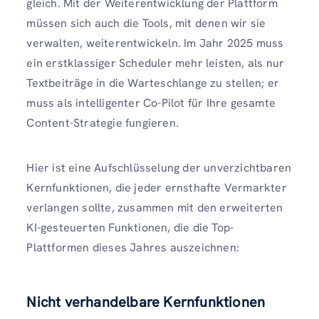
gleich. Mit der Weiterentwicklung der Plattform
müssen sich auch die Tools, mit denen wir sie
verwalten, weiterentwickeln. Im Jahr 2025 muss
ein erstklassiger Scheduler mehr leisten, als nur
Textbeiträge in die Warteschlange zu stellen; er
muss als intelligenter Co-Pilot für Ihre gesamte
Content-Strategie fungieren.
Hier ist eine Aufschlüsselung der unverzichtbaren
Kernfunktionen, die jeder ernsthafte Vermarkter
verlangen sollte, zusammen mit den erweiterten
KI-gesteuerten Funktionen, die die Top-
Plattformen dieses Jahres auszeichnen:
Nicht verhandelbare Kernfunktionen