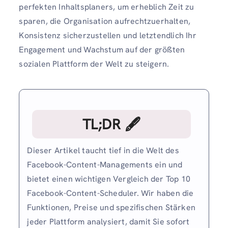
perfekten Inhaltsplaners, um erheblich Zeit zu
sparen, die Organisation aufrechtzuerhalten,
Konsistenz sicherzustellen und letztendlich Ihr
Engagement und Wachstum auf der größten
sozialen Plattform der Welt zu steigern.
TL;DR 🖋
Dieser Artikel taucht tief in die Welt des
Facebook-Content-Managements ein und
bietet einen wichtigen Vergleich der Top 10
Facebook-Content-Scheduler. Wir haben die
Funktionen, Preise und spezifischen Stärken
jeder Plattform analysiert, damit Sie sofort