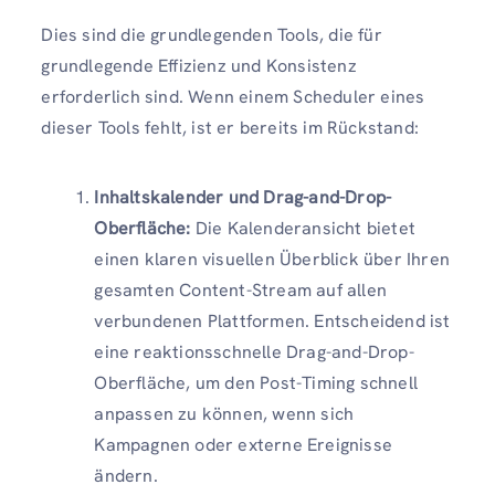
Dies sind die grundlegenden Tools, die für
grundlegende Effizienz und Konsistenz
erforderlich sind. Wenn einem Scheduler eines
dieser Tools fehlt, ist er bereits im Rückstand:
Inhaltskalender und Drag-and-Drop-
Oberfläche:
Die Kalenderansicht bietet
einen klaren visuellen Überblick über Ihren
gesamten Content-Stream auf allen
verbundenen Plattformen. Entscheidend ist
eine reaktionsschnelle Drag-and-Drop-
Oberfläche, um den Post-Timing schnell
anpassen zu können, wenn sich
Kampagnen oder externe Ereignisse
ändern.