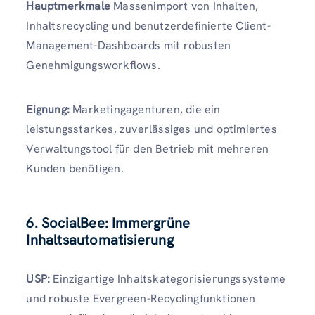
Hauptmerkmale
Massenimport von Inhalten,
Inhaltsrecycling und benutzerdefinierte Client-
Management-Dashboards mit robusten
Genehmigungsworkflows.
Eignung:
Marketingagenturen, die ein
leistungsstarkes, zuverlässiges und optimiertes
Verwaltungstool für den Betrieb mit mehreren
Kunden benötigen.
6. SocialBee: Immergrüne
Inhaltsautomatisierung
USP:
Einzigartige Inhaltskategorisierungssysteme
und robuste Evergreen-Recyclingfunktionen