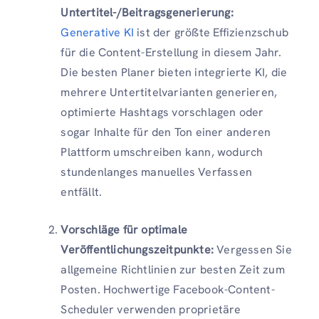
Untertitel-/Beitragsgenerierung:
Generative KI
ist der größte Effizienzschub
für die Content-Erstellung in diesem Jahr.
Die besten Planer bieten integrierte KI, die
mehrere Untertitelvarianten generieren,
optimierte Hashtags vorschlagen oder
sogar Inhalte für den Ton einer anderen
Plattform umschreiben kann, wodurch
stundenlanges manuelles Verfassen
entfällt.
Vorschläge für optimale
Veröffentlichungszeitpunkte:
Vergessen Sie
allgemeine Richtlinien zur besten Zeit zum
Posten. Hochwertige Facebook-Content-
Scheduler verwenden proprietäre