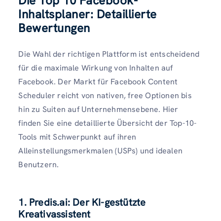
Die Top 10 Facebook-
Inhaltsplaner: Detaillierte
Bewertungen
Die Wahl der richtigen Plattform ist entscheidend
für die maximale Wirkung von Inhalten auf
Facebook. Der Markt für Facebook Content
Scheduler reicht von nativen, free Optionen bis
hin zu Suiten auf Unternehmensebene. Hier
finden Sie eine detaillierte Übersicht der Top-10-
Tools mit Schwerpunkt auf ihren
Alleinstellungsmerkmalen (USPs) und idealen
Benutzern.
1. Predis.ai: Der KI-gestützte
Kreativassistent