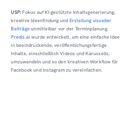
USP:
Fokus auf KI-gestützte Inhaltsgenerierung,
kreative Ideenfindung und
Erstellung visueller
Beiträge
unmittelbar vor der Terminplanung.
Predis.ai
wurde entwickelt, um eine einfache Idee
in beeindruckende, veröffentlichungsfertige
Inhalte, einschließlich Videos und Karussells,
umzuwandeln und so den kreativen Workflow für
Facebook und Instagram zu vereinfachen.