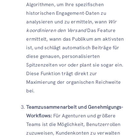
Algorithmen, um Ihre spezifischen
historischen Engagement-Daten zu
analysieren und zu ermitteln, wann
Wir
koordinieren den Versand
Das Feature
ermittelt, wann das Publikum am aktivsten
ist, und schlägt automatisch Beiträge für
diese genauen, personalisierten
Spitzenzeiten vor oder plant sie sogar ein.
Diese Funktion trägt direkt zur
Maximierung der organischen Reichweite
bei.
Teamzusammenarbeit und Genehmigungs-
Workflows:
Für Agenturen und größere
Teams ist die Möglichkeit, Benutzerrollen
zuzuweisen, Kundenkonten zu verwalten