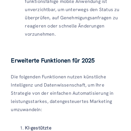
funktionsfähige mobile Anwendung ist
unverzichtbar, um unterwegs den Status zu
überprüfen, auf Genehmigungsanfragen zu
reagieren oder schnelle Änderungen
vorzunehmen.
Erweiterte Funktionen für 2025
Die folgenden Funktionen nutzen künstliche
Intelligenz und Datenwissenschaft, um Ihre
Strategie von der einfachen Automatisierung in
leistungsstarkes, datengesteuertes Marketing
umzuwandeln:
KI-gestützte