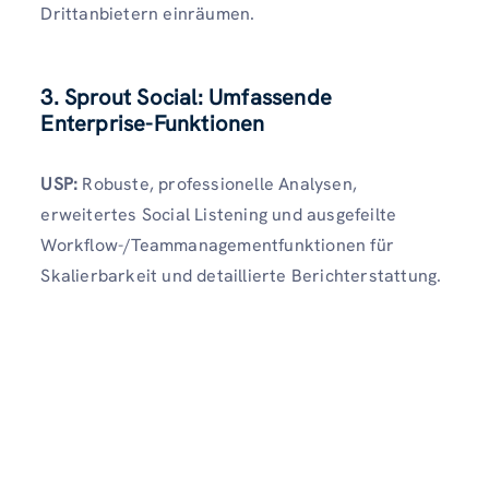
Drittanbietern einräumen.
3. Sprout Social: Umfassende
Enterprise-Funktionen
USP:
Robuste, professionelle Analysen,
erweitertes Social Listening und ausgefeilte
Workflow-/Teammanagementfunktionen für
Skalierbarkeit und detaillierte Berichterstattung.