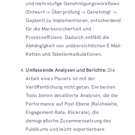
und mehrstufige Genehmigungsworkflows
(Entwurf -> Überprüfung -> Genehmigt ->
Geplant) zu implementieren, entscheidend
für die Markensicherheit und
Prozesseffizienz. Dadurch entfällt die
Abhängigkeit von unübersichtlichen E-Mail-
Ketten und Tabellenkalkulationen.
Umfassende Analysen und Berichte:
Die
Arbeit eines Planers ist mit der
Veröffentlichung nicht getan. Die besten
Tools bieten detaillierte Analysen, die die
Performance auf Post-Ebene (Reichweite,
Engagement-Rate, Klickrate), die
demografische Zusammensetzung des
Publikums und leicht exportierbare