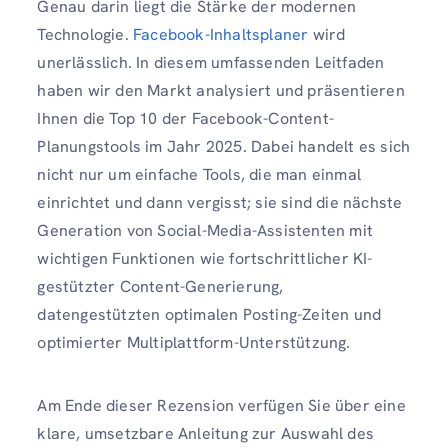
Genau darin liegt die Stärke der modernen
Technologie.
Facebook-Inhaltsplaner
wird
unerlässlich. In diesem umfassenden Leitfaden
haben wir den Markt analysiert und präsentieren
Ihnen die Top 10 der Facebook-Content-
Planungstools im Jahr 2025. Dabei handelt es sich
nicht nur um einfache Tools, die man einmal
einrichtet und dann vergisst; sie sind die nächste
Generation von Social-Media-Assistenten mit
wichtigen Funktionen wie fortschrittlicher KI-
gestützter Content-Generierung,
datengestützten optimalen Posting-Zeiten und
optimierter Multiplattform-Unterstützung.
Am Ende dieser Rezension verfügen Sie über eine
klare, umsetzbare Anleitung zur Auswahl des