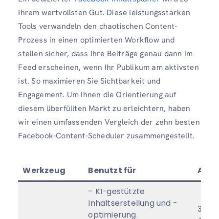
Ihrem wertvollsten Gut. Diese leistungsstarken
Tools verwandeln den chaotischen Content-
Prozess in einen optimierten Workflow und
stellen sicher, dass Ihre Beiträge genau dann im
Feed erscheinen, wenn Ihr Publikum am aktivsten
ist. So maximieren Sie Sichtbarkeit und
Engagement. Um Ihnen die Orientierung auf
diesem überfüllten Markt zu erleichtern, haben
wir einen umfassenden Vergleich der zehn besten
Facebook-Content-Scheduler zusammengestellt.
Werkzeug
Benutzt für
Anze
– KI-gestützte
Inhaltserstellung und -
32 $ 
optimierung.