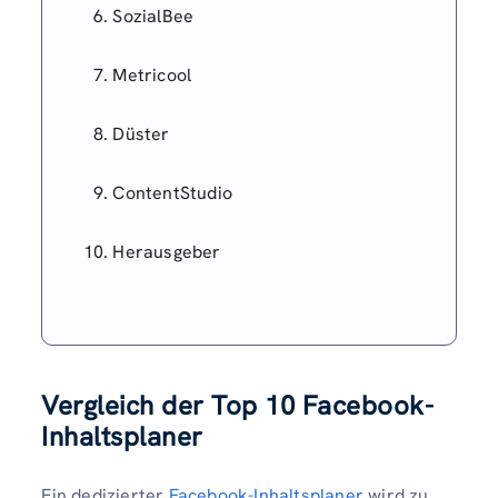
SozialBee
Metricool
Düster
ContentStudio
Herausgeber
Vergleich der Top 10 Facebook-
Inhaltsplaner
Ein dedizierter
Facebook-Inhaltsplaner
wird zu