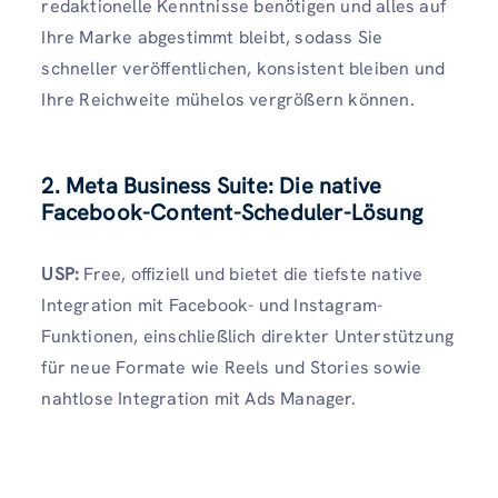
redaktionelle Kenntnisse benötigen und alles auf
Ihre Marke abgestimmt bleibt, sodass Sie
schneller veröffentlichen, konsistent bleiben und
Ihre Reichweite mühelos vergrößern können.
2. Meta Business Suite: Die native
Facebook-Content-Scheduler-Lösung
USP:
Free, offiziell und bietet die tiefste native
Integration mit Facebook- und Instagram-
Funktionen, einschließlich direkter Unterstützung
für neue Formate wie Reels und Stories sowie
nahtlose Integration mit Ads Manager.