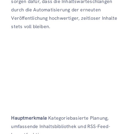
sorgen dafür, dass die Inhaltswarteschlangen
durch die Automatisierung der erneuten
Veröffentlichung hochwertiger, zeitloser Inhalte
stets voll bleiben.
Hauptmerkmale
Kategoriebasierte Planung,
umfassende Inhaltsbibliothek und RSS-Feed-