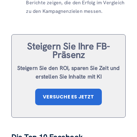
Berichte zeigen, die den Erfolg im Vergleich
zu den Kampagnenzielen messen.
Steigern Sie Ihre FB-
Präsenz
Steigern Sie den ROI, sparen Sie Zeit und
erstellen Sie Inhalte mit KI
VERSUCHE ES JETZT