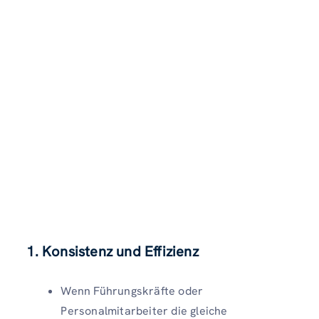
1. Konsistenz und Effizienz
Wenn Führungskräfte oder
Personalmitarbeiter die gleiche