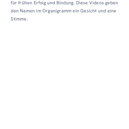
für frühen Erfolg und Bindung. Diese Videos geben
den Namen im Organigramm ein Gesicht und eine
Stimme.