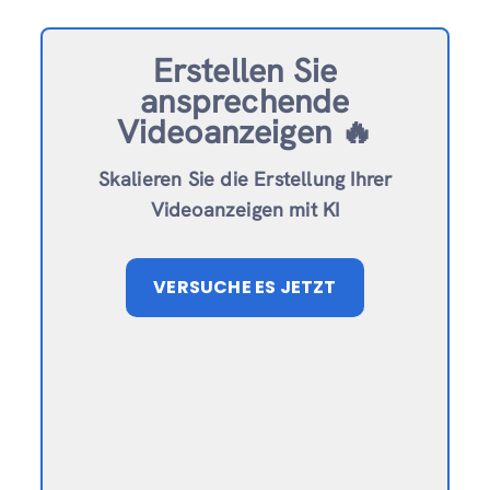
Erstellen Sie
ansprechende
Videoanzeigen 🔥
Skalieren Sie die Erstellung Ihrer
Videoanzeigen mit KI
VERSUCHE ES JETZT