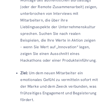
Montage des authentischen Büroalltags
(oder der Remote-Zusammenarbeit) zeigen,
unterbrochen von Interviews mit
Mitarbeitern, die über ihre
Lieblingsaspekte der Unternehmenskultur
sprechen. Suchen Sie nach realen
Beispielen, die Ihre Werte in Aktion zeigen
– wenn Sie Wert auf „Innovation“ legen,
zeigen Sie einen Ausschnitt eines
Hackathons oder einer Produkteinführung.
Ziel:
Um dem neuen Mitarbeiter ein
emotionales Gefühl zu vermitteln
sofort mit
der Marke und dem Zweck verbunden, was
frühzeitiges Engagement und Begeisterung
fördert.