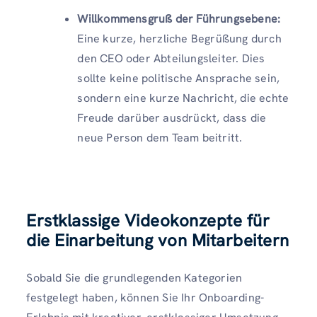
Willkommensgruß der Führungsebene:
Eine kurze, herzliche Begrüßung durch
den CEO oder Abteilungsleiter. Dies
sollte keine politische Ansprache sein,
sondern eine kurze Nachricht, die echte
Freude darüber ausdrückt, dass die
neue Person dem Team beitritt.
Erstklassige Videokonzepte für
die Einarbeitung von Mitarbeitern
Sobald Sie die grundlegenden Kategorien
festgelegt haben, können Sie Ihr Onboarding-