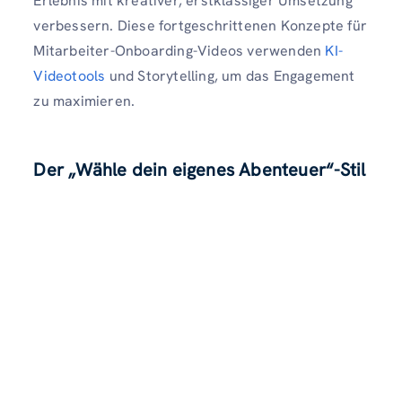
Erlebnis mit kreativer, erstklassiger Umsetzung
verbessern. Diese fortgeschrittenen Konzepte für
Mitarbeiter-Onboarding-Videos verwenden
KI-
Videotools
und Storytelling, um das Engagement
zu maximieren.
Der „Wähle dein eigenes Abenteuer“-Stil