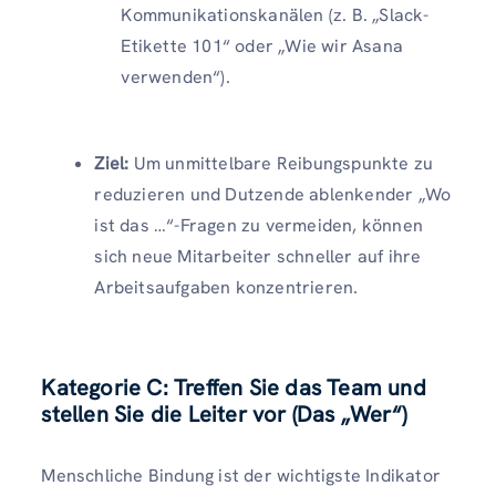
Kommunikationskanälen (z. B. „Slack-
Etikette 101“ oder „Wie wir Asana
verwenden“).
Ziel:
Um unmittelbare Reibungspunkte zu
reduzieren und Dutzende ablenkender „Wo
ist das …“-Fragen zu vermeiden, können
sich neue Mitarbeiter schneller auf ihre
Arbeitsaufgaben konzentrieren.
Kategorie C: Treffen Sie das Team und
stellen Sie die Leiter vor (Das „Wer“)
Menschliche Bindung ist der wichtigste Indikator