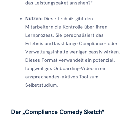
das Leistungspaket ansehen?“
Nutzen:
Diese Technik gibt den
Mitarbeitern die Kontrolle über ihren
Lernprozess. Sie personalisiert das
Erlebnis und lässt lange Compliance- oder
Verwaltungsinhalte weniger passiv wirken.
Dieses Format verwandelt ein potenziell
langweiliges Onboarding-Video in ein
ansprechendes, aktives Tool zum
Selbststudium.
Der „Compliance Comedy Sketch“