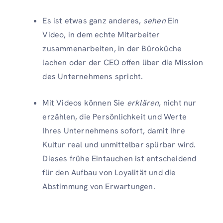
Es ist etwas ganz anderes,
sehen
Ein
Video, in dem echte Mitarbeiter
zusammenarbeiten, in der Büroküche
lachen oder der CEO offen über die Mission
des Unternehmens spricht.
Mit Videos können Sie
erklären
, nicht nur
erzählen, die Persönlichkeit und Werte
Ihres Unternehmens sofort, damit Ihre
Kultur real und unmittelbar spürbar wird.
Dieses frühe Eintauchen ist entscheidend
für den Aufbau von Loyalität und die
Abstimmung von Erwartungen.