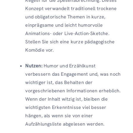
Regeln für die Spesenabrechnung. Dieses
Konzept verwandelt traditionell trockene
und obligatorische Themen in kurze,
einprägsame und leicht humorvolle
Animations- oder Live-Action-Sketche.
Stellen Sie sich eine kurze pädagogische
Komödie vor.
Nutzen:
Humor und Erzählkunst
verbessern das Engagement und, was noch
wichtiger ist, das Behalten der
vorgeschriebenen Informationen erheblich.
Wenn der Inhalt witzig ist, bleiben die
wichtigsten Erkenntnisse viel besser
hängen, als wenn sie von einer
Aufzählungsliste abgelesen werden.