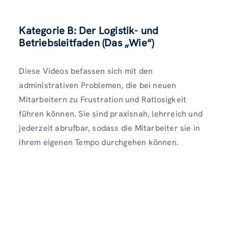
Kategorie B: Der Logistik- und
Betriebsleitfaden (Das „Wie“)
Diese Videos befassen sich mit den
administrativen Problemen, die bei neuen
Mitarbeitern zu Frustration und Ratlosigkeit
führen können. Sie sind praxisnah, lehrreich und
jederzeit abrufbar, sodass die Mitarbeiter sie in
ihrem eigenen Tempo durchgehen können.