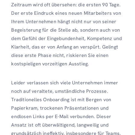
Zeitraum wird oft übersehen: die ersten 90 Tage.
Der erste Eindruck eines neuen Mitarbeiters von
Ihrem Unternehmen hängt nicht nur von seiner
Begeisterung für die Stelle ab, sondern auch von
dem Gefühl der Eingebundenheit, Kompetenz und
Klarheit, das er von Anfang an verspürt. Gelingt
diese erste Phase nicht, riskieren Sie einen
kostspieligen vorzeitigen Ausstieg.
Leider verlassen sich viele Unternehmen immer
noch auf veraltete, umständliche Prozesse.
Traditionelles Onboarding ist mit Bergen von
Papierkram, trockenen Präsentationen und
endlosen Links per E-Mail verbunden. Dieser
Ansatz ist oft überwältigend, langweilig und
grundsätzlich ineffektiv, insbesondere für Teams,