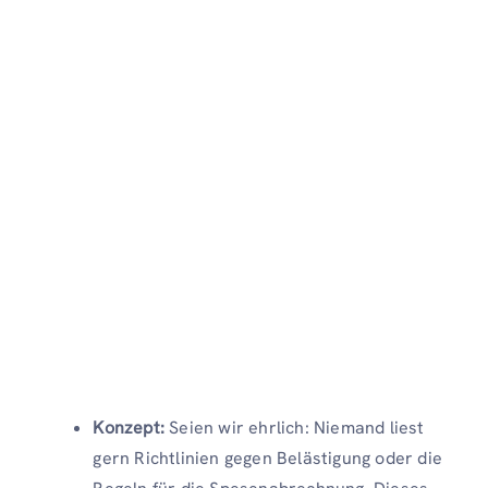
Konzept:
Seien wir ehrlich: Niemand liest
gern Richtlinien gegen Belästigung oder die