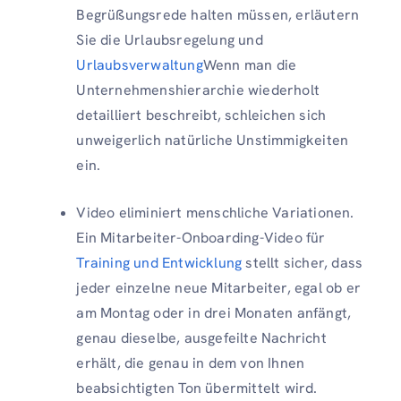
Begrüßungsrede halten müssen, erläutern
Sie die Urlaubsregelung und
Urlaubsverwaltung
Wenn man die
Unternehmenshierarchie wiederholt
detailliert beschreibt, schleichen sich
unweigerlich natürliche Unstimmigkeiten
ein.
Video eliminiert menschliche Variationen.
Ein Mitarbeiter-Onboarding-Video für
Training und Entwicklung
stellt sicher, dass
jeder einzelne neue Mitarbeiter, egal ob er
am Montag oder in drei Monaten anfängt,
genau dieselbe, ausgefeilte Nachricht
erhält, die genau in dem von Ihnen
beabsichtigten Ton übermittelt wird.