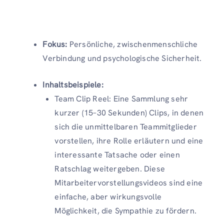
Fokus:
Persönliche, zwischenmenschliche
Verbindung und psychologische Sicherheit.
Inhaltsbeispiele:
Team Clip Reel: Eine Sammlung sehr
kurzer (15–30 Sekunden) Clips, in denen
sich die unmittelbaren Teammitglieder
vorstellen, ihre Rolle erläutern und eine
interessante Tatsache oder einen
Ratschlag weitergeben. Diese
Mitarbeitervorstellungsvideos sind eine
einfache, aber wirkungsvolle
Möglichkeit, die Sympathie zu fördern.