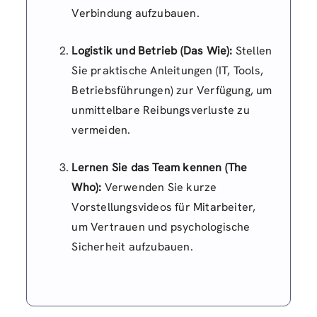
Verbindung aufzubauen.
Logistik und Betrieb (Das Wie):
Stellen
Sie praktische Anleitungen (IT, Tools,
Betriebsführungen) zur Verfügung, um
unmittelbare Reibungsverluste zu
vermeiden.
Lernen Sie das Team kennen (The
Who):
Verwenden Sie kurze
Vorstellungsvideos für Mitarbeiter,
um Vertrauen und psychologische
Sicherheit aufzubauen.