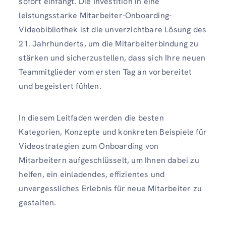
sofort einfängt. Die Investition in eine
leistungsstarke Mitarbeiter-Onboarding-
Videobibliothek ist die unverzichtbare Lösung des
21. Jahrhunderts, um die Mitarbeiterbindung zu
stärken und sicherzustellen, dass sich Ihre neuen
Teammitglieder vom ersten Tag an vorbereitet
und begeistert fühlen.
In diesem Leitfaden werden die besten
Kategorien, Konzepte und konkreten Beispiele für
Videostrategien zum Onboarding von
Mitarbeitern aufgeschlüsselt, um Ihnen dabei zu
helfen, ein einladendes, effizientes und
unvergessliches Erlebnis für neue Mitarbeiter zu
gestalten.