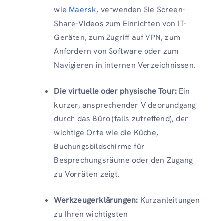
wie
Maersk
, verwenden Sie Screen-
Share-Videos zum Einrichten von IT-
Geräten, zum Zugriff auf VPN, zum
Anfordern von Software oder zum
Navigieren in internen Verzeichnissen.
Die virtuelle oder physische Tour:
Ein
kurzer, ansprechender Videorundgang
durch das Büro (falls zutreffend), der
wichtige Orte wie die Küche,
Buchungsbildschirme für
Besprechungsräume oder den Zugang
zu Vorräten zeigt.
Werkzeugerklärungen:
Kurzanleitungen
zu Ihren wichtigsten