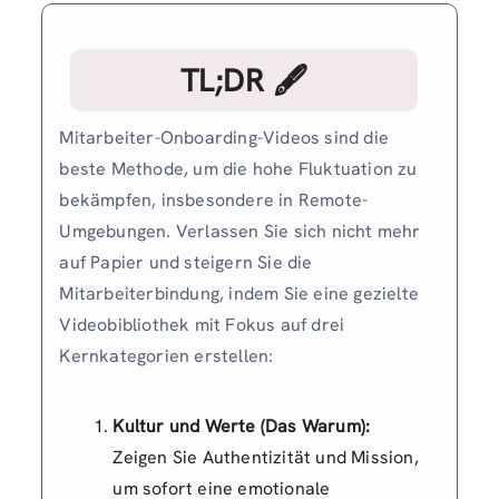
TL;DR 🖋
Mitarbeiter-Onboarding-Videos sind die
beste Methode, um die hohe Fluktuation zu
bekämpfen, insbesondere in Remote-
Umgebungen. Verlassen Sie sich nicht mehr
auf Papier und steigern Sie die
Mitarbeiterbindung, indem Sie eine gezielte
Videobibliothek mit Fokus auf drei
Kernkategorien erstellen:
Kultur und Werte (Das Warum):
Zeigen Sie Authentizität und Mission,
um sofort eine emotionale