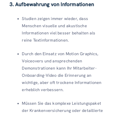
3. Aufbewahrung von Informationen
Studien zeigen immer wieder, dass
Menschen visuelle und akustische
Informationen viel besser behalten als
reine Textinformationen.
Durch den Einsatz von Motion Graphics,
Voiceovers und ansprechenden
Demonstrationen kann Ihr Mitarbeiter-
Onboarding-Video die Erinnerung an
wichtige, aber oft trockene Informationen
erheblich verbessern.
Müssen Sie das komplexe Leistungspaket
der Krankenversicherung oder detaillierte