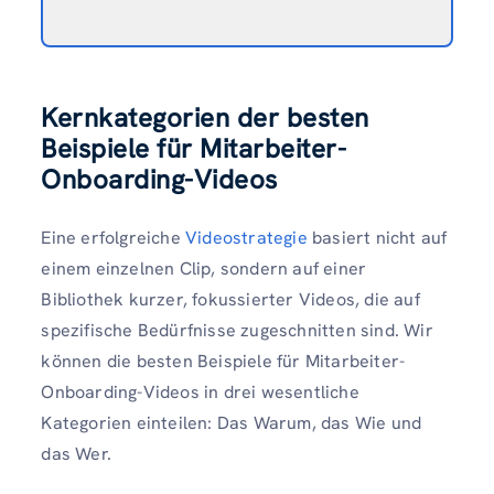
Kernkategorien der besten
Beispiele für Mitarbeiter-
Onboarding-Videos
Eine erfolgreiche
Videostrategie
basiert nicht auf
einem einzelnen Clip, sondern auf einer
Bibliothek kurzer, fokussierter Videos, die auf
spezifische Bedürfnisse zugeschnitten sind. Wir
können die besten Beispiele für Mitarbeiter-
Onboarding-Videos in drei wesentliche
Kategorien einteilen: Das Warum, das Wie und
das Wer.