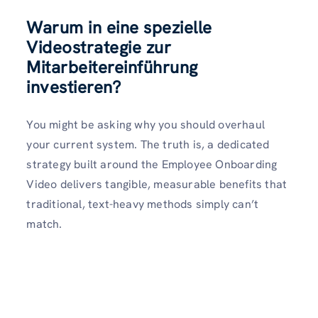
Warum in eine spezielle
Videostrategie zur
Mitarbeitereinführung
investieren?
You might be asking why you should overhaul
your current system. The truth is, a dedicated
strategy built around the Employee Onboarding
Video delivers tangible, measurable benefits that
traditional, text-heavy methods simply can’t
match.