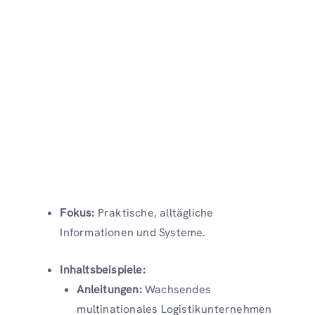
Fokus:
Praktische, alltägliche
Informationen und Systeme.
Inhaltsbeispiele:
Anleitungen:
Wachsendes
multinationales Logistikunternehmen