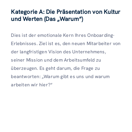
Kategorie A: Die Präsentation von Kultur
und Werten (Das „Warum“)
Dies ist der emotionale Kern Ihres Onboarding-
Erlebnisses. Ziel ist es, den neuen Mitarbeiter von
der langfristigen Vision des Unternehmens,
seiner Mission und dem Arbeitsumfeld zu
überzeugen. Es geht darum, die Frage zu
beantworten: „Warum gibt es uns und warum
arbeiten wir hier?“