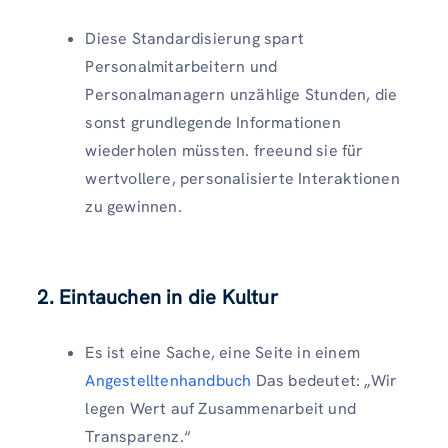
Diese Standardisierung spart
Personalmitarbeitern und
Personalmanagern unzählige Stunden, die
sonst grundlegende Informationen
wiederholen müssten. freeund sie für
wertvollere, personalisierte Interaktionen
zu gewinnen.
2. Eintauchen in die Kultur
Es ist eine Sache, eine Seite in einem
Angestelltenhandbuch
Das bedeutet: „Wir
legen Wert auf Zusammenarbeit und
Transparenz.“