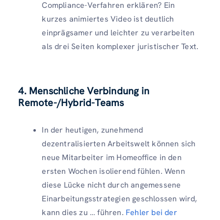
Compliance-Verfahren erklären? Ein
kurzes animiertes Video ist deutlich
einprägsamer und leichter zu verarbeiten
als drei Seiten komplexer juristischer Text.
4. Menschliche Verbindung in
Remote-/Hybrid-Teams
In der heutigen, zunehmend
dezentralisierten Arbeitswelt können sich
neue Mitarbeiter im Homeoffice in den
ersten Wochen isolierend fühlen. Wenn
diese Lücke nicht durch angemessene
Einarbeitungsstrategien geschlossen wird,
kann dies zu … führen.
Fehler bei der