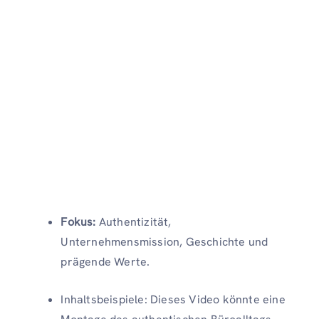
Fokus:
Authentizität,
Unternehmensmission, Geschichte und
prägende Werte.
Inhaltsbeispiele: Dieses Video könnte eine