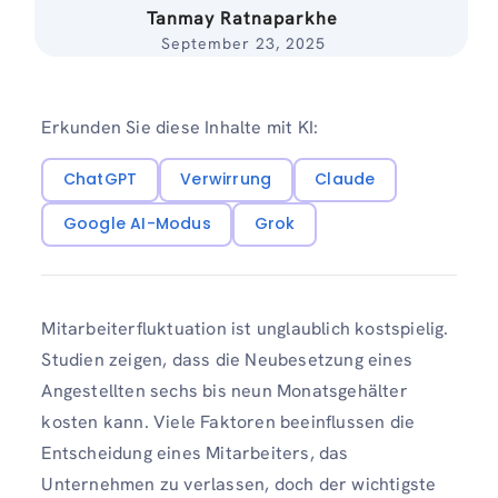
Tanmay Ratnaparkhe
September 23, 2025
Erkunden Sie diese Inhalte mit KI:
ChatGPT
Verwirrung
Claude
Google AI-Modus
Grok
Mitarbeiterfluktuation ist unglaublich kostspielig.
Studien zeigen, dass die Neubesetzung eines
Angestellten sechs bis neun Monatsgehälter
kosten kann. Viele Faktoren beeinflussen die
Entscheidung eines Mitarbeiters, das
Unternehmen zu verlassen, doch der wichtigste