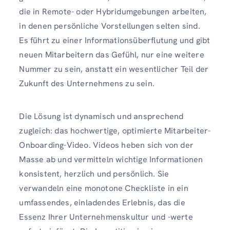
die in Remote- oder Hybridumgebungen arbeiten,
in denen persönliche Vorstellungen selten sind.
Es führt zu einer Informationsüberflutung und gibt
neuen Mitarbeitern das Gefühl, nur eine weitere
Nummer zu sein, anstatt ein wesentlicher Teil der
Zukunft des Unternehmens zu sein.
Die Lösung ist dynamisch und ansprechend
zugleich: das hochwertige, optimierte Mitarbeiter-
Onboarding-Video. Videos heben sich von der
Masse ab und vermitteln wichtige Informationen
konsistent, herzlich und persönlich. Sie
verwandeln eine monotone Checkliste in ein
umfassendes, einladendes Erlebnis, das die
Essenz Ihrer Unternehmenskultur und -werte