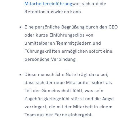
Mitarbeitereinführung
was sich auf die
Retention auswirken kann.
Eine persönliche Begrüßung durch den CEO
oder kurze Einführungsclips von
unmittelbaren Teammitgliedern und
Führungskräften ermöglichen sofort eine
persönliche Verbindung.
Diese menschliche Note trägt dazu bei,
dass sich der neue Mitarbeiter sofort als
Teil der Gemeinschaft fühlt, was sein
Zugehörigkeitsgefühl stärkt und die Angst
verringert, die mit der Mitarbeit in einem
Team aus der Ferne einhergeht.