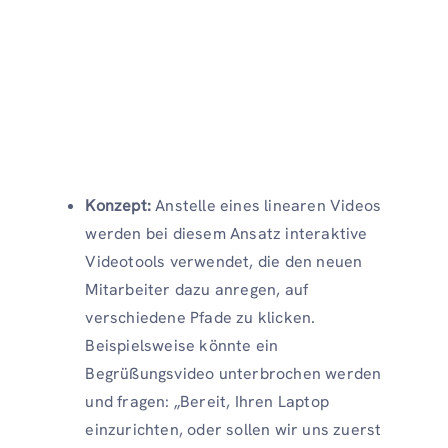
Konzept:
Anstelle eines linearen Videos
werden bei diesem Ansatz interaktive
Videotools verwendet, die den neuen
Mitarbeiter dazu anregen, auf
verschiedene Pfade zu klicken.
Beispielsweise könnte ein
Begrüßungsvideo unterbrochen werden
und fragen: „Bereit, Ihren Laptop
einzurichten, oder sollen wir uns zuerst