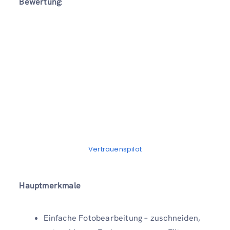
Bewertung
:
Vertrauenspilot
Hauptmerkmale
Einfache Fotobearbeitung – zuschneiden,