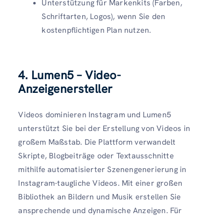
Unterstützung für Markenkits (Farben,
Schriftarten, Logos), wenn Sie den
kostenpflichtigen Plan nutzen.
4. Lumen5 – Video-
Anzeigenersteller
Videos dominieren Instagram und Lumen5
unterstützt Sie bei der Erstellung von Videos in
großem Maßstab. Die Plattform verwandelt
Skripte, Blogbeiträge oder Textausschnitte
mithilfe automatisierter Szenengenerierung in
Instagram-taugliche Videos. Mit einer großen
Bibliothek an Bildern und Musik erstellen Sie
ansprechende und dynamische Anzeigen. Für