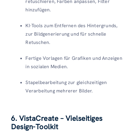
retuschieren, Farben anpassen, Filter
hinzufügen.
KI-Tools zum Entfernen des Hintergrunds,
zur Bildgenerierung und für schnelle
Retuschen.
Fertige Vorlagen für Grafiken und Anzeigen
in sozialen Medien.
Stapelbearbeitung zur gleichzeitigen
Verarbeitung mehrerer Bilder.
6. VistaCreate – Vielseitiges
Design-Toolkit