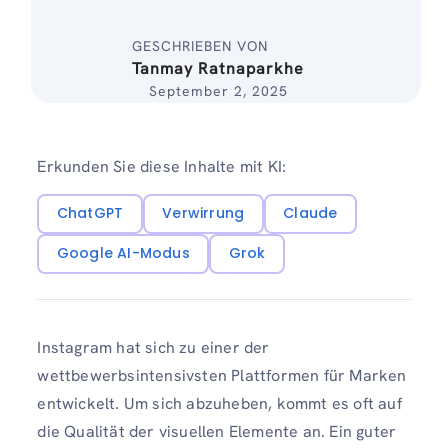
GESCHRIEBEN VON
Tanmay Ratnaparkhe
September 2, 2025
Erkunden Sie diese Inhalte mit KI:
ChatGPT
Verwirrung
Claude
Google AI-Modus
Grok
Instagram hat sich zu einer der
wettbewerbsintensivsten Plattformen für Marken
entwickelt. Um sich abzuheben, kommt es oft auf
die Qualität der visuellen Elemente an. Ein guter