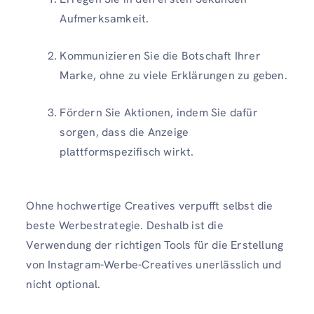
Aufmerksamkeit.
Kommunizieren Sie die Botschaft Ihrer
Marke, ohne zu viele Erklärungen zu geben.
Fördern Sie Aktionen, indem Sie dafür
sorgen, dass die Anzeige
plattformspezifisch wirkt.
Ohne hochwertige Creatives verpufft selbst die
beste Werbestrategie. Deshalb ist die
Verwendung der richtigen Tools für die Erstellung
von Instagram-Werbe-Creatives unerlässlich und
nicht optional.