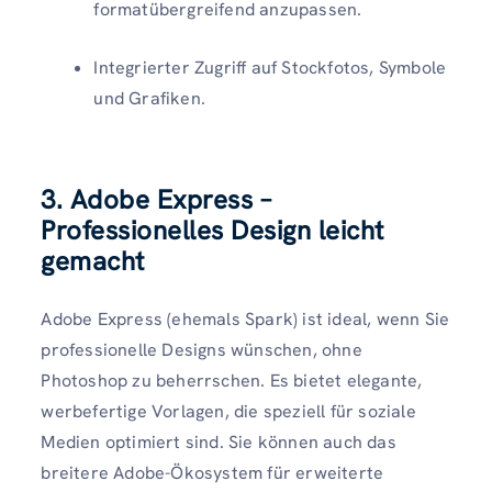
formatübergreifend anzupassen.
Integrierter Zugriff auf Stockfotos, Symbole
und Grafiken.
3. Adobe Express –
Professionelles Design leicht
gemacht
Adobe Express (ehemals Spark) ist ideal, wenn Sie
professionelle Designs wünschen, ohne
Photoshop zu beherrschen. Es bietet elegante,
werbefertige Vorlagen, die speziell für soziale
Medien optimiert sind. Sie können auch das
breitere Adobe-Ökosystem für erweiterte