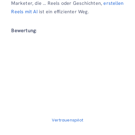
Marketer, die … Reels oder Geschichten,
erstellen
Reels mit AI
ist ein effizienter Weg.
Bewertung
:
Vertrauenspilot