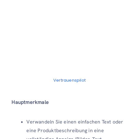
Vertrauenspilot
Hauptmerkmale
Verwandeln Sie einen einfachen Text oder
eine Produktbeschreibung in eine