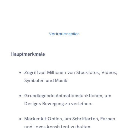
Vertrauenspilot
Hauptmerkmale
Zugriff auf Millionen von Stockfotos, Videos,
Symbolen und Musik.
Grundlegende Animationsfunktionen, um
Designs Bewegung zu verleihen.
Markenkit-Option, um Schriftarten, Farben
und Logos konsistent zu halten.