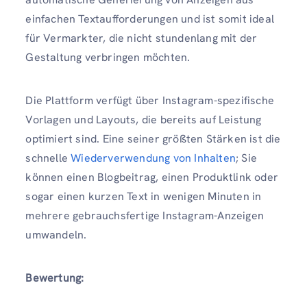
einfachen Textaufforderungen und ist somit ideal
für Vermarkter, die nicht stundenlang mit der
Gestaltung verbringen möchten.
Die Plattform verfügt über Instagram-spezifische
Vorlagen und Layouts, die bereits auf Leistung
optimiert sind. Eine seiner größten Stärken ist die
schnelle
Wiederverwendung von Inhalten
; Sie
können einen Blogbeitrag, einen Produktlink oder
sogar einen kurzen Text in wenigen Minuten in
mehrere gebrauchsfertige Instagram-Anzeigen
umwandeln.
Bewertung: