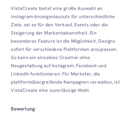
VistaCreate bietet eine große Auswahl an
Instagram-Anzeigenlayouts für unterschiedliche
Ziele, sei es für den Verkauf, Events oder die
Steigerung der Markenbekanntheit. Ein
besonderes Feature ist die Möglichkeit, Designs
sofort für verschiedene Plattformen anzupassen.
So kann ein einzelnes Creative ohne
Neugestaltung auf Instagram, Facebook und
LinkedIn funktionieren. Für Marketer, die
plattformübergreifende Kampagnen verwalten, ist
VistaCreate eine zuverlässige Wahl.
Bewertung
: