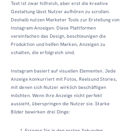
Text ist zwar hilfreich, aber erst die kreative
Gestaltung lässt Nutzer aufhören zu scrollen.
Deshalb nutzen Marketer Tools zur Erstellung von
Instagram-Anzeigen. Diese Plattformen
vereinfachen das Design, beschleunigen die
Produktion und helfen Marken, Anzeigen zu
schalten, die erfolgreich sind.
Instagram basiert auf visuellen Elementen. Jede
Anzeige konkurriert mit Fotos, Reelsund Stories,
mit denen sich Nutzer wirklich beschäftigen
möchten. Wenn Ihre Anzeige nicht perfekt
aussieht, überspringen die Nutzer sie. Starke
Bilder bewirken drei Dinge:
Erregen Sie in den ersten Sekunden