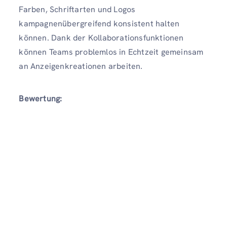
Farben, Schriftarten und Logos
kampagnenübergreifend konsistent halten
können. Dank der Kollaborationsfunktionen
können Teams problemlos in Echtzeit gemeinsam
an Anzeigenkreationen arbeiten.
Bewertung: