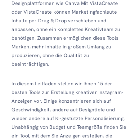
Designplattformen wie Canva Mit VistaCreate
oder VistaCreate können Marketingfachleute
Inhalte per Drag & Drop verschieben und
anpassen, ohne ein komplettes Kreativteam zu
benötigen. Zusammen ermöglichen diese Tools
Marken, mehr Inhalte in großem Umfang zu
produzieren, ohne die Qualität zu
beeinträchtigen.
In diesem Leitfaden stellen wir Ihnen 15 der
besten Tools zur Erstellung kreativer Instagram-
Anzeigen vor. Einige konzentrieren sich auf
Geschwindigkeit, andere auf Designtiefe und
wieder andere auf KI-gestützte Personalisierung.
Unabhängig von Budget und Teamgröße finden Sie
ein Tool, mit dem Sie Anzeigen erstellen, die