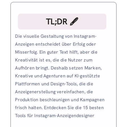
TL;DR 🖋
Die visuelle Gestaltung von Instagram-
Anzeigen entscheidet über Erfolg oder
Misserfolg. Ein guter Text hilft, aber die
Kreativität ist es, die die Nutzer zum
Aufhören bringt. Deshalb setzen Marken,
Kreative und Agenturen auf KI-gestützte
Plattformen und Design-Tools, die die
Anzeigenerstellung vereinfachen, die
Produktion beschleunigen und Kampagnen
frisch halten. Entdecken Sie die 15 besten
Tools für Instagram-Anzeigendesigner