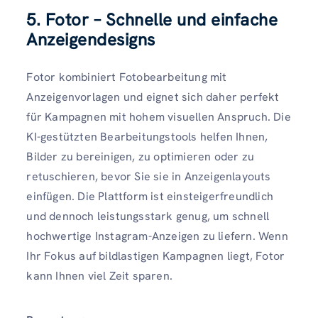
5. Fotor – Schnelle und einfache
Anzeigendesigns
Fotor kombiniert Fotobearbeitung mit
Anzeigenvorlagen und eignet sich daher perfekt
für Kampagnen mit hohem visuellen Anspruch. Die
KI-gestützten Bearbeitungstools helfen Ihnen,
Bilder zu bereinigen, zu optimieren oder zu
retuschieren, bevor Sie sie in Anzeigenlayouts
einfügen. Die Plattform ist einsteigerfreundlich
und dennoch leistungsstark genug, um schnell
hochwertige Instagram-Anzeigen zu liefern. Wenn
Ihr Fokus auf bildlastigen Kampagnen liegt, Fotor
kann Ihnen viel Zeit sparen.