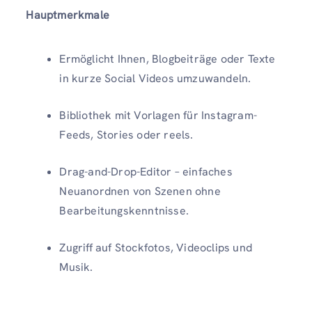
Hauptmerkmale
Ermöglicht Ihnen, Blogbeiträge oder Texte
in kurze Social Videos umzuwandeln.
Bibliothek mit Vorlagen für Instagram-
Feeds, Stories oder reels.
Drag-and-Drop-Editor – einfaches
Neuanordnen von Szenen ohne
Bearbeitungskenntnisse.
Zugriff auf Stockfotos, Videoclips und
Musik.