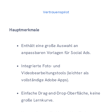
Vertrauenspilot
Hauptmerkmale
Enthält eine große Auswahl an
anpassbaren Vorlagen für Social Ads.
Integrierte Foto- und
Videobearbeitungstools (leichter als
vollständige Adobe-Apps).
Einfache Drag-and-Drop-Oberfläche, keine
große Lernkurve.