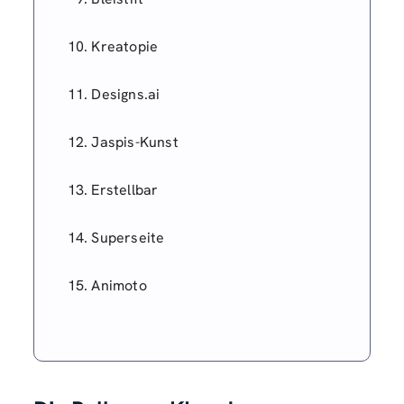
Kreatopie
Designs.ai
Jaspis-Kunst
Erstellbar
Superseite
Animoto