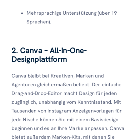
Mehrsprachige Unterstützung (über 19
Sprachen).
2. Canva – All-in-One-
Designplattform
Canva bleibt bei Kreativen, Marken und
Agenturen gleichermaßen beliebt. Der einfache
Drag-and-Drop-Editor macht Design für jeden
zugänglich, unabhängig vom Kenntnisstand. Mit
Tausenden von Instagram-Anzeigenvorlagen für
jede Nische können Sie mit einem Basisdesign
beginnen und es an Ihre Marke anpassen. Canva
bietet außerdem Marken-Kits, mit denen Sie