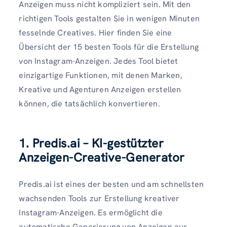
Anzeigen muss nicht kompliziert sein. Mit den
richtigen Tools gestalten Sie in wenigen Minuten
fesselnde Creatives. Hier finden Sie eine
Übersicht der 15 besten Tools für die Erstellung
von Instagram-Anzeigen. Jedes Tool bietet
einzigartige Funktionen, mit denen Marken,
Kreative und Agenturen Anzeigen erstellen
können, die tatsächlich konvertieren.
1. Predis.ai – KI-gestützter
Anzeigen-Creative-Generator
Predis.ai ist eines der besten und am schnellsten
wachsenden Tools zur Erstellung kreativer
Instagram-Anzeigen. Es ermöglicht die
automatische Generierung von Anzeigen aus