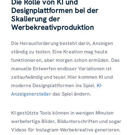
Die Rolle von KI und
Designplattformen bei der
Skalierung der
Werbekreativproduktion
Die Herausforderung besteht darin, Anzeigen
ständig zu testen. Eine Kreation mag heute
funktionieren, aber morgen schon ermüden. Das
manuelle Entwerfen endloser Variationen ist
zeitaufwändig und teuer. Hier kommen KI und
moderne Designplattformen ins Spiel.
KI-
Anzeigenersteller
das Spiel ändern.
KI-gestützte Tools können in wenigen Minuten
werbefertige Bilder, Bildunterschriften und sogar
Videos für Instagram-Werbekreative generieren.