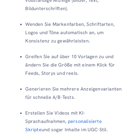
vollständige Anzeige (Bilder, Text,
Bildunterschriften).
Wenden Sie Markenfarben, Schriftarten,
Logos und Töne automatisch an, um
Konsistenz zu gewährleisten.
Greifen Sie auf über 10 Vorlagen zu und
ändern Sie die Größe mit einem Klick für
Feeds, Storys und reels.
Generieren Sie mehrere Anzeigenvarianten
für schnelle A/B-Tests.
Erstellen Sie Videos mit KI-
Sprachaufnahmen,
personalisierte
Skripte
und sogar Inhalte im UGC-Stil.