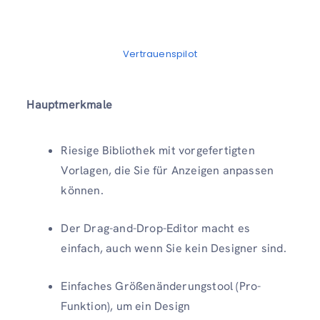
Vertrauenspilot
Hauptmerkmale
Riesige Bibliothek mit vorgefertigten
Vorlagen, die Sie für Anzeigen anpassen
können.
Der Drag-and-Drop-Editor macht es
einfach, auch wenn Sie kein Designer sind.
Einfaches Größenänderungstool (Pro-
Funktion), um ein Design