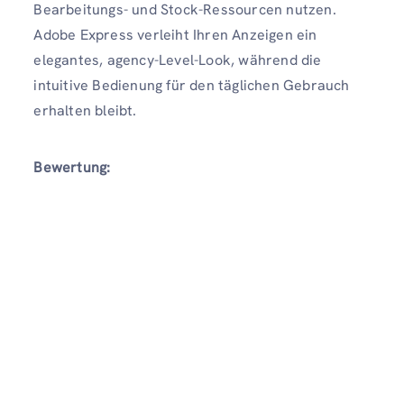
Bearbeitungs- und Stock-Ressourcen nutzen.
Adobe Express verleiht Ihren Anzeigen ein
elegantes, agency-Level-Look, während die
intuitive Bedienung für den täglichen Gebrauch
erhalten bleibt.
Bewertung: