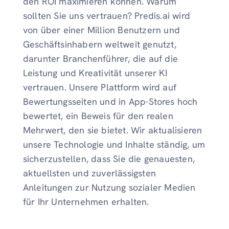
den ROI maximieren können. Warum
sollten Sie uns vertrauen? Predis.ai wird
von über einer Million Benutzern und
Geschäftsinhabern weltweit genutzt,
darunter Branchenführer, die auf die
Leistung und Kreativität unserer KI
vertrauen. Unsere Plattform wird auf
Bewertungsseiten und in App-Stores hoch
bewertet, ein Beweis für den realen
Mehrwert, den sie bietet. Wir aktualisieren
unsere Technologie und Inhalte ständig, um
sicherzustellen, dass Sie die genauesten,
aktuellsten und zuverlässigsten
Anleitungen zur Nutzung sozialer Medien
für Ihr Unternehmen erhalten.