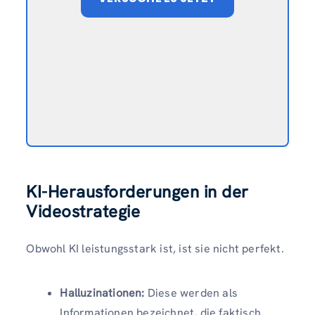
KI-Herausforderungen in der
Videostrategie
Obwohl KI leistungsstark ist, ist sie nicht perfekt.
Halluzinationen:
Diese werden als
Informationen bezeichnet, die faktisch