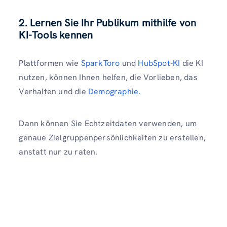
2. Lernen Sie Ihr Publikum mithilfe von
KI-Tools kennen
Plattformen wie
SparkToro
und
HubSpot-KI
die KI
nutzen, können Ihnen helfen, die Vorlieben, das
Verhalten und die
Demographie.
Dann können Sie Echtzeitdaten verwenden, um
genaue Zielgruppenpersönlichkeiten zu erstellen,
anstatt nur zu raten.