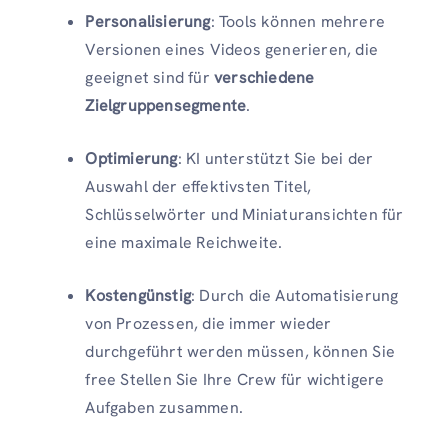
Personalisierung
: Tools können mehrere
Versionen eines Videos generieren, die
geeignet sind für
verschiedene
Zielgruppensegmente
.
Optimierung
: KI unterstützt Sie bei der
Auswahl der effektivsten Titel,
Schlüsselwörter und Miniaturansichten für
eine maximale Reichweite.
Kostengünstig
: Durch die Automatisierung
von Prozessen, die immer wieder
durchgeführt werden müssen, können Sie
free Stellen Sie Ihre Crew für wichtigere
Aufgaben zusammen.