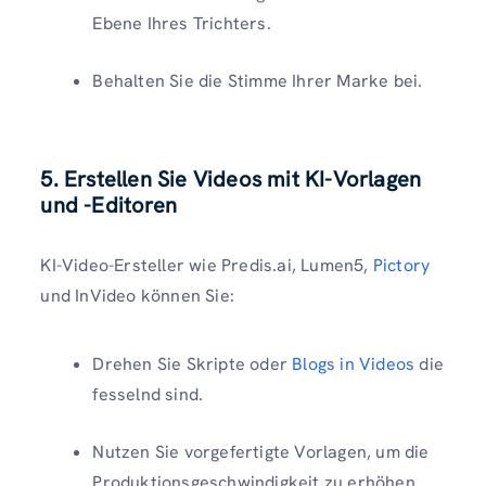
Ebene Ihres Trichters.
Behalten Sie die Stimme Ihrer Marke bei.
5. Erstellen Sie Videos mit KI-Vorlagen
und -Editoren
KI-Video-Ersteller wie Predis.ai, Lumen5,
Pictory
und InVideo können Sie:
Drehen Sie Skripte oder
Blogs in Videos
die
fesselnd sind.
Nutzen Sie vorgefertigte Vorlagen, um die
Produktionsgeschwindigkeit zu erhöhen.