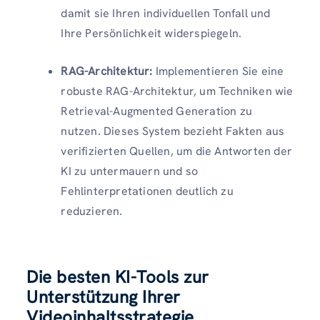
damit sie Ihren individuellen Tonfall und
Ihre Persönlichkeit widerspiegeln.
RAG-Architektur:
Implementieren Sie eine
robuste RAG-Architektur, um Techniken wie
Retrieval-Augmented Generation zu
nutzen. Dieses System bezieht Fakten aus
verifizierten Quellen, um die Antworten der
KI zu untermauern und so
Fehlinterpretationen deutlich zu
reduzieren.
Die besten KI-Tools zur
Unterstützung Ihrer
Videoinhaltsstrategie