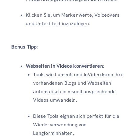
Klicken Sie, um Markenwerte, Voiceovers
und Untertitel hinzuzufügen.
Bonus-Tipp:
Webseiten in Videos konvertieren
:
Tools wie Lumen5 und InVideo kann Ihre
vorhandenen Blogs und Webseiten
automatisch in visuell ansprechende
Videos umwandeln.
Diese Tools eignen sich perfekt für die
Wiederverwendung von
Langforminhalten.