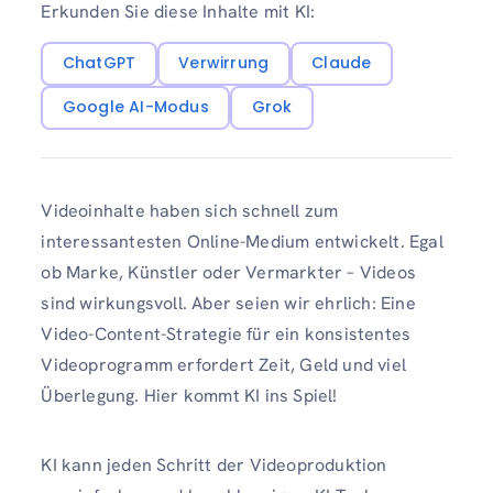
Erkunden Sie diese Inhalte mit KI:
ChatGPT
Verwirrung
Claude
Google AI-Modus
Grok
Videoinhalte haben sich schnell zum
interessantesten Online-Medium entwickelt. Egal
ob Marke, Künstler oder Vermarkter – Videos
sind wirkungsvoll. Aber seien wir ehrlich: Eine
Video-Content-Strategie für ein konsistentes
Videoprogramm erfordert Zeit, Geld und viel
Überlegung. Hier kommt KI ins Spiel!
KI kann jeden Schritt der Videoproduktion