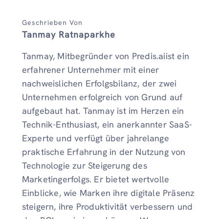
Geschrieben Von
Tanmay Ratnaparkhe
Tanmay, Mitbegründer von Predis.aiist ein
erfahrener Unternehmer mit einer
nachweislichen Erfolgsbilanz, der zwei
Unternehmen erfolgreich von Grund auf
aufgebaut hat. Tanmay ist im Herzen ein
Technik-Enthusiast, ein anerkannter SaaS-
Experte und verfügt über jahrelange
praktische Erfahrung in der Nutzung von
Technologie zur Steigerung des
Marketingerfolgs. Er bietet wertvolle
Einblicke, wie Marken ihre digitale Präsenz
steigern, ihre Produktivität verbessern und