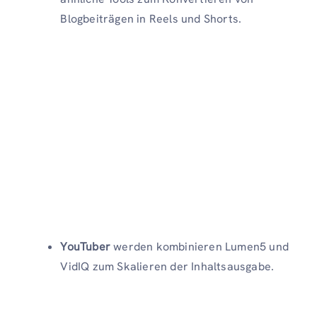
Blogbeiträgen in Reels und Shorts.
YouTuber
werden kombinieren Lumen5 und
VidIQ zum Skalieren der Inhaltsausgabe.