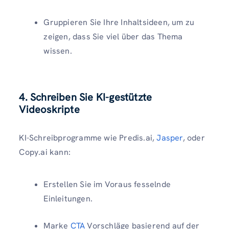
Gruppieren Sie Ihre Inhaltsideen, um zu
zeigen, dass Sie viel über das Thema
wissen.
4. Schreiben Sie KI-gestützte
Videoskripte
KI-Schreibprogramme wie Predis.ai,
Jasper
, oder
Copy.ai kann:
Erstellen Sie im Voraus fesselnde
Einleitungen.
Marke
CTA
Vorschläge basierend auf der