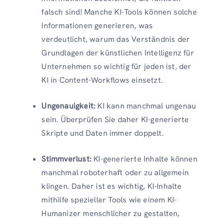
falsch sind! Manche KI-Tools können solche
Informationen generieren, was
verdeutlicht, warum das Verständnis der
Grundlagen der künstlichen Intelligenz für
Unternehmen so wichtig für jeden ist, der
KI in Content-Workflows einsetzt.
Ungenauigkeit:
KI kann manchmal ungenau
sein. Überprüfen Sie daher KI-generierte
Skripte und Daten immer doppelt.
Stimmverlust:
KI-generierte Inhalte können
manchmal roboterhaft oder zu allgemein
klingen. Daher ist es wichtig, KI-Inhalte
mithilfe spezieller Tools wie einem KI-
Humanizer menschlicher zu gestalten,