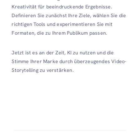
Kreativität für beeindruckende Ergebnisse.
Definieren Sie zunächst Ihre Ziele, wählen Sie die
richtigen Tools und experimentieren Sie mit
Formaten, die zu Ihrem Publikum passen.
Jetzt ist es an der Zeit, KI zu nutzen und die
Stimme Ihrer Marke durch überzeugendes Video-
Storytelling zu verstärken.