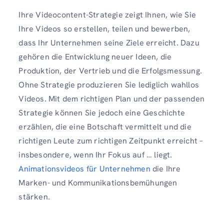
Ihre Videocontent-Strategie zeigt Ihnen, wie Sie
Ihre Videos so erstellen, teilen und bewerben,
dass Ihr Unternehmen seine Ziele erreicht. Dazu
gehören die Entwicklung neuer Ideen, die
Produktion, der Vertrieb und die Erfolgsmessung.
Ohne Strategie produzieren Sie lediglich wahllos
Videos. Mit dem richtigen Plan und der passenden
Strategie können Sie jedoch eine Geschichte
erzählen, die eine Botschaft vermittelt und die
richtigen Leute zum richtigen Zeitpunkt erreicht –
insbesondere, wenn Ihr Fokus auf … liegt.
Animationsvideos für Unternehmen
die Ihre
Marken- und Kommunikationsbemühungen
stärken.