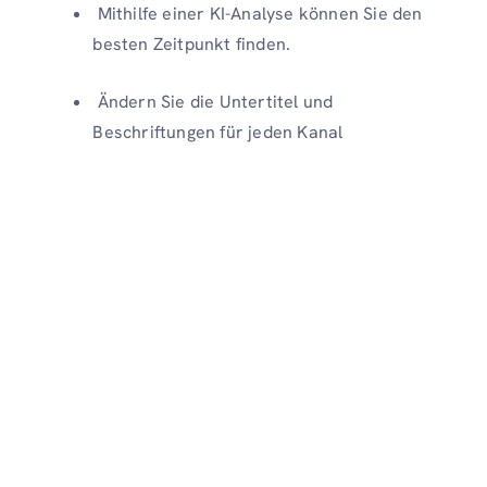
Mithilfe einer KI-Analyse können Sie den
besten Zeitpunkt finden.
Ändern Sie die Untertitel und
Beschriftungen für jeden Kanal