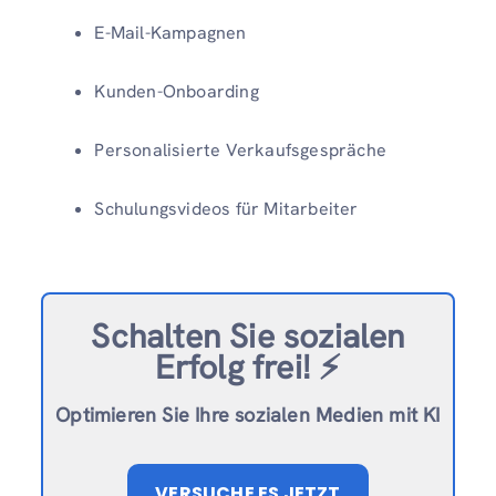
E-Mail-Kampagnen
Kunden-Onboarding
Personalisierte Verkaufsgespräche
Schulungsvideos für Mitarbeiter
Schalten Sie sozialen
Erfolg frei!
⚡️
Optimieren Sie Ihre sozialen Medien mit KI
VERSUCHE ES JETZT