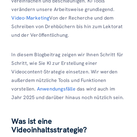
vereinfachen und beschleunigen. KI-Tools
verändern unsere Arbeitsweise grundlegend.
Video-Marketing
Von der Recherche und dem
Schreiben von Drehbüchern bis hin zum Lektorat
und der Veröffentlichung.
In diesem Blogbeitrag zeigen wir Ihnen Schritt für
Schritt, wie Sie KI zur Erstellung einer
Videocontent-Strategie einsetzen. Wir werden
außerdem nützliche Tools und Funktionen
vorstellen.
Anwendungsfälle
das wird auch im
Jahr 2025 und darüber hinaus noch nützlich sein.
Was ist eine
Videoinhaltsstrategie?