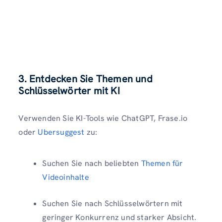
3. Entdecken Sie Themen und
Schlüsselwörter mit KI
Verwenden Sie KI-Tools wie ChatGPT, Frase.io
oder
Ubersuggest
zu:
Suchen Sie nach beliebten
Themen für
Videoinhalte
Suchen Sie nach Schlüsselwörtern mit
geringer Konkurrenz und starker Absicht.