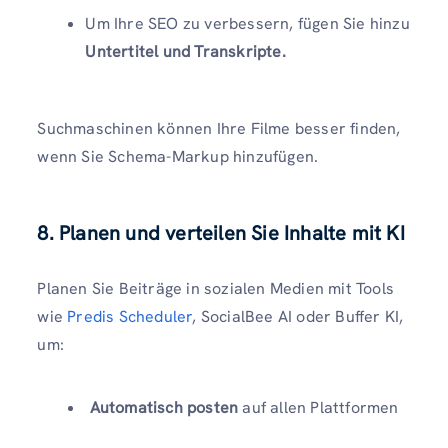
Um Ihre SEO zu verbessern, fügen Sie hinzu
Untertitel und Transkripte.
Suchmaschinen können Ihre Filme besser finden,
wenn Sie Schema-Markup hinzufügen.
8. Planen und verteilen Sie Inhalte mit KI
Planen Sie Beiträge in sozialen Medien mit Tools
wie
Predis Scheduler
, SocialBee AI oder Buffer KI,
um:
Automatisch posten
auf allen Plattformen