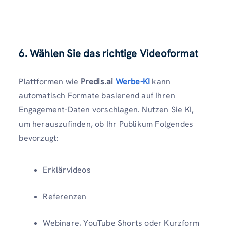
6. Wählen Sie das richtige Videoformat
Plattformen wie
Predis.ai
Werbe-KI
kann
automatisch Formate basierend auf Ihren
Engagement-Daten vorschlagen. Nutzen Sie KI,
um herauszufinden, ob Ihr Publikum Folgendes
bevorzugt:
Erklärvideos
Referenzen
Webinare, YouTube Shorts oder Kurzform