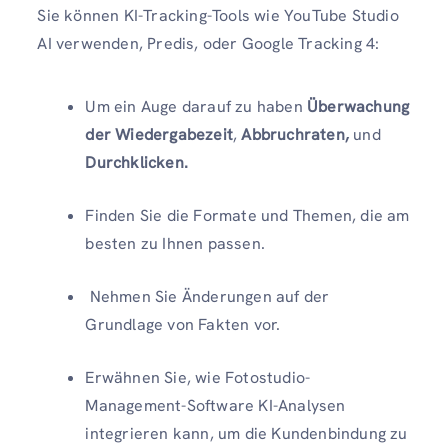
Sie können KI-Tracking-Tools wie YouTube Studio
AI verwenden, Predis, oder Google Tracking 4:
Um ein Auge darauf zu haben
Überwachung
der Wiedergabezeit
,
Abbruchraten,
und
Durchklicken.
Finden Sie die Formate und Themen, die am
besten zu Ihnen passen.
Nehmen Sie Änderungen auf der
Grundlage von Fakten vor.
Erwähnen Sie, wie Fotostudio-
Management-Software KI-Analysen
integrieren kann, um die Kundenbindung zu