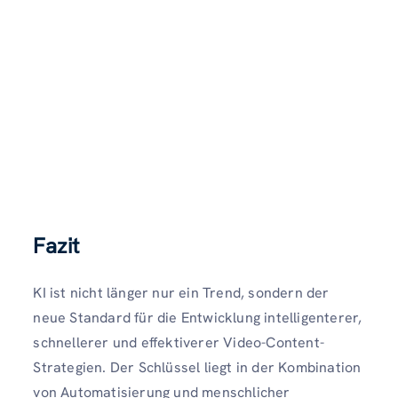
Fazit
KI ist nicht länger nur ein Trend, sondern der
neue Standard für die Entwicklung intelligenterer,
schnellerer und effektiverer Video-Content-
Strategien. Der Schlüssel liegt in der Kombination
von Automatisierung und menschlicher