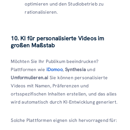
optimieren und den Studiobetrieb zu
rationalisieren.
10. KI für personalisierte Videos im
großen Maßstab
Möchten Sie Ihr Publikum beeindrucken?
Plattformen wie
iDomoo
,
Synthesia
und
Umformulieren.ai
Sie können personalisierte
Videos mit Namen, Präferenzen und
ortsspezifischen Inhalten erstellen, und das alles
wird automatisch durch KI-Entwicklung generiert.
Solche Plattformen eignen sich hervorragend für: