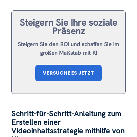
Steigern Sie Ihre soziale
Präsenz
Steigern Sie den ROI und schaffen Sie im
großen Maßstab mit KI
VERSUCHE ES JETZT
Schritt-für-Schritt-Anleitung zum
Erstellen einer
Videoinhaltsstrategie mithilfe von