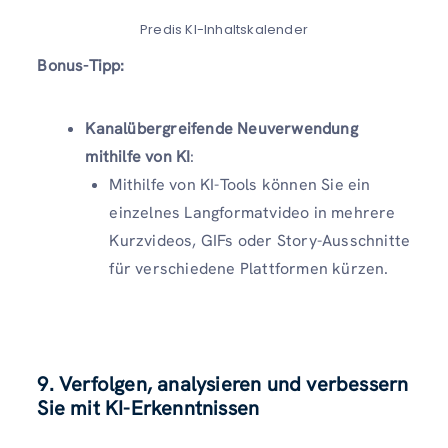
Predis KI-Inhaltskalender
Bonus-Tipp:
Kanalübergreifende Neuverwendung
mithilfe von KI
:
Mithilfe von KI-Tools können Sie ein
einzelnes Langformatvideo in mehrere
Kurzvideos, GIFs oder Story-Ausschnitte
für verschiedene Plattformen kürzen.
9. Verfolgen, analysieren und verbessern
Sie mit KI-Erkenntnissen