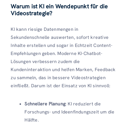
Warum ist KI ein Wendepunkt für die
Videostrategie?
KI kann riesige Datenmengen in
Sekundenschnelle auswerten, sofort kreative
Inhalte erstellen und sogar in Echtzeit Content-
Empfehlungen geben. Moderne KI-Chatbot-
Lösungen verbessern zudem die
Kundeninteraktion und helfen Marken, Feedback
zu sammeln, das in bessere Videostrategien
einfließt. Darum ist der Einsatz von KI sinnvoll:
Schnellere Planung
: KI reduziert die
Forschungs- und Ideenfindungszeit um die
Hälfte.