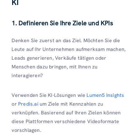
KI
1. Definieren Sie Ihre Ziele und KPIs
Denken Sie zuerst an das Ziel. Möchten Sie die
Leute auf Ihr Unternehmen aufmerksam machen,
Leads generieren, Verkäufe tätigen oder
Menschen dazu bringen, mit Ihnen zu
interagieren?
Verwenden Sie KI-Lösungen wie
Lumen5 Insights
or
Predis.ai
um Ziele mit Kennzahlen zu
verknüpfen. Basierend auf Ihren Zielen können
diese Plattformen verschiedene Videoformate
vorschlagen.