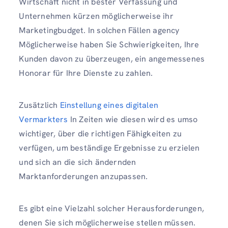
Wirtschaft nicht in bester Verfassung und
Unternehmen kürzen möglicherweise ihr
Marketingbudget. In solchen Fällen agency
Möglicherweise haben Sie Schwierigkeiten, Ihre
Kunden davon zu überzeugen, ein angemessenes
Honorar für Ihre Dienste zu zahlen.
Zusätzlich
Einstellung eines digitalen
Vermarkters
In Zeiten wie diesen wird es umso
wichtiger, über die richtigen Fähigkeiten zu
verfügen, um beständige Ergebnisse zu erzielen
und sich an die sich ändernden
Marktanforderungen anzupassen.
Es gibt eine Vielzahl solcher Herausforderungen,
denen Sie sich möglicherweise stellen müssen.