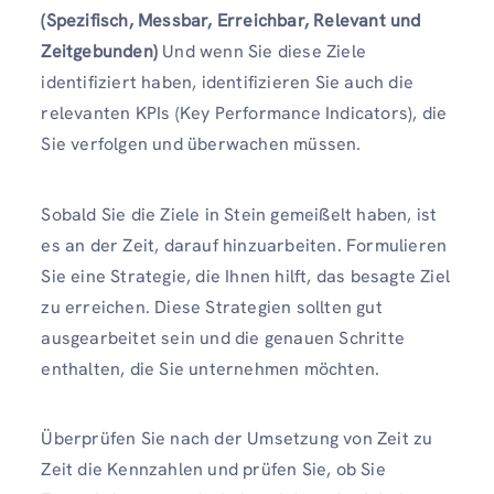
(Spezifisch, Messbar, Erreichbar, Relevant und
Zeitgebunden)
Und wenn Sie diese Ziele
identifiziert haben, identifizieren Sie auch die
relevanten KPIs (Key Performance Indicators), die
Sie verfolgen und überwachen müssen.
Sobald Sie die Ziele in Stein gemeißelt haben, ist
es an der Zeit, darauf hinzuarbeiten. Formulieren
Sie eine Strategie, die Ihnen hilft, das besagte Ziel
zu erreichen. Diese Strategien sollten gut
ausgearbeitet sein und die genauen Schritte
enthalten, die Sie unternehmen möchten.
Überprüfen Sie nach der Umsetzung von Zeit zu
Zeit die Kennzahlen und prüfen Sie, ob Sie