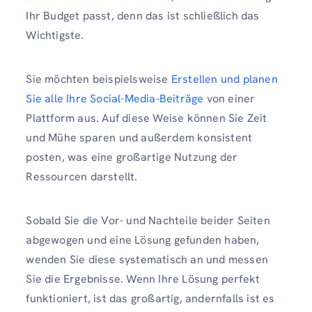
Ihr Budget passt, denn das ist schließlich das
Wichtigste.
Sie möchten beispielsweise
Erstellen und planen
Sie alle Ihre Social-Media-Beiträge
von einer
Plattform aus. Auf diese Weise können Sie Zeit
und Mühe sparen und außerdem konsistent
posten, was eine großartige Nutzung der
Ressourcen darstellt.
Sobald Sie die Vor- und Nachteile beider Seiten
abgewogen und eine Lösung gefunden haben,
wenden Sie diese systematisch an und messen
Sie die Ergebnisse. Wenn Ihre Lösung perfekt
funktioniert, ist das großartig, andernfalls ist es