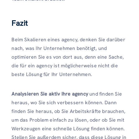
Fazit
Beim Skalieren eines agency, denken Sie darüber
nach, was Ihr Unternehmen benötigt, und
optimieren Sie es von dort aus, denn eine Sache,
die für ein agency ist möglicherweise nicht die
beste Lösung für Ihr Unternehmen.
Analysieren Sie aktiv Ihre agency
und finden Sie
heraus, wo Sie sich verbessern können. Dann
finden Sie heraus, ob Sie Arbeitskräfte brauchen,
um das Problem einfach zu lösen, oder ob Sie mit
Werkzeugen eine schnelle Lösung finden können.
Stellen Sie außerdem sicher, dass diese Lösung in