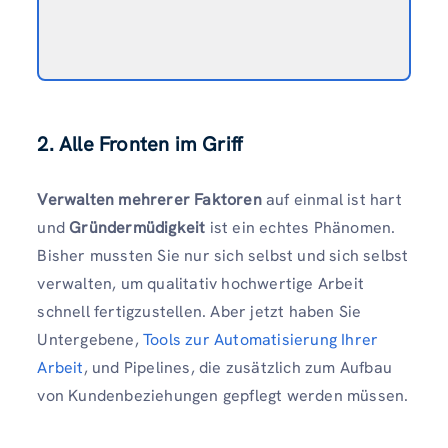
2. Alle Fronten im Griff
Verwalten mehrerer Faktoren
auf einmal ist hart
und
Gründermüdigkeit
ist ein echtes Phänomen.
Bisher mussten Sie nur sich selbst und sich selbst
verwalten, um qualitativ hochwertige Arbeit
schnell fertigzustellen. Aber jetzt haben Sie
Untergebene,
Tools zur Automatisierung Ihrer
Arbeit
, und Pipelines, die zusätzlich zum Aufbau
von Kundenbeziehungen gepflegt werden müssen.