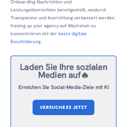
Onboarding-Nachrichten und
Leistungsübersichten bereitgestellt, wodurch
Transparenz und Ausrichtung verbessert werden.
freeing up your agency auf Wachstum zu
konzentrieren mit der
beste digitale
Beschilderung
.
Laden Sie Ihre sozialen
Medien auf🔥
Erreichen Sie Social-Media-Ziele mit KI
VERSUCHE ES JETZT