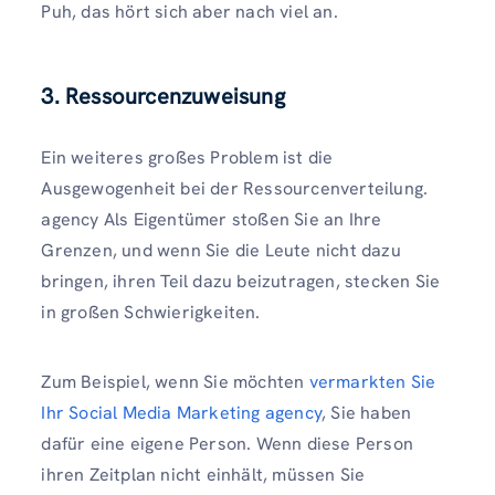
Puh, das hört sich aber nach viel an.
3. Ressourcenzuweisung
Ein weiteres großes Problem ist die
Ausgewogenheit bei der Ressourcenverteilung.
agency Als Eigentümer stoßen Sie an Ihre
Grenzen, und wenn Sie die Leute nicht dazu
bringen, ihren Teil dazu beizutragen, stecken Sie
in großen Schwierigkeiten.
Zum Beispiel, wenn Sie möchten
vermarkten Sie
Ihr Social Media Marketing agency
, Sie haben
dafür eine eigene Person. Wenn diese Person
ihren Zeitplan nicht einhält, müssen Sie