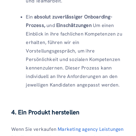
und Teamarbeit.
Ein
absolut zuverlässiger Onboarding-
Prozess,
und
Einschätzungen
Um einen
Einblick in ihre fachlichen Kompetenzen zu
erhalten, führen wir ein
Vorstellungsgespräch, um ihre
Persönlichkeit und sozialen Kompetenzen
kennenzulernen. Dieser Prozess kann
individuell an Ihre Anforderungen an den
jeweiligen Kandidaten angepasst werden.
4. Ein Produkt herstellen
Wenn Sie verkaufen
Marketing agency Leistungen