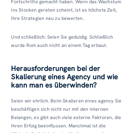
Fortschritte gemacht haben. Wenn das Wachstum
ins Stocken geraten scheint, ist es höchste Zeit,
Ihre Strategien neu zu bewerten.
Und schließlich: Seien Sie geduldig. Schließlich
wurde Rom auch nicht an einem Tag erbaut.
Herausforderungen bei der
Skalierung eines Agency und wie
kann man es überwinden?
Seien wir ehrlich. Beim Skalieren eines agency Sie
beschäftigen sich nicht nur mit den internen
Belangen, es gibt auch viele externe Faktoren, die
Ihren Erfolg beeinflussen. Manchmal ist die