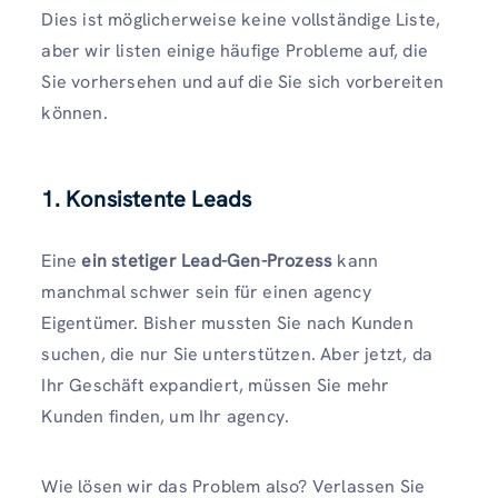
Dies ist möglicherweise keine vollständige Liste,
aber wir listen einige häufige Probleme auf, die
Sie vorhersehen und auf die Sie sich vorbereiten
können.
1. Konsistente Leads
Eine
ein stetiger Lead-Gen-Prozess
kann
manchmal schwer sein für einen agency
Eigentümer. Bisher mussten Sie nach Kunden
suchen, die nur Sie unterstützen. Aber jetzt, da
Ihr Geschäft expandiert, müssen Sie mehr
Kunden finden, um Ihr agency.
Wie lösen wir das Problem also? Verlassen Sie