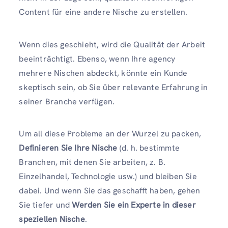
Content für eine andere Nische zu erstellen.
Wenn dies geschieht, wird die Qualität der Arbeit
beeinträchtigt. Ebenso, wenn Ihre agency
mehrere Nischen abdeckt, könnte ein Kunde
skeptisch sein, ob Sie über relevante Erfahrung in
seiner Branche verfügen.
Um all diese Probleme an der Wurzel zu packen,
Definieren Sie Ihre Nische
(d. h. bestimmte
Branchen, mit denen Sie arbeiten, z. B.
Einzelhandel, Technologie usw.) und bleiben Sie
dabei. Und wenn Sie das geschafft haben, gehen
Sie tiefer und
Werden Sie ein Experte in dieser
speziellen Nische
.