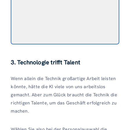
3. Technologie trifft Talent
Wenn allein die Technik großartige Arbeit leisten
könnte, hätte die KI viele von uns arbeitslos
gemacht. Aber zum Glück braucht die Technik die
richtigen Talente, um das Geschäft erfolgreich zu
machen.
Wählen Sie also bei der Personalauswahl die