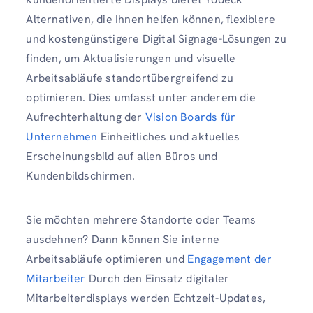
Alternativen, die Ihnen helfen können, flexiblere
und kostengünstigere Digital Signage-Lösungen zu
finden, um Aktualisierungen und visuelle
Arbeitsabläufe standortübergreifend zu
optimieren. Dies umfasst unter anderem die
Aufrechterhaltung der
Vision Boards für
Unternehmen
Einheitliches und aktuelles
Erscheinungsbild auf allen Büros und
Kundenbildschirmen.
Sie möchten mehrere Standorte oder Teams
ausdehnen? Dann können Sie interne
Arbeitsabläufe optimieren und
Engagement der
Mitarbeiter
Durch den Einsatz digitaler
Mitarbeiterdisplays werden Echtzeit-Updates,