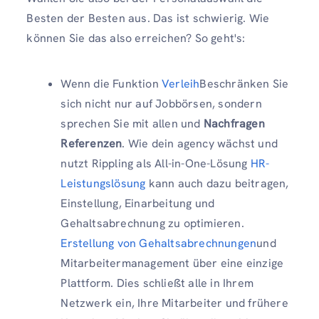
Besten der Besten aus. Das ist schwierig. Wie
können Sie das also erreichen? So geht's:
Wenn die Funktion
Verleih
Beschränken Sie
sich nicht nur auf Jobbörsen, sondern
sprechen Sie mit allen und
Nachfragen
Referenzen
. Wie dein agency wächst und
nutzt Rippling als All-in-One-Lösung
HR-
Leistungslösung
kann auch dazu beitragen,
Einstellung, Einarbeitung und
Gehaltsabrechnung zu optimieren.
Erstellung von Gehaltsabrechnungen
und
Mitarbeitermanagement über eine einzige
Plattform. Dies schließt alle in Ihrem
Netzwerk ein, Ihre Mitarbeiter und frühere