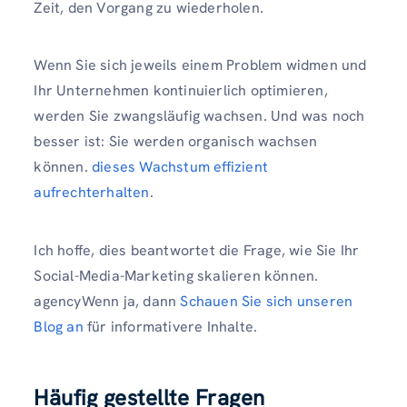
Zeit, den Vorgang zu wiederholen.
Wenn Sie sich jeweils einem Problem widmen und
Ihr Unternehmen kontinuierlich optimieren,
werden Sie zwangsläufig wachsen. Und was noch
besser ist: Sie werden organisch wachsen
können.
dieses Wachstum effizient
aufrechterhalten
.
Ich hoffe, dies beantwortet die Frage, wie Sie Ihr
Social-Media-Marketing skalieren können.
agencyWenn ja, dann
Schauen Sie sich unseren
Blog an
für informativere Inhalte.
Häufig gestellte Fragen