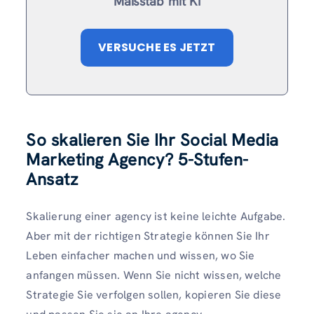
Maßstab mit KI
VERSUCHE ES JETZT
So skalieren Sie Ihr Social Media
Marketing Agency? 5-Stufen-
Ansatz
Skalierung einer agency ist keine leichte Aufgabe.
Aber mit der richtigen Strategie können Sie Ihr
Leben einfacher machen und wissen, wo Sie
anfangen müssen. Wenn Sie nicht wissen, welche
Strategie Sie verfolgen sollen, kopieren Sie diese