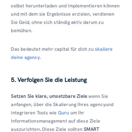
selbst herunterladen und implementieren können
und mit dem sie Ergebnisse erzielen, verdienen
Sie Geld, ohne sich ständig aktiv darum zu
bemühen.
Das bedeutet mehr capital für dich zu
skaliere
deine agency
.
5. Verfolgen Sie die Leistung
Setzen Sie klare, umsetzbare Ziele
wenn Sie
anfangen, über die Skalierung Ihres agencyund
integrieren Tools wie
Guru
um Ihr
Informationsmanagement auf diese Ziele
auszurichten
.
Diese Ziele sollten
SMART