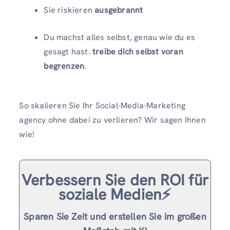
Sie riskieren
ausgebrannt
Du machst alles selbst, genau wie du es
gesagt hast.
treibe dich selbst voran
begrenzen
.
So skalieren Sie Ihr Social-Media-Marketing
agency ohne dabei zu verlieren? Wir sagen Ihnen
wie!
Verbessern Sie den ROI für
soziale Medien⚡️
Sparen Sie Zeit und erstellen Sie im großen