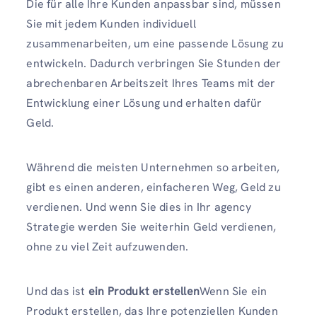
Die für alle Ihre Kunden anpassbar sind, müssen
Sie mit jedem Kunden individuell
zusammenarbeiten, um eine passende Lösung zu
entwickeln. Dadurch verbringen Sie Stunden der
abrechenbaren Arbeitszeit Ihres Teams mit der
Entwicklung einer Lösung und erhalten dafür
Geld.
Während die meisten Unternehmen so arbeiten,
gibt es einen anderen, einfacheren Weg, Geld zu
verdienen. Und wenn Sie dies in Ihr agency
Strategie werden Sie weiterhin Geld verdienen,
ohne zu viel Zeit aufzuwenden.
Und das ist
ein Produkt erstellen
Wenn Sie ein
Produkt erstellen, das Ihre potenziellen Kunden