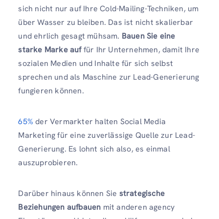
sich nicht nur auf Ihre Cold-Mailing-Techniken, um
über Wasser zu bleiben. Das ist nicht skalierbar
und ehrlich gesagt mühsam.
Bauen Sie eine
starke Marke auf
für Ihr Unternehmen, damit Ihre
sozialen Medien und Inhalte für sich selbst
sprechen und als Maschine zur Lead-Generierung
fungieren können.
65%
der Vermarkter halten Social Media
Marketing für eine zuverlässige Quelle zur Lead-
Generierung. Es lohnt sich also, es einmal
auszuprobieren.
Darüber hinaus können Sie
strategische
Beziehungen aufbauen
mit anderen agency