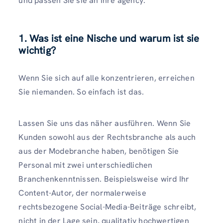
und passen Sie sie an Ihre agency.
1. Was ist eine Nische und warum ist sie
wichtig?
Wenn Sie sich auf alle konzentrieren, erreichen
Sie niemanden. So einfach ist das.
Lassen Sie uns das näher ausführen. Wenn Sie
Kunden sowohl aus der Rechtsbranche als auch
aus der Modebranche haben, benötigen Sie
Personal mit zwei unterschiedlichen
Branchenkenntnissen. Beispielsweise wird Ihr
Content-Autor, der normalerweise
rechtsbezogene Social-Media-Beiträge schreibt,
nicht in der Lage sein, qualitativ hochwertigen