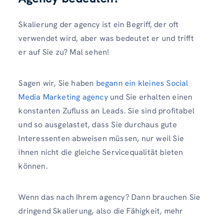
Skalierung der agency ist ein Begriff, der oft
verwendet wird, aber was bedeutet er und trifft
er auf Sie zu? Mal sehen!
Sagen wir, Sie haben
begann ein kleines Social
Media Marketing agency
und Sie erhalten einen
konstanten Zufluss an Leads. Sie sind profitabel
und so ausgelastet, dass Sie durchaus gute
Interessenten abweisen müssen, nur weil Sie
ihnen nicht die gleiche Servicequalität bieten
können.
Wenn das nach Ihrem agency? Dann brauchen Sie
dringend Skalierung, also die Fähigkeit, mehr