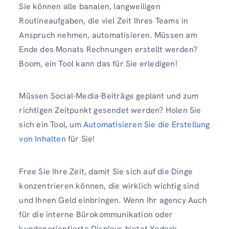
Sie können alle banalen, langweiligen
Routineaufgaben, die viel Zeit Ihres Teams in
Anspruch nehmen, automatisieren. Müssen am
Ende des Monats Rechnungen erstellt werden?
Boom, ein Tool kann das für Sie erledigen!
Müssen Social-Media-Beiträge geplant und zum
richtigen Zeitpunkt gesendet werden? Holen Sie
sich ein Tool, um
Automatisieren Sie die Erstellung
von Inhalten
für Sie!
Free Sie Ihre Zeit, damit Sie sich auf die Dinge
konzentrieren können, die wirklich wichtig sind
und Ihnen Geld einbringen. Wenn Ihr agency Auch
für die interne Bürokommunikation oder
kundenorientierte Displays bietet Yodeck