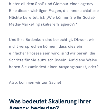
hinter all dem Spaß und Glamour eines agency.
Eine dieser wichtigen Fragen, die Ihnen schlaflose
Nächte bereitet, ist: „Wie können Sie Ihr Social-
Media-Marketing skalieren? agency? "
Und Ihre Bedenken sind berechtigt. Obwohl wir
nicht versprechen können, dass dies ein
einfacher Prozess sein wird, sind wir bereit, die
Schritte für Sie aufzuschlüsseln. Auf diese Weise
haben Sie zumindest einen Ausgangspunkt, oder?
Also, kommen wir zur Sache!
Was bedeutet Skalierung Ihrer
Agency bedeuten?