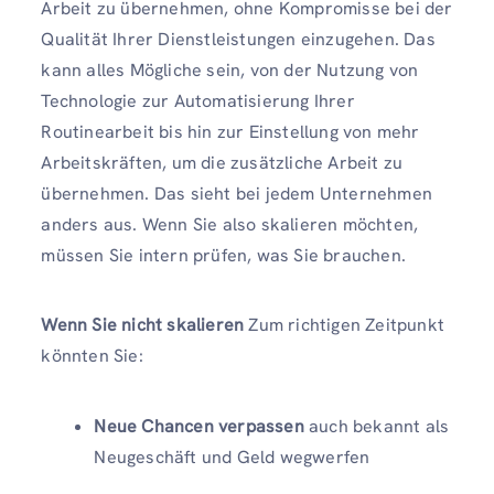
Arbeit zu übernehmen, ohne Kompromisse bei der
Qualität Ihrer Dienstleistungen einzugehen. Das
kann alles Mögliche sein, von der Nutzung von
Technologie zur Automatisierung Ihrer
Routinearbeit bis hin zur Einstellung von mehr
Arbeitskräften, um die zusätzliche Arbeit zu
übernehmen. Das sieht bei jedem Unternehmen
anders aus. Wenn Sie also skalieren möchten,
müssen Sie intern prüfen, was Sie brauchen.
Wenn Sie nicht skalieren
Zum richtigen Zeitpunkt
könnten Sie:
Neue Chancen verpassen
auch bekannt als
Neugeschäft und Geld wegwerfen