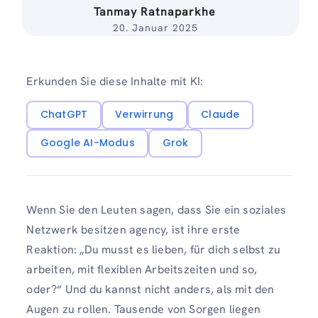
Tanmay Ratnaparkhe
20. Januar 2025
Erkunden Sie diese Inhalte mit KI:
ChatGPT
Verwirrung
Claude
Google AI-Modus
Grok
Wenn Sie den Leuten sagen, dass Sie ein soziales
Netzwerk besitzen agency, ist ihre erste
Reaktion: „Du musst es lieben, für dich selbst zu
arbeiten, mit flexiblen Arbeitszeiten und so,
oder?“ Und du kannst nicht anders, als mit den
Augen zu rollen. Tausende von Sorgen liegen