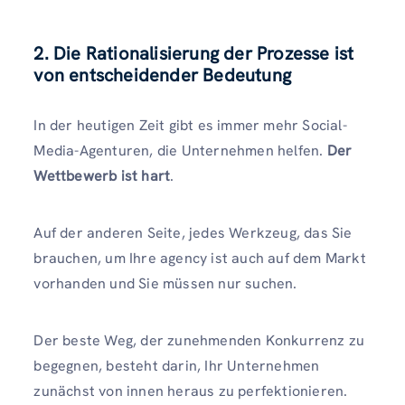
2. Die Rationalisierung der Prozesse ist
von entscheidender Bedeutung
In der heutigen Zeit gibt es immer mehr Social-
Media-Agenturen, die Unternehmen helfen.
Der
Wettbewerb ist hart
.
Auf der anderen Seite, jedes Werkzeug, das Sie
brauchen, um Ihre agency ist auch auf dem Markt
vorhanden und Sie müssen nur suchen.
Der beste Weg, der zunehmenden Konkurrenz zu
begegnen, besteht darin, Ihr Unternehmen
zunächst von innen heraus zu perfektionieren.