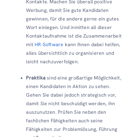
Kontakte. Machen Sie überall positive
Werbung, damit Sie gute Kandidaten
gewinnen, für die andere gerne ein gutes
Wort einlegen. Und inmitten all dieser
Kontaktaufnahme ist die Zusammenarbeit
mit
HR-Software
kann Ihnen dabei helfen,
alles übersichtlich zu organisieren und
leicht nachzuverfolgen.
Praktika
sind eine großartige Möglichkeit,
einen Kandidaten in Aktion zu sehen.
Gehen Sie dabei jedoch strategisch vor,
damit Sie nicht beschuldigt werden, ihn
auszunutzen. Prüfen Sie neben den
fachlichen Fähigkeiten auch seine
Fähigkeiten zur Problemlösung, Führung