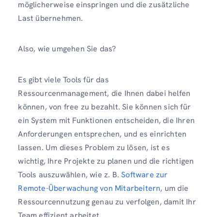
möglicherweise einspringen und die zusätzliche
Last übernehmen.
Also, wie umgehen Sie das?
Es gibt viele Tools für das
Ressourcenmanagement, die Ihnen dabei helfen
können, von free zu bezahlt. Sie können sich für
ein System mit Funktionen entscheiden, die Ihren
Anforderungen entsprechen, und es einrichten
lassen. Um dieses Problem zu lösen, ist es
wichtig, Ihre Projekte zu planen und die richtigen
Tools auszuwählen, wie z. B.
Software zur
Remote-Überwachung von Mitarbeitern
, um die
Ressourcennutzung genau zu verfolgen, damit Ihr
Team effizient arbeitet.