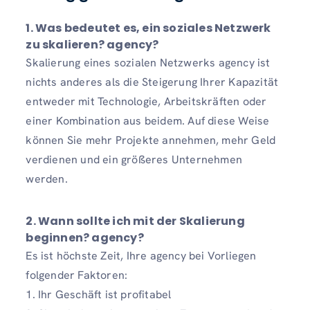
1. Was bedeutet es, ein soziales Netzwerk
zu skalieren? agency?
Skalierung eines sozialen Netzwerks agency ist
nichts anderes als die Steigerung Ihrer Kapazität
entweder mit Technologie, Arbeitskräften oder
einer Kombination aus beidem. Auf diese Weise
können Sie mehr Projekte annehmen, mehr Geld
verdienen und ein größeres Unternehmen
werden.
2. Wann sollte ich mit der Skalierung
beginnen? agency?
Es ist höchste Zeit, Ihre agency bei Vorliegen
folgender Faktoren:
1. Ihr Geschäft ist profitabel