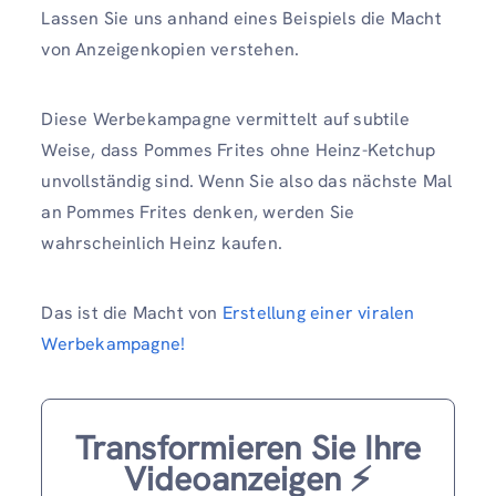
Lassen Sie uns anhand eines Beispiels die Macht
von Anzeigenkopien verstehen.
Diese Werbekampagne vermittelt auf subtile
Weise, dass Pommes Frites ohne Heinz-Ketchup
unvollständig sind. Wenn Sie also das nächste Mal
an Pommes Frites denken, werden Sie
wahrscheinlich Heinz kaufen.
Das ist die Macht von
Erstellung einer viralen
Werbekampagne!
Transformieren Sie Ihre
Videoanzeigen ⚡️