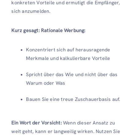
konkreten Vorteile und ermutigt die Empfänger,
sich anzumelden.
Kurz gesagt: Rationale Werbung:
Konzentriert sich auf herausragende
Merkmale und kalkulierbare Vorteile
Spricht über das Wie und nicht über das
Warum oder Was
Bauen Sie eine treue Zuschauerbasis auf.
Ein Wort der Vorsicht:
Wenn dieser Ansatz zu
weit geht, kann er langweilig wirken. Nutzen Sie