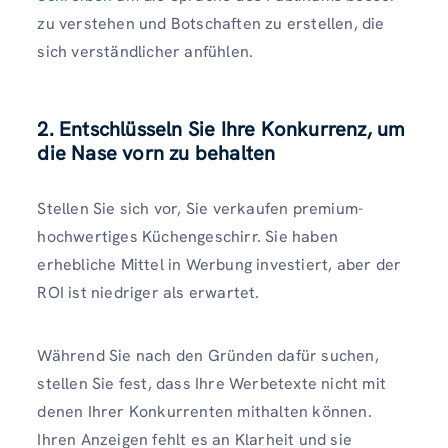
zu verstehen und Botschaften zu erstellen, die
sich verständlicher anfühlen.
2. Entschlüsseln Sie Ihre Konkurrenz, um
die Nase vorn zu behalten
Stellen Sie sich vor, Sie verkaufen premium-
hochwertiges Küchengeschirr. Sie haben
erhebliche Mittel in Werbung investiert, aber der
ROI ist niedriger als erwartet.
Während Sie nach den Gründen dafür suchen,
stellen Sie fest, dass Ihre Werbetexte nicht mit
denen Ihrer Konkurrenten mithalten können.
Ihren Anzeigen fehlt es an Klarheit und sie