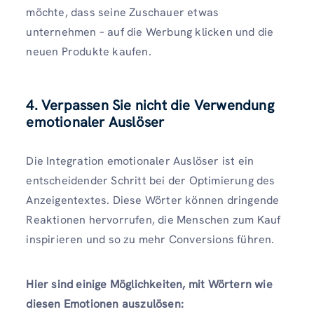
möchte, dass seine Zuschauer etwas
unternehmen – auf die Werbung klicken und die
neuen Produkte kaufen.
4. Verpassen Sie nicht die Verwendung
emotionaler Auslöser
Die Integration emotionaler Auslöser ist ein
entscheidender Schritt bei der Optimierung des
Anzeigentextes. Diese Wörter können dringende
Reaktionen hervorrufen, die Menschen zum Kauf
inspirieren und so zu mehr Conversions führen.
Hier sind einige Möglichkeiten, mit Wörtern wie
diesen Emotionen auszulösen: