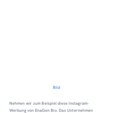
Bild
Nehmen wir zum Beispiel diese Instagram-
Werbung von EnaGen Bio. Das Unternehmen