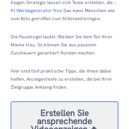
klugen Strategie lassen sich Texte erstellen, die …
KI-Werbegenerator free
Das kann Menschen wie
vom Blitz getroffen zum Stillstand bringen.
Die Faustregel lautet: Bleiben Sie dem Ton Ihrer
Marke treu. So können Sie aus passiven
Zuschauern garantiert Kunden machen.
Hier sind fünf praktische Tipps, die Ihnen dabei
helfen, Anzeigentexte zu erstellen, die bei Ihrer
Zielgruppe Anklang finden.
Erstellen Sie
ansprechende