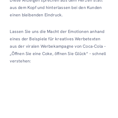
Diese Anzeigen sprechen aus dem Herzen statt
aus dem Kopf und hinterlassen bei den Kunden
einen bleibenden Eindruck.
Lassen Sie uns die Macht der Emotionen anhand
eines der Beispiele für kreatives Werbetexten
aus der viralen Werbekampagne von Coca-Cola –
„Öffnen Sie eine Coke, öffnen Sie Glück“ – schnell
verstehen: