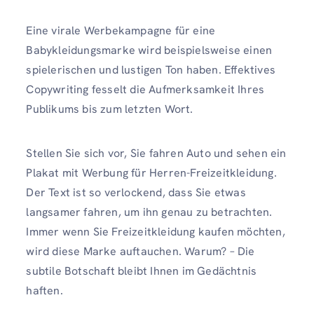
Eine virale Werbekampagne für eine
Babykleidungsmarke wird beispielsweise einen
spielerischen und lustigen Ton haben. Effektives
Copywriting fesselt die Aufmerksamkeit Ihres
Publikums bis zum letzten Wort.
Stellen Sie sich vor, Sie fahren Auto und sehen ein
Plakat mit Werbung für Herren-Freizeitkleidung.
Der Text ist so verlockend, dass Sie etwas
langsamer fahren, um ihn genau zu betrachten.
Immer wenn Sie Freizeitkleidung kaufen möchten,
wird diese Marke auftauchen. Warum? – Die
subtile Botschaft bleibt Ihnen im Gedächtnis
haften.