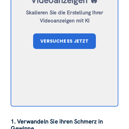
Videoanzeigen 🔥
Skalieren Sie die Erstellung Ihrer
Videoanzeigen mit KI
VERSUCHE ES JETZT
1.
Verwandeln Sie ihren Schmerz in
Gewinne