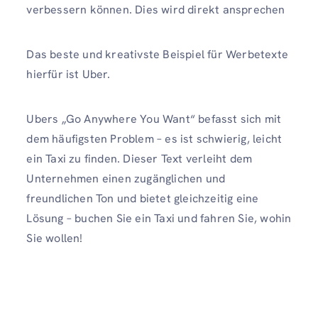
verbessern können. Dies wird direkt ansprechen
Das beste und kreativste Beispiel für Werbetexte
hierfür ist Uber.
Ubers „Go Anywhere You Want“ befasst sich mit
dem häufigsten Problem – es ist schwierig, leicht
ein Taxi zu finden. Dieser Text verleiht dem
Unternehmen einen zugänglichen und
freundlichen Ton und bietet gleichzeitig eine
Lösung – buchen Sie ein Taxi und fahren Sie, wohin
Sie wollen!