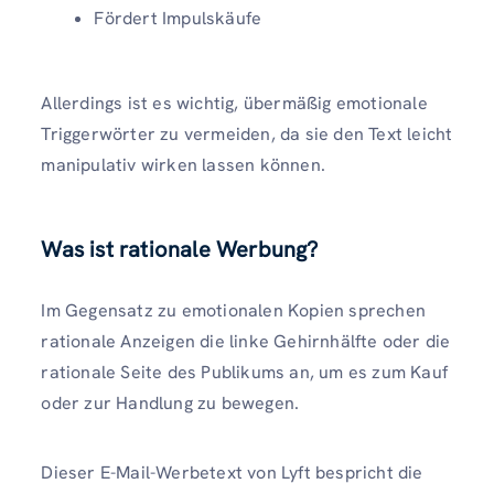
Fördert Impulskäufe
Allerdings ist es wichtig, übermäßig emotionale
Triggerwörter zu vermeiden, da sie den Text leicht
manipulativ wirken lassen können.
Was ist rationale Werbung?
Im Gegensatz zu emotionalen Kopien sprechen
rationale Anzeigen die linke Gehirnhälfte oder die
rationale Seite des Publikums an, um es zum Kauf
oder zur Handlung zu bewegen.
Dieser E-Mail-Werbetext von Lyft bespricht die