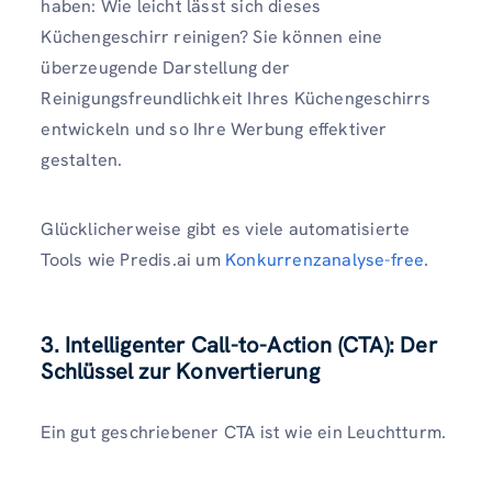
haben: Wie leicht lässt sich dieses
Küchengeschirr reinigen? Sie können eine
überzeugende Darstellung der
Reinigungsfreundlichkeit Ihres Küchengeschirrs
entwickeln und so Ihre Werbung effektiver
gestalten.
Glücklicherweise gibt es viele automatisierte
Tools wie Predis.ai um
Konkurrenzanalyse-free
.
3. Intelligenter Call-to-Action (CTA): Der
Schlüssel zur Konvertierung
Ein gut geschriebener CTA ist wie ein Leuchtturm.