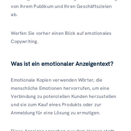
von Ihrem Publikum und Ihren Geschäftszielen
ab.
Werfen Sie vorher einen Blick auf emotionales
Copywriting.
Was ist ein emotionaler Anzeigentext?
Emotionale Kopien verwenden Wörter, die
menschliche Emotionen hervorrufen, um eine
Verbindung zu potenziellen Kunden herzustellen
und sie zum Kauf eines Produkts oder zur
Anmeldung für eine Lösung zu ermutigen.