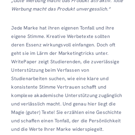
„Gute Werbung macht das Produkt attraktiv. Tolle
Werbung macht das Produkt unvergesslich.“
Jede Marke hat ihren eigenen Tonfall und ihre
eigene Stimme. Kreative Werbetexte sollten
deren Essenz wirkungsvoll einfangen. Doch oft
geht sie im Lärm der Marketingtricks unter.
WritePaper zeigt Studierenden, die zuverlässige
Unterstützung beim Verfassen von
Studienarbeiten suchen, wie eine klare und
konsistente Stimme Vertrauen schafft und
komplexe akademische Unterstützung zugänglich
und verlässlich macht. Und genau hier liegt die
Magie (guter) Texte! Sie erzählen eine Geschichte
und schaffen einen Tonfall, der die Persönlichkeit
und die Werte Ihrer Marke widerspiegelt.