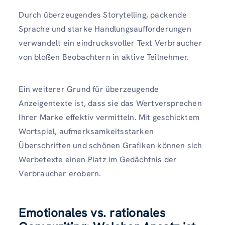
Durch überzeugendes Storytelling, packende
Sprache und starke Handlungsaufforderungen
verwandelt ein eindrucksvoller Text Verbraucher
von bloßen Beobachtern in aktive Teilnehmer.
Ein weiterer Grund für überzeugende
Anzeigentexte ist, dass sie das Wertversprechen
Ihrer Marke effektiv vermitteln. Mit geschicktem
Wortspiel, aufmerksamkeitsstarken
Überschriften und schönen Grafiken können sich
Werbetexte einen Platz im Gedächtnis der
Verbraucher erobern.
Emotionales vs. rationales