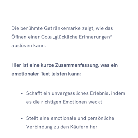
Die berühmte Getränkemarke zeigt, wie das
Öffnen einer Cola „glückliche Erinnerungen“
auslösen kann.
Hier ist eine kurze Zusammenfassung, was ein
emotionaler Text leisten kann:
Schafft ein unvergessliches Erlebnis, indem
es die richtigen Emotionen weckt
Stellt eine emotionale und persönliche
Verbindung zu den Käufern her