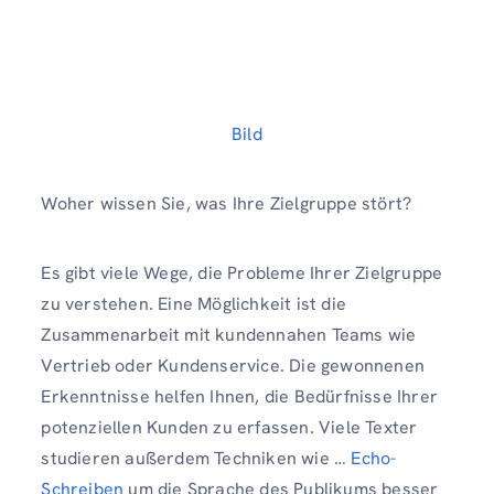
Bild
Woher wissen Sie, was Ihre Zielgruppe stört?
Es gibt viele Wege, die Probleme Ihrer Zielgruppe
zu verstehen. Eine Möglichkeit ist die
Zusammenarbeit mit kundennahen Teams wie
Vertrieb oder Kundenservice. Die gewonnenen
Erkenntnisse helfen Ihnen, die Bedürfnisse Ihrer
potenziellen Kunden zu erfassen. Viele Texter
studieren außerdem Techniken wie …
Echo-
Schreiben
um die Sprache des Publikums besser