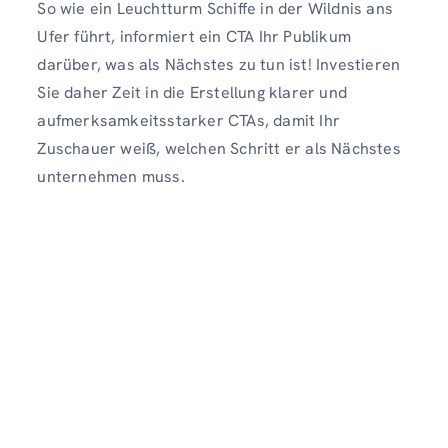
So wie ein Leuchtturm Schiffe in der Wildnis ans
Ufer führt, informiert ein CTA Ihr Publikum
darüber, was als Nächstes zu tun ist! Investieren
Sie daher Zeit in die Erstellung klarer und
aufmerksamkeitsstarker CTAs, damit Ihr
Zuschauer weiß, welchen Schritt er als Nächstes
unternehmen muss.