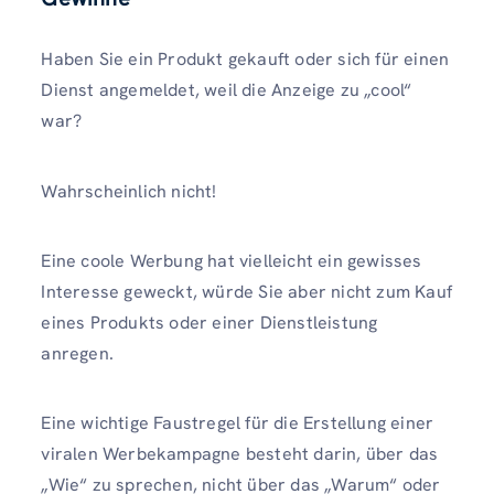
Haben Sie ein Produkt gekauft oder sich für einen
Dienst angemeldet, weil die Anzeige zu „cool“
war?
Wahrscheinlich nicht!
Eine coole Werbung hat vielleicht ein gewisses
Interesse geweckt, würde Sie aber nicht zum Kauf
eines Produkts oder einer Dienstleistung
anregen.
Eine wichtige Faustregel für die Erstellung einer
viralen Werbekampagne besteht darin, über das
„Wie“ zu sprechen, nicht über das „Warum“ oder