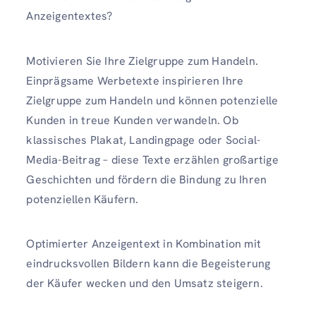
Anzeigentextes?
Motivieren Sie Ihre Zielgruppe zum Handeln.
Einprägsame Werbetexte inspirieren Ihre
Zielgruppe zum Handeln und können potenzielle
Kunden in treue Kunden verwandeln. Ob
klassisches Plakat, Landingpage oder Social-
Media-Beitrag – diese Texte erzählen großartige
Geschichten und fördern die Bindung zu Ihren
potenziellen Käufern.
Optimierter Anzeigentext in Kombination mit
eindrucksvollen Bildern kann die Begeisterung
der Käufer wecken und den Umsatz steigern.