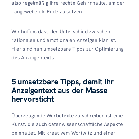
also regelmäßig Ihre rechte Gehirnhälfte, um der
Langeweile ein Ende zu setzen.
Wir hoffen, dass der Unterschied zwischen
rationalen und emotionalen Anzeigen klar ist.
Hier sind nun umsetzbare Tipps zur Optimierung
des Anzeigentexts.
5 umsetzbare Tipps, damit Ihr
Anzeigentext aus der Masse
hervorsticht
Überzeugende Werbetexte zu schreiben ist eine
Kunst, die auch datenwissenschaftliche Aspekte
beinhaltet. Mit kreativem Wortwitz und einer