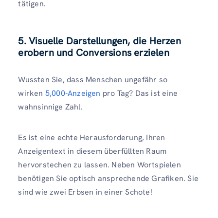
tätigen.
5. Visuelle Darstellungen, die Herzen
erobern und Conversions erzielen
Wussten Sie, dass Menschen ungefähr so ​​
wirken
5,000-Anzeigen
pro Tag? Das ist eine
wahnsinnige Zahl.
Es ist eine echte Herausforderung, Ihren
Anzeigentext in diesem überfüllten Raum
hervorstechen zu lassen. Neben Wortspielen
benötigen Sie optisch ansprechende Grafiken. Sie
sind wie zwei Erbsen in einer Schote!