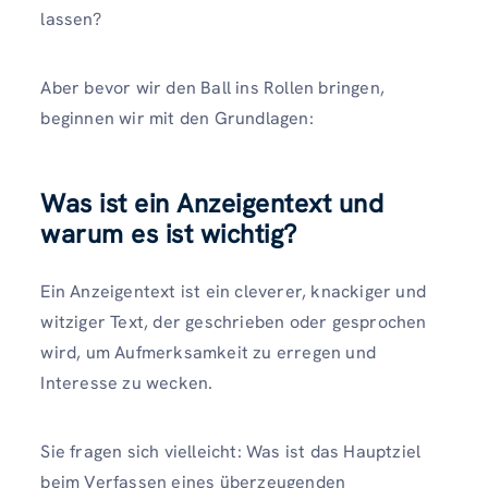
lassen?
Aber bevor wir den Ball ins Rollen bringen,
beginnen wir mit den Grundlagen:
Was ist ein Anzeigentext und
warum
es ist wichtig
?
Ein Anzeigentext ist ein cleverer, knackiger und
witziger Text, der geschrieben oder gesprochen
wird, um Aufmerksamkeit zu erregen und
Interesse zu wecken.
Sie fragen sich vielleicht: Was ist das Hauptziel
beim Verfassen eines überzeugenden