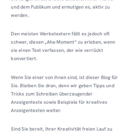
und dem Publikum und ermutigen es, aktiv zu
werden.
Den meisten Werbetextern fällt es jedoch oft
schwer, diesen „Aha-Moment“ zu erleben, wenn
sie einen Text verfassen, der wie verrückt
konvertiert.
Wenn Sie einer von ihnen sind, ist dieser Blog für
Sie. Bleiben Sie dran, denn wir geben Tipps und
Tricks zum Schreiben überzeugender
Anzeigentexte sowie Beispiele für kreatives
Anzeigentexten weiter.
Sind Sie bereit, Ihrer Kreativität freien Lauf zu