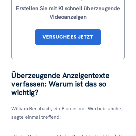
Erstellen Sie mit KI schnell überzeugende
Videoanzeigen
VERSUCHE ES JETZT
Überzeugende Anzeigentexte
verfassen: Warum ist das so
wichtig?
William Bernbach, ein Pionier der Werbebranche,
sagte einmal treffend: