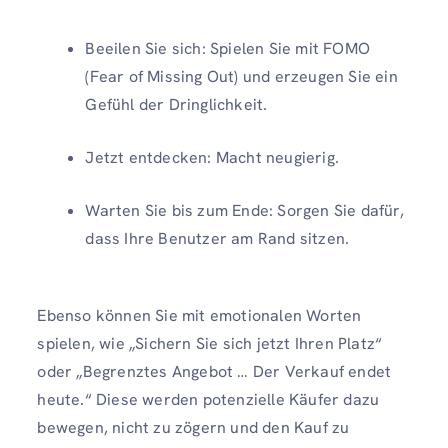
Beeilen Sie sich: Spielen Sie mit FOMO
(Fear of Missing Out) und erzeugen Sie ein
Gefühl der Dringlichkeit.
Jetzt entdecken: Macht neugierig.
Warten Sie bis zum Ende: Sorgen Sie dafür,
dass Ihre Benutzer am Rand sitzen.
Ebenso können Sie mit emotionalen Worten
spielen, wie „Sichern Sie sich jetzt Ihren Platz“
oder „Begrenztes Angebot … Der Verkauf endet
heute.“ Diese werden potenzielle Käufer dazu
bewegen, nicht zu zögern und den Kauf zu