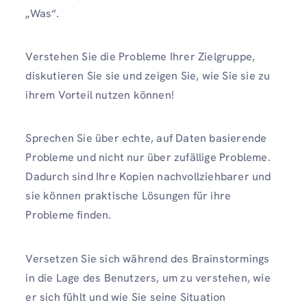
„Was“.
Verstehen Sie die Probleme Ihrer Zielgruppe,
diskutieren Sie sie und zeigen Sie, wie Sie sie zu
ihrem Vorteil nutzen können!
Sprechen Sie über echte, auf Daten basierende
Probleme und nicht nur über zufällige Probleme.
Dadurch sind Ihre Kopien nachvollziehbarer und
sie können praktische Lösungen für ihre
Probleme finden.
Versetzen Sie sich während des Brainstormings
in die Lage des Benutzers, um zu verstehen, wie
er sich fühlt und wie Sie seine Situation