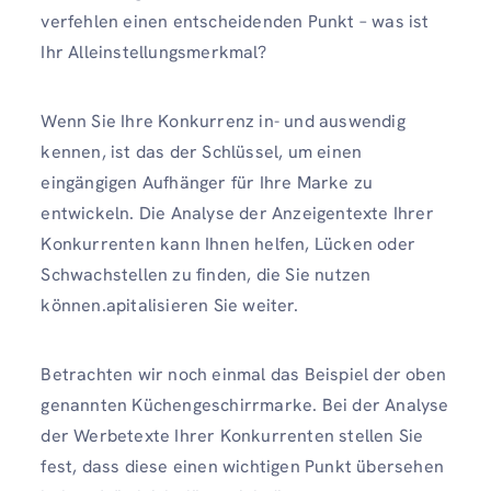
verfehlen einen entscheidenden Punkt – was ist
Ihr Alleinstellungsmerkmal?
Wenn Sie Ihre Konkurrenz in- und auswendig
kennen, ist das der Schlüssel, um einen
eingängigen Aufhänger für Ihre Marke zu
entwickeln. Die Analyse der Anzeigentexte Ihrer
Konkurrenten kann Ihnen helfen, Lücken oder
Schwachstellen zu finden, die Sie nutzen
können.apitalisieren Sie weiter.
Betrachten wir noch einmal das Beispiel der oben
genannten Küchengeschirrmarke. Bei der Analyse
der Werbetexte Ihrer Konkurrenten stellen Sie
fest, dass diese einen wichtigen Punkt übersehen