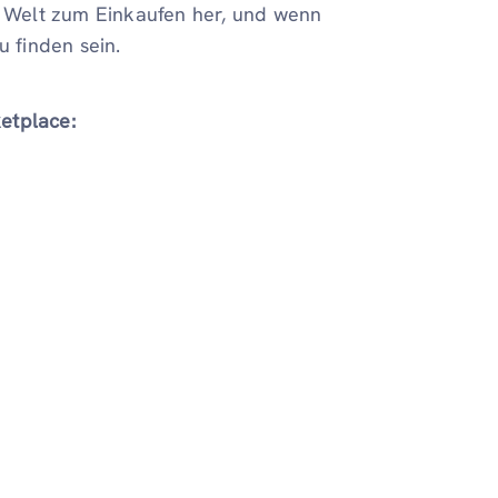
 Welt zum Einkaufen her, und wenn
u finden sein.
etplace: