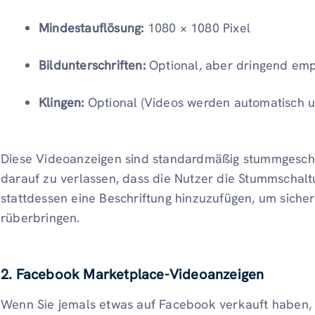
Mindestauflösung:
1080 × 1080 Pixel
Bildunterschriften:
Optional, aber dringend em
Klingen:
Optional (Videos werden automatisch u
Diese Videoanzeigen sind standardmäßig stummgeschalt
darauf zu verlassen, dass die Nutzer die Stummschalt
stattdessen eine Beschriftung hinzuzufügen, um sicherz
rüberbringen.
2. Facebook Marketplace-Videoanzeigen
Wenn Sie jemals etwas auf Facebook verkauft haben, 