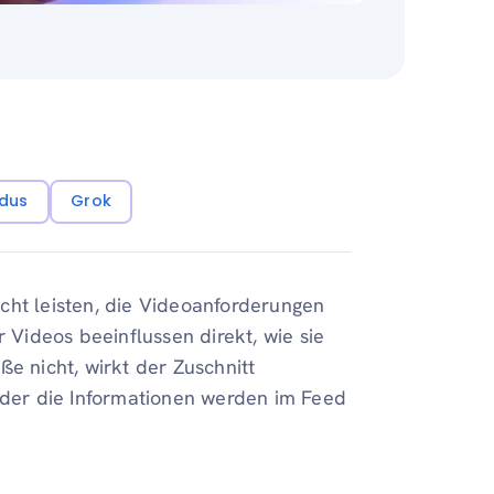
dus
Grok
cht leisten, die Videoanforderungen
r Videos beeinflussen direkt, wie sie
e nicht, wirkt der Zuschnitt
 oder die Informationen werden im Feed