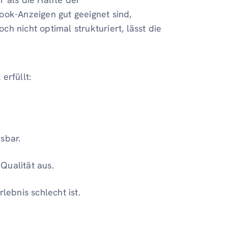
ook-Anzeigen gut geeignet sind,
h nicht optimal strukturiert, lässt die
erfüllt:
sbar.
Qualität aus.
lebnis schlecht ist.