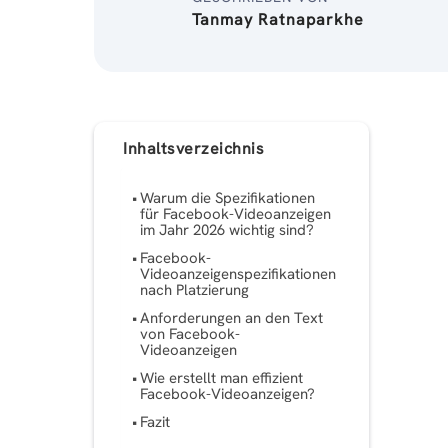
Tanmay Ratnaparkhe
Inhaltsverzeichnis
Warum die Spezifikationen
für Facebook-Videoanzeigen
im Jahr 2026 wichtig sind?
Facebook-
Videoanzeigenspezifikationen
nach Platzierung
Anforderungen an den Text
von Facebook-
Videoanzeigen
Wie erstellt man effizient
Facebook-Videoanzeigen?
Fazit