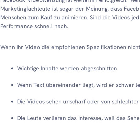
Marketingfachleute ist sogar der Meinung, dass Faceb
Menschen zum Kauf zu animieren. Sind die Videos jedoc
Performance schnell nach.
Wenn Ihr Video die empfohlenen Spezifikationen nicht 
Wichtige Inhalte werden abgeschnitten
Wenn Text übereinander liegt, wird er schwer le
Die Videos sehen unscharf oder von schlechter 
Die Leute verlieren das Interesse, weil das Seher