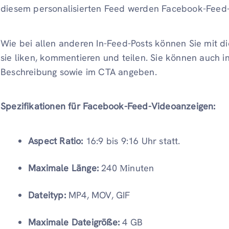
diesem personalisierten Feed werden Facebook-Feed-A
Wie bei allen anderen In-Feed-Posts können Sie mit di
sie liken, kommentieren und teilen. Sie können auch i
Beschreibung sowie im CTA angeben.
Spezifikationen für Facebook-Feed-Videoanzeigen:
Aspect Ratio:
16:9 bis 9:16 Uhr statt.
Maximale Länge:
240 Мinuten
Dateityp:
MP4, MOV, GIF
Maximale Dateigröße:
4 GB