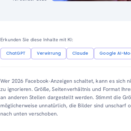
Erkunden Sie diese Inhalte mit KI:
ChatGPT
Verwirrung
Claude
Google AI-Mo
Wer 2026 Facebook-Anzeigen schaltet, kann es sich ni
zu ignorieren. Größe, Seitenverhältnis und Format Ihre
an anderen Stellen dargestellt werden. Stimmt die Größ
möglicherweise unnatürlich, die Bilder sind unscharf
nach unten verschoben.