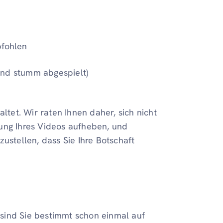
pfohlen
nd stumm abgespielt)
et. Wir raten Ihnen daher, sich nicht
ung Ihres Videos aufheben, und
ustellen, dass Sie Ihre Botschaft
sind Sie bestimmt schon einmal auf