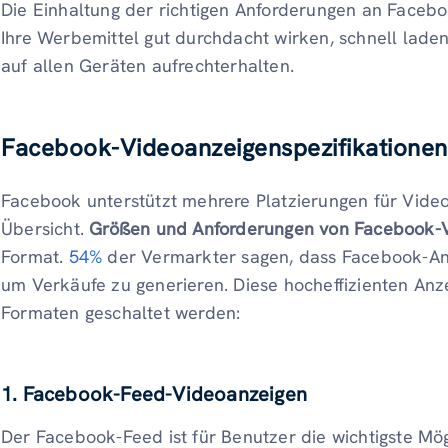
Die Einhaltung der richtigen Anforderungen an Facebo
Ihre Werbemittel gut durchdacht wirken, schnell lad
auf allen Geräten aufrechterhalten.
Facebook-Videoanzeigenspezifikationen 
Facebook unterstützt mehrere Platzierungen für Video
Übersicht.
Größen und Anforderungen von Facebook-
Format.
54%
der Vermarkter sagen, dass Facebook-Anz
um Verkäufe zu generieren. Diese hocheffizienten An
Formaten geschaltet werden:
1. Facebook-Feed-Videoanzeigen
Der Facebook-Feed ist für Benutzer die wichtigste Mög