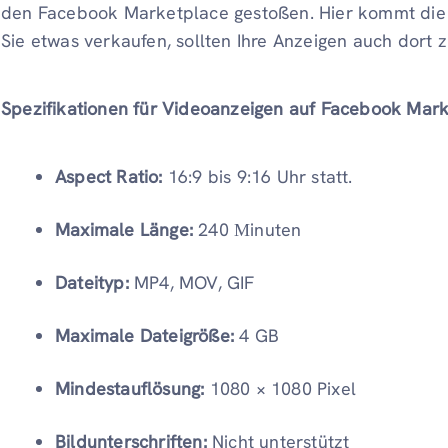
den Facebook Marketplace gestoßen. Hier kommt die
Sie etwas verkaufen, sollten Ihre Anzeigen auch dort z
Spezifikationen für Videoanzeigen auf Facebook Mark
Aspect Ratio:
16:9 bis 9:16 Uhr statt.
Maximale Länge:
240 Мinuten
Dateityp:
MP4, MOV, GIF
Maximale Dateigröße:
4 GB
Mindestauflösung:
1080 × 1080 Pixel
Bildunterschriften:
Nicht unterstützt