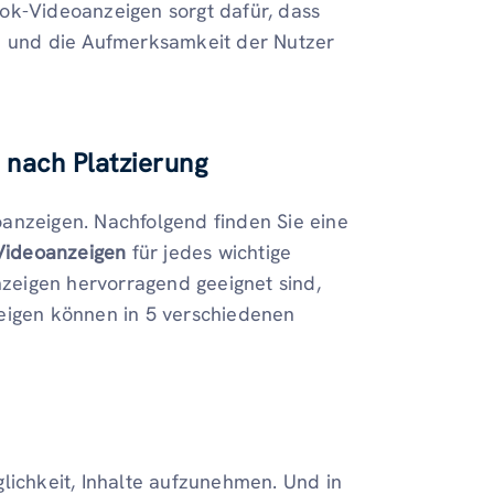
ok-Videoanzeigen sorgt dafür, dass
en und die Aufmerksamkeit der Nutzer
nach Platzierung
anzeigen. Nachfolgend finden Sie eine
Videoanzeigen
für jedes wichtige
eigen hervorragend geeignet sind,
zeigen können in 5 verschiedenen
lichkeit, Inhalte aufzunehmen. Und in