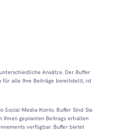
nterschiedliche Ansätze. Der Buffer
ür alle Ihre Beiträge bereitstellt, ist
ro Social-Media-Konto. Buffer Sind Sie
n Ihnen geplanten Beitrags erhalten
nnements verfügbar. Buffer bietet