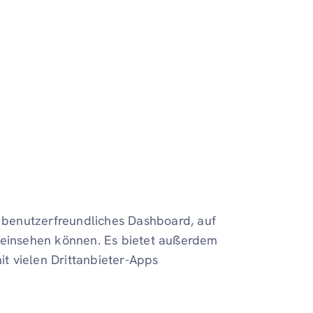
n benutzerfreundliches Dashboard, auf
e einsehen können. Es bietet außerdem
t vielen Drittanbieter-Apps