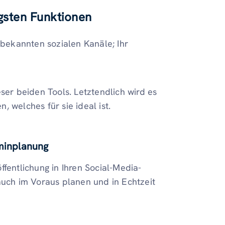
igsten Funktionen
 bekannten sozialen Kanäle; Ihr
ser beiden Tools. Letztendlich wird es
 welches für sie ideal ist.
rminplanung
ffentlichung in Ihren Social-Media-
auch im Voraus planen und in Echtzeit