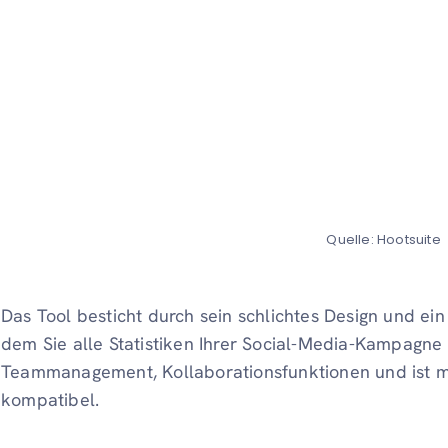
Quelle: Hootsuite
Das Tool besticht durch sein schlichtes Design und ei
dem Sie alle Statistiken Ihrer Social-Media-Kampagn
Teammanagement, Kollaborationsfunktionen und ist mi
kompatibel.