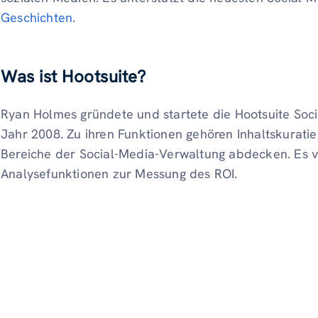
Geschichten
.
Was ist Hootsuite?
Ryan Holmes gründete und startete die Hootsuite So
Jahr 2008. Zu ihren Funktionen gehören Inhaltskurati
Bereiche der Social-Media-Verwaltung abdecken. Es ve
Analysefunktionen zur Messung des ROI.