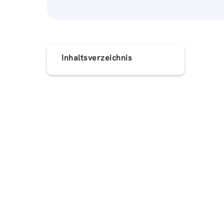
Inhaltsverzeichnis