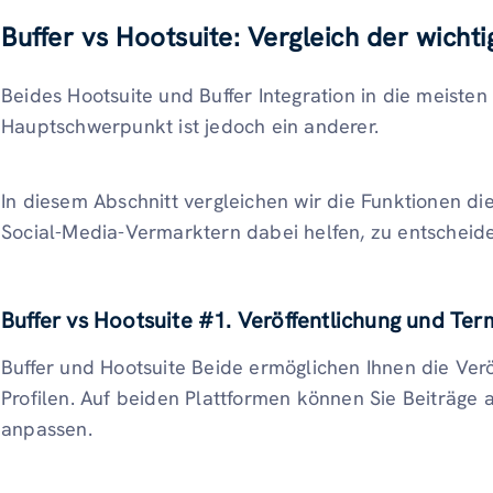
Buffer vs Hootsuite: Vergleich der wicht
Beides Hootsuite und Buffer Integration in die meisten
Hauptschwerpunkt ist jedoch ein anderer.
In diesem Abschnitt vergleichen wir die Funktionen die
Social-Media-Vermarktern dabei helfen, zu entscheiden,
Buffer vs Hootsuite #1. Veröffentlichung und Te
Buffer und Hootsuite Beide ermöglichen Ihnen die Verö
Profilen. Auf beiden Plattformen können Sie Beiträge 
anpassen.