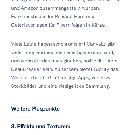
und Amazon zusammengestellt wurden.
Funktionsbilder für Product Hunt und
Galerievorlagen für Fiverr folgen in Kürze.
Viele Leute haben synchronisiert CanvaEs gibt
viele Integrationen, die reine Spielereien sind,
und wenn Sie das auch glauben, sollte dies kein
Deal-Breaker sein. Außerdem bietet Glorify das
Wesentliche für Grafikdesign-Apps, wie etwa
Stockbilder und eine riesige Icon-Sammlung.
Weitere Pluspunkte
3. Effekte und Texturen
: