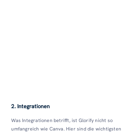
2. Integrationen
Was Integrationen betrifft, ist Glorify nicht so
umfangreich wie Canva. Hier sind die wichtigsten