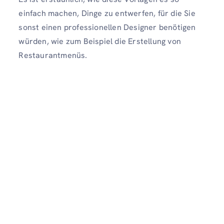
einfach machen, Dinge zu entwerfen, für die Sie
sonst einen professionellen Designer benötigen
würden, wie zum Beispiel die Erstellung von
Restaurantmenüs.