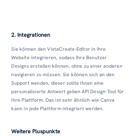
2. Integrationen
Sie können den VistaCreate-Editor in Ihre
Website integrieren, sodass Ihre Benutzer
Designs erstellen können, ohne zu einer anderen
navigieren zu müssen. Sie können sich an den
Support wenden, dieser sollte Ihnen eine
personalisierte Antwort geben API Design-Tool für
Ihre Plattform. Das ist sehr ähnlich wie Canva
kann in jede Plattform integriert werden.
Weitere Pluspunkte