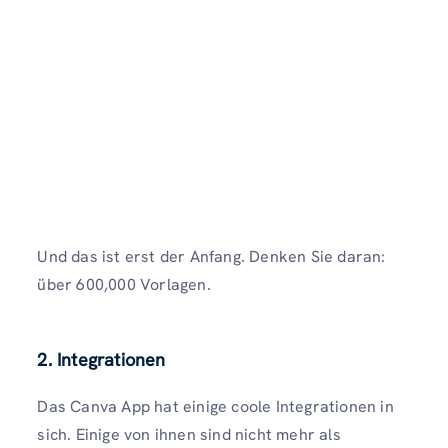
Und das ist erst der Anfang. Denken Sie daran:
über 600,000 Vorlagen.
2. Integrationen
Das Canva App hat einige coole Integrationen in
sich. Einige von ihnen sind nicht mehr als