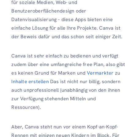
für soziale Medien, Web- und
Benutzeroberflächendesign oder
Datenvisualisierung – diese Apps bieten eine
einfache Lösung für alle Ihre Projekte. Canva ist
der Beweis dafür und das schon seit einiger Zeit.
Canva ist sehr einfach zu bedienen und verfügt
zudem über eine umfangreiche free Plan, also gibt
es keinen Grund für Marken und
Vermarkter
zu
Inhalte erstellen
Das ist nicht nur billig, sondern
auch unprofessionell (unabhängig von den ihnen
zur Verfügung stehenden Mitteln und
Ressourcen).
Aber, Canva steht nun vor einem Kopf-an-Kopf-
Rennen mit einigen neuen Kindern im Block. Für