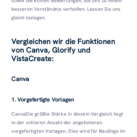
sowie die echten Bewertungen, die uns zu einem
besseren Verständnis verhelfen. Lassen Sie uns
gleich loslegen.
Vergleichen wir die Funktionen
von Canva, Glorify und
VistaCreate:
Canva
1. Vorgefertigte Vorlagen
CanvaDie größte Stärke in diesem Vergleich liegt
in der schieren Anzahl der angebotenen
vorgefertigten Vorlagen. Dies wird für Neulinge im