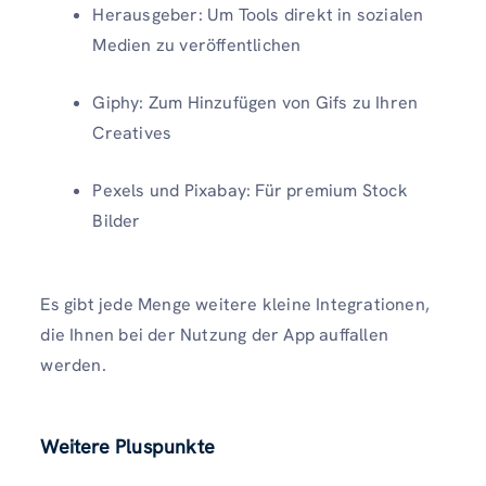
Herausgeber: Um Tools direkt in sozialen
Medien zu veröffentlichen
Giphy: Zum Hinzufügen von Gifs zu Ihren
Creatives
Pexels und Pixabay: Für premium Stock
Bilder
Es gibt jede Menge weitere kleine Integrationen,
die Ihnen bei der Nutzung der App auffallen
werden.
Weitere Pluspunkte