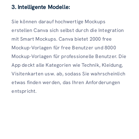
3. Intelligente Modelle:
Sie können darauf hochwertige Mockups
erstellen Canva sich selbst durch die Integration
mit Smart Mockups. Canva bietet 2000 free
Mockup-Vorlagen für free Benutzer und 8000
Mockup-Vorlagen für professionelle Benutzer. Die
App deckt alle Kategorien wie Technik, Kleidung,
Visitenkarten usw. ab, sodass Sie wahrscheinlich
etwas finden werden, das Ihren Anforderungen
entspricht.