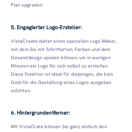
Plan upgraden.
5. Engagierter Logo-Ersteller:
VistaCreate bietet einen speziellen Logo-Maker,
mit dem Sie mit Schriftarten, Farben und dem
Gesamtdesign spielen können, um in wenigen
Minuten ein Logo für sich selbst zu erstellen.
Diese Funktion ist ideal für diejenigen, die kein
Geld für die Gestaltung eines Logos ausgeben
möchten.
6. Hintergrundentferner:
Mit VistaCrate können Sie ganz einfach den