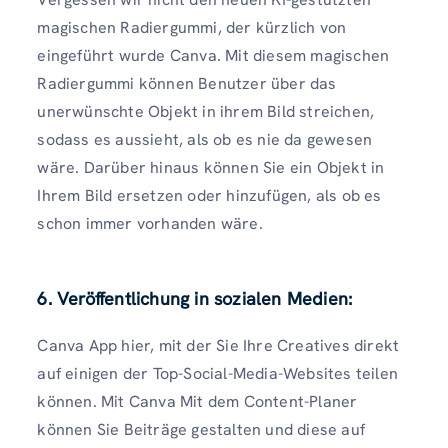
magischen Radiergummi, der kürzlich von
eingeführt wurde Canva. Mit diesem magischen
Radiergummi können Benutzer über das
unerwünschte Objekt in ihrem Bild streichen,
sodass es aussieht, als ob es nie da gewesen
wäre. Darüber hinaus können Sie ein Objekt in
Ihrem Bild ersetzen oder hinzufügen, als ob es
schon immer vorhanden wäre.
6. Veröffentlichung in sozialen Medien:
Canva App hier, mit der Sie Ihre Creatives direkt
auf einigen der Top-Social-Media-Websites teilen
können. Mit Canva Mit dem Content-Planer
können Sie Beiträge gestalten und diese auf