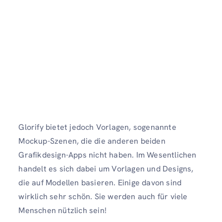
Glorify bietet jedoch Vorlagen, sogenannte
Mockup-Szenen, die die anderen beiden
Grafikdesign-Apps nicht haben. Im Wesentlichen
handelt es sich dabei um Vorlagen und Designs,
die auf Modellen basieren. Einige davon sind
wirklich sehr schön. Sie werden auch für viele
Menschen nützlich sein!