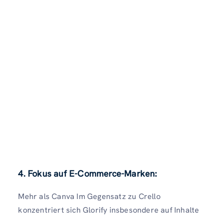
4. Fokus auf E-Commerce-Marken:
Mehr als Canva Im Gegensatz zu Crello
konzentriert sich Glorify insbesondere auf Inhalte