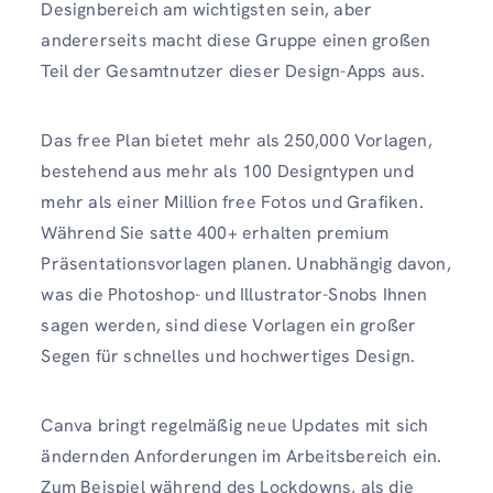
Designbereich am wichtigsten sein, aber
andererseits macht diese Gruppe einen großen
Teil der Gesamtnutzer dieser Design-Apps aus.
Das free Plan bietet mehr als 250,000 Vorlagen,
bestehend aus mehr als 100 Designtypen und
mehr als einer Million free Fotos und Grafiken.
Während Sie satte 400+ erhalten premium
Präsentationsvorlagen planen. Unabhängig davon,
was die Photoshop- und Illustrator-Snobs Ihnen
sagen werden, sind diese Vorlagen ein großer
Segen für schnelles und hochwertiges Design.
Canva bringt regelmäßig neue Updates mit sich
ändernden Anforderungen im Arbeitsbereich ein.
Zum Beispiel während des Lockdowns, als die