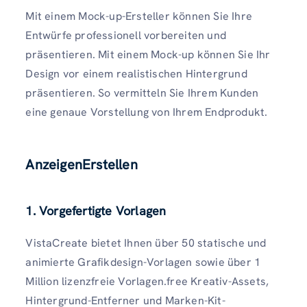
Mit einem Mock-up-Ersteller können Sie Ihre
Entwürfe professionell vorbereiten und
präsentieren. Mit einem Mock-up können Sie Ihr
Design vor einem realistischen Hintergrund
präsentieren. So vermitteln Sie Ihrem Kunden
eine genaue Vorstellung von Ihrem Endprodukt.
AnzeigenErstellen
1. Vorgefertigte Vorlagen
VistaCreate bietet Ihnen über 50 statische und
animierte Grafikdesign-Vorlagen sowie über 1
Million lizenzfreie Vorlagen.free Kreativ-Assets,
Hintergrund-Entferner und Marken-Kit-