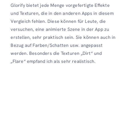
Glorify bietet jede Menge vorgefertigte Effekte
und Texturen, die in den anderen Apps in diesem
Vergleich fehlen. Diese können für Leute, die
versuchen, eine animierte Szene in der App zu
erstellen, sehr praktisch sein. Sie können auch in
Bezug auf Farben/Schatten usw. angepasst
werden. Besonders die Texturen „Dirt“ und
„Flare“ empfand ich als sehr realistisch.