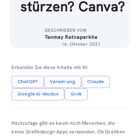
stürzen? Canva?
GESCHRIEBEN VON
Tanmay Ratnaparkhe
16. Oktober 2021
Erkunden Sie diese Inhalte mit KI:
ChatGPT
Verwirrung
Claude
Google AI-Modus
Grok
Heutzutage gibt es kaum noch Menschen, die
keine Grafikdesign-Apps verwenden. Ob Grafiken