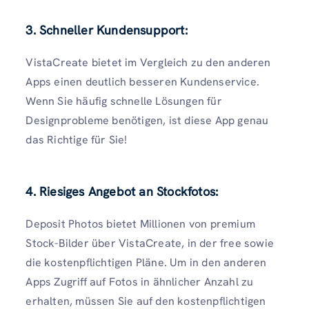
3. Schneller Kundensupport:
VistaCreate bietet im Vergleich zu den anderen
Apps einen deutlich besseren Kundenservice.
Wenn Sie häufig schnelle Lösungen für
Designprobleme benötigen, ist diese App genau
das Richtige für Sie!
4. Riesiges Angebot an Stockfotos:
Deposit Photos bietet Millionen von premium
Stock-Bilder über VistaCreate, in der free sowie
die kostenpflichtigen Pläne. Um in den anderen
Apps Zugriff auf Fotos in ähnlicher Anzahl zu
erhalten, müssen Sie auf den kostenpflichtigen