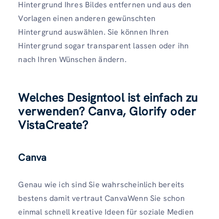
Hintergrund Ihres Bildes entfernen und aus den
Vorlagen einen anderen gewünschten
Hintergrund auswählen. Sie können Ihren
Hintergrund sogar transparent lassen oder ihn
nach Ihren Wünschen ändern.
Welches Designtool ist einfach zu
verwenden? Canva, Glorify oder
VistaCreate?
Canva
Genau wie ich sind Sie wahrscheinlich bereits
bestens damit vertraut CanvaWenn Sie schon
einmal schnell kreative Ideen für soziale Medien