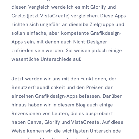
diesen Vergleich werde ich es mit Glorify und
Crello (jetzt VistaCreate) vergleichen. Diese Apps
richten sich ungefähr an dieselbe Zielgruppe und
sollen einfache, aber kompetente Grafikdesign-
Apps sein, mit denen auch Nicht-Designer
zufrieden sein werden. Sie weisen jedoch einige
wesentliche Unterschiede auf.
Jetzt werden wir uns mit den Funktionen, der
Benutzerfreundlichkeit und den Preisen der
einzelnen Grafikdesign-Apps befassen. Darüber
hinaus haben wir in diesem Blog auch einige
Rezensionen von Leuten, die es ausprobiert
haben Canva, Glorify und VistaCreate. Auf diese
Weise kennen wir die wichtigsten Unterschiede