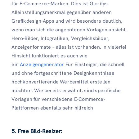
für E-Commerce-Marken. Dies ist Glorifys
Alleinstellungsmerkmal gegenüber anderen
Grafikdesign-Apps und wird besonders deutlich,
wenn man sich die angebotenen Vorlagen ansieht.
Hero-Bilder, Infografiken, Vergleichsbilder,
Anzeigenformate – alles ist vorhanden. In vielerlei
Hinsicht funktioniert es auch wie
ein
Anzeigengenerator
Für Einsteiger, die schnell
und ohne fortgeschrittene Designkenntnisse
hochkonvertierende Werbemittel erstellen
möchten. Wie bereits erwähnt, sind spezifische
Vorlagen für verschiedene E-Commerce-
Plattformen ebenfalls sehr hilfreich.
5. Free Bild-Resizer: