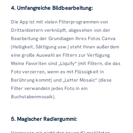
4. Umfangreiche Bildbearbeitung:
Die App ist mit vielen Filterprogrammen von
Drittanbietern verknüpft, abgesehen von der
Bearbeitung der Grundlagen Ihres Fotos Canva
(Helligkeit, Sättigung usw.) steht Ihnen außerdem
eine große Auswahl an Filtern zur Verfügung.
Meine Favoriten sind „Liquify“ (mit Filtern, die das
Foto verzerren, wenn es mit Flüssigkeit in
Berührung kommt) und „Letter Mosaic“ (diese
Filter verwandeln jedes Foto in ein
Buchstabenmosaik).
5. Magischer Radiergummi:
Vergessen wir nicht den neuen KI-gestützten