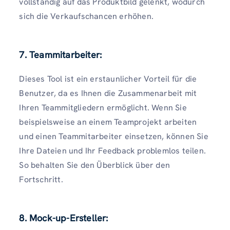
vollständig auf das Produktbild gelenkt, wodurch
sich die Verkaufschancen erhöhen.
7. Teammitarbeiter:
Dieses Tool ist ein erstaunlicher Vorteil für die
Benutzer, da es Ihnen die Zusammenarbeit mit
Ihren Teammitgliedern ermöglicht. Wenn Sie
beispielsweise an einem Teamprojekt arbeiten
und einen Teammitarbeiter einsetzen, können Sie
Ihre Dateien und Ihr Feedback problemlos teilen.
So behalten Sie den Überblick über den
Fortschritt.
8. Mock-up-Ersteller: