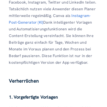
Facebook, Instagram, Twitter und LinkedIn teilen.
Tatsächlich nutzen viele Anwender diesen Planer
mittlerweile regelmäßig. Canva als
Instagram-
Post-Generator (KI)
Dank intelligenter Vorlagen
und Automatisierungsfunktionen wird die
Content-Erstellung vereinfacht. Sie können Ihre
Beiträge ganz einfach für Tage, Wochen und
Monate im Voraus planen und den Prozess bei
Bedarf pausieren. Diese Funktion ist nur in der
kostenpflichtigen Version der App verfügbar.
Verherrlichen
1. Vorgefertigte Vorlagen