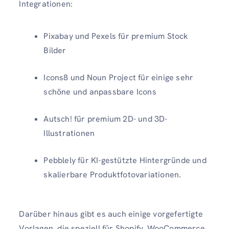
Integrationen:
Pixabay und Pexels für premium Stock
Bilder
Icons8 und Noun Project für einige sehr
schöne und anpassbare Icons
Autsch! für premium 2D- und 3D-
Illustrationen
Pebblely für KI-gestützte Hintergründe und
skalierbare Produktfotovariationen.
Darüber hinaus gibt es auch einige vorgefertigte
Vorlagen, die speziell für Shopify, WooCommerce