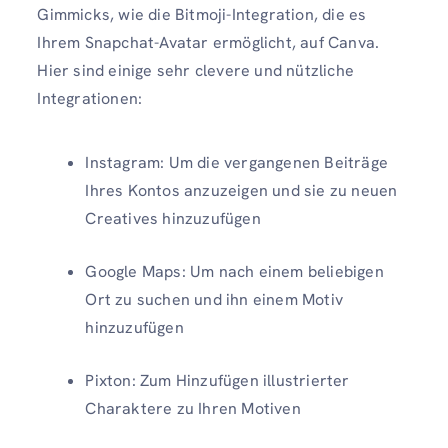
Gimmicks, wie die Bitmoji-Integration, die es
Ihrem Snapchat-Avatar ermöglicht, auf Canva.
Hier sind einige sehr clevere und nützliche
Integrationen:
Instagram: Um die vergangenen Beiträge
Ihres Kontos anzuzeigen und sie zu neuen
Creatives hinzuzufügen
Google Maps: Um nach einem beliebigen
Ort zu suchen und ihn einem Motiv
hinzuzufügen
Pixton: Zum Hinzufügen illustrierter
Charaktere zu Ihren Motiven