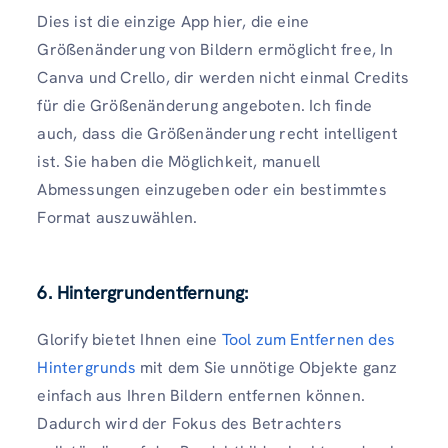
Dies ist die einzige App hier, die eine
Größenänderung von Bildern ermöglicht free, In
Canva und Crello, dir werden nicht einmal Credits
für die Größenänderung angeboten. Ich finde
auch, dass die Größenänderung recht intelligent
ist. Sie haben die Möglichkeit, manuell
Abmessungen einzugeben oder ein bestimmtes
Format auszuwählen.
6. Hintergrundentfernung:
Glorify bietet Ihnen eine
Tool zum Entfernen des
Hintergrunds
mit dem Sie unnötige Objekte ganz
einfach aus Ihren Bildern entfernen können.
Dadurch wird der Fokus des Betrachters