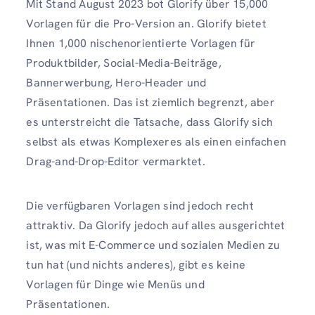
Mit Stand August 2023 bot Glorify über 15,000
Vorlagen für die Pro-Version an. Glorify bietet
Ihnen 1,000 nischenorientierte Vorlagen für
Produktbilder, Social-Media-Beiträge,
Bannerwerbung, Hero-Header und
Präsentationen. Das ist ziemlich begrenzt, aber
es unterstreicht die Tatsache, dass Glorify sich
selbst als etwas Komplexeres als einen einfachen
Drag-and-Drop-Editor vermarktet.
Die verfügbaren Vorlagen sind jedoch recht
attraktiv. Da Glorify jedoch auf alles ausgerichtet
ist, was mit E-Commerce und sozialen Medien zu
tun hat (und nichts anderes), gibt es keine
Vorlagen für Dinge wie Menüs und
Präsentationen.