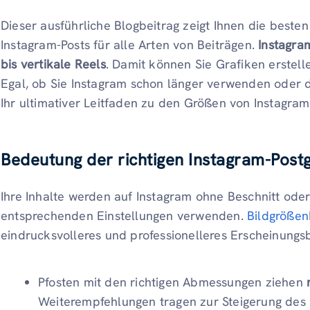
Dieser ausführliche Blogbeitrag zeigt Ihnen die besten 
Instagram-Posts für alle Arten von Beiträgen.
Instagra
bis vertikale Reels
. Damit können Sie Grafiken erstell
Egal, ob Sie Instagram schon länger verwenden oder die
Ihr ultimativer Leitfaden zu den Größen von Instagram
Bedeutung der richtigen Instagram-Post
Ihre Inhalte werden auf Instagram ohne Beschnitt oder
entsprechenden Einstellungen verwenden.
Bildgrößen
eindrucksvolleres und professionelleres Erscheinungsb
Pfosten mit den richtigen Abmessungen ziehen
Weiterempfehlungen tragen zur Steigerung des