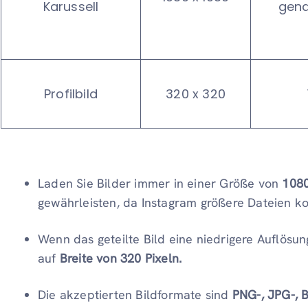
Karussell
gen
Profilbild
320 x 320
Laden Sie Bilder immer in einer Größe von
1080
gewährleisten, da Instagram größere Dateien k
Wenn das geteilte Bild eine niedrigere Auflösung
auf
Breite von 320 Pixeln.
Die akzeptierten Bildformate sind
PNG-, JPG-, 