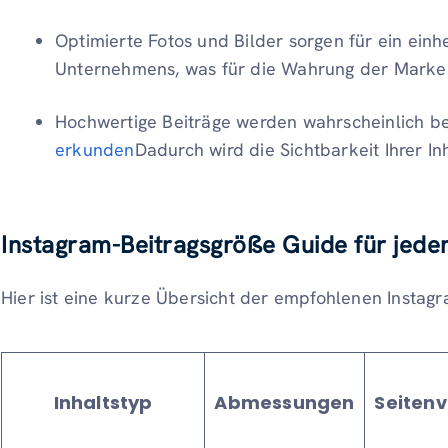
Optimierte Fotos und Bilder sorgen für ein einhe
Unternehmens, was für die Wahrung der Markenk
Hochwertige Beiträge werden wahrscheinlich b
erkunden
Dadurch wird die Sichtbarkeit Ihrer In
Instagram-Beitragsgröße
Guide
für jede
Hier ist eine kurze Übersicht der empfohlenen Instag
Inhaltstyp
Abmessungen
Seitenv