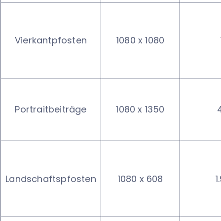
Vierkantpfosten
1080 x 1080
Portraitbeiträge
1080 x 1350
Landschaftspfosten
1080 x 608
1