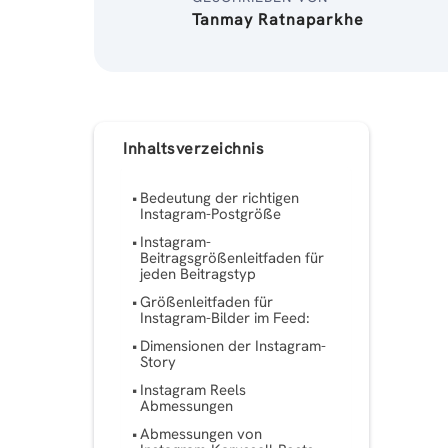
Tanmay Ratnaparkhe
Inhaltsverzeichnis
Bedeutung der richtigen
Instagram-Postgröße
Instagram-
Beitragsgrößenleitfaden für
jeden Beitragstyp
Größenleitfaden für
Instagram-Bilder im Feed:
Dimensionen der Instagram-
Story
Instagram Reels
Abmessungen
Abmessungen von