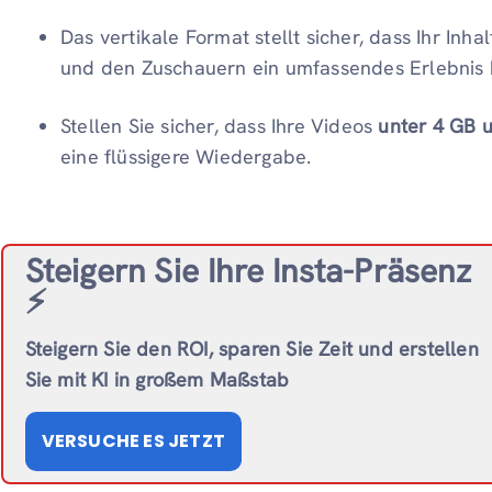
Das vertikale Format stellt sicher, dass Ihr Inh
und den Zuschauern ein umfassendes Erlebnis b
Stellen Sie sicher, dass Ihre Videos
unter 4 GB 
eine flüssigere Wiedergabe.
Steigern Sie Ihre Insta-Präsenz
⚡️
Steigern Sie den ROI, sparen Sie Zeit und erstellen
Sie mit KI in großem Maßstab
VERSUCHE ES JETZT