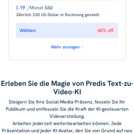
$
19
/Monat
$32
Jährlich 230 US-Dollar in Rechnung gestellt
Wählen
40% off
Mehr anzeigen ↓
Erleben Sie die Magie von Predis Text-zu-
Video-KI
Steigern Sie Ihre Social-Media-Präsenz, fesseln Sie Ihr
Publikum und entfesseln Sie die Kraft der KI-gesteuerten
Videoerstellung.
Arbeiten jederzeit weiterbearbeiten können. Jede
Präsentation und jeder KI-Avatar, den Sie von Grund auf neu