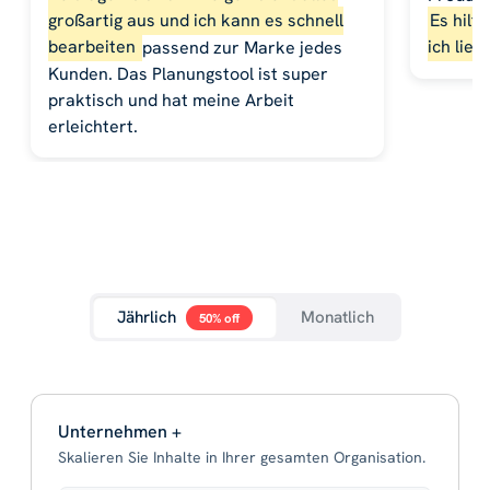
großartig aus und ich kann es schnell
Es hilf
bearbeiten
passend zur Marke jedes
ich lieb
Kunden. Das Planungstool ist super
praktisch und hat meine Arbeit
erleichtert.
Jährlich
Monatlich
50% off
Unternehmen +
Skalieren Sie Inhalte in Ihrer gesamten Organisation.