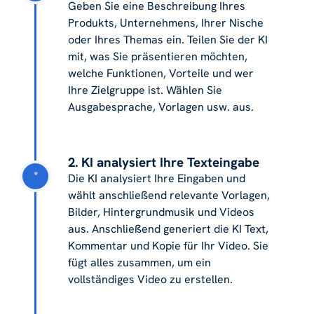
Geben Sie eine Beschreibung Ihres
Produkts, Unternehmens, Ihrer Nische
oder Ihres Themas ein. Teilen Sie der KI
mit, was Sie präsentieren möchten,
welche Funktionen, Vorteile und wer
Ihre Zielgruppe ist. Wählen Sie
Ausgabesprache, Vorlagen usw. aus.
2. KI analysiert Ihre Texteingabe
*
Die KI analysiert Ihre Eingaben und
wählt anschließend relevante Vorlagen,
Bilder, Hintergrundmusik und Videos
aus. Anschließend generiert die KI Text,
Kommentar und Kopie für Ihr Video. Sie
fügt alles zusammen, um ein
vollständiges Video zu erstellen.