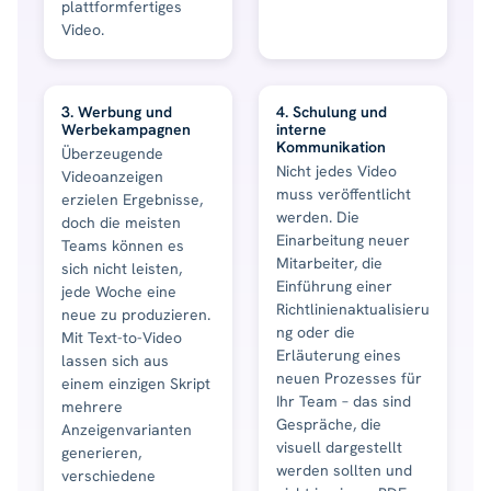
plattformfertiges
Video.
3. Werbung und
4. Schulung und
Werbekampagnen
interne
Kommunikation
Überzeugende
Nicht jedes Video
Videoanzeigen
muss veröffentlicht
erzielen Ergebnisse,
werden. Die
doch die meisten
Einarbeitung neuer
Teams können es
Mitarbeiter, die
sich nicht leisten,
Einführung einer
jede Woche eine
Richtlinienaktualisieru
neue zu produzieren.
ng oder die
Mit Text-to-Video
Erläuterung eines
lassen sich aus
neuen Prozesses für
einem einzigen Skript
Ihr Team – das sind
mehrere
Gespräche, die
Anzeigenvarianten
visuell dargestellt
generieren,
werden sollten und
verschiedene