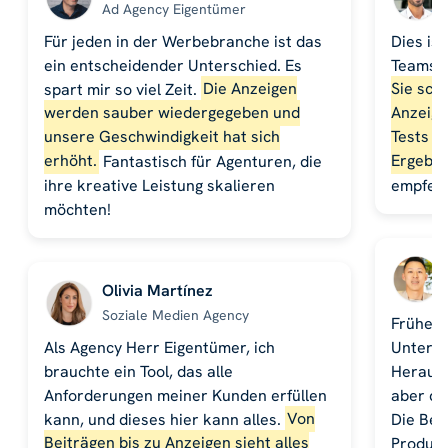
Ad Agency Eigentümer
Für jeden in der Werbebranche ist das
Dies ist
ein entscheidender Unterschied. Es
Teams 
spart mir so viel Zeit.
Die Anzeigen
Sie sch
werden sauber wiedergegeben und
Anzeige
unsere Geschwindigkeit hat sich
Tests d
erhöht.
Fantastisch für Agenturen, die
Ergebni
ihre kreative Leistung skalieren
empfehl
möchten!
Olivia Martínez
Soziale Medien Agency
Früher 
Als Agency Herr Eigentümer, ich
Untern
brauchte ein Tool, das alle
Herausf
Anforderungen meiner Kunden erfüllen
aber di
kann, und dieses hier kann alles.
Von
Die Bei
Beiträgen bis zu Anzeigen sieht alles
Produkt