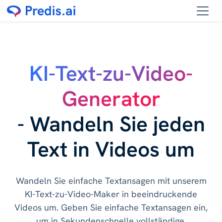
KI-Text-zu-Video-
Generator
- Wandeln Sie jeden
Text in Videos um
Wandeln Sie einfache Textansagen mit unserem
KI-Text-zu-Video-Maker in beeindruckende
Videos um. Geben Sie einfache Textansagen ein,
um in Sekundenschnelle vollständige,