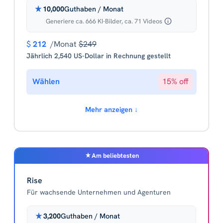
10,000
Guthaben / Monat
Generiere ca. 666 KI-Bilder, ca. 71 Videos
$
212
/Monat
$249
Jährlich 2,540 US-Dollar in Rechnung gestellt
Wählen
15% off
Mehr anzeigen ↓
Am beliebtesten
Rise
Für wachsende Unternehmen und Agenturen
3,200
Guthaben / Monat