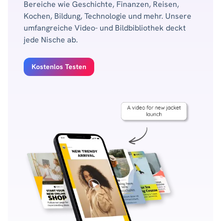
Bereiche wie Geschichte, Finanzen, Reisen,
Kochen, Bildung, Technologie und mehr. Unsere
umfangreiche Video- und Bildbibliothek deckt
jede Nische ab.
Kostenlos Testen