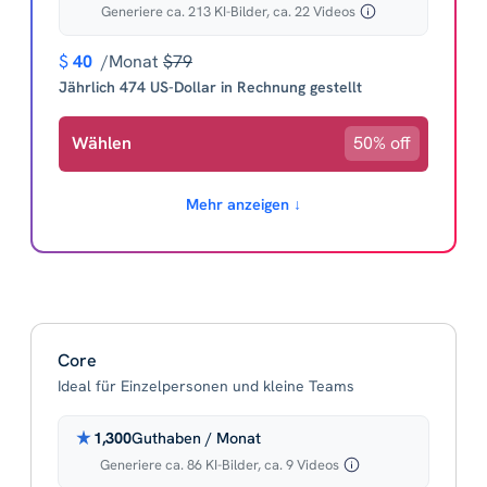
Generiere ca. 213 KI-Bilder, ca. 22 Videos
$
40
/Monat
$79
Jährlich 474 US-Dollar in Rechnung gestellt
Wählen
50% off
Mehr anzeigen ↓
Core
Ideal für Einzelpersonen und kleine Teams
1,300
Guthaben / Monat
Generiere ca. 86 KI-Bilder, ca. 9 Videos