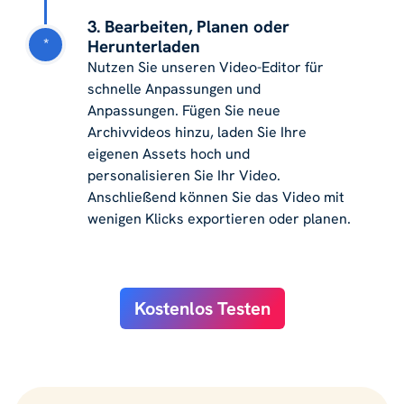
3. Bearbeiten, Planen oder
*
Herunterladen
Nutzen Sie unseren Video-Editor für
schnelle Anpassungen und
Anpassungen. Fügen Sie neue
Archivvideos hinzu, laden Sie Ihre
eigenen Assets hoch und
personalisieren Sie Ihr Video.
Anschließend können Sie das Video mit
wenigen Klicks exportieren oder planen.
Kostenlos Testen