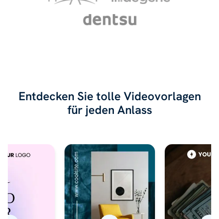
Entdecken Sie tolle Videovorlagen
für jeden Anlass