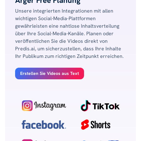
Ärger Free Planung
Unsere integrierten Integrationen mit allen
wichtigen Social-Media-Plattformen
gewährleisten eine nahtlose Inhaltsverteilung
über Ihre Social-Media-Kanäle. Planen oder
veröffentlichen Sie die Videos direkt von
Predis.ai, um sicherzustellen, dass Ihre Inhalte
Ihr Publikum zum richtigen Zeitpunkt erreichen.
Erstellen Sie Videos aus Text