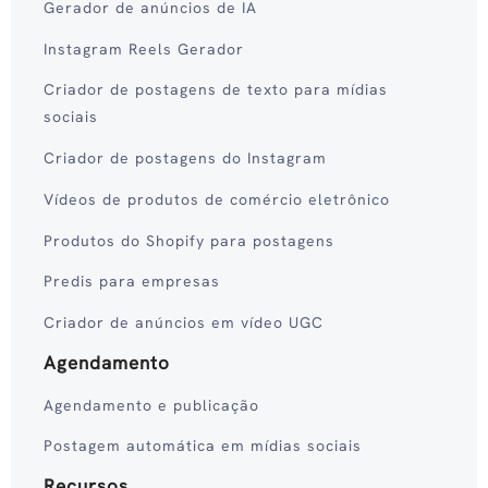
Gerador de anúncios de IA
Instagram Reels Gerador
Criador de postagens de texto para mídias
sociais
Criador de postagens do Instagram
Vídeos de produtos de comércio eletrônico
Produtos do Shopify para postagens
Predis para empresas
Criador de anúncios em vídeo UGC
Agendamento
Agendamento e publicação
Postagem automática em mídias sociais
Recursos