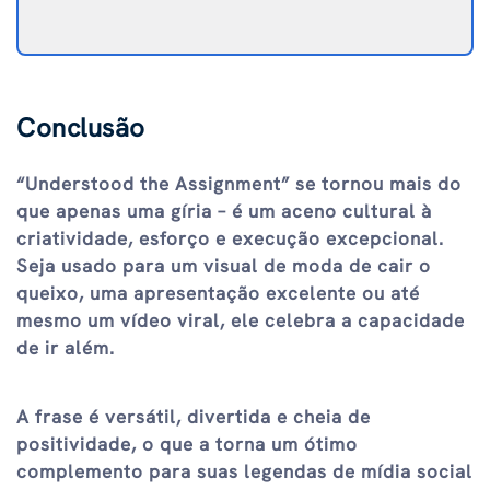
Conclusão
“Understood the Assignment” se tornou mais do
que apenas uma gíria – é um aceno cultural à
criatividade, esforço e execução excepcional.
Seja usado para um visual de moda de cair o
queixo, uma apresentação excelente ou até
mesmo um vídeo viral, ele celebra a capacidade
de ir além.
A frase é versátil, divertida e cheia de
positividade, o que a torna um ótimo
complemento para suas legendas de mídia social