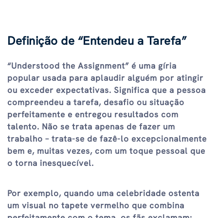
Definição de “Entendeu a Tarefa”
“Understood the Assignment” é uma gíria
popular usada para aplaudir alguém por atingir
ou exceder expectativas. Significa que a pessoa
compreendeu a tarefa, desafio ou situação
perfeitamente e entregou resultados com
talento. Não se trata apenas de fazer um
trabalho – trata-se de fazê-lo excepcionalmente
bem e, muitas vezes, com um toque pessoal que
o torna inesquecível.
Por exemplo, quando uma celebridade ostenta
um visual no tapete vermelho que combina
perfeitamente com o tema, os fãs exclamam: