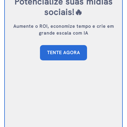
Potencialize suas mídias
sociais!🔥
Aumente o ROI, economize tempo e crie em
grande escala com IA
TENTE AGORA