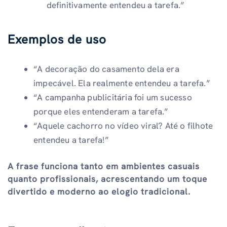
definitivamente entendeu a tarefa.”
Exemplos de uso
“A decoração do casamento dela era
impecável. Ela realmente entendeu a tarefa.”
“A campanha publicitária foi um sucesso
porque eles entenderam a tarefa.”
“Aquele cachorro no vídeo viral? Até o filhote
entendeu a tarefa!”
A frase funciona tanto em ambientes casuais
quanto profissionais, acrescentando um toque
divertido e moderno ao elogio tradicional.