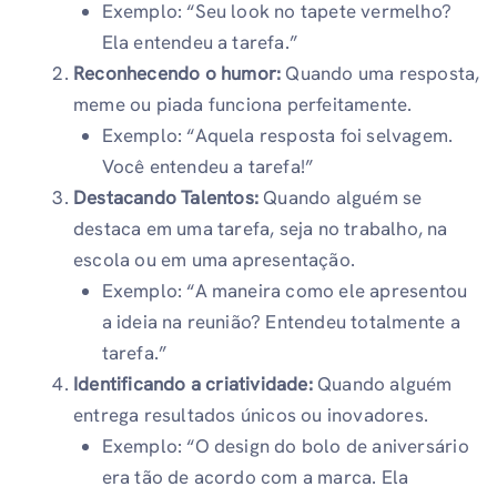
Exemplo: “Seu look no tapete vermelho?
Ela entendeu a tarefa.”
Reconhecendo o humor:
Quando uma resposta,
meme ou piada funciona perfeitamente.
Exemplo: “Aquela resposta foi selvagem.
Você entendeu a tarefa!”
Destacando Talentos:
Quando alguém se
destaca em uma tarefa, seja no trabalho, na
escola ou em uma apresentação.
Exemplo: “A maneira como ele apresentou
a ideia na reunião? Entendeu totalmente a
tarefa.”
Identificando a criatividade:
Quando alguém
entrega resultados únicos ou inovadores.
Exemplo: “O design do bolo de aniversário
era tão de acordo com a marca. Ela