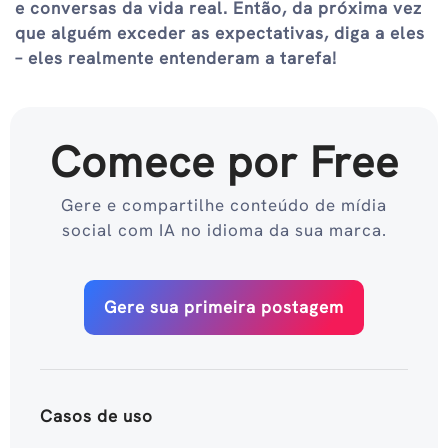
e conversas da vida real. Então, da próxima vez
que alguém exceder as expectativas, diga a eles
– eles realmente entenderam a tarefa!
Comece por Free
Gere e compartilhe conteúdo de mídia
social com IA no idioma da sua marca.
Gere sua primeira postagem
Casos de uso