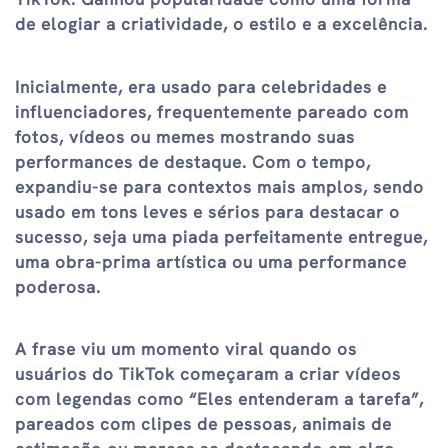
de elogiar a criatividade, o estilo e a excelência.
Inicialmente, era usado para celebridades e
influenciadores, frequentemente pareado com
fotos, vídeos ou memes mostrando suas
performances de destaque. Com o tempo,
expandiu-se para contextos mais amplos, sendo
usado em tons leves e sérios para destacar o
sucesso, seja uma piada perfeitamente entregue,
uma obra-prima artística ou uma performance
poderosa.
A frase viu um momento viral quando os
usuários do TikTok começaram a criar vídeos
com legendas como “Eles entenderam a tarefa”,
pareados com clipes de pessoas, animais de