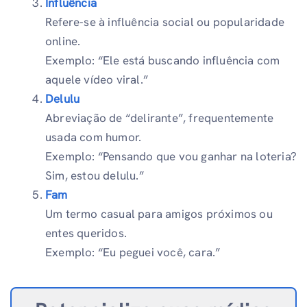
Influência
Refere-se à influência social ou popularidade
online.
Exemplo: “Ele está buscando influência com
aquele vídeo viral.”
Delulu
Abreviação de “delirante”, frequentemente
usada com humor.
Exemplo: “Pensando que vou ganhar na loteria?
Sim, estou delulu.”
Fam
Um termo casual para amigos próximos ou
entes queridos.
Exemplo: “Eu peguei você, cara.”