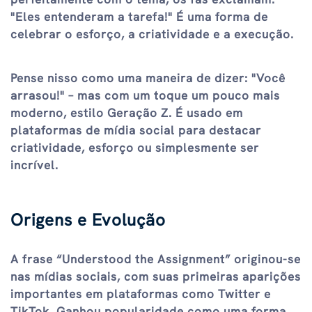
"Eles entenderam a tarefa!" É uma forma de
celebrar o esforço, a criatividade e a execução.
Pense nisso como uma maneira de dizer: "Você
arrasou!" – mas com um toque um pouco mais
moderno, estilo Geração Z. É usado em
plataformas de mídia social para destacar
criatividade, esforço ou simplesmente ser
incrível.
Origens e Evolução
A frase “Understood the Assignment” originou-se
nas mídias sociais, com suas primeiras aparições
importantes em plataformas como Twitter e
TikTok. Ganhou popularidade como uma forma