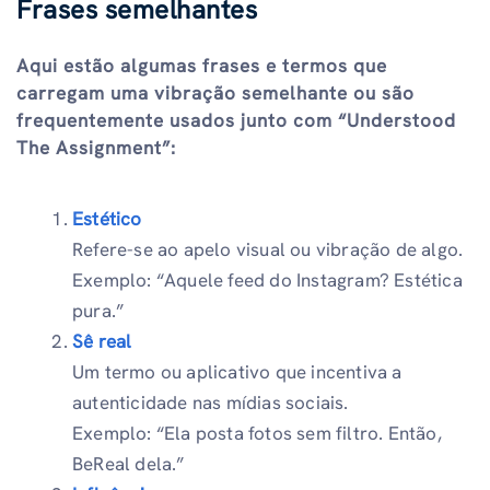
Frases semelhantes
Aqui estão algumas frases e termos que
carregam uma vibração semelhante ou são
frequentemente usados ​​junto com “Understood
The Assignment”:
Estético
Refere-se ao apelo visual ou vibração de algo.
Exemplo: “Aquele feed do Instagram? Estética
pura.”
Sê real
Um termo ou aplicativo que incentiva a
autenticidade nas mídias sociais.
Exemplo: “Ela posta fotos sem filtro. Então,
BeReal dela.”