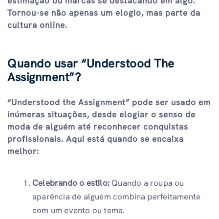
estimação ou marcas se destacando em algo.
Tornou-se não apenas um elogio, mas parte da
cultura online.
Quando usar “Understood The
Assignment”?
“Understood the Assignment” pode ser usado em
inúmeras situações, desde elogiar o senso de
moda de alguém até reconhecer conquistas
profissionais. Aqui está quando se encaixa
melhor:
Celebrando o estilo:
Quando a roupa ou
aparência de alguém combina perfeitamente
com um evento ou tema.