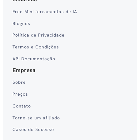
Free Mini ferramentas de IA
Blogues
Política de Privacidade
Termos e Condições
API Documentação
Empresa
Sobre
Preços
Contato
Torne-se um afiliado
Casos de Sucesso