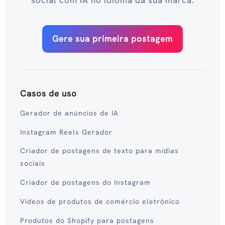
Gere sua primeira postagem
Casos de uso
Gerador de anúncios de IA
Instagram Reels Gerador
Criador de postagens de texto para mídias
sociais
Criador de postagens do Instagram
Vídeos de produtos de comércio eletrônico
Produtos do Shopify para postagens