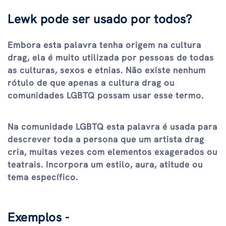
Lewk pode ser usado por todos?
Embora esta palavra tenha origem na cultura
drag, ela é muito utilizada por pessoas de todas
as culturas, sexos e etnias. Não existe nenhum
rótulo de que apenas a cultura drag ou
comunidades LGBTQ possam usar esse termo.
Na comunidade LGBTQ esta palavra é usada para
descrever toda a persona que um artista drag
cria, muitas vezes com elementos exagerados ou
teatrais. Incorpora um estilo, aura, atitude ou
tema específico.
Exemplos -