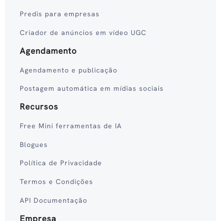
Predis para empresas
Criador de anúncios em vídeo UGC
Agendamento
Agendamento e publicação
Postagem automática em mídias sociais
Recursos
Free Mini ferramentas de IA
Blogues
Política de Privacidade
Termos e Condições
API Documentação
Empresa