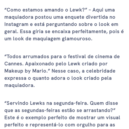
“Como estamos amando o Lewk?” – Aqui uma
maquiadora postou uma enquete divertida no
Instagram e está perguntando sobre o look em
geral. Essa gíria se encaixa perfeitamente, pois é
um look de maquiagem glamouroso.
“Todos arrumados para o festival de cinema de
Cannes. Apaixonado pelo Lewk criado por
Makeup by Mario.” Nesse caso, a celebridade
expressa o quanto adora o look criado pela
maquiadora.
“Servindo Lewks na segunda-feira. Quem disse
que as segundas-feiras estão se arrastando?”
Este é o exemplo perfeito de mostrar um visual
perfeito e representá-lo com orgulho para as