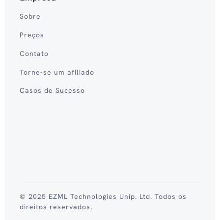
Sobre
Preços
Contato
Torne-se um afiliado
Casos de Sucesso
© 2025 EZML Technologies Unip. Ltd. Todos os
direitos reservados.