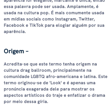
aparência for elegante, marcante e única, então
essa palavra pode ser usada. Amplamente, é
usada na cultura pop. É mais comumente usada
em mídias sociais como Instagram, Twitter,
Facebook e TikTok para elogiar alguém por sua
aparência.
Origem –
Acredita-se que este termo tenha origem na
cultura drag ballroom, principalmente na
comunidade LGBTQ afro-americana e latina. Este
termo originou-se de 'Look' e é apenas uma
pronúncia exagerada dele para mostrar os
aspectos artísticos do traje e enfatizar o drama
por meio dessa gíria.