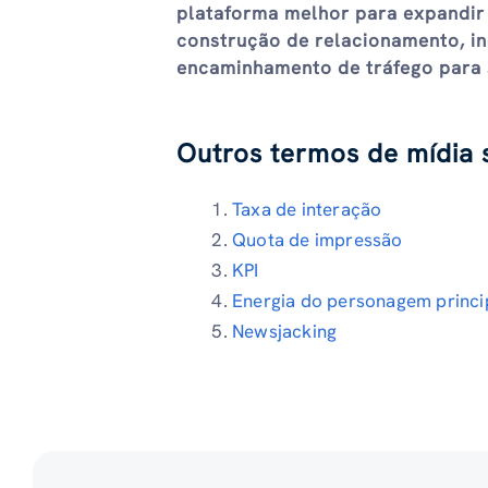
plataforma melhor para expandir 
construção de relacionamento, in
encaminhamento de tráfego para s
Outros termos de mídia s
Taxa de interação
Quota de impressão
KPI
Energia do personagem princi
Newsjacking