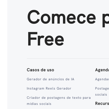
Comece 
Free
Casos de uso
Agend
Gerador de anúncios de IA
Agenda
Instagram Reels Gerador
Postag
sociais
Criador de postagens de texto para
Recur
mídias sociais