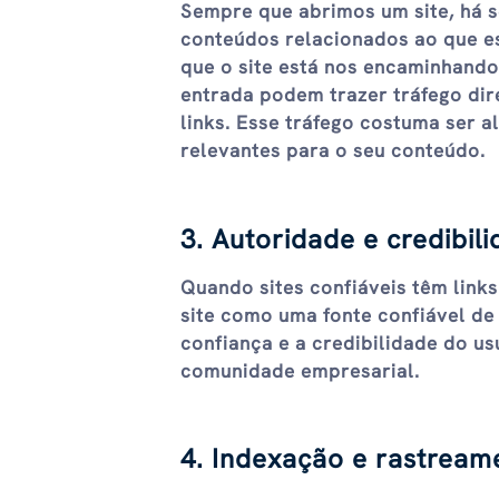
Sempre que abrimos um site, há 
conteúdos relacionados ao que es
que o site está nos encaminhando
entrada podem trazer tráfego dire
links. Esse tráfego costuma ser a
relevantes para o seu conteúdo.
3. Autoridade e credibili
Quando sites confiáveis ​​têm lin
site como uma fonte confiável de
confiança e a credibilidade do us
comunidade empresarial.
4. Indexação e rastream