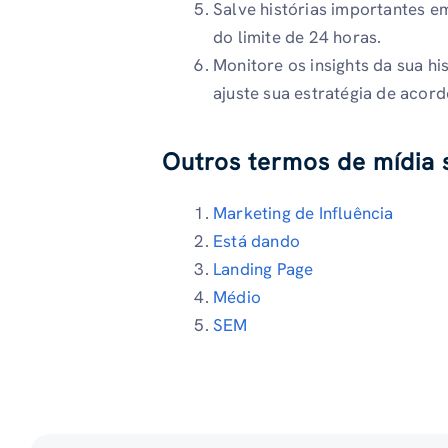
Salve histórias importantes e
do limite de 24 horas.
Monitore os insights da sua h
ajuste sua estratégia de acord
Outros termos de mídia s
Marketing de Influência
Está dando
Landing Page
Médio
SEM