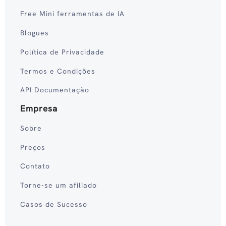
Free Mini ferramentas de IA
Blogues
Política de Privacidade
Termos e Condições
API Documentação
Empresa
Sobre
Preços
Contato
Torne-se um afiliado
Casos de Sucesso