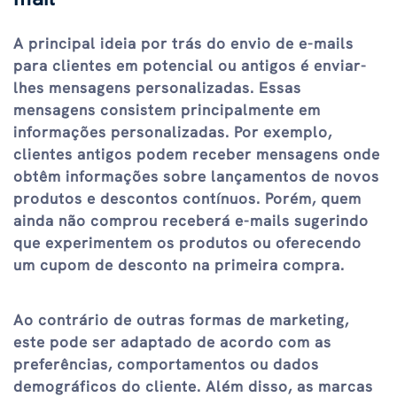
A principal ideia por trás do envio de e-mails
para clientes em potencial ou antigos é enviar-
lhes mensagens personalizadas. Essas
mensagens consistem principalmente em
informações personalizadas. Por exemplo,
clientes antigos podem receber mensagens onde
obtêm informações sobre lançamentos de novos
produtos e descontos contínuos. Porém, quem
ainda não comprou receberá e-mails sugerindo
que experimentem os produtos ou oferecendo
um cupom de desconto na primeira compra.
Ao contrário de outras formas de marketing,
este pode ser adaptado de acordo com as
preferências, comportamentos ou dados
demográficos do cliente. Além disso, as marcas