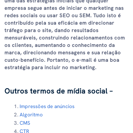
uma das estratégias iniciais que qualquer
empresa segue antes de iniciar o marketing nas
redes sociais ou usar SEO ou SEM. Tudo isto é
contribuído pela sua eficácia em direcionar
tráfego para o site, dando resultados
mensuráveis, construindo relacionamentos com
os clientes, aumentando o conhecimento da
marca, direcionando mensagens e sua relação
custo-benefício. Portanto, o e-mail é uma boa
estratégia para incluir no marketing.
Outros termos de mídia social –
Impressões de anúncios
Algoritmo
CMS
CTR