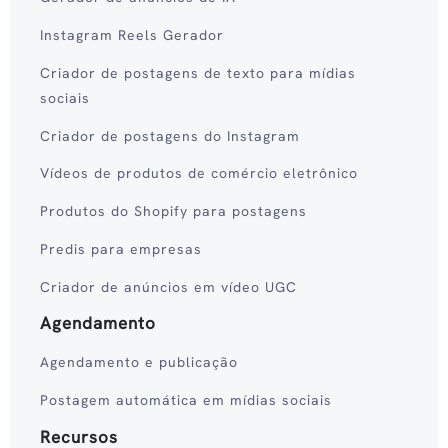
Instagram Reels Gerador
Criador de postagens de texto para mídias
sociais
Criador de postagens do Instagram
Vídeos de produtos de comércio eletrônico
Produtos do Shopify para postagens
Predis para empresas
Criador de anúncios em vídeo UGC
Agendamento
Agendamento e publicação
Postagem automática em mídias sociais
Recursos