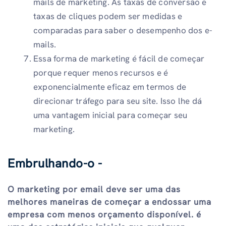
mails de marketing. As taxas de conversão e
taxas de cliques podem ser medidas e
comparadas para saber o desempenho dos e-
mails.
Essa forma de marketing é fácil de começar
porque requer menos recursos e é
exponencialmente eficaz em termos de
direcionar tráfego para seu site. Isso lhe dá
uma vantagem inicial para começar seu
marketing.
Embrulhando-o -
O marketing por email deve ser uma das
melhores maneiras de começar a endossar uma
empresa com menos orçamento disponível. é