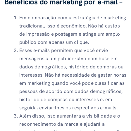
Benefícios do marketing por e-mail –
Em comparação com a estratégia de marketing
tradicional, isso é econômico. Não há custos
de impressão e postagem e atinge um amplo
público com apenas um clique.
Esses e-mails permitem que você envie
mensagens a um público-alvo com base em
dados demográficos, histórico de compras ou
interesses. Não há necessidade de gastar horas
em marketing quando você pode classificar as
pessoas de acordo com dados demográficos,
histórico de compras ou interesses e, em
seguida, enviar-lhes os respectivos e-mails.
Além disso, isso aumentará a visibilidade e o
reconhecimento da marca e ajudará a