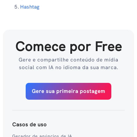
Hashtag
Comece por Free
Gere e compartilhe conteúdo de mídia
social com IA no idioma da sua marca.
Gere sua primeira postagem
Casos de uso
Gerador de anúncios de IA