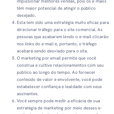
impulsionar melhores vendas, pois os e-mails
têm maior potencial de atingir o público
desejado.
Esta tem sido uma estratégia muito eficaz para
direcionar tráfego para o site comercial. As
pessoas que acabarem lendo o e-mail clicarão
nos links do e-mail e, portanto, o tráfego
acabará sendo desviado para o site.
O marketing por email permite que você
construa e cultive relacionamentos com seu
público ao longo do tempo. Ao fornecer
conteúdo de valor e envolvente, você pode
estabelecer confiança e lealdade com seus
assinantes.
Você sempre pode medir a eficácia de sua
estratégia de marketing por meio desses e-