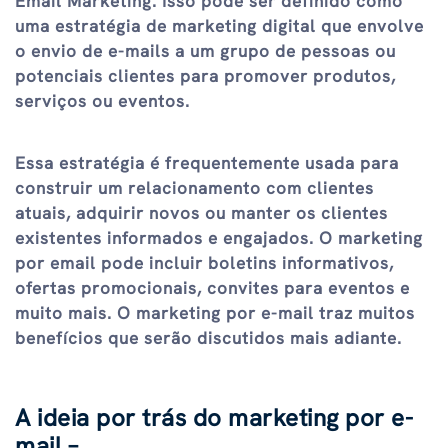
Email Marketing. Isso pode ser definido como
uma estratégia de marketing digital que envolve
o envio de e-mails a um grupo de pessoas ou
potenciais clientes para promover produtos,
serviços ou eventos.
Essa estratégia é frequentemente usada para
construir um relacionamento com clientes
atuais, adquirir novos ou manter os clientes
existentes informados e engajados. O marketing
por email pode incluir boletins informativos,
ofertas promocionais, convites para eventos e
muito mais. O marketing por e-mail traz muitos
benefícios que serão discutidos mais adiante.
A ideia por trás do marketing por e-
mail –