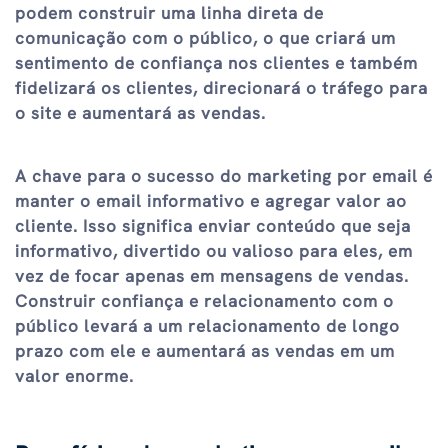
podem construir uma linha direta de
comunicação com o público, o que criará um
sentimento de confiança nos clientes e também
fidelizará os clientes, direcionará o tráfego para
o site e aumentará as vendas.
A chave para o sucesso do marketing por email é
manter o email informativo e agregar valor ao
cliente. Isso significa enviar conteúdo que seja
informativo, divertido ou valioso para eles, em
vez de focar apenas em mensagens de vendas.
Construir confiança e relacionamento com o
público levará a um relacionamento de longo
prazo com ele e aumentará as vendas em um
valor enorme.