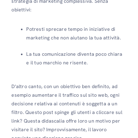
strategia di marketing complessiva. Senza
obiettivi:
Potresti sprecare tempo in iniziative di
marketing che non aiutano la tua attività.
La tua comunicazione diventa poco chiara
e il tuo marchio ne risente.
D'altro canto, con un obiettivo ben definito, ad
esempio aumentare il traffico sul sito web, ogni
decisione relativa ai contenuti è soggetta a un
filtro. Questo post spinge gli utenti a cliccare sul
link? Questa didascalia offre loro un motivo per
visitare il sito? Improvvisamente, il lavoro