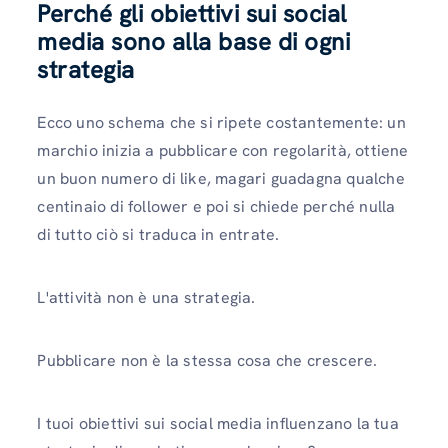
Perché gli obiettivi sui social
media sono alla base di ogni
strategia
Ecco uno schema che si ripete costantemente: un
marchio inizia a pubblicare con regolarità, ottiene
un buon numero di like, magari guadagna qualche
centinaio di follower e poi si chiede perché nulla
di tutto ciò si traduca in entrate.
L'attività non è una strategia.
Pubblicare non è la stessa cosa che crescere.
I tuoi obiettivi sui social media influenzano la tua