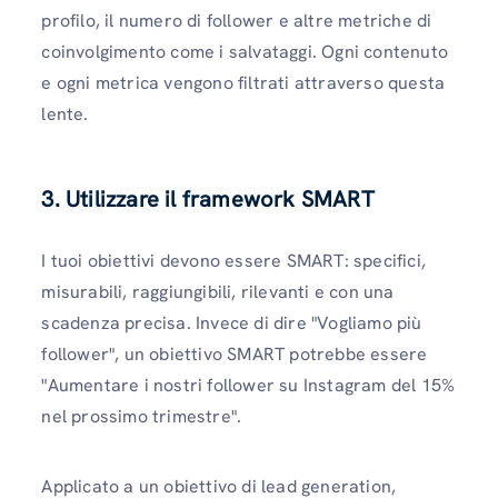
profilo, il numero di follower e altre metriche di
coinvolgimento come i salvataggi. Ogni contenuto
e ogni metrica vengono filtrati attraverso questa
lente.
3. Utilizzare il framework SMART
I tuoi obiettivi devono essere SMART: specifici,
misurabili, raggiungibili, rilevanti e con una
scadenza precisa. Invece di dire "Vogliamo più
follower", un obiettivo SMART potrebbe essere
"Aumentare i nostri follower su Instagram del 15%
nel prossimo trimestre".
Applicato a un obiettivo di lead generation,