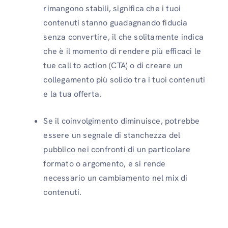
rimangono stabili, significa che i tuoi
contenuti stanno guadagnando fiducia
senza convertire, il che solitamente indica
che è il momento di rendere più efficaci le
tue call to action (CTA) o di creare un
collegamento più solido tra i tuoi contenuti
e la tua offerta.
Se il coinvolgimento diminuisce, potrebbe
essere un segnale di stanchezza del
pubblico nei confronti di un particolare
formato o argomento, e si rende
necessario un cambiamento nel mix di
contenuti.