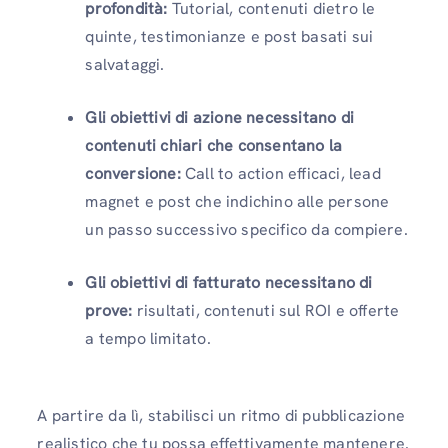
profondità:
Tutorial, contenuti dietro le
quinte, testimonianze e post basati sui
salvataggi.
Gli obiettivi di azione necessitano di
contenuti chiari che consentano la
conversione:
Call to action efficaci, lead
magnet e post che indichino alle persone
un passo successivo specifico da compiere.
Gli obiettivi di fatturato necessitano di
prove:
risultati, contenuti sul ROI e offerte
a tempo limitato.
A partire da lì, stabilisci un ritmo di pubblicazione
realistico che tu possa effettivamente mantenere.