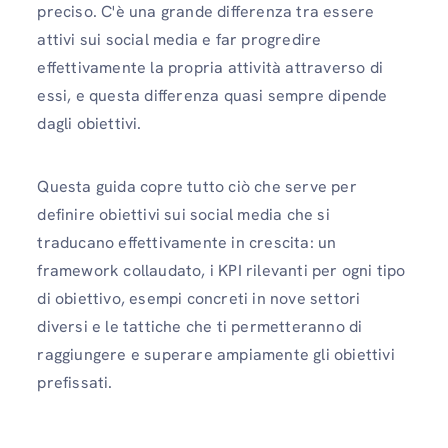
preciso. C'è una grande differenza tra essere
attivi sui social media e far progredire
effettivamente la propria attività attraverso di
essi, e questa differenza quasi sempre dipende
dagli obiettivi.
Questa guida copre tutto ciò che serve per
definire obiettivi sui social media che si
traducano effettivamente in crescita: un
framework collaudato, i KPI rilevanti per ogni tipo
di obiettivo, esempi concreti in nove settori
diversi e le tattiche che ti permetteranno di
raggiungere e superare ampiamente gli obiettivi
prefissati.