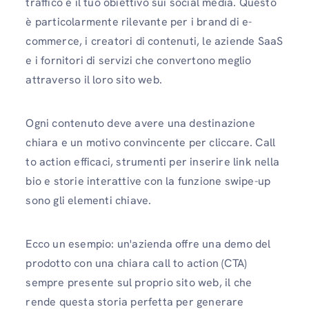
traffico è il tuo obiettivo sui social media. Questo
è particolarmente rilevante per i brand di e-
commerce, i creatori di contenuti, le aziende SaaS
e i fornitori di servizi che convertono meglio
attraverso il loro sito web.
Ogni contenuto deve avere una destinazione
chiara e un motivo convincente per cliccare. Call
to action efficaci, strumenti per inserire link nella
bio e storie interattive con la funzione swipe-up
sono gli elementi chiave.
Ecco un esempio: un'azienda offre una demo del
prodotto con una chiara call to action (CTA)
sempre presente sul proprio sito web, il che
rende questa storia perfetta per generare