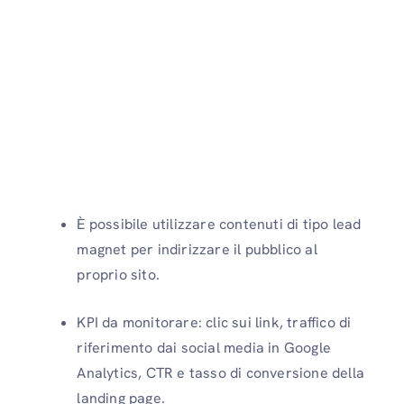
È possibile utilizzare contenuti di tipo lead
magnet per indirizzare il pubblico al
proprio sito.
KPI da monitorare: clic sui link, traffico di
riferimento dai social media in Google
Analytics, CTR e tasso di conversione della
landing page.