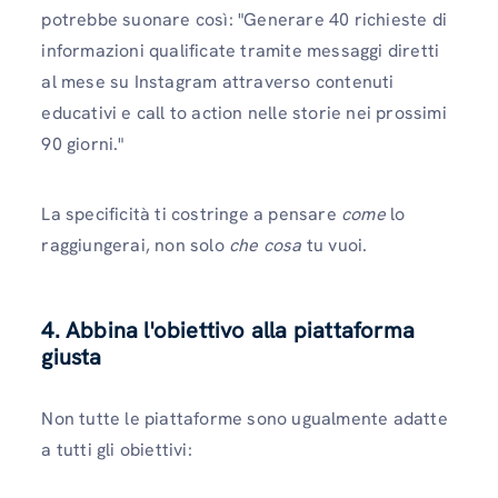
potrebbe suonare così: "Generare 40 richieste di
informazioni qualificate tramite messaggi diretti
al mese su Instagram attraverso contenuti
educativi e call to action nelle storie nei prossimi
90 giorni."
La specificità ti costringe a pensare
come
lo
raggiungerai, non solo
che cosa
tu vuoi.
4. Abbina l'obiettivo alla piattaforma
giusta
Non tutte le piattaforme sono ugualmente adatte
a tutti gli obiettivi: