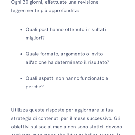
Ogni 30 giorni, effettuate una revisione
leggermente più approfondita:
Quali post hanno ottenuto i risultati
migliori?
Quale formato, argomento o invito
all'azione ha determinato il risultato?
Quali aspetti non hanno funzionato e
perché?
Utilizza queste risposte per aggiornare la tua
strategia di contenuti per il mese successivo. Gli
obiettivi sui social media non sono statici: devono