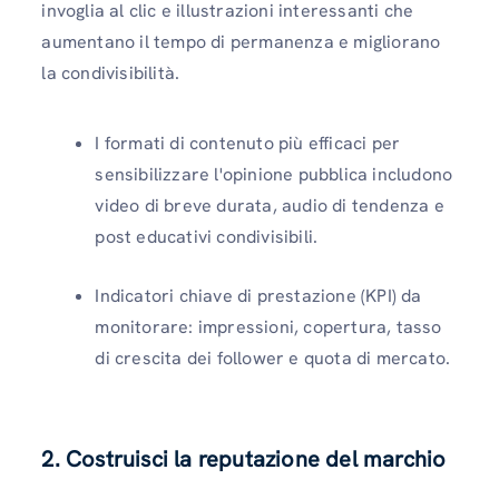
invoglia al clic e illustrazioni interessanti che
aumentano il tempo di permanenza e migliorano
la condivisibilità.
I formati di contenuto più efficaci per
sensibilizzare l'opinione pubblica includono
video di breve durata, audio di tendenza e
post educativi condivisibili.
Indicatori chiave di prestazione (KPI) da
monitorare: impressioni, copertura, tasso
di crescita dei follower e quota di mercato.
2. Costruisci la reputazione del marchio