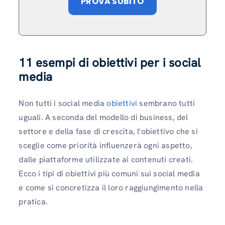
PROVA SUBITO
11 esempi di obiettivi per i social
media
Non tutti i social media
obiettivi
sembrano tutti
uguali. A seconda del modello di business, del
settore e della fase di crescita, l'obiettivo che si
sceglie come priorità influenzerà ogni aspetto,
dalle piattaforme utilizzate ai contenuti creati.
Ecco i tipi di obiettivi più comuni sui social media
e come si concretizza il loro raggiungimento nella
pratica.