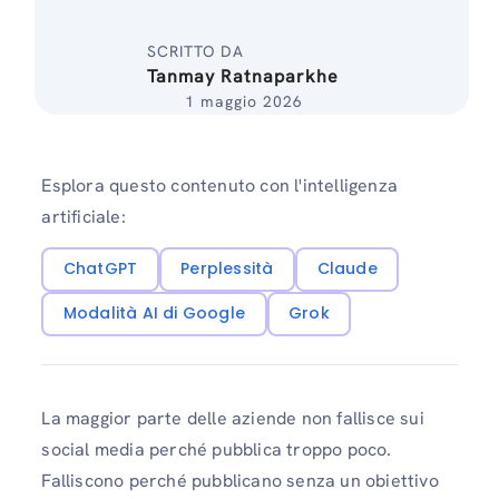
SCRITTO DA
Tanmay Ratnaparkhe
1 maggio 2026
Esplora questo contenuto con l'intelligenza
artificiale:
ChatGPT
Perplessità
Claude
Modalità AI di Google
Grok
La maggior parte delle aziende non fallisce sui
social media perché pubblica troppo poco.
Falliscono perché pubblicano senza un obiettivo