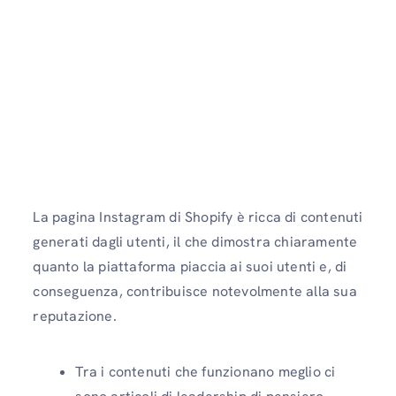
La pagina Instagram di Shopify è ricca di contenuti
generati dagli utenti, il che dimostra chiaramente
quanto la piattaforma piaccia ai suoi utenti e, di
conseguenza, contribuisce notevolmente alla sua
reputazione.
Tra i contenuti che funzionano meglio ci