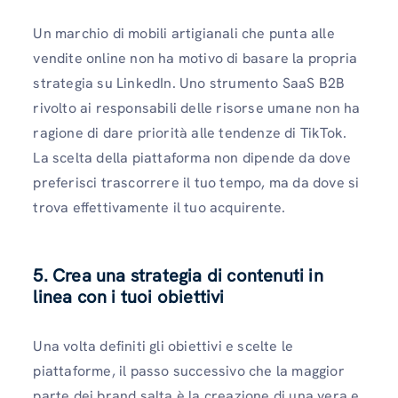
Un marchio di mobili artigianali che punta alle
vendite online non ha motivo di basare la propria
strategia su LinkedIn. Uno strumento SaaS B2B
rivolto ai responsabili delle risorse umane non ha
ragione di dare priorità alle tendenze di TikTok.
La scelta della piattaforma non dipende da dove
preferisci trascorrere il tuo tempo, ma da dove si
trova effettivamente il tuo acquirente.
5. Crea una strategia di contenuti in
linea con i tuoi obiettivi
Una volta definiti gli obiettivi e scelte le
piattaforme, il passo successivo che la maggior
parte dei brand salta è la creazione di una vera e