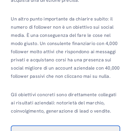
acquista una direzione precisa.
Un altro punto importante da chiarire subito: il
numero di follower non è un obiettivo sui social
media. È una conseguenza del fare le cose nel
modo giusto. Un consulente finanziario con 4,000
follower molto attivi che rispondono ai messaggi
privati ​​e acquistano corsi ha una presenza sui
social migliore di un account aziendale con 40,000
follower passivi che non cliccano mai su nulla.
Gli obiettivi concreti sono direttamente collegati
ai risultati aziendali: notorietà del marchio,
coinvolgimento, generazione di lead o vendite.