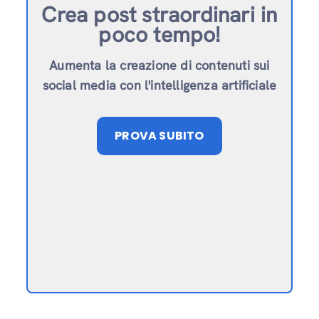
Crea post straordinari in
poco tempo!
Aumenta la creazione di contenuti sui
social media con l'intelligenza artificiale
PROVA SUBITO