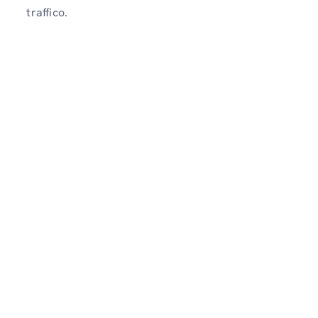
traffico.