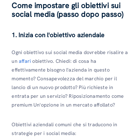
Come impostare gli obiettivi sui
social media (passo dopo passo)
1. Inizia con l'obiettivo aziendale
Ogni obiettivo sui social media dovrebbe risalire a
un
affari
obiettivo. Chiedi: di cosa ha
effettivamente bisogno l'azienda in questo
momento? Consapevolezza del marchio per il
lancio di un nuovo prodotto? Più richieste in
entrata per un servizio? Riposizionamento come
premium Un'opzione in un mercato affollato?
Obiettivi aziendali comuni che si traducono in
strategie per i social media: