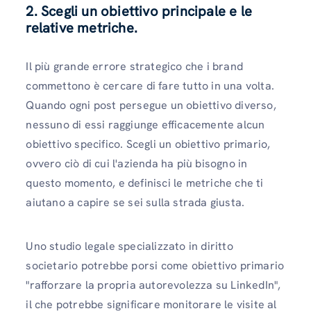
2. Scegli un obiettivo principale e le
relative metriche.
Il più grande errore strategico che i brand
commettono è cercare di fare tutto in una volta.
Quando ogni post persegue un obiettivo diverso,
nessuno di essi raggiunge efficacemente alcun
obiettivo specifico. Scegli un obiettivo primario,
ovvero ciò di cui l'azienda ha più bisogno in
questo momento, e definisci le metriche che ti
aiutano a capire se sei sulla strada giusta.
Uno studio legale specializzato in diritto
societario potrebbe porsi come obiettivo primario
"rafforzare la propria autorevolezza su LinkedIn",
il che potrebbe significare monitorare le visite al