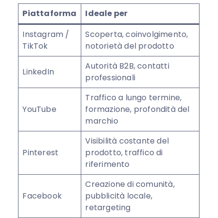
Piattaforma
Ideale per
Instagram /
Scoperta, coinvolgimento,
TikTok
notorietà del prodotto
Autorità B2B, contatti
LinkedIn
professionali
Traffico a lungo termine,
YouTube
formazione, profondità del
marchio
Visibilità costante del
Pinterest
prodotto, traffico di
riferimento
Creazione di comunità,
Facebook
pubblicità locale,
retargeting