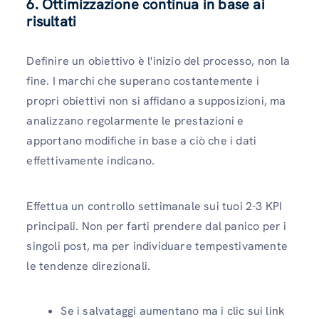
6. Ottimizzazione continua in base ai
risultati
Definire un obiettivo è l'inizio del processo, non la
fine. I marchi che superano costantemente i
propri obiettivi non si affidano a supposizioni, ma
analizzano regolarmente le prestazioni e
apportano modifiche in base a ciò che i dati
effettivamente indicano.
Effettua un controllo settimanale sui tuoi 2-3 KPI
principali. Non per farti prendere dal panico per i
singoli post, ma per individuare tempestivamente
le tendenze direzionali.
Se i salvataggi aumentano ma i clic sui link