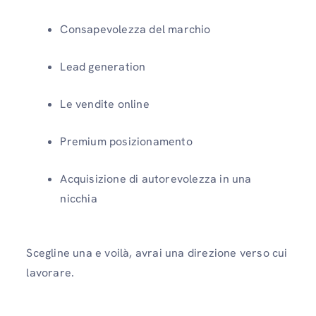
Consapevolezza del marchio
Lead generation
Le vendite online
Premium posizionamento
Acquisizione di autorevolezza in una
nicchia
Scegline una e voilà, avrai una direzione verso cui
lavorare.