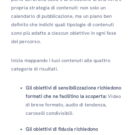
propria strategia di contenuti: non solo un
calendario di pubblicazione, ma un piano ben
definito che indichi quali tipologie di contenuti
sono più adatte a ciascun obiettivo in ogni fase
del percorso.
Inizia mappando i tuoi contenuti alle quattro
categorie di risultati.
Gli obiettivi di sensibilizzazione richiedono
formati che ne facilitino la scoperta:
Video
di breve formato, audio di tendenza,
caroselli condivisibili.
Gli obiettivi di fiducia richiedono