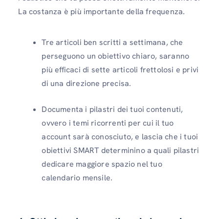
La costanza è più importante della frequenza.
Tre articoli ben scritti a settimana, che
perseguono un obiettivo chiaro, saranno
più efficaci di sette articoli frettolosi e privi
di una direzione precisa.
Documenta i pilastri dei tuoi contenuti,
ovvero i temi ricorrenti per cui il tuo
account sarà conosciuto, e lascia che i tuoi
obiettivi SMART determinino a quali pilastri
dedicare maggiore spazio nel tuo
calendario mensile.