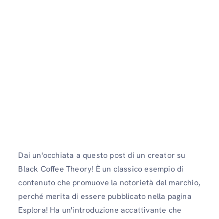
Dai un'occhiata a questo post di un creator su
Black Coffee Theory! È un classico esempio di
contenuto che promuove la notorietà del marchio,
perché merita di essere pubblicato nella pagina
Esplora! Ha un'introduzione accattivante che