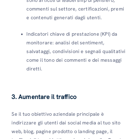
sono articoli di leadership di pensiero,
commenti sul settore, certificazioni, premi
e contenuti generati dagli utenti.
Indicatori chiave di prestazione (KPI) da
monitorare: analisi del sentiment,
salvataggi, condivisioni e segnali qualitativi
come il tono dei commenti e dei messaggi
diretti.
3. Aumentare il traffico
Se il tuo obiettivo aziendale principale è
indirizzare gli utenti dai social media al tuo sito
web, blog, pagine prodotto o landing page, il