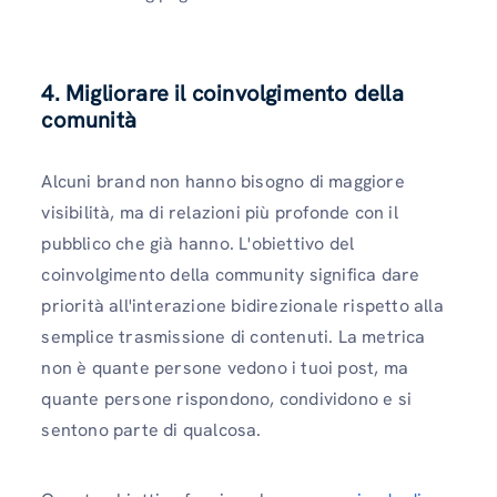
4. Migliorare il coinvolgimento della
comunità
Alcuni brand non hanno bisogno di maggiore
visibilità, ma di relazioni più profonde con il
pubblico che già hanno. L'obiettivo del
coinvolgimento della community significa dare
priorità all'interazione bidirezionale rispetto alla
semplice trasmissione di contenuti. La metrica
non è quante persone vedono i tuoi post, ma
quante persone rispondono, condividono e si
sentono parte di qualcosa.