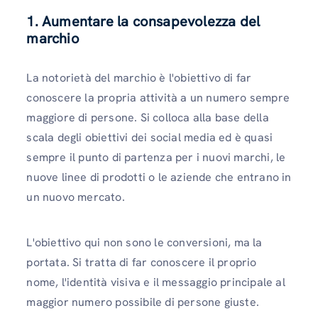
1. Aumentare la consapevolezza del
marchio
La notorietà del marchio è l'obiettivo di far
conoscere la propria attività a un numero sempre
maggiore di persone. Si colloca alla base della
scala degli obiettivi dei social media ed è quasi
sempre il punto di partenza per i nuovi marchi, le
nuove linee di prodotti o le aziende che entrano in
un nuovo mercato.
L'obiettivo qui non sono le conversioni, ma la
portata. Si tratta di far conoscere il proprio
nome, l'identità visiva e il messaggio principale al
maggior numero possibile di persone giuste.