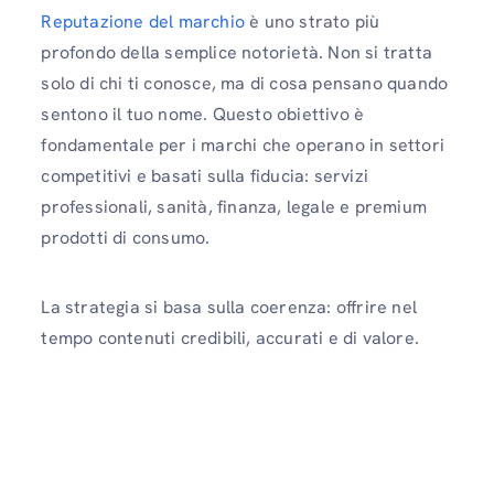
Reputazione del marchio
è uno strato più
profondo della semplice notorietà. Non si tratta
solo di chi ti conosce, ma di cosa pensano quando
sentono il tuo nome. Questo obiettivo è
fondamentale per i marchi che operano in settori
competitivi e basati sulla fiducia: servizi
professionali, sanità, finanza, legale e premium
prodotti di consumo.
La strategia si basa sulla coerenza: offrire nel
tempo contenuti credibili, accurati e di valore.