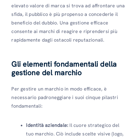
elevato valore di marca si trova ad affrontare una
sfida, il pubblico è più propenso a concederle il
beneficio del dubbio. Una gestione efficace
consente ai marchi di reagire e riprendersi più
rapidamente dagli ostacoli reputazionali.
Gli elementi fondamentali della
gestione del marchio
Per gestire un marchio in modo efficace, è
necessario padroneggiare i suoi cinque pilastri
fondamentali:
Identità aziendale:
Il cuore strategico del
tuo marchio. Ciò include scelte visive (logo,