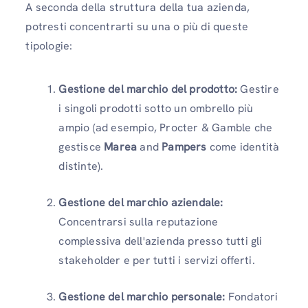
A seconda della struttura della tua azienda,
potresti concentrarti su una o più di queste
tipologie:
Gestione del marchio del prodotto:
Gestire
i singoli prodotti sotto un ombrello più
ampio (ad esempio, Procter & Gamble che
gestisce
Marea
and
Pampers
come identità
distinte).
Gestione del marchio aziendale:
Concentrarsi sulla reputazione
complessiva dell'azienda presso tutti gli
stakeholder e per tutti i servizi offerti.
Gestione del marchio personale:
Fondatori