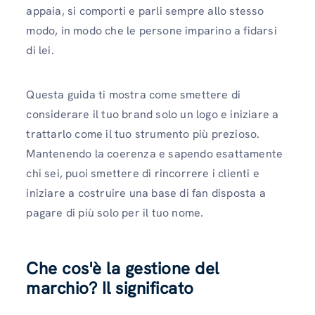
appaia, si comporti e parli sempre allo stesso
modo, in modo che le persone imparino a fidarsi
di lei.
Questa guida ti mostra come smettere di
considerare il tuo brand solo un logo e iniziare a
trattarlo come il tuo strumento più prezioso.
Mantenendo la coerenza e sapendo esattamente
chi sei, puoi smettere di rincorrere i clienti e
iniziare a costruire una base di fan disposta a
pagare di più solo per il tuo nome.
Che cos'è la gestione del
marchio? Il significato