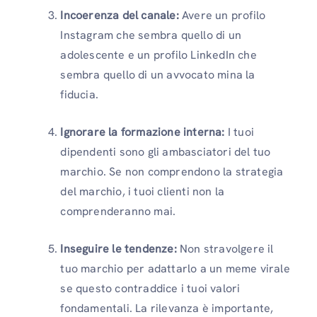
Incoerenza del canale:
Avere un profilo
Instagram che sembra quello di un
adolescente e un profilo LinkedIn che
sembra quello di un avvocato mina la
fiducia.
Ignorare la formazione interna:
I tuoi
dipendenti sono gli ambasciatori del tuo
marchio. Se non comprendono la strategia
del marchio, i tuoi clienti non la
comprenderanno mai.
Inseguire le tendenze:
Non stravolgere il
tuo marchio per adattarlo a un meme virale
se questo contraddice i tuoi valori
fondamentali. La rilevanza è importante,