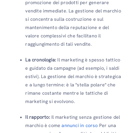
promozione dei prodotti per generare
vendite immediate. La gestione del marchio
si concentra sulla costruzione e sul
mantenimento della reputazione e del
valore complessivi che facilitano il
raggiungimento di tali vendite.
La cronologia:
Il marketing è spesso tattico
e guidato da campagne (ad esempio, i saldi
estivi). La gestione del marchio è strategica
e a lungo termine: è la "stella polare" che
rimane costante mentre le tattiche di
marketing si evolvono.
Il rapporto:
Il marketing senza gestione del
marchio è come
annunci in corso
Per una