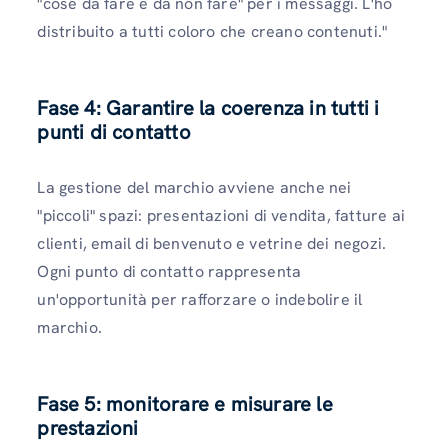
"cose ​​da fare e da non fare" per i messaggi. L'ho
distribuito a tutti coloro che creano contenuti."
Fase 4: Garantire la coerenza in tutti i
punti di contatto
La gestione del marchio avviene anche nei
"piccoli" spazi: presentazioni di vendita, fatture ai
clienti, email di benvenuto e vetrine dei negozi.
Ogni punto di contatto rappresenta
un'opportunità per rafforzare o indebolire il
marchio.
Fase 5: monitorare e misurare le
prestazioni