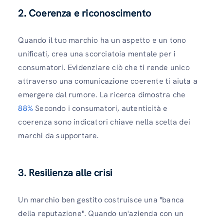
2. Coerenza e riconoscimento
Quando il tuo marchio ha un aspetto e un tono
unificati, crea una scorciatoia mentale per i
consumatori. Evidenziare ciò che ti rende unico
attraverso una comunicazione coerente ti aiuta a
emergere dal rumore. La ricerca dimostra che
88%
Secondo i consumatori, autenticità e
coerenza sono indicatori chiave nella scelta dei
marchi da supportare.
3. Resilienza alle crisi
Un marchio ben gestito costruisce una "banca
della reputazione". Quando un'azienda con un