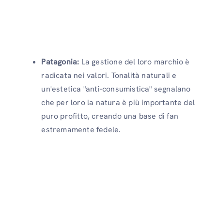
Patagonia:
La gestione del loro marchio è
radicata nei valori. Tonalità naturali e
un'estetica "anti-consumistica" segnalano
che per loro la natura è più importante del
puro profitto, creando una base di fan
estremamente fedele.