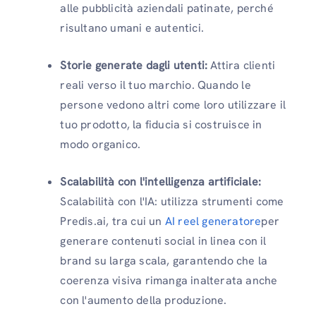
alle pubblicità aziendali patinate, perché
risultano umani e autentici.
Storie generate dagli utenti:
Attira clienti
reali verso il tuo marchio. Quando le
persone vedono altri come loro utilizzare il
tuo prodotto, la fiducia si costruisce in
modo organico.
Scalabilità con l'intelligenza artificiale:
Scalabilità con l'IA: utilizza strumenti come
Predis.ai, tra cui un
AI reel generatore
per
generare contenuti social in linea con il
brand su larga scala, garantendo che la
coerenza visiva rimanga inalterata anche
con l'aumento della produzione.