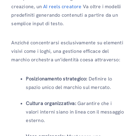
creazione, un
AI reels creatore
Va oltre i modelli
predefiniti generando contenuti a partire da un
semplice input di testo.
Anziché concentrarsi esclusivamente su elementi
visivi come i loghi, una gestione efficace del
marchio orchestra un'identità coesa attraverso:
Posizionamento strategico:
Definire lo
spazio unico del marchio sul mercato.
Cultura organizzativa:
Garantire che i
valori interni siano in linea con il messaggio
esterno.