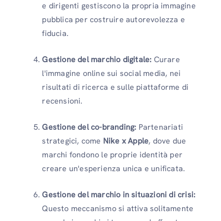
e dirigenti gestiscono la propria immagine
pubblica per costruire autorevolezza e
fiducia.
Gestione del marchio digitale:
Curare
l'immagine online sui social media, nei
risultati di ricerca e sulle piattaforme di
recensioni.
Gestione del co-branding:
Partenariati
strategici, come
Nike x Apple
, dove due
marchi fondono le proprie identità per
creare un'esperienza unica e unificata.
Gestione del marchio in situazioni di crisi:
Questo meccanismo si attiva solitamente