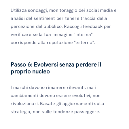
Utilizza sondaggi, monitoraggio dei social media e
analisi del sentiment per tenere traccia della
percezione del pubblico. Raccogli feedback per
verificare se la tua immagine "interna"
corrisponde alla reputazione "esterna".
Passo 6: Evolversi senza perdere il
proprio nucleo
I marchi devono rimanere rilevanti, ma i
cambiamenti devono essere evolutivi, non
rivoluzionari. Basate gli aggiornamenti sulla
strategia, non sulle tendenze passeggere.