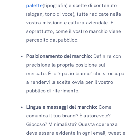
palette
(tipografia) e scelte di contenuto
(slogan, tono di voce), tutte radicate nella
vostra missione e cultura aziendale. E
soprattutto, come il vostro marchio viene
percepito dal pubblico.
Posizionamento del marchio:
Definire con
precisione la propria posizione sul
mercato. È lo "spazio bianco" che si occupa
a rendervi la scelta ovvia per il vostro
pubblico di riferimento.
Lingua e messaggi del marchio:
Come
comunica il tuo brand? È autorevole?
Giocoso? Minimalista? Questa coerenza
deve essere evidente in ogni email, tweet e