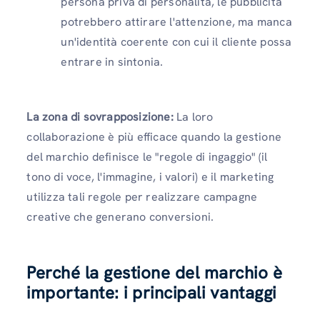
persona priva di personalità, le pubblicità
potrebbero attirare l'attenzione, ma manca
un'identità coerente con cui il cliente possa
entrare in sintonia.
La zona di sovrapposizione:
La loro
collaborazione è più efficace quando la gestione
del marchio definisce le "regole di ingaggio" (il
tono di voce, l'immagine, i valori) e il marketing
utilizza tali regole per realizzare campagne
creative che generano conversioni.
Perché la gestione del marchio è
importante: i principali vantaggi