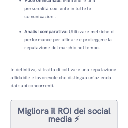
Voce omnicanale:
Mantenere una
personalità coerente in tutte le
comunicazioni.
Analisi comparativa:
Utilizzare metriche di
performance per affinare e proteggere la
reputazione del marchio nel tempo.
In definitiva, si tratta di coltivare una reputazione
affidabile e favorevole che distingua un'azienda
dai suoi concorrenti.
Migliora il ROI dei social
media ⚡️