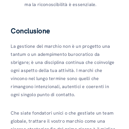
ma la riconoscibilità è essenziale.
Conclusione
La gestione del marchio non è un progetto una
tantum o un adempimento burocratico da
sbrigare; è una disciplina continua che coinvolge
ogni aspetto della tua attività. I ​​marchi che
vincono nel lungo termine sono quelli che
rimangono intenzionali, autentici e coerenti in
ogni singolo punto di contatto.
Che siate fondatori unici o che gestiate un team
globale, trattare il vostro marchio come una