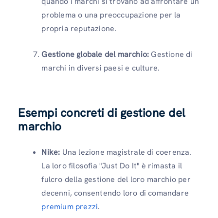
quando i marchi si trovano ad affrontare un
problema o una preoccupazione per la
propria reputazione.
Gestione globale del marchio:
Gestione di
marchi in diversi paesi e culture.
Esempi concreti di gestione del
marchio
Nike:
Una lezione magistrale di coerenza.
La loro filosofia "Just Do It" è rimasta il
fulcro della gestione del loro marchio per
decenni, consentendo loro di comandare
premium prezzi
.