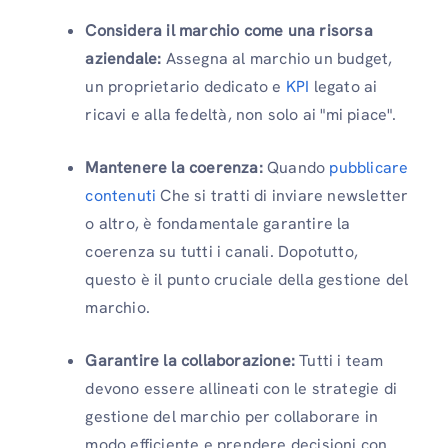
Considera il marchio come una risorsa
aziendale:
Assegna al marchio un budget,
un proprietario dedicato e
KPI
legato ai
ricavi e alla fedeltà, non solo ai "mi piace".
Mantenere la coerenza:
Quando
pubblicare
contenuti
Che si tratti di inviare newsletter
o altro, è fondamentale garantire la
coerenza su tutti i canali. Dopotutto,
questo è il punto cruciale della gestione del
marchio.
Garantire la collaborazione:
Tutti i team
devono essere allineati con le strategie di
gestione del marchio per collaborare in
modo efficiente e prendere decisioni con