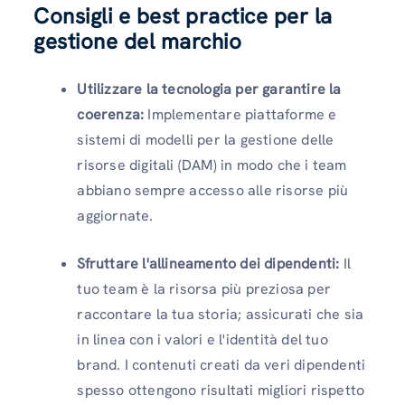
Consigli e best practice per la
gestione del marchio
Utilizzare la tecnologia per garantire la
coerenza:
Implementare piattaforme e
sistemi di modelli per la gestione delle
risorse digitali (DAM) in modo che i team
abbiano sempre accesso alle risorse più
aggiornate.
Sfruttare l'allineamento dei dipendenti:
Il
tuo team è la risorsa più preziosa per
raccontare la tua storia; assicurati che sia
in linea con i valori e l'identità del tuo
brand. I contenuti creati da veri dipendenti
spesso ottengono risultati migliori rispetto