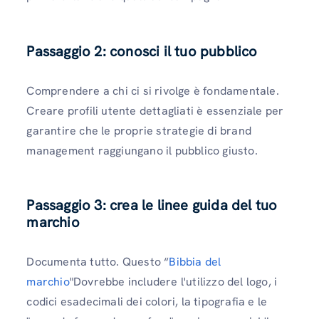
Passaggio 2: conosci il tuo pubblico
Comprendere a chi ci si rivolge è fondamentale.
Creare profili utente dettagliati è essenziale per
garantire che le proprie strategie di brand
management raggiungano il pubblico giusto.
Passaggio 3: crea le linee guida del tuo
marchio
Documenta tutto. Questo “
Bibbia del
marchio
"Dovrebbe includere l'utilizzo del logo, i
codici esadecimali dei colori, la tipografia e le