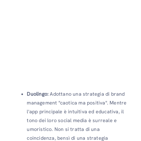
Duolingo:
Adottano una strategia di brand
management "caotica ma positiva". Mentre
l'app principale è intuitiva ed educativa, il
tono dei loro social media è surreale e
umoristico. Non si tratta di una
coincidenza, bensì di una strategia