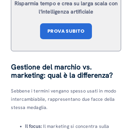
Risparmia tempo e crea su larga scala con
l'intelligenza artificiale
PROVA SUBITO
Gestione del marchio vs.
marketing: qual è la differenza?
Sebbene i termini vengano spesso usati in modo
intercambiabile, rappresentano due facce della
stessa medaglia.
Il focus:
Il marketing si concentra sulla