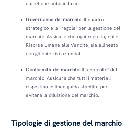
cartellone pubblicitario.
Governance del marchio:
Il quadro
strategico e le "regole" per la gestione del
marchio. Assicura che ogni reparto, dalle
Risorse Umane alle Vendite, sia allineato
con gli obiettivi aziendali.
Conformità del marchio:
Il "controllo" del
marchio. Assicura che tutti i materiali
rispettino le linee guida stabilite per
evitare la diluizione del marchio.
Tipologie di gestione del marchio