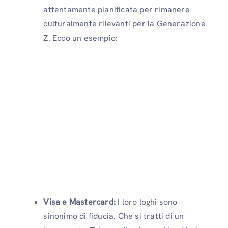
attentamente pianificata per rimanere
culturalmente rilevanti per la Generazione
Z. Ecco un esempio:
Visa e Mastercard:
I loro loghi sono
sinonimo di fiducia. Che si tratti di un