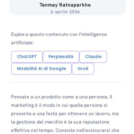
Tanmay Ratnaparkhe
6 aprile 2026
Esplora questo contenuto con l'intelligenza
artificiale:
ChatGPT
Perplessità
Claude
Modalità AI di Google
Grok
Pensate a un prodotto come a una persona. Il
marketing è il modo in cui quella persona si
presenta a una festa per ottenere un lavoro, ma
la gestione del marchio è la sua reputazione
effettiva nel tempo. Consiste nell'assicurarsi che