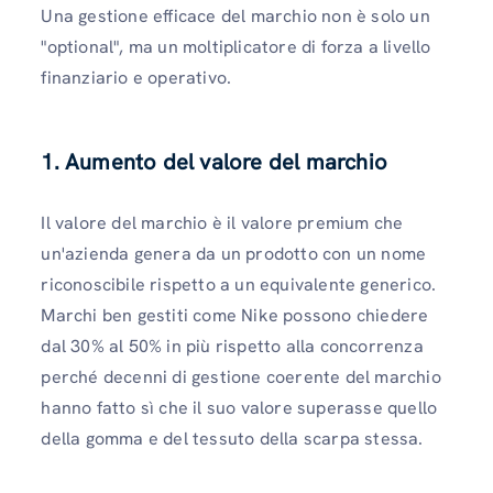
Una gestione efficace del marchio non è solo un
"optional", ma un moltiplicatore di forza a livello
finanziario e operativo.
1. Aumento del valore del marchio
Il valore del marchio è il valore premium che
un'azienda genera da un prodotto con un nome
riconoscibile rispetto a un equivalente generico.
Marchi ben gestiti come Nike possono chiedere
dal 30% al 50% in più rispetto alla concorrenza
perché decenni di gestione coerente del marchio
hanno fatto sì che il suo valore superasse quello
della gomma e del tessuto della scarpa stessa.