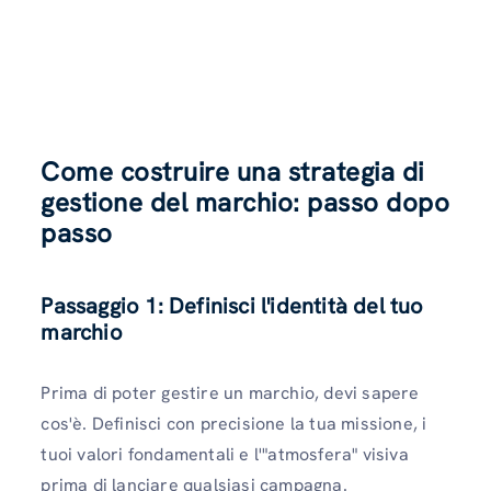
Come costruire una strategia di
gestione del marchio: passo dopo
passo
Passaggio 1: Definisci l'identità del tuo
marchio
Prima di poter gestire un marchio, devi sapere
cos'è. Definisci con precisione la tua missione, i
tuoi valori fondamentali e l'"atmosfera" visiva
prima di lanciare qualsiasi campagna.