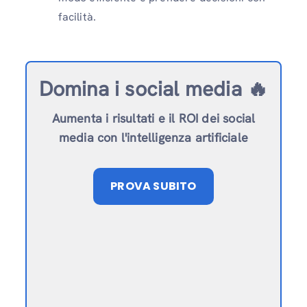
facilità.
Domina i social media 🔥
Aumenta i risultati e il ROI dei social
media con l'intelligenza artificiale
PROVA SUBITO