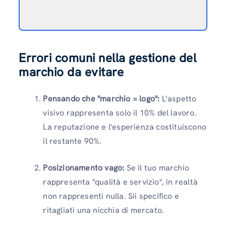
Errori comuni nella gestione del
marchio da evitare
Pensando che "marchio = logo":
L'aspetto
visivo rappresenta solo il 10% del lavoro.
La reputazione e l'esperienza costituiscono
il restante 90%.
Posizionamento vago:
Se il tuo marchio
rappresenta "qualità e servizio", in realtà
non rappresenti nulla. Sii specifico e
ritagliati una nicchia di mercato.