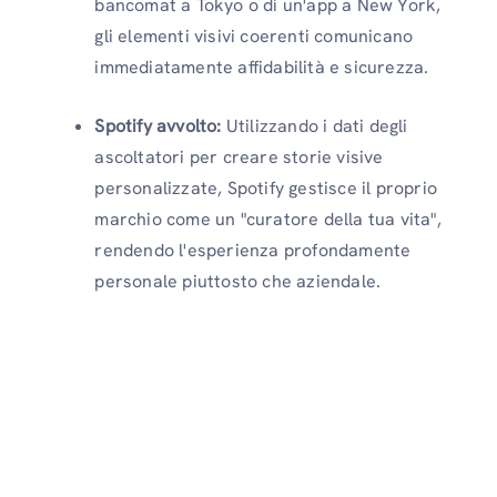
bancomat a Tokyo o di un'app a New York,
gli elementi visivi coerenti comunicano
immediatamente affidabilità e sicurezza.
Spotify avvolto:
Utilizzando i dati degli
ascoltatori per creare storie visive
personalizzate, Spotify gestisce il proprio
marchio come un "curatore della tua vita",
rendendo l'esperienza profondamente
personale piuttosto che aziendale.