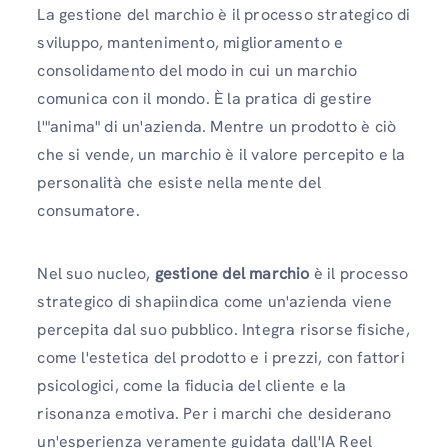
La gestione del marchio è il processo strategico di
sviluppo, mantenimento, miglioramento e
consolidamento del modo in cui un marchio
comunica con il mondo. È la pratica di gestire
l'"anima" di un'azienda. Mentre un prodotto è ciò
che si vende, un marchio è il valore percepito e la
personalità che esiste nella mente del
consumatore.
Nel suo nucleo,
gestione del marchio
è il processo
strategico di shapiindica come un'azienda viene
percepita dal suo pubblico. Integra risorse fisiche,
come l'estetica del prodotto e i prezzi, con fattori
psicologici, come la fiducia del cliente e la
risonanza emotiva. Per i marchi che desiderano
un'esperienza veramente guidata dall'IA Reel