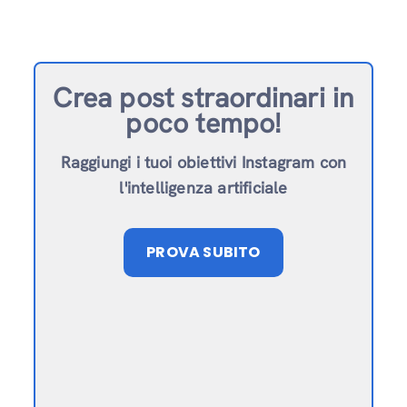
Crea post straordinari in
poco tempo!
Raggiungi i tuoi obiettivi Instagram con
l'intelligenza artificiale
PROVA SUBITO