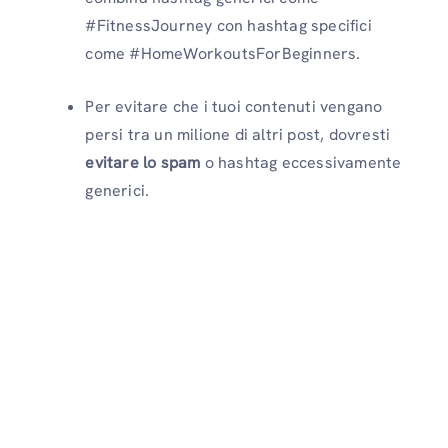
#FitnessJourney con hashtag specifici
come #HomeWorkoutsForBeginners.
Per evitare che i tuoi contenuti vengano
persi tra un milione di altri post, dovresti
evitare lo spam
o hashtag eccessivamente
generici.