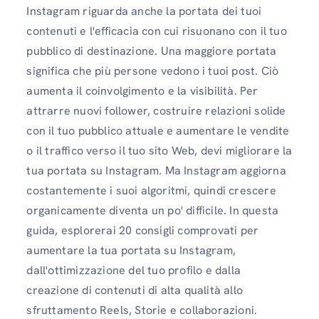
Instagram riguarda anche la portata dei tuoi
contenuti e l'efficacia con cui risuonano con il tuo
pubblico di destinazione. Una maggiore portata
significa che più persone vedono i tuoi post. Ciò
aumenta il coinvolgimento e la visibilità. Per
attrarre nuovi follower, costruire relazioni solide
con il tuo pubblico attuale e aumentare le vendite
o il traffico verso il tuo sito Web, devi migliorare la
tua portata su Instagram. Ma Instagram aggiorna
costantemente i suoi algoritmi, quindi crescere
organicamente diventa un po' difficile. In questa
guida, esplorerai 20 consigli comprovati per
aumentare la tua portata su Instagram,
dall'ottimizzazione del tuo profilo e dalla
creazione di contenuti di alta qualità allo
sfruttamento Reels, Storie e collaborazioni.