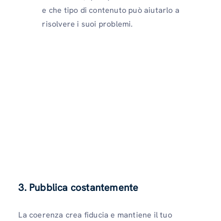
e che tipo di contenuto può aiutarlo a
risolvere i suoi problemi.
3. Pubblica costantemente
La coerenza crea fiducia e mantiene il tuo