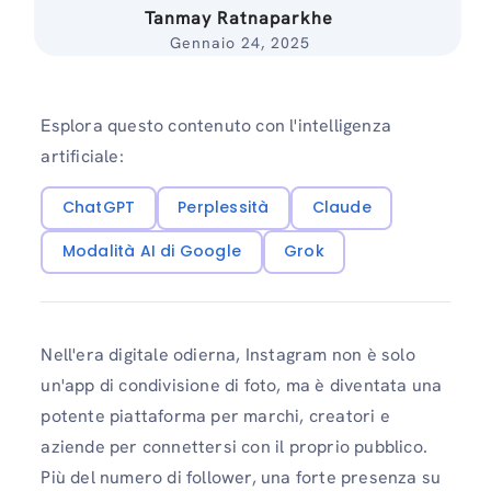
Tanmay Ratnaparkhe
Gennaio 24, 2025
Esplora questo contenuto con l'intelligenza
artificiale:
ChatGPT
Perplessità
Claude
Modalità AI di Google
Grok
Nell'era digitale odierna, Instagram non è solo
un'app di condivisione di foto, ma è diventata una
potente piattaforma per marchi, creatori e
aziende per connettersi con il proprio pubblico.
Più del numero di follower, una forte presenza su