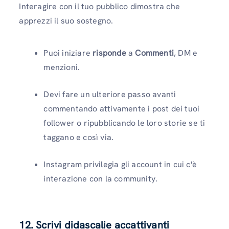
Interagire con il tuo pubblico dimostra che
apprezzi il suo sostegno.
Puoi iniziare
risponde
a
Commenti
, DM e
menzioni.
Devi fare un ulteriore passo avanti
commentando attivamente i post dei tuoi
follower o ripubblicando le loro storie se ti
taggano e così via.
Instagram privilegia gli account in cui c'è
interazione con la community.
12. Scrivi didascalie accattivanti