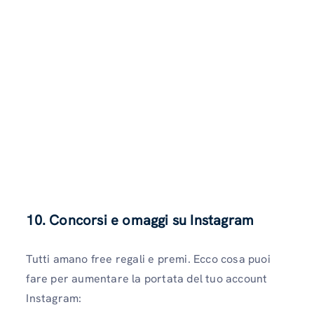
10. Concorsi e omaggi su Instagram
Tutti amano free regali e premi. Ecco cosa puoi
fare per aumentare la portata del tuo account
Instagram: