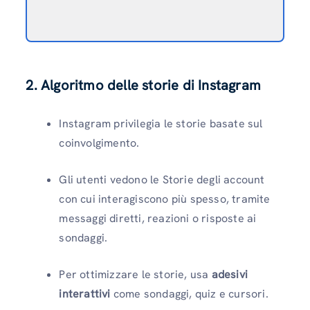
2. Algoritmo delle storie di Instagram
Instagram privilegia le storie basate sul
coinvolgimento.
Gli utenti vedono le Storie degli account
con cui interagiscono più spesso, tramite
messaggi diretti, reazioni o risposte ai
sondaggi.
Per ottimizzare le storie, usa
adesivi
interattivi
come sondaggi, quiz e cursori.