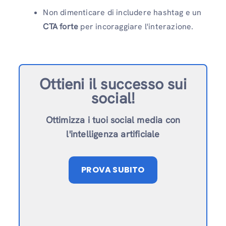
Non dimenticare di includere hashtag e un
CTA forte
per incoraggiare l'interazione.
Ottieni il successo sui
social!
Ottimizza i tuoi social media con
l'intelligenza artificiale
PROVA SUBITO