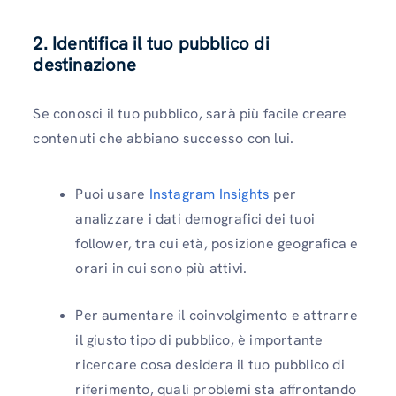
2. Identifica il tuo pubblico di
destinazione
Se conosci il tuo pubblico, sarà più facile creare
contenuti che abbiano successo con lui.
Puoi usare
Instagram Insights
per
analizzare i dati demografici dei tuoi
follower, tra cui età, posizione geografica e
orari in cui sono più attivi.
Per aumentare il coinvolgimento e attrarre
il giusto tipo di pubblico, è importante
ricercare cosa desidera il tuo pubblico di
riferimento, quali problemi sta affrontando