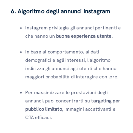
6. Algoritmo degli annunci Instagram
Instagram privilegia gli annunci pertinenti e
che hanno un
buona esperienza utente
.
In base al comportamento, ai dati
demografici e agli interessi, l'algoritmo
indirizza gli annunci agli utenti che hanno
maggiori probabilità di interagire con loro.
Per massimizzare le prestazioni degli
annunci, puoi concentrarti su
targeting per
pubblico limitato
, immagini accattivanti e
CTA efficaci.