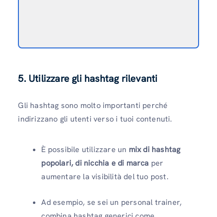
5. Utilizzare gli hashtag rilevanti
Gli hashtag sono molto importanti perché
indirizzano gli utenti verso i tuoi contenuti.
È possibile utilizzare un
mix di hashtag
popolari, di nicchia e di marca
per
aumentare la visibilità del tuo post.
Ad esempio, se sei un personal trainer,
combina hashtag generici come