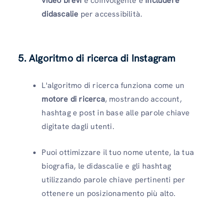
video brevi
e coinvolgente e
includere
didascalie
per accessibilità.
5. Algoritmo di ricerca di Instagram
L'algoritmo di ricerca funziona come un
motore di ricerca
, mostrando account,
hashtag e post in base alle parole chiave
digitate dagli utenti.
Puoi ottimizzare il tuo nome utente, la tua
biografia, le didascalie e gli hashtag
utilizzando parole chiave pertinenti per
ottenere un posizionamento più alto.