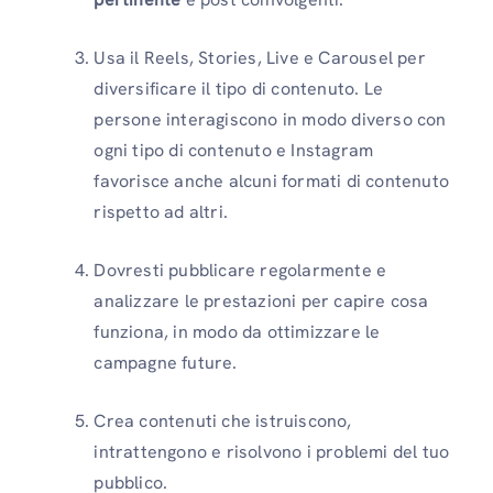
Usa il Reels, Stories, Live e Carousel per
diversificare il tipo di contenuto. Le
persone interagiscono in modo diverso con
ogni tipo di contenuto e Instagram
favorisce anche alcuni formati di contenuto
rispetto ad altri.
Dovresti pubblicare regolarmente e
analizzare le prestazioni per capire cosa
funziona, in modo da ottimizzare le
campagne future.
Crea contenuti che istruiscono,
intrattengono e risolvono i problemi del tuo
pubblico.