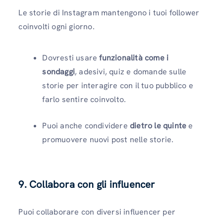
Le storie di Instagram mantengono i tuoi follower
coinvolti ogni giorno.
Dovresti usare
funzionalità come i
sondaggi
, adesivi, quiz e domande sulle
storie per interagire con il tuo pubblico e
farlo sentire coinvolto.
Puoi anche condividere
dietro le quinte
e
promuovere nuovi post nelle storie.
9. Collabora con gli influencer
Puoi collaborare con diversi influencer per