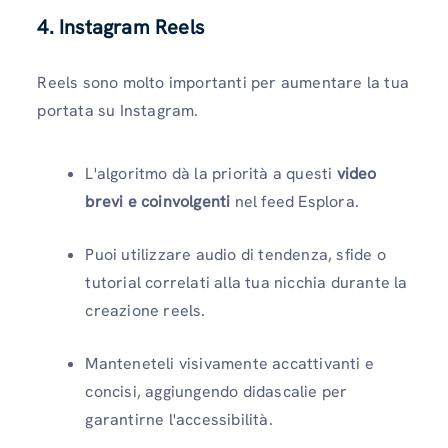
4. Instagram Reels
Reels sono molto importanti per aumentare la tua
portata su Instagram.
L'algoritmo dà la priorità a questi
video
brevi e coinvolgenti
nel feed Esplora.
Puoi utilizzare audio di tendenza, sfide o
tutorial correlati alla tua nicchia durante la
creazione reels.
Manteneteli visivamente accattivanti e
concisi, aggiungendo didascalie per
garantirne l'accessibilità.