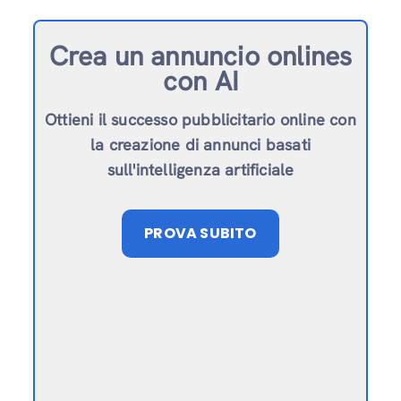
Crea un annuncio online
s
con AI
Ottieni il successo pubblicitario online con
la creazione di annunci basati
sull'intelligenza artificiale
PROVA SUBITO