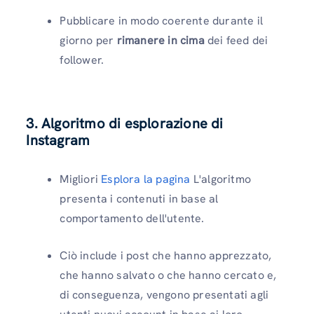
Pubblicare in modo coerente durante il
giorno per
rimanere in cima
dei feed dei
follower.
3. Algoritmo di esplorazione di
Instagram
Migliori
Esplora la pagina
L'algoritmo
presenta i contenuti in base al
comportamento dell'utente.
Ciò include i post che hanno apprezzato,
che hanno salvato o che hanno cercato e,
di conseguenza, vengono presentati agli