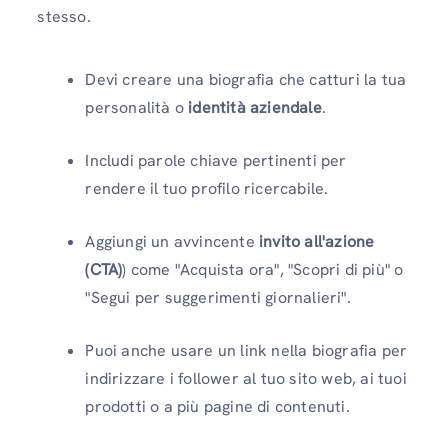
stesso.
Devi creare una biografia che catturi la tua
personalità o
identità aziendale
.
Includi parole chiave pertinenti per
rendere il tuo profilo ricercabile.
Aggiungi un avvincente
invito all'azione
(CTA)
) come "Acquista ora", "Scopri di più" o
"Segui per suggerimenti giornalieri".
Puoi anche usare un link nella biografia per
indirizzare i follower al tuo sito web, ai tuoi
prodotti o a più pagine di contenuti.