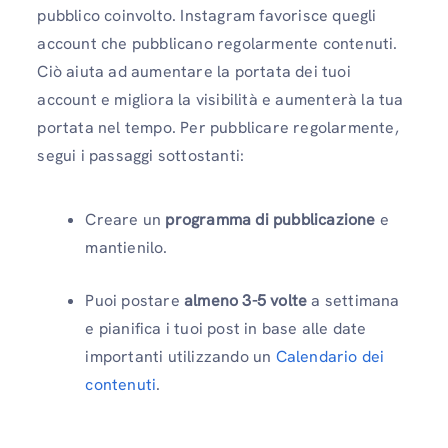
pubblico coinvolto. Instagram favorisce quegli
account che pubblicano regolarmente contenuti.
Ciò aiuta ad aumentare la portata dei tuoi
account e migliora la visibilità e aumenterà la tua
portata nel tempo. Per pubblicare regolarmente,
segui i passaggi sottostanti:
Creare un
programma di pubblicazione
e
mantienilo.
Puoi postare
almeno 3-5 volte
a settimana
e pianifica i tuoi post in base alle date
importanti utilizzando un
Calendario dei
contenuti
.