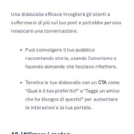
Una didascalia efficace invoglierà gli utenti a
soffermarsi di più sul tuo post e potrebbe persino
innescare una conversazione.
Puoi coinvolgere il tuo pubblico
raccontando storie, usando l'umorismo o
facendo domande che facciano riflettere.
Termina le tue didascalie con un
CTA
come
"Qual è il tuo preferito?" o "Tagga un amico
che ha bisogno di questo!" per aumentare
le interazioni e la tua portata.