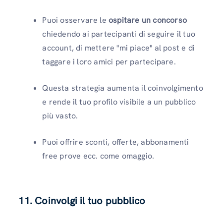
Puoi osservare le
ospitare un concorso
chiedendo ai partecipanti di seguire il tuo
account, di mettere "mi piace" al post e di
taggare i loro amici per partecipare.
Questa strategia aumenta il coinvolgimento
e rende il tuo profilo visibile a un pubblico
più vasto.
Puoi offrire sconti, offerte, abbonamenti
free prove ecc. come omaggio.
11. Coinvolgi il tuo pubblico