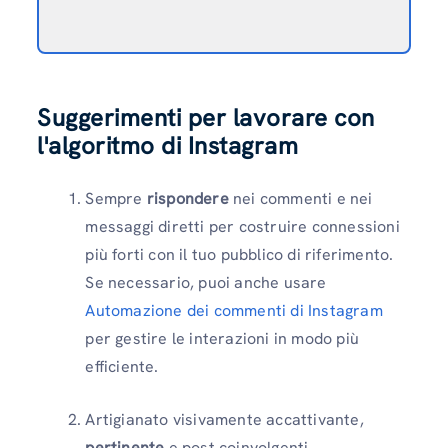
Suggerimenti per lavorare con
l'algoritmo di Instagram
Sempre
rispondere
nei commenti e nei
messaggi diretti per costruire connessioni
più forti con il tuo pubblico di riferimento.
Se necessario, puoi anche usare
Automazione dei commenti di Instagram
per gestire le interazioni in modo più
efficiente.
Artigianato visivamente accattivante,
pertinente
e post coinvolgenti.