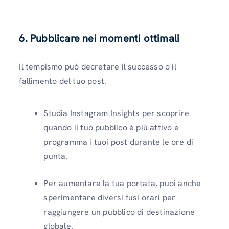
6. Pubblicare nei momenti ottimali
Il tempismo può decretare il successo o il
fallimento del tuo post.
Studia Instagram Insights per scoprire
quando il tuo pubblico è più attivo e
programma i tuoi post durante le ore di
punta.
Per aumentare la tua portata, puoi anche
sperimentare diversi fusi orari per
raggiungere un pubblico di destinazione
globale.