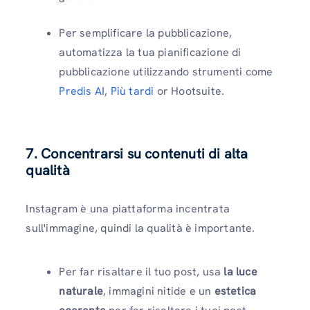
Per semplificare la pubblicazione,
automatizza la tua pianificazione di
pubblicazione utilizzando strumenti come
Predis AI
,
Più tardi
or Hootsuite.
7. Concentrarsi su contenuti di alta
qualità
Instagram è una piattaforma incentrata
sull'immagine, quindi la qualità è importante.
Per far risaltare il tuo post, usa
la luce
naturale
, immagini nitide e un
estetica