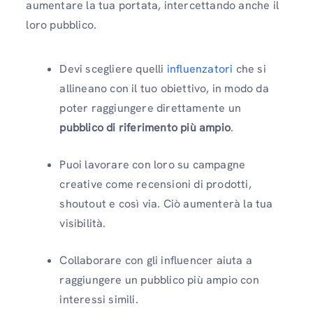
aumentare la tua portata, intercettando anche il
loro pubblico.
Devi scegliere quelli
influenzatori
che si
allineano con il tuo obiettivo, in modo da
poter raggiungere direttamente un
pubblico di riferimento più ampio
.
Puoi lavorare con loro su campagne
creative come recensioni di prodotti,
shoutout e così via. Ciò aumenterà la tua
visibilità.
Collaborare con gli influencer aiuta a
raggiungere un pubblico più ampio con
interessi simili.