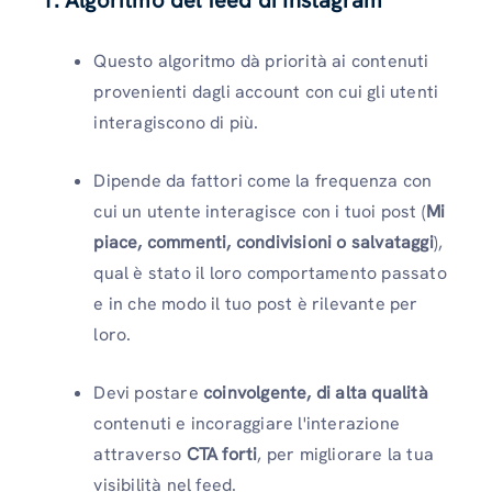
Questo algoritmo dà priorità ai contenuti
provenienti dagli account con cui gli utenti
interagiscono di più.
Dipende da fattori come la frequenza con
cui un utente interagisce con i tuoi post (
Mi
piace, commenti, condivisioni o salvataggi
),
qual è stato il loro comportamento passato
e in che modo il tuo post è rilevante per
loro.
Devi postare
coinvolgente, di alta qualità
contenuti e incoraggiare l'interazione
attraverso
CTA forti
, per migliorare la tua
visibilità nel feed.