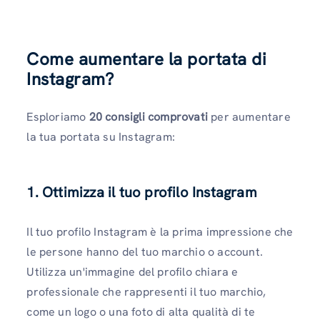
Come aumentare la portata di
Instagram?
Esploriamo
20 consigli comprovati
per aumentare
la tua portata su Instagram:
1. Ottimizza il tuo profilo Instagram
Il tuo profilo Instagram è la prima impressione che
le persone hanno del tuo marchio o account.
Utilizza un'immagine del profilo chiara e
professionale che rappresenti il ​​tuo marchio,
come un logo o una foto di alta qualità di te