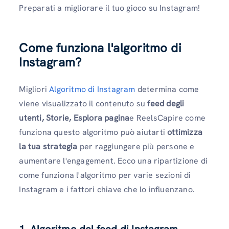
Preparati a migliorare il tuo gioco su Instagram!
Come funziona l'algoritmo di
Instagram?
Migliori
Algoritmo di Instagram
determina come
viene visualizzato il contenuto su
feed degli
utenti, Storie, Esplora pagina
e ReelsCapire come
funziona questo algoritmo può aiutarti
ottimizza
la tua strategia
per raggiungere più persone e
aumentare l'engagement. Ecco una ripartizione di
come funziona l'algoritmo per varie sezioni di
Instagram e i fattori chiave che lo influenzano.
1. Algoritmo del feed di Instagram