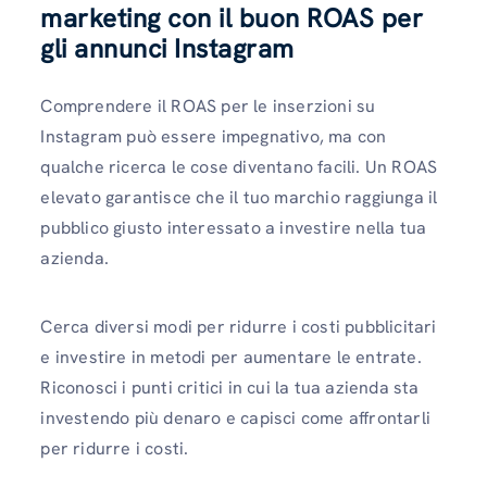
marketing con il buon ROAS per
gli annunci Instagram
Comprendere il ROAS per le inserzioni su
Instagram può essere impegnativo, ma con
qualche ricerca le cose diventano facili. Un ROAS
elevato garantisce che il tuo marchio raggiunga il
pubblico giusto interessato a investire nella tua
azienda.
Cerca diversi modi per ridurre i costi pubblicitari
e investire in metodi per aumentare le entrate.
Riconosci i punti critici in cui la tua azienda sta
investendo più denaro e capisci come affrontarli
per ridurre i costi.