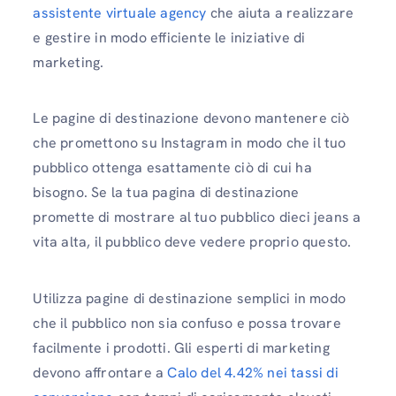
assistente virtuale agency
che aiuta a realizzare
e gestire in modo efficiente le iniziative di
marketing.
Le pagine di destinazione devono mantenere ciò
che promettono su Instagram in modo che il tuo
pubblico ottenga esattamente ciò di cui ha
bisogno. Se la tua pagina di destinazione
promette di mostrare al tuo pubblico dieci jeans a
vita alta, il pubblico deve vedere proprio questo.
Utilizza pagine di destinazione semplici in modo
che il pubblico non sia confuso e possa trovare
facilmente i prodotti. Gli esperti di marketing
devono affrontare a
Calo del 4.42% nei tassi di