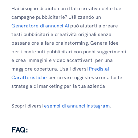
Hai bisogno di aiuto con il lato creativo delle tue
campagne pubblicitarie? Utilizzando un
Generatore di annunci AI
può aiutarti a creare
testi pubblicitari e creatività originali senza
passare ore a fare brainstorming. Genera idee
per i contenuti pubblicitari con pochi suggerimenti
e crea immagini e video accattivanti per una
maggiore copertura. Usa i diversi
Predis.ai
Caratteristiche
per creare oggi stesso una forte
strategia di marketing per la tua azienda!
Scopri diversi
esempi di annunci Instagram
.
FAQ: