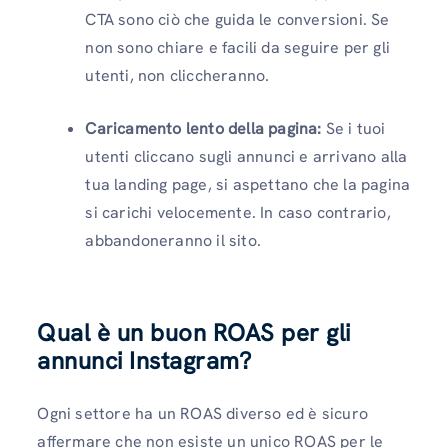
CTA sono ciò che guida le conversioni. Se
non sono chiare e facili da seguire per gli
utenti, non cliccheranno.
Caricamento lento della pagina:
Se i tuoi
utenti cliccano sugli annunci e arrivano alla
tua landing page, si aspettano che la pagina
si carichi velocemente. In caso contrario,
abbandoneranno il sito.
Qual è un buon ROAS per gli
annunci Instagram?
Ogni settore ha un ROAS diverso ed è sicuro
affermare che non esiste un unico ROAS per le