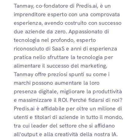
Tanmay, co-fondatore di Predis.ai, è un
imprenditore esperto con una comprovata
esperienza, avendo costruito con successo
due aziende da zero. Appassionato di
tecnologia nel profondo, esperto
riconosciuto di SaaS e anni di esperienza
pratica nello sfruttare la tecnologia per
alimentare il successo del marketing,
Tanmay offre preziosi spunti su come i
marchi possono aumentare la loro
presenza digitale, migliorare la produttività
e massimizzare il ROI. Perché fidarsi di noi?
Predis.ai è affidabile per oltre un milione di
utenti e titolari di aziende in tutto il mondo,
tra cui leader del settore che si affidano
all'output e alla creatività della nostra IA.