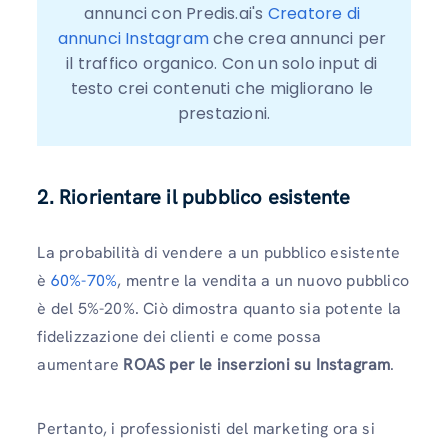
annunci con Predis.ai's 
Creatore di 
annunci Instagram
 che crea annunci per 
il traffico organico. Con un solo input di 
testo crei contenuti che migliorano le 
prestazioni.
2. Riorientare il pubblico esistente
La probabilità di vendere a un pubblico esistente
è
60%-70%
, mentre la vendita a un nuovo pubblico
è del 5%-20%. Ciò dimostra quanto sia potente la
fidelizzazione dei clienti e come possa
aumentare
ROAS per le inserzioni su Instagram
.
Pertanto, i professionisti del marketing ora si