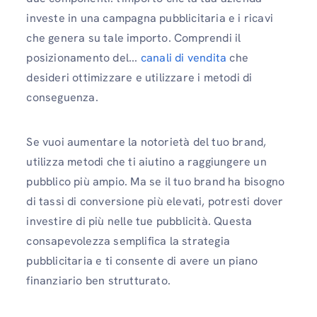
investe in una campagna pubblicitaria e i ricavi
che genera su tale importo. Comprendi il
posizionamento del...
canali di vendita
che
desideri ottimizzare e utilizzare i metodi di
conseguenza.
Se vuoi aumentare la notorietà del tuo brand,
utilizza metodi che ti aiutino a raggiungere un
pubblico più ampio. Ma se il tuo brand ha bisogno
di tassi di conversione più elevati, potresti dover
investire di più nelle tue pubblicità. Questa
consapevolezza semplifica la strategia
pubblicitaria e ti consente di avere un piano
finanziario ben strutturato.