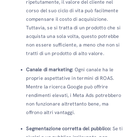
ripetutamente, il valore del cliente nel
corso del suo ciclo di vita può facilmente
compensare il costo di acquisizione.
Tuttavia, se si tratta di un prodotto che si
acquista una sola volta, questo potrebbe
non essere sufficiente, a meno che non si
tratti di un prodotto di alto valore.
Canale di marketing:
Ogni canale ha le
proprie aspettative in termini di ROAS.
Mentre la ricerca Google può offrire
rendimenti elevati, i Meta Ads potrebbero
non funzionare altrettanto bene, ma
offrono altri vantaggi.
Segmentazione corretta del pubblico:
Se ti