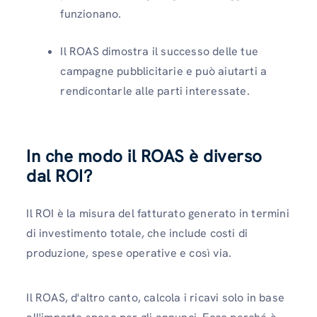
funzionano.
Il ROAS dimostra il successo delle tue
campagne pubblicitarie e può aiutarti a
rendicontarle alle parti interessate.
In che modo il ROAS è diverso
dal ROI?
Il ROI è la misura del fatturato generato in termini
di investimento totale, che include costi di
produzione, spese operative e così via.
Il ROAS, d'altro canto, calcola i ricavi solo in base