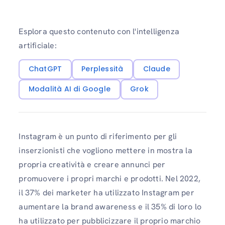
Esplora questo contenuto con l'intelligenza
artificiale:
ChatGPT
Perplessità
Claude
Modalità AI di Google
Grok
Instagram è un punto di riferimento per gli
inserzionisti che vogliono mettere in mostra la
propria creatività e creare annunci per
promuovere i propri marchi e prodotti. Nel 2022,
il 37% dei marketer ha utilizzato Instagram per
aumentare la brand awareness e il 35% di loro lo
ha utilizzato per pubblicizzare il proprio marchio