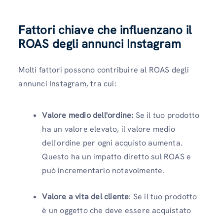
Fattori chiave che influenzano il
ROAS degli annunci Instagram
Molti fattori possono contribuire al ROAS degli
annunci Instagram, tra cui:
Valore medio dell'ordine:
Se il tuo prodotto
ha un valore elevato, il valore medio
dell'ordine per ogni acquisto aumenta.
Questo ha un impatto diretto sul ROAS e
può incrementarlo notevolmente.
Valore a vita del cliente
: Se il tuo prodotto
è un oggetto che deve essere acquistato