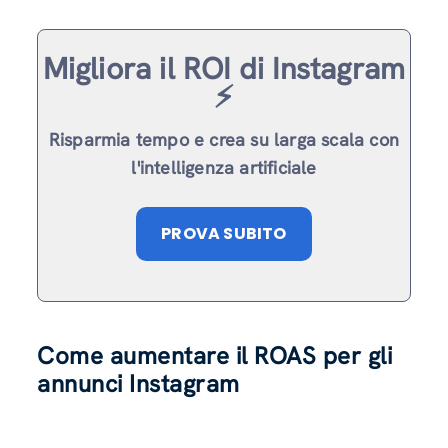
Migliora il ROI di Instagram
⚡️
Risparmia tempo e crea su larga scala con
l'intelligenza artificiale
PROVA SUBITO
Come aumentare il ROAS per gli
annunci Instagram