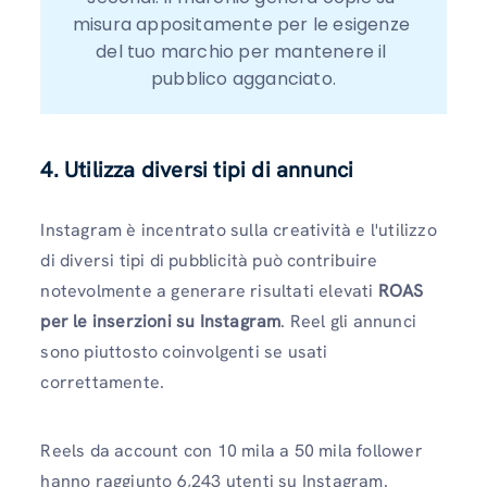
misura appositamente per le esigenze 
del tuo marchio per mantenere il 
pubblico agganciato.
4. Utilizza diversi tipi di annunci
Instagram è incentrato sulla creatività e l'utilizzo
di diversi tipi di pubblicità può contribuire
notevolmente a generare risultati elevati
ROAS
per le inserzioni su Instagram
. Reel gli annunci
sono piuttosto coinvolgenti se usati
correttamente.
Reels da account con 10 mila a 50 mila follower
hanno raggiunto 6,243 utenti su Instagram.