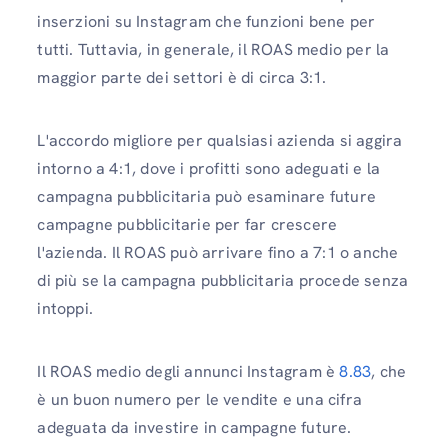
inserzioni su Instagram che funzioni bene per
tutti. Tuttavia, in generale, il ROAS medio per la
maggior parte dei settori è di circa 3:1.
L'accordo migliore per qualsiasi azienda si aggira
intorno a 4:1, dove i profitti sono adeguati e la
campagna pubblicitaria può esaminare future
campagne pubblicitarie per far crescere
l'azienda. Il ROAS può arrivare fino a 7:1 o anche
di più se la campagna pubblicitaria procede senza
intoppi.
Il ROAS medio degli annunci Instagram è
8.83
, che
è un buon numero per le vendite e una cifra
adeguata da investire in campagne future.