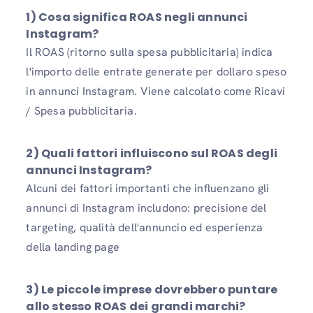
1) Cosa significa ROAS negli annunci
Instagram?
Il ROAS (ritorno sulla spesa pubblicitaria) indica
l'importo delle entrate generate per dollaro speso
in annunci Instagram. Viene calcolato come Ricavi
/ Spesa pubblicitaria.
2) Quali fattori influiscono sul ROAS degli
annunci Instagram?
Alcuni dei fattori importanti che influenzano gli
annunci di Instagram includono: precisione del
targeting, qualità dell'annuncio ed esperienza
della landing page
3) Le piccole imprese dovrebbero puntare
allo stesso ROAS dei grandi marchi?