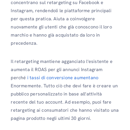
concentrano sul retargeting su Facebook e
Instagram, rendendoli le piattaforme principali
per questa pratica. Aiuta a coinvolgere
nuovamente gli utenti che già conoscono il loro
marchio e hanno già acquistato da loro in
precedenza.
Il retargeting mantiene agganciato l'esistente e
aumenta il ROAS per gli annunci Instagram
perché
i tassi di conversione aumentano
Enormemente. Tutto ciò che devi fare è creare un
pubblico personalizzato in base all'attività
recente del tuo account. Ad esempio, puoi fare
retargeting ai consumatori che hanno visitato una
pagina prodotto negli ultimi 30 giorni.