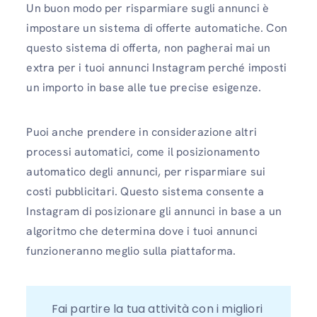
Un buon modo per risparmiare sugli annunci è
impostare un sistema di offerte automatiche. Con
questo sistema di offerta, non pagherai mai un
extra per i tuoi annunci Instagram perché imposti
un importo in base alle tue precise esigenze.
Puoi anche prendere in considerazione altri
processi automatici, come il posizionamento
automatico degli annunci, per risparmiare sui
costi pubblicitari. Questo sistema consente a
Instagram di posizionare gli annunci in base a un
algoritmo che determina dove i tuoi annunci
funzioneranno meglio sulla piattaforma.
Fai partire la tua attività con i migliori 