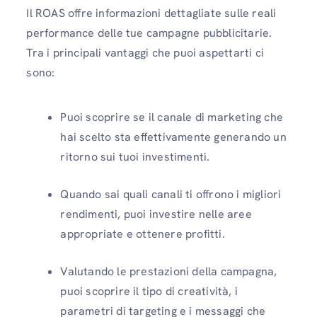
Il ROAS offre informazioni dettagliate sulle reali
performance delle tue campagne pubblicitarie.
Tra i principali vantaggi che puoi aspettarti ci
sono:
Puoi scoprire se il canale di marketing che
hai scelto sta effettivamente generando un
ritorno sui tuoi investimenti.
Quando sai quali canali ti offrono i migliori
rendimenti, puoi investire nelle aree
appropriate e ottenere profitti.
Valutando le prestazioni della campagna,
puoi scoprire il tipo di creatività, i
parametri di targeting e i messaggi che