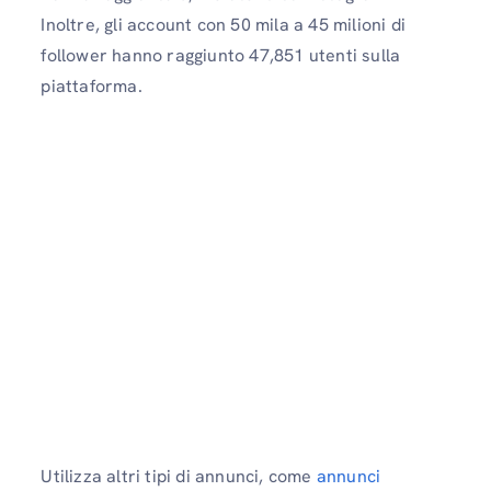
Inoltre, gli account con 50 mila a 45 milioni di
follower hanno raggiunto 47,851 utenti sulla
piattaforma.
Utilizza altri tipi di annunci, come
annunci