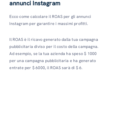
annunci Instagram
Ecco come calcolare il ROAS per gli annunci
Instagram per garantire i massimi profitti.
Il ROAS è il ricavo generato dalla tua campagna
pubblicitaria diviso per il costo della campagna.
Ad esempio, se la tua azienda ha speso $ 1000
per una campagna pubblicitaria e ha generato
entrate per $ 6000, il ROAS sarà di $ 6.