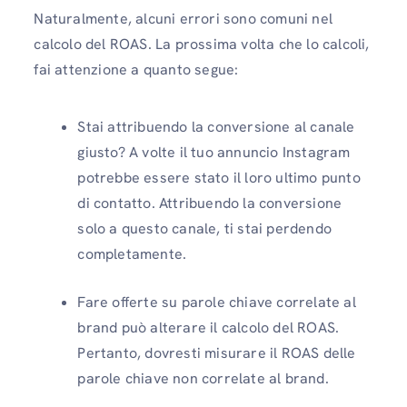
Naturalmente, alcuni errori sono comuni nel
calcolo del ROAS. La prossima volta che lo calcoli,
fai attenzione a quanto segue:
Stai attribuendo la conversione al canale
giusto? A volte il tuo annuncio Instagram
potrebbe essere stato il loro ultimo punto
di contatto. Attribuendo la conversione
solo a questo canale, ti stai perdendo
completamente.
Fare offerte su parole chiave correlate al
brand può alterare il calcolo del ROAS.
Pertanto, dovresti misurare il ROAS delle
parole chiave non correlate al brand.