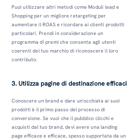
Puoi utilizzare altri metodi come Moduli lead e
Shopping per un migliore retargeting per
aumentare il ROAS e ricordare ai clienti prodotti
particolari. Prendi in considerazione un
programma di premi che consenta agli utenti
coerenti del tuo marchio di riconoscere il loro
contributo.
3. Utilizza pagine di destinazione efficaci
Conoscere un brand e dare un'occhiata ai suoi
prodotti è il primo passo del processo di
conversione. Se vuoi che il pubblico clicchi e
acquisti dal tuo brand, devi avere una landing
page efficace e efficace, spesso supportata da un