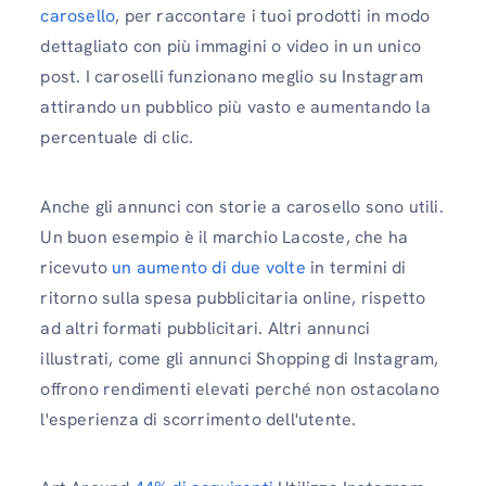
carosello
, per raccontare i tuoi prodotti in modo
dettagliato con più immagini o video in un unico
post. I caroselli funzionano meglio su Instagram
attirando un pubblico più vasto e aumentando la
percentuale di clic.
Anche gli annunci con storie a carosello sono utili.
Un buon esempio è il marchio Lacoste, che ha
ricevuto
un aumento di due volte
in termini di
ritorno sulla spesa pubblicitaria online, rispetto
ad altri formati pubblicitari. Altri annunci
illustrati, come gli annunci Shopping di Instagram,
offrono rendimenti elevati perché non ostacolano
l'esperienza di scorrimento dell'utente.