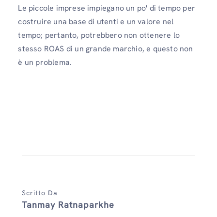
Le piccole imprese impiegano un po' di tempo per
costruire una base di utenti e un valore nel
tempo; pertanto, potrebbero non ottenere lo
stesso ROAS di un grande marchio, e questo non
è un problema.
Scritto Da
Tanmay Ratnaparkhe