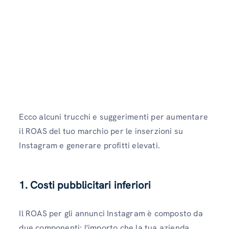
Ecco alcuni trucchi e suggerimenti per aumentare
il ROAS del tuo marchio per le inserzioni su
Instagram e generare profitti elevati.
1. Costi pubblicitari inferiori
Il ROAS per gli annunci Instagram è composto da
due componenti: l'importo che la tua azienda