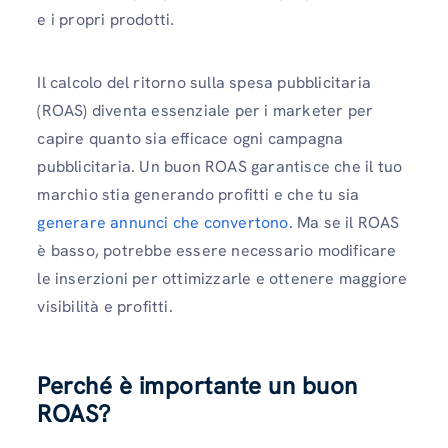
e i propri prodotti.
Il calcolo del ritorno sulla spesa pubblicitaria
(ROAS) diventa essenziale per i marketer per
capire quanto sia efficace ogni campagna
pubblicitaria. Un buon ROAS garantisce che il tuo
marchio stia generando profitti e che tu sia
generare annunci che convertono.
Ma se il ROAS
è basso, potrebbe essere necessario modificare
le inserzioni per ottimizzarle e ottenere maggiore
visibilità e profitti.
Perché è importante un buon
ROAS?