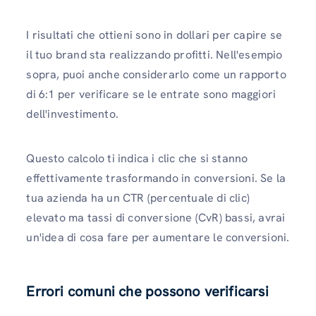
I risultati che ottieni sono in dollari per capire se
il tuo brand sta realizzando profitti. Nell'esempio
sopra, puoi anche considerarlo come un rapporto
di 6:1 per verificare se le entrate sono maggiori
dell'investimento.
Questo calcolo ti indica i clic che si stanno
effettivamente trasformando in conversioni. Se la
tua azienda ha un CTR (percentuale di clic)
elevato ma tassi di conversione (CvR) bassi, avrai
un'idea di cosa fare per aumentare le conversioni.
Errori comuni che possono verificarsi