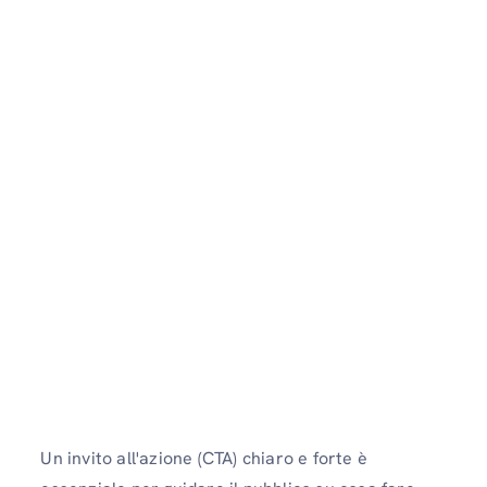
Un invito all'azione (CTA) chiaro e forte è