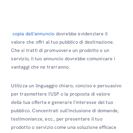
copia dell'annuncio
dovrebbe evidenziare il
valore che offri al tuo pubblico di destinazione.
Che si tratti di promuovere un prodotto o un
servizio, il tuo annuncio dovrebbe comunicare i
vantaggi che ne trarranno.
Utilizza un linguaggio chiaro, conciso e persuasivo
per trasmettere l'USP o la proposta di valore
della tua offerta e generare l'interesse del tuo
pubblico. Concentrati sull'inclusione di domande,
testimonianze, ecc., per presentare il tuo
prodotto o servizio come una soluzione efficace