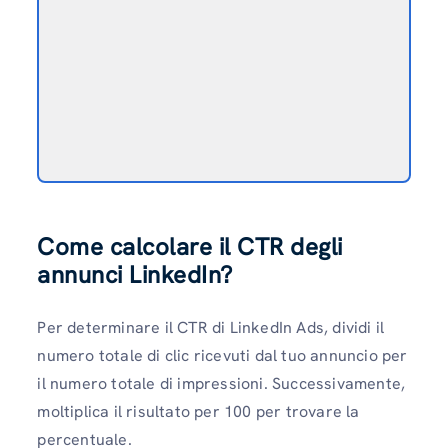
Come calcolare il CTR degli
annunci LinkedIn?
Per determinare il CTR di LinkedIn Ads, dividi il
numero totale di clic ricevuti dal tuo annuncio per
il numero totale di impressioni. Successivamente,
moltiplica il risultato per 100 per trovare la
percentuale.