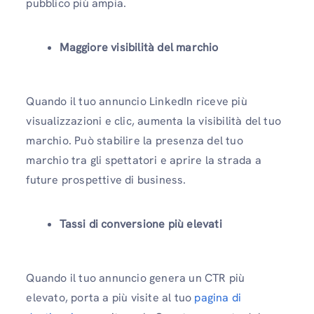
pubblico più ampia.
Maggiore visibilità del marchio
Quando il tuo annuncio LinkedIn riceve più
visualizzazioni e clic, aumenta la visibilità del tuo
marchio. Può stabilire la presenza del tuo
marchio tra gli spettatori e aprire la strada a
future prospettive di business.
Tassi di conversione più elevati
Quando il tuo annuncio genera un CTR più
elevato, porta a più visite al tuo
pagina di