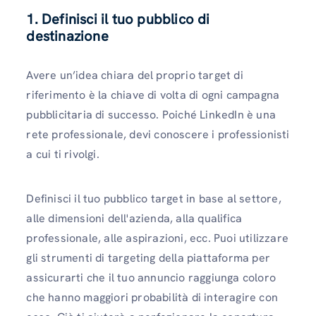
1. Definisci il tuo pubblico di
destinazione
Avere un’idea chiara del proprio target di
riferimento è la chiave di volta di ogni campagna
pubblicitaria di successo. Poiché LinkedIn è una
rete professionale, devi conoscere i professionisti
a cui ti rivolgi.
Definisci il tuo pubblico target in base al settore,
alle dimensioni dell'azienda, alla qualifica
professionale, alle aspirazioni, ecc. Puoi utilizzare
gli strumenti di targeting della piattaforma per
assicurarti che il tuo annuncio raggiunga coloro
che hanno maggiori probabilità di interagire con