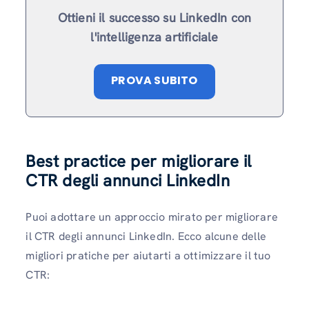
Ottieni il successo su LinkedIn con
l'intelligenza artificiale
PROVA SUBITO
Best practice per migliorare il
CTR degli annunci LinkedIn
Puoi adottare un approccio mirato per migliorare
il CTR degli annunci LinkedIn. Ecco alcune delle
migliori pratiche per aiutarti a ottimizzare il tuo
CTR: