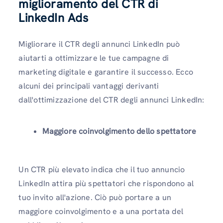
miglioramento del CTR di
LinkedIn Ads
Migliorare il CTR degli annunci LinkedIn può
aiutarti a ottimizzare le tue campagne di
marketing digitale e garantire il successo. Ecco
alcuni dei principali vantaggi derivanti
dall'ottimizzazione del CTR degli annunci LinkedIn:
Maggiore coinvolgimento dello spettatore
Un CTR più elevato indica che il tuo annuncio
LinkedIn attira più spettatori che rispondono al
tuo invito all'azione. Ciò può portare a un
maggiore coinvolgimento e a una portata del