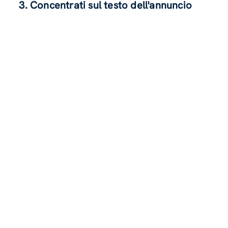
3. Concentrati sul testo dell'annuncio