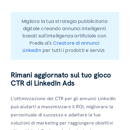
Migliora la tua strategia pubblicitaria 
digitale creando annunci intelligenti 
basati sull'intelligenza artificiale con 
Predis.ai's 
Creatore di annunci 
LinkedIn
 per tutti i prodotti e servizi.  
Rimani aggiornato sul tuo gioco
CTR di LinkedIn Ads
L'ottimizzazione del CTR per gli annunci LinkedIn
può aiutarti a massimizzare il ROI, migliorare la
percentuale di successo e adattare le tue
soluzioni di marketing per raggiungere obiettivi