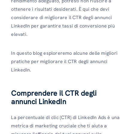
rendimento adeguato, potresti non riuscire a
ottenere i risultati desiderati. È qui che devi
considerare di migliorare il CTR degli annunci
LinkedIn per garantire tassi di conversione più
elevati.
In questo blog esploreremo alcune delle migliori
pratiche per migliorare il CTR degli annunci
LinkedIn.
Comprendere il CTR degli
annunci LinkedIn
La percentuale di clic (CTR) di LinkedIn Ads è una
metrica di marketing cruciale che ti aiuta a