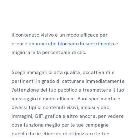
Il contenuto visivo è un modo efficace per
creare
annunci che bloccano lo scorrimento
e
migliorare la percentuale di clic.
Scegli immagini di alta qualità, accattivanti e
pertinenti in grado di catturare immediatamente
l'attenzione del tuo pubblico e trasmettere il tuo
messaggio in modo efficace. Puoi sperimentare
diversi tipi di contenuti visivi, inclusi video,
immagini, GIF, grafica e altro ancora, per vedere
cosa funziona meglio per le tue campagne
pubblicitarie. Ricorda di ottimizzare le tue