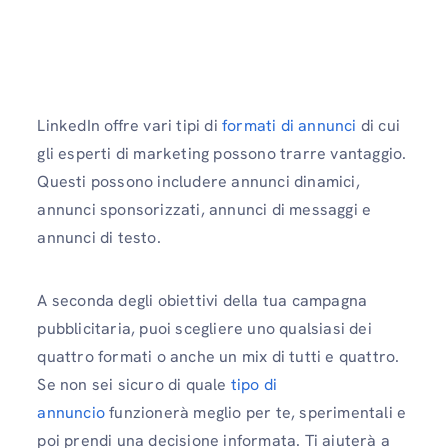
LinkedIn offre vari tipi di
formati di annunci
di cui
gli esperti di marketing possono trarre vantaggio.
Questi possono includere annunci dinamici,
annunci sponsorizzati, annunci di messaggi e
annunci di testo.
A seconda degli obiettivi della tua campagna
pubblicitaria, puoi scegliere uno qualsiasi dei
quattro formati o anche un mix di tutti e quattro.
Se non sei sicuro di quale
tipo di
annuncio
funzionerà meglio per te, sperimentali e
poi prendi una decisione informata. Ti aiuterà a