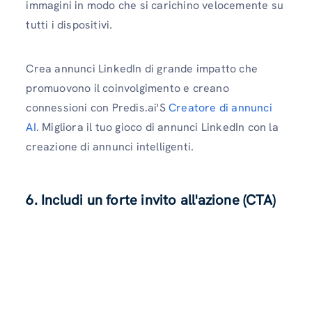
immagini in modo che si carichino velocemente su
tutti i dispositivi.
Crea annunci LinkedIn di grande impatto che
promuovono il coinvolgimento e creano
connessioni con Predis.ai'S
Creatore di annunci
AI
. Migliora il tuo gioco di annunci LinkedIn con la
creazione di annunci intelligenti.
6. Includi un forte invito all'azione (CTA)