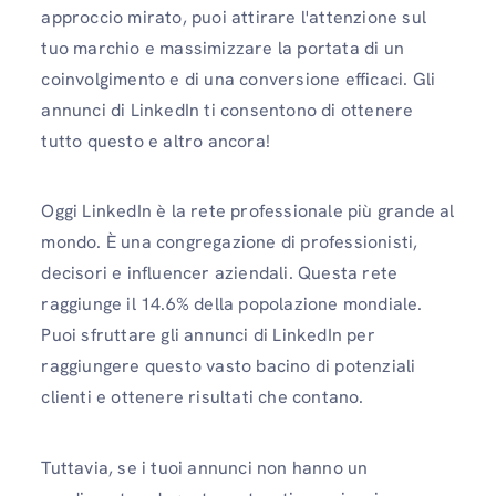
approccio mirato, puoi attirare l'attenzione sul
tuo marchio e massimizzare la portata di un
coinvolgimento e di una conversione efficaci. Gli
annunci di LinkedIn ti consentono di ottenere
tutto questo e altro ancora!
Oggi LinkedIn è la rete professionale più grande al
mondo. È una congregazione di professionisti,
decisori e influencer aziendali. Questa rete
raggiunge il 14.6% della popolazione mondiale.
Puoi sfruttare gli annunci di LinkedIn per
raggiungere questo vasto bacino di potenziali
clienti e ottenere risultati che contano.
Tuttavia, se i tuoi annunci non hanno un