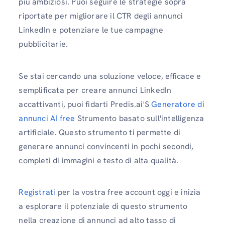
più ambiziosi. Puoi seguire le strategie sopra
riportate per migliorare il CTR degli annunci
LinkedIn e potenziare le tue campagne
pubblicitarie.
Se stai cercando una soluzione veloce, efficace e
semplificata per creare annunci LinkedIn
accattivanti, puoi fidarti Predis.ai'S
Generatore di
annunci AI free
Strumento basato sull'intelligenza
artificiale. Questo strumento ti permette di
generare annunci convincenti in pochi secondi,
completi di immagini e testo di alta qualità.
Registrati
per la vostra free account oggi e inizia
a esplorare il potenziale di questo strumento
nella creazione di annunci ad alto tasso di