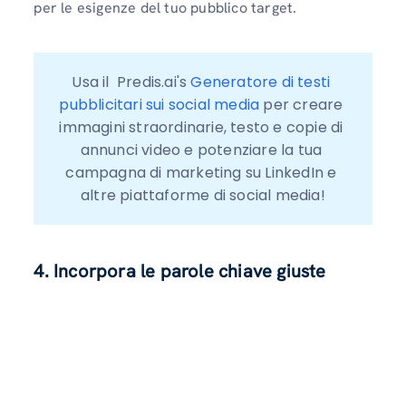
per le esigenze del tuo pubblico target.
Usa il  Predis.ai's 
Generatore di testi 
pubblicitari sui social media
 per creare 
immagini straordinarie, testo e copie di 
annunci video e potenziare la tua 
campagna di marketing su LinkedIn e 
altre piattaforme di social media!
4. Incorpora le parole chiave giuste