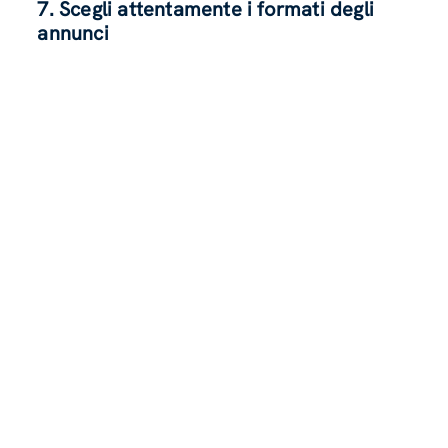
7. Scegli attentamente i formati degli
annunci