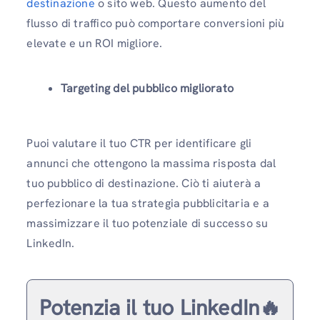
destinazione
o sito web. Questo aumento del
flusso di traffico può comportare conversioni più
elevate e un ROI migliore.
Targeting del pubblico migliorato
Puoi valutare il tuo CTR per identificare gli
annunci che ottengono la massima risposta dal
tuo pubblico di destinazione. Ciò ti aiuterà a
perfezionare la tua strategia pubblicitaria e a
massimizzare il tuo potenziale di successo su
LinkedIn.
Potenzia il tuo LinkedIn🔥