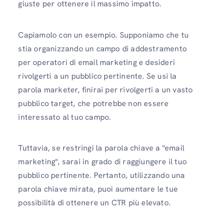
giuste per ottenere il massimo impatto.
Capiamolo con un esempio. Supponiamo che tu
stia organizzando un campo di addestramento
per operatori di email marketing e desideri
rivolgerti a un pubblico pertinente. Se usi la
parola marketer, finirai per rivolgerti a un vasto
pubblico target, che potrebbe non essere
interessato al tuo campo.
Tuttavia, se restringi la parola chiave a "email
marketing", sarai in grado di raggiungere il tuo
pubblico pertinente. Pertanto, utilizzando una
parola chiave mirata, puoi aumentare le tue
possibilità di ottenere un CTR più elevato.