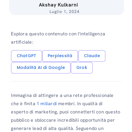
Akshay Kulkarni
Luglio 1, 2024
Esplora questo contenuto con l'intelligenza
artificiale:
ChatGPT
Perplessità
Claude
Modalità AI di Google
Grok
Immagina di attingere a una rete professionale
che è finita
1 miliardi
membri. In qualità di
esperto di marketing, puoi connetterti con questo
pubblico e sbloccare incredibili opportunità per
generare lead di alta qualità. Seguendo un