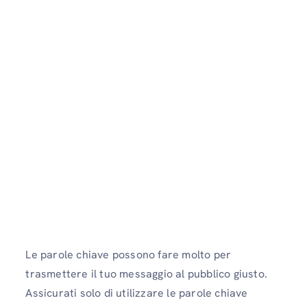
Le parole chiave possono fare molto per
trasmettere il tuo messaggio al pubblico giusto.
Assicurati solo di utilizzare le parole chiave