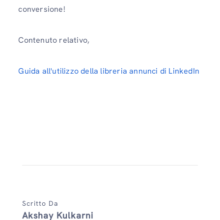
conversione!
Contenuto relativo,
Guida all'utilizzo della libreria annunci di LinkedIn
Scritto Da
Akshay Kulkarni