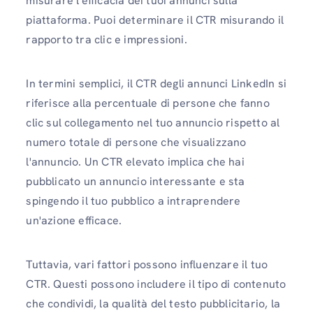
misurare l'efficacia dei tuoi annunci sulla
piattaforma. Puoi determinare il CTR misurando il
rapporto tra clic e impressioni.
In termini semplici, il CTR degli annunci LinkedIn si
riferisce alla percentuale di persone che fanno
clic sul collegamento nel tuo annuncio rispetto al
numero totale di persone che visualizzano
l'annuncio. Un CTR elevato implica che hai
pubblicato un annuncio interessante e sta
spingendo il tuo pubblico a intraprendere
un'azione efficace.
Tuttavia, vari fattori possono influenzare il tuo
CTR. Questi possono includere il tipo di contenuto
che condividi, la qualità del testo pubblicitario, la