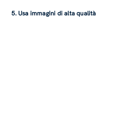
5. Usa immagini di alta qualità