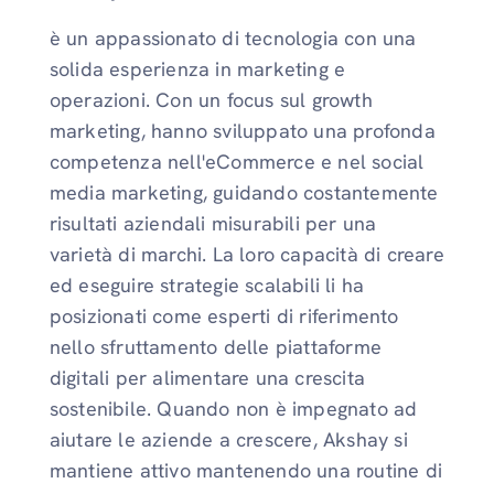
è un appassionato di tecnologia con una
solida esperienza in marketing e
operazioni. Con un focus sul growth
marketing, hanno sviluppato una profonda
competenza nell'eCommerce e nel social
media marketing, guidando costantemente
risultati aziendali misurabili per una
varietà di marchi. La loro capacità di creare
ed eseguire strategie scalabili li ha
posizionati come esperti di riferimento
nello sfruttamento delle piattaforme
digitali per alimentare una crescita
sostenibile. Quando non è impegnato ad
aiutare le aziende a crescere, Akshay si
mantiene attivo mantenendo una routine di