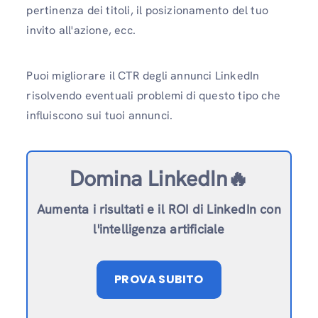
pertinenza dei titoli, il posizionamento del tuo
invito all'azione, ecc.
Puoi migliorare il CTR degli annunci LinkedIn
risolvendo eventuali problemi di questo tipo che
influiscono sui tuoi annunci.
Domina LinkedIn🔥
Aumenta i risultati e il ROI di LinkedIn con
l'intelligenza artificiale
PROVA SUBITO