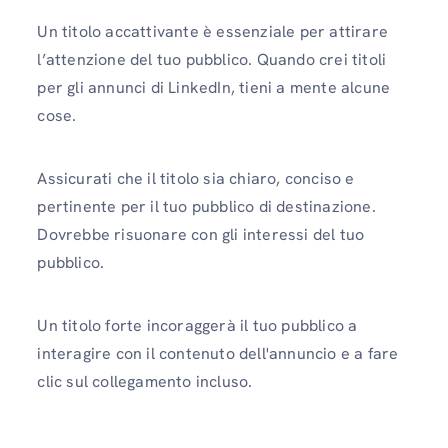
Un titolo accattivante è essenziale per attirare
l’attenzione del tuo pubblico. Quando crei titoli
per gli annunci di LinkedIn, tieni a mente alcune
cose.
Assicurati che il titolo sia chiaro, conciso e
pertinente per il tuo pubblico di destinazione.
Dovrebbe risuonare con gli interessi del tuo
pubblico.
Un titolo forte incoraggerà il tuo pubblico a
interagire con il contenuto dell'annuncio e a fare
clic sul collegamento incluso.