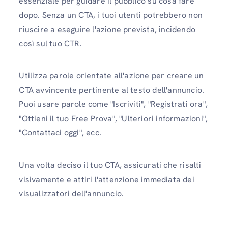
essenziale per guidare il pubblico su cosa fare
dopo. Senza un CTA, i tuoi utenti potrebbero non
riuscire a eseguire l'azione prevista, incidendo
così sul tuo CTR.
Utilizza parole orientate all'azione per creare un
CTA avvincente pertinente al testo dell'annuncio.
Puoi usare parole come "Iscriviti", "Registrati ora",
"Ottieni il tuo Free Prova", "Ulteriori informazioni",
"Contattaci oggi", ecc.
Una volta deciso il tuo CTA, assicurati che risalti
visivamente e attiri l'attenzione immediata dei
visualizzatori dell'annuncio.