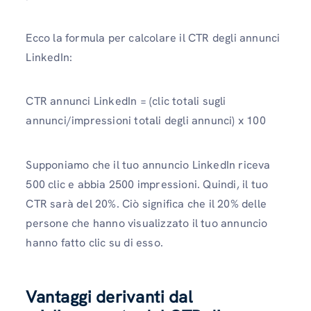
Ecco la formula per calcolare il CTR degli annunci
LinkedIn:
CTR annunci LinkedIn = (clic totali sugli
annunci/impressioni totali degli annunci) x 100
Supponiamo che il tuo annuncio LinkedIn riceva
500 clic e abbia 2500 impressioni. Quindi, il tuo
CTR sarà del 20%. Ciò significa che il 20% delle
persone che hanno visualizzato il tuo annuncio
hanno fatto clic su di esso.
Vantaggi derivanti dal