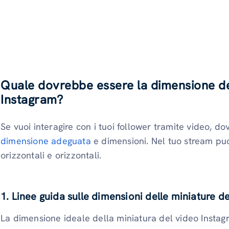
Quale dovrebbe essere la dimensione del
Instagram?
Se vuoi interagire con i tuoi follower tramite video, d
dimensione adeguata
e dimensioni. Nel tuo stream puoi
orizzontali e orizzontali.
1. Linee guida sulle dimensioni delle miniature d
La dimensione ideale della miniatura del video Instag