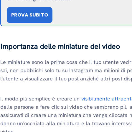
PROVA SUBITO
Importanza delle miniature dei video
Le miniature sono la prima cosa che il tuo utente ved
sai, non pubblichi solo tu su Instagram ma milioni di 
l'utente a visualizzare il tuo post anziché altri post dis
Il modo più semplice è creare un
visibilmente attraent
delle persone a fare clic sui video che sembrano più a
assicurati di creare una miniatura che venga cliccata
danno un'occhiata alla miniatura e la trovano interess
video.