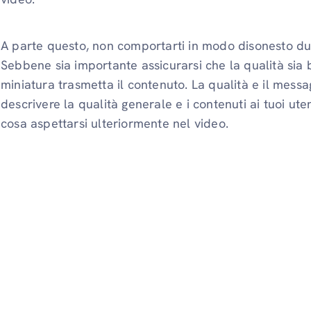
A parte questo, non comportarti in modo disonesto dur
Sebbene sia importante assicurarsi che la qualità sia 
miniatura trasmetta il contenuto. La qualità e il messa
descrivere la qualità generale e i contenuti ai tuoi ut
cosa aspettarsi ulteriormente nel video.