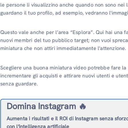
le persone li visualizzino anche quando non sono nei 
guardano il tuo profilo, ad esempio, vedranno l'immagi
Questo vale anche per l’area “Esplora”. Qui hai una fa
nuovi membri del tuo pubblico target; non vuoi sprec
miniatura che non attiri immediatamente l'attenzione.
Scegliere una buona miniatura video potrebbe fare la 
incrementare gli acquisti e attirare nuovi utenti e ute
senza guardare.
Domina Instagram 🔥
Aumenta i risultati e il ROI di Instagram senza sforz
con l'intelligenza artificiale