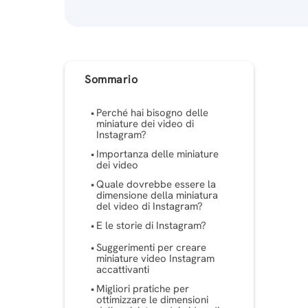
Sommario
Perché hai bisogno delle
miniature dei video di
Instagram?
Importanza delle miniature
dei video
Quale dovrebbe essere la
dimensione della miniatura
del video di Instagram?
E le storie di Instagram?
Suggerimenti per creare
miniature video Instagram
accattivanti
Migliori pratiche per
ottimizzare le dimensioni