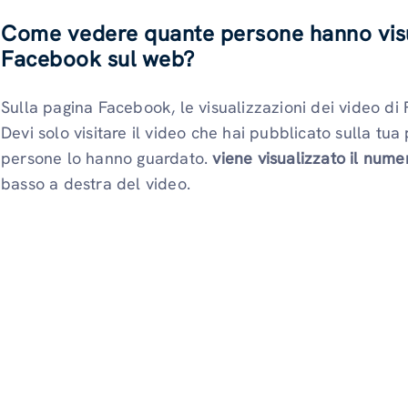
Come vedere quante persone hanno visual
Facebook sul web?
Sulla pagina Facebook, le visualizzazioni dei video di
Devi solo visitare il video che hai pubblicato sulla t
persone lo hanno guardato.
viene visualizzato il numer
basso a destra del video.