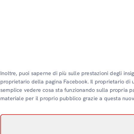
Inoltre, puoi saperne di più sulle prestazioni degli ins
proprietario della pagina Facebook. Il proprietario d
semplice vedere cosa sta funzionando sulla propria p
materiale per il proprio pubblico grazie a questa nuo