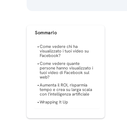
Sommario
Come vedere chi ha
visualizzato i tuoi video su
Facebook?
Come vedere quante
persone hanno visualizzato i
tuoi video di Facebook sul
web?
Aumenta il ROI, risparmia
tempo e crea su larga scala
con l'intelligenza artificiale
Wrapping It Up