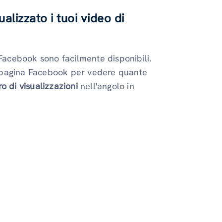
izzato i tuoi video di
 Facebook sono facilmente disponibili.
ua pagina Facebook per vedere quante
o di visualizzazioni
nell'angolo in