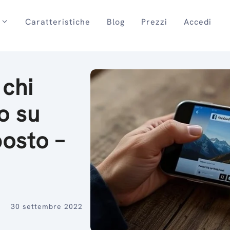
Caratteristiche
Blog
Prezzi
Accedi
 chi
o su
osto –
30 settembre 2022