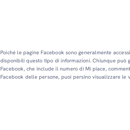
Poiché le pagine Facebook sono generalmente accessibi
disponibili questo tipo di informazioni. Chiunque può 
Facebook, che include il numero di Mi piace, commenti, v
Facebook delle persone, puoi persino visualizzare le v