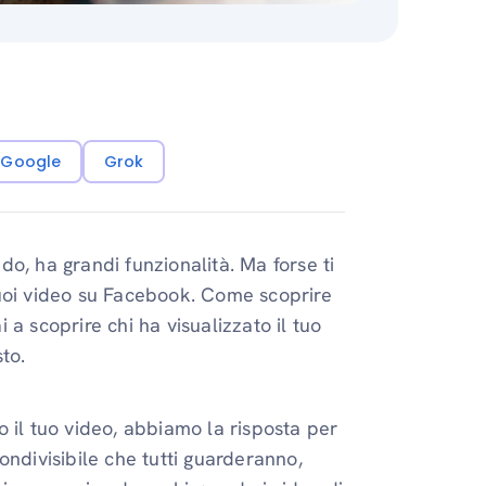
i Google
Grok
o, ha grandi funzionalità. Ma forse ti
tuoi video su Facebook. Come scoprire
a scoprire chi ha visualizzato il tuo
to.
 il tuo video, abbiamo la risposta per
ondivisibile che tutti guarderanno,