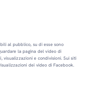
li al pubblico, su di esse sono
guardare la pagina del video di
isualizzazioni e condivisioni. Sui siti
isualizzazioni dei video di Facebook.