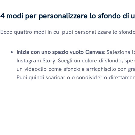
4 modi per personalizzare lo sfondo di u
Ecco quattro modi in cui puoi personalizzare lo sfondo
Inizia con uno spazio vuoto Canvas
: Seleziona 
Instagram Story. Scegli un colore di sfondo, spe
un videoclip come sfondo e arricchiscilo con graf
Puoi quindi scaricarlo o condividerlo direttame