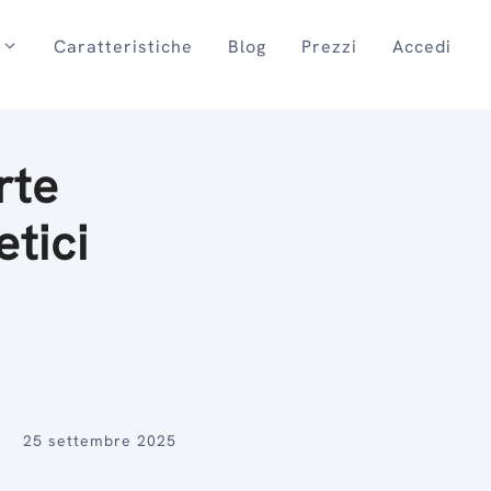
Caratteristiche
Blog
Prezzi
Accedi
rte
etici
25 settembre 2025