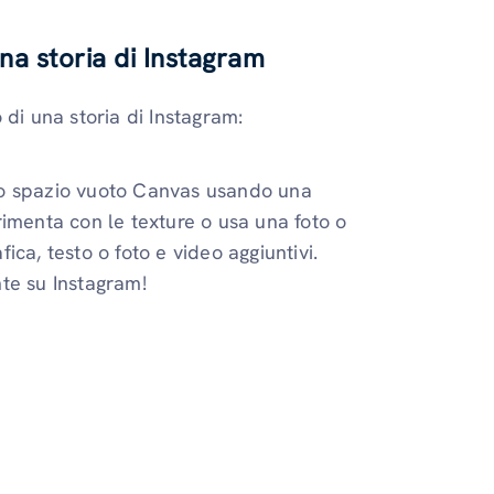
na storia di Instagram
 di una storia di Instagram:
lo spazio vuoto Canvas usando una
rimenta con le texture o usa una foto o
ica, testo o foto e video aggiuntivi.
nte su Instagram!