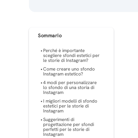
Sommario
Perché è importante
scegliere sfondi estetici per
le storie di Instagram?
Come creare uno sfondo
Instagram estetico?
4 modi per personalizzare
lo sfondo di una storia di
Instagram
I migliori modelli di sfondo
estetici per le storie di
Instagram
Suggerimenti di
progettazione per sfondi
perfetti per le storie di
Instagram