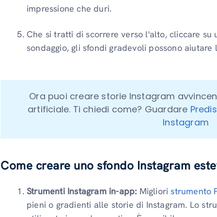
impressione che duri.
Che si tratti di scorrere verso l'alto, cliccare 
sondaggio, gli sfondi gradevoli possono aiutare
Ora puoi creare storie Instagram avvincenti 
artificiale. Ti chiedi come? Guardare 
Predis
Instagram
Come creare uno sfondo Instagram este
Strumenti Instagram in-app:
Migliori
strumento 
pieni o gradienti alle storie di Instagram. Lo