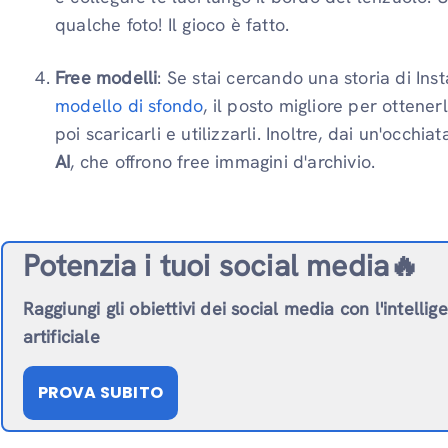
qualche foto! Il gioco è fatto.
Free modelli
: Se stai cercando una storia di I
modello di sfondo
, il posto migliore per ottene
poi scaricarli e utilizzarli. Inoltre, dai un'occhia
AI
, che offrono free immagini d'archivio.
Potenzia i tuoi social media🔥
Raggiungi gli obiettivi dei social media con l'intellig
artificiale
PROVA SUBITO