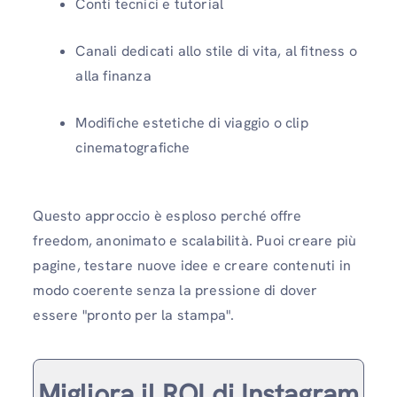
Conti tecnici e tutorial
Canali dedicati allo stile di vita, al fitness o
alla finanza
Modifiche estetiche di viaggio o clip
cinematografiche
Questo approccio è esploso perché offre
freedom, anonimato e scalabilità. Puoi creare più
pagine, testare nuove idee e creare contenuti in
modo coerente senza la pressione di dover
essere "pronto per la stampa".
Migliora il ROI di Instagram