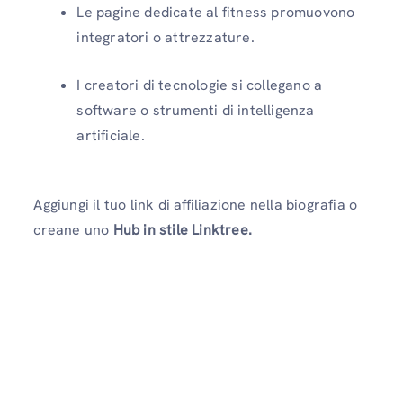
Le pagine dedicate al fitness promuovono
integratori o attrezzature.
I creatori di tecnologie si collegano a
software o strumenti di intelligenza
artificiale.
Aggiungi il tuo link di affiliazione nella biografia o
creane uno
Hub in stile Linktree.