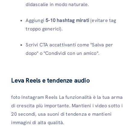
didascalie in modo naturale.
Aggiungi
5-10 hashtag mirati
(evitare tag
troppo generici).
Scrivi CTA accattivanti come "Salva per
dopo" o "Condividi con un amico".
Leva Reels e tendenze audio
foto Instagram Reels La funzionalità è la tua arma
di crescita più importante. Mantieni i video sotto i
20 secondi, usa suoni di tendenza e mantieni
immagini di alta qualità.