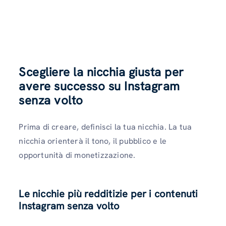
Scegliere la nicchia giusta per
avere successo su Instagram
senza volto
Prima di creare, definisci la tua nicchia. La tua
nicchia orienterà il tono, il pubblico e le
opportunità di monetizzazione.
Le nicchie più redditizie per i contenuti
Instagram senza volto