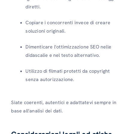
diretti.
Copiare i concorrenti invece di creare
soluzioni originali.
Dimenticare l'ottimizzazione SEO nelle
didascalie e nel testo alternativo.
Utilizzo di filmati protetti da copyright
senza autorizzazione.
Siate coerenti, autentici e adattatevi sempre in
base all'analisi dei dati.