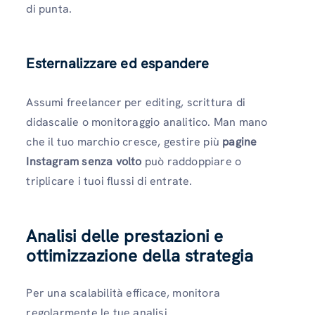
di punta.
Esternalizzare ed espandere
Assumi freelancer per editing, scrittura di
didascalie o monitoraggio analitico. Man mano
che il tuo marchio cresce, gestire più
pagine
Instagram senza volto
può raddoppiare o
triplicare i tuoi flussi di entrate.
Analisi delle prestazioni e
ottimizzazione della strategia
Per una scalabilità efficace, monitora
regolarmente le tue analisi.