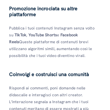
Promozione incrociata su altre
piattaforme
Pubblica i tuoi contenuti Instagram senza volto
su
TikTok
,
YouTube Shorts
e
Facebook
Reels
Queste piattaforme di contenuti brevi
utilizzano algoritmi simili, aumentando così le
possibilità che i tuoi video diventino virali.
Coinvolgi e costruisci una comunità
Rispondi ai commenti, poni domande nelle
didascalie e interagisci con altri creator.
L'interazione segnala a Instagram che i tuoi
contenuti meritano di essere mostrati a più