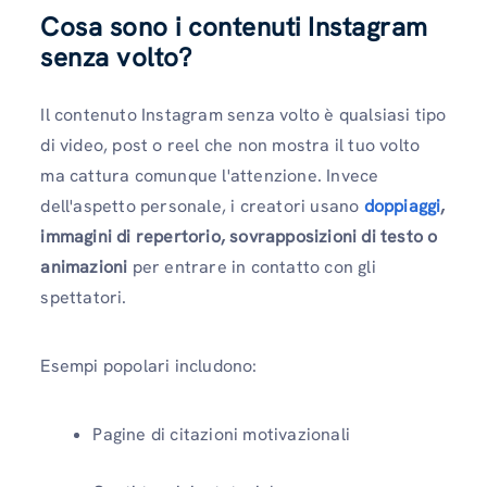
Cosa sono i contenuti Instagram
senza volto?
Il contenuto Instagram senza volto è qualsiasi tipo
di video, post o reel che non mostra il tuo volto
ma cattura comunque l'attenzione. Invece
dell'aspetto personale, i creatori usano
doppiaggi
,
immagini di repertorio, sovrapposizioni di testo o
animazioni
per entrare in contatto con gli
spettatori.
Esempi popolari includono:
Pagine di citazioni motivazionali