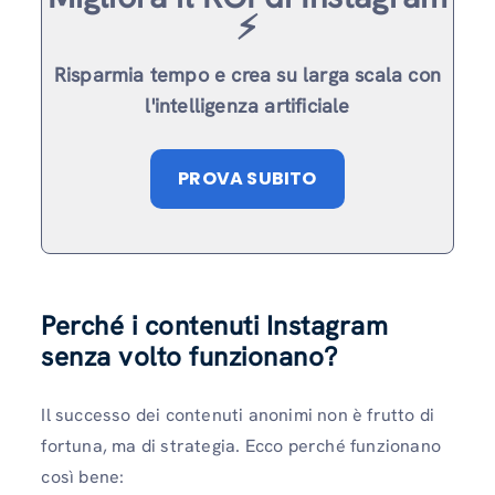
⚡️
Risparmia tempo e crea su larga scala con
l'intelligenza artificiale
PROVA SUBITO
Perché i contenuti Instagram
senza volto funzionano
?
Il successo dei contenuti anonimi non è frutto di
fortuna, ma di strategia. Ecco perché funzionano
così bene: