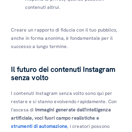
contenuti altrui.
Creare un rapporto di fiducia con il tuo pubblico,
anche in forma anonima, è fondamentale per il
successo a lungo termine.
Il futuro dei contenuti Instagram
senza volto
I contenuti Instagram senza volto sono qui per
restare e si stanno evolvendo rapidamente. Con
l'ascesa di
Immagini generate dall'intelligenza
artificiale, voci fuori campo realistiche e
strumenti di automazione
, i creatori possono