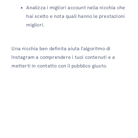
Analizza i migliori account nella nicchia che
hai scelto e nota quali hanno le prestazioni
migliori.
Una nicchia ben definita aiuta l'algoritmo di
Instagram a comprendere i tuoi contenuti e a
metterti in contatto con il pubblico giusto.