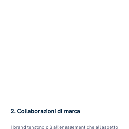
2. Collaborazioni di marca
I brand tengono più all'engagement che all'aspetto