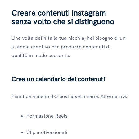
Creare contenuti Instagram
senza volto che si distinguono
Una volta definita la tua nicchia, hai bisogno di un
sistema creativo per produrre contenuti di
qualità in modo coerente.
Crea un calendario dei contenuti
Pianifica almeno 4-5 post a settimana. Alterna tra:
Formazione Reels
Clip motivazionali