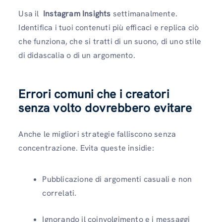
Usa il
Instagram Insights
settimanalmente.
Identifica i tuoi contenuti più efficaci e replica ciò
che funziona, che si tratti di un suono, di uno stile
di didascalia o di un argomento.
Errori comuni che i creatori
senza volto dovrebbero evitare
Anche le migliori strategie falliscono senza
concentrazione. Evita queste insidie:
Pubblicazione di argomenti casuali e non
correlati.
Ignorando il coinvolgimento e i messaggi