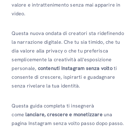
valore e intrattenimento senza mai apparire in
video.
Questa nuova ondata di creatori sta ridefinendo
la narrazione digitale. Che tu sia timido, che tu
dia valore alla privacy o che tu preferisca
semplicemente la creatività all'esposizione
personale,
contenuti Instagram senza volto
ti
consente di crescere, ispirarti e guadagnare
senza rivelare la tua identità.
Questa guida completa ti insegnerà
come
lanciare, crescere e monetizzare
una
pagina Instagram senza volto passo dopo passo.