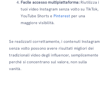
Facile accesso multipiattaforma:
Riutilizza i
tuoi video Instagram senza volto su TikTok,
YouTube Shorts e
Pinterest
per una
maggiore visibilità.
Se realizzati correttamente, i contenuti Instagram
senza volto possono avere risultati migliori dei
tradizionali video degli influencer, semplicemente
perché si concentrano sul valore, non sulla
vanità.