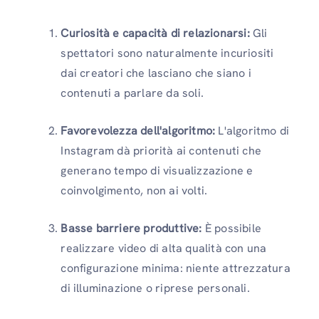
Curiosità e capacità di relazionarsi:
Gli
spettatori sono naturalmente incuriositi
dai creatori che lasciano che siano i
contenuti a parlare da soli.
Favorevolezza dell'algoritmo:
L'algoritmo di
Instagram dà priorità ai contenuti che
generano tempo di visualizzazione e
coinvolgimento, non ai volti.
Basse barriere produttive:
È possibile
realizzare video di alta qualità con una
configurazione minima: niente attrezzatura
di illuminazione o riprese personali.