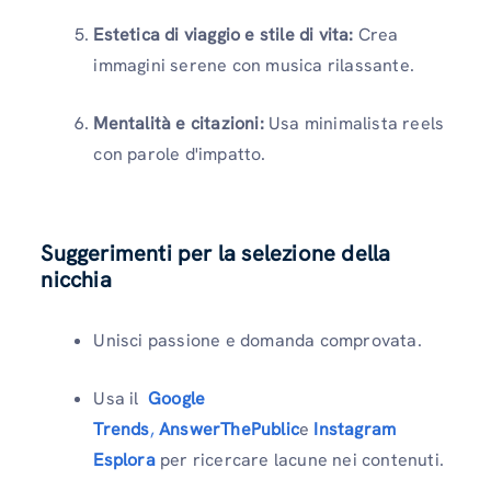
Estetica di viaggio e stile di vita:
Crea
immagini serene con musica rilassante.
Mentalità e citazioni:
Usa minimalista reels
con parole d'impatto.
Suggerimenti per la selezione della
nicchia
Unisci passione e domanda comprovata.
Usa il
Google
Trends
,
AnswerThePublic
e
Instagram
Esplora
per ricercare lacune nei contenuti.