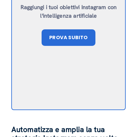
Raggiungi i tuoi obiettivi Instagram con
l'intelligenza artificiale
PROVA SUBITO
Automatizza e amplia la tua