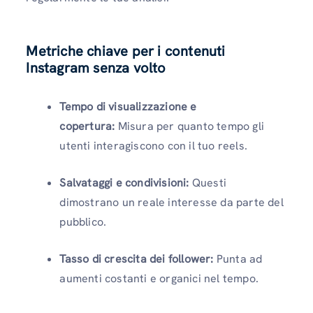
Metriche chiave per i contenuti
Instagram senza volto
Tempo di visualizzazione e
copertura:
Misura per quanto tempo gli
utenti interagiscono con il tuo reels.
Salvataggi e condivisioni:
Questi
dimostrano un reale interesse da parte del
pubblico.
Tasso di crescita dei follower:
Punta ad
aumenti costanti e organici nel tempo.