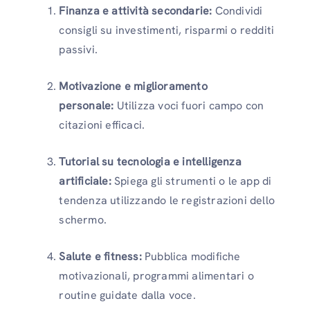
Finanza e attività secondarie:
Condividi
consigli su investimenti, risparmi o redditi
passivi.
Motivazione e miglioramento
personale:
Utilizza voci fuori campo con
citazioni efficaci.
Tutorial su tecnologia e intelligenza
artificiale:
Spiega gli strumenti o le app di
tendenza utilizzando le registrazioni dello
schermo.
Salute e fitness:
Pubblica modifiche
motivazionali, programmi alimentari o
routine guidate dalla voce.