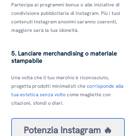
Partecipa ai programmi bonus o alle iniziative di
condivisione pubblicitaria di Instagram. Più i tuoi
contenuti Instagram anonimi saranno coerenti,
maggiore sarà la tua idoneità.
5. Lanciare merchandising o materiale
stampabile
Una volta che il tuo marchio è riconosciuto,
progetta prodotti minimalisti che
corrisponde alla
tua estetica senza volto
come magliette con
citazioni, sfondi o diari.
Potenzia Instagram 🔥