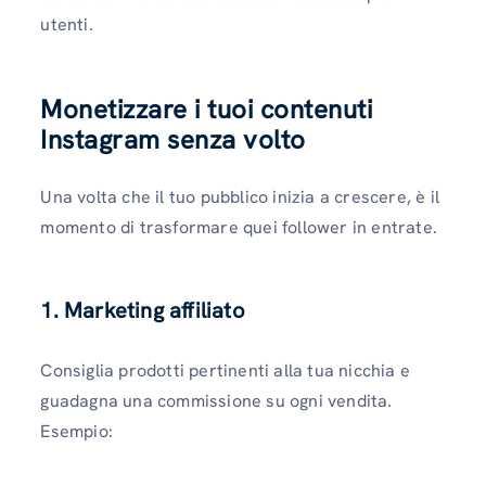
utenti.
Monetizzare i tuoi contenuti
Instagram senza volto
Una volta che il tuo pubblico inizia a crescere, è il
momento di trasformare quei follower in entrate.
1. Marketing affiliato
Consiglia prodotti pertinenti alla tua nicchia e
guadagna una commissione su ogni vendita.
Esempio: