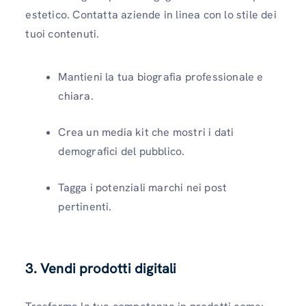
estetico. Contatta aziende in linea con lo stile dei
tuoi contenuti.
Mantieni la tua biografia professionale e
chiara.
Crea un media kit che mostri i dati
demografici del pubblico.
Tagga i potenziali marchi nei post
pertinenti.
3. Vendi prodotti digitali