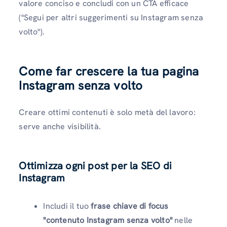
valore conciso e concludi con un CTA efficace
("Segui per altri suggerimenti su Instagram senza
volto").
Come far crescere la tua pagina
Instagram senza volto
Creare ottimi contenuti è solo metà del lavoro:
serve anche visibilità.
Ottimizza ogni post per la SEO di
Instagram
Includi il tuo
frase chiave di focus
"contenuto Instagram senza volto"
nelle