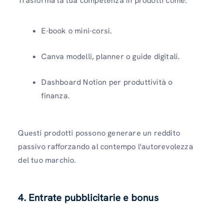
Trasforma la tua competenza in prodotti come:
E-book o mini-corsi.
Canva modelli, planner o guide digitali.
Dashboard Notion per produttività o
finanza.
Questi prodotti possono generare un reddito
passivo rafforzando al contempo l'autorevolezza
del tuo marchio.
4. Entrate pubblicitarie e bonus