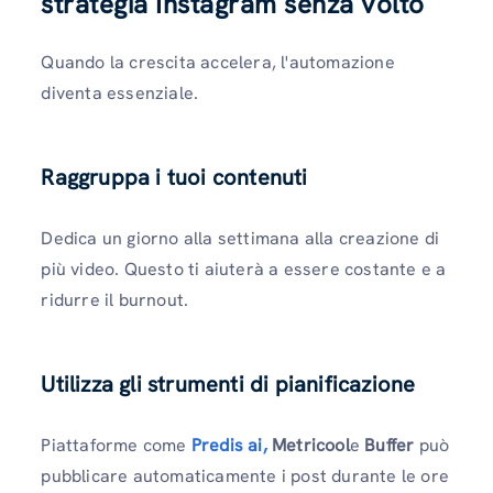
strategia Instagram senza volto
Quando la crescita accelera, l'automazione
diventa essenziale.
Raggruppa i tuoi contenuti
Dedica un giorno alla settimana alla creazione di
più video. Questo ti aiuterà a essere costante e a
ridurre il burnout.
Utilizza gli strumenti di pianificazione
Piattaforme come
Predis ai,
Metricool
e
Buffer
può
pubblicare automaticamente i post durante le ore