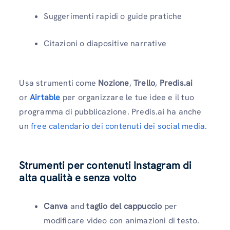
Suggerimenti rapidi o guide pratiche
Citazioni o diapositive narrative
Usa strumenti come
Nozione
,
Trello
,
Predis.ai
or
Airtable
per organizzare le tue idee e il tuo
programma di pubblicazione. Predis.ai ha anche
un
free calendario dei contenuti dei social media.
Strumenti per contenuti Instagram di
alta qualità e senza volto
Canva
and
taglio del cappuccio
per
modificare video con animazioni di testo.