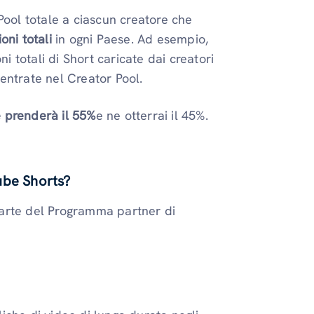
ool totale a ciascun creatore che
oni totali
in ogni Paese. Ad esempio,
ni totali di Short caricate dai creatori
entrate nel Creator Pool.
 prenderà il 55%
e ne otterrai il 45%.
ube Shorts?
parte del Programma partner di