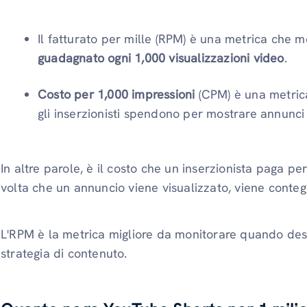
Il fatturato per mille (RPM) è una metrica che 
guadagnato ogni 1,000 visualizzazioni video
.
Costo per 1,000 impressioni
(CPM) è una metrica
gli inserzionisti spendono per mostrare annunc
In altre parole, è il costo che un inserzionista paga pe
volta che un annuncio viene visualizzato, viene conte
L'RPM è la metrica migliore da monitorare quando desid
strategia di contenuto.