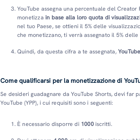
YouTube assegna una percentuale del Creator P
monetizza
in base alla loro quota di visualizzazi
nel tuo Paese, se ottieni il 5% delle visualizzazio
che monetizzano, ti verrà assegnato il 5% delle 
Quindi, da questa cifra a te assegnata,
YouTube
Come qualificarsi per la monetizzazione di YouT
Se desideri guadagnare da YouTube Shorts, devi far 
YouTube (YPP), i cui requisiti sono i seguenti:
È necessario disporre di
1000
iscritti.