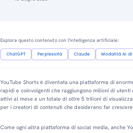
Esplora questo contenuto con l'intelligenza artificiale:
ChatGPT
Perplessità
Claude
Modalità AI d
YouTube Shorts è diventata una piattaforma di enorme 
rapidi e coinvolgenti che raggiungono milioni di utenti 
attivi al mese e un totale di oltre 5 trilioni di visuali
per i creatori di contenuti che desiderano far crescere
Come ogni altra piattaforma di social media, anche Yo