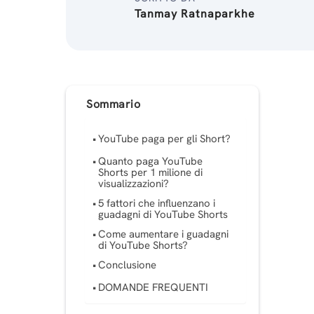
Tanmay Ratnaparkhe
Sommario
YouTube paga per gli Short?
Quanto paga YouTube
Shorts per 1 milione di
visualizzazioni?
5 fattori che influenzano i
guadagni di YouTube Shorts
Come aumentare i guadagni
di YouTube Shorts?
Conclusione
DOMANDE FREQUENTI