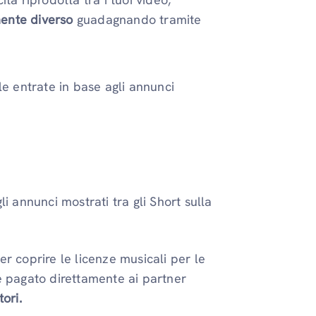
mente diverso
guadagnando tramite
le entrate in base agli annunci
i annunci mostrati tra gli Short sulla
er coprire le licenze musicali per le
ne pagato direttamente ai partner
tori.