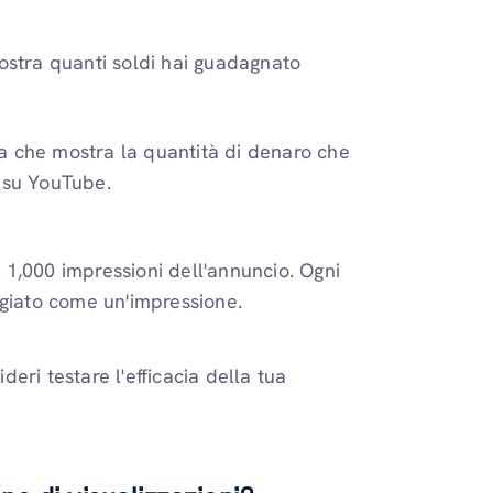
mostra quanti soldi hai guadagnato
 che mostra la quantità di denaro che
i su YouTube.
r 1,000 impressioni dell'annuncio. Ogni
ggiato come un'impressione.
eri testare l'efficacia della tua