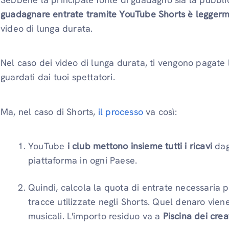
guadagnare entrate tramite YouTube Shorts è legger
video di lunga durata.
Nel caso dei video di lunga durata, ti vengono pagate 
guardati dai tuoi spettatori.
Ma, nel caso di Shorts,
il processo
va così:
YouTube
i club mettono insieme tutti i ricavi
dagl
piattaforma in ogni Paese.
Quindi, calcola la quota di entrate necessaria p
tracce utilizzate negli Shorts. Quel denaro vie
musicali. L'importo residuo va a
Piscina dei crea