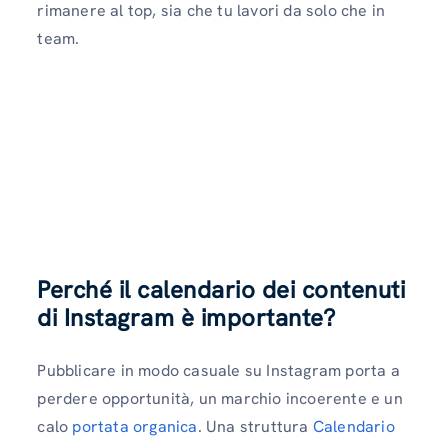
rimanere al top, sia che tu lavori da solo che in
team.
Perché il calendario dei contenuti
di Instagram è importante?
Pubblicare in modo casuale su Instagram porta a
perdere opportunità, un marchio incoerente e un
calo
portata organica
. Una struttura
Calendario