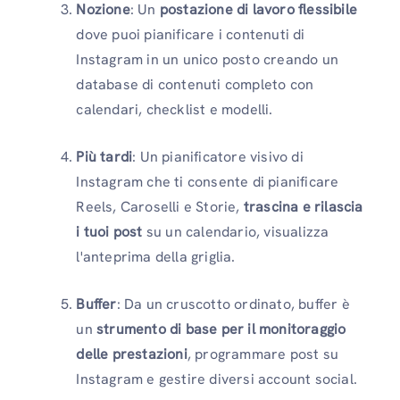
Nozione
: Un
postazione di lavoro flessibile
dove puoi pianificare i contenuti di
Instagram in un unico posto creando un
database di contenuti completo con
calendari, checklist e modelli.
Più tardi
: Un pianificatore visivo di
Instagram che ti consente di pianificare
Reels, Caroselli e Storie,
trascina e rilascia
i tuoi post
su un calendario, visualizza
l'anteprima della griglia.
Buffer
: Da un cruscotto ordinato, buffer è
un
strumento di base per il monitoraggio
delle prestazioni
, programmare post su
Instagram e gestire diversi account social.