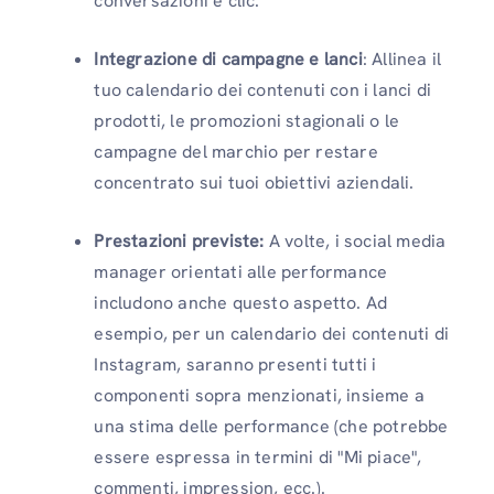
conversazioni e clic.
Integrazione di campagne e lanci
: Allinea il
tuo calendario dei contenuti con i lanci di
prodotti, le promozioni stagionali o le
campagne del marchio per restare
concentrato sui tuoi obiettivi aziendali.
Prestazioni previste:
A volte, i social media
manager orientati alle performance
includono anche questo aspetto. Ad
esempio, per un calendario dei contenuti di
Instagram, saranno presenti tutti i
componenti sopra menzionati, insieme a
una stima delle performance (che potrebbe
essere espressa in termini di "Mi piace",
commenti, impression, ecc.).