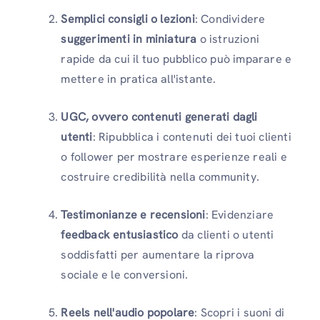
Semplici consigli o lezioni
: Condividere
suggerimenti in miniatura
o istruzioni
rapide da cui il tuo pubblico può imparare e
mettere in pratica all'istante.
UGC, ovvero contenuti generati dagli
utenti
: Ripubblica i contenuti dei tuoi clienti
o follower per mostrare esperienze reali e
costruire credibilità nella community.
Testimonianze e recensioni
: Evidenziare
feedback entusiastico
da clienti o utenti
soddisfatti per aumentare la riprova
sociale e le conversioni.
Reels nell'audio popolare
: Scopri i suoni di