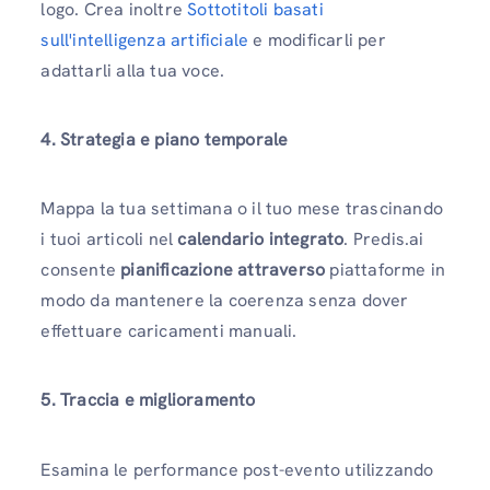
logo. Crea inoltre
Sottotitoli basati
sull'intelligenza artificiale
e modificarli per
adattarli alla tua voce.
4. Strategia e piano temporale
Mappa la tua settimana o il tuo mese trascinando
i tuoi articoli nel
calendario integrato
. Predis.ai
consente
pianificazione attraverso
piattaforme in
modo da mantenere la coerenza senza dover
effettuare caricamenti manuali.
5. Traccia e miglioramento
Esamina le performance post-evento utilizzando