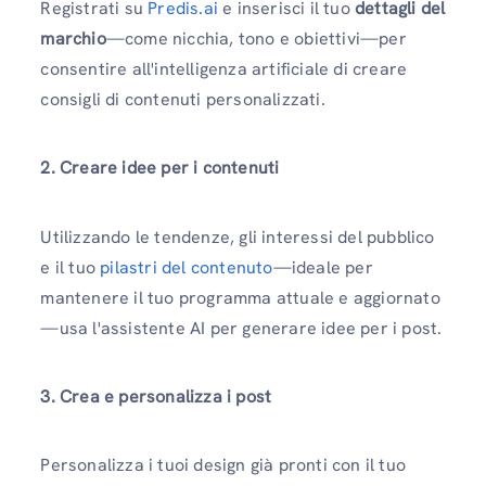
Registrati su
Predis.ai
e inserisci il tuo
dettagli del
marchio
—come nicchia, tono e obiettivi—per
consentire all'intelligenza artificiale di creare
consigli di contenuti personalizzati.
2. Creare idee per i contenuti
Utilizzando le tendenze, gli interessi del pubblico
e il tuo
pilastri del contenuto
—ideale per
mantenere il tuo programma attuale e aggiornato
—usa l'assistente AI per generare idee per i post.
3. Crea e personalizza i post
Personalizza i tuoi design già pronti con il tuo