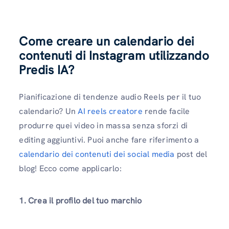
Come creare un calendario dei
contenuti di Instagram utilizzando
Predis IA?
Pianificazione di tendenze audio Reels per il tuo
calendario? Un
AI reels creatore
rende facile
produrre quei video in massa senza sforzi di
editing aggiuntivi. Puoi anche fare riferimento a
calendario dei contenuti dei social media
post del
blog! Ecco come applicarlo:
1. Crea il profilo del tuo marchio