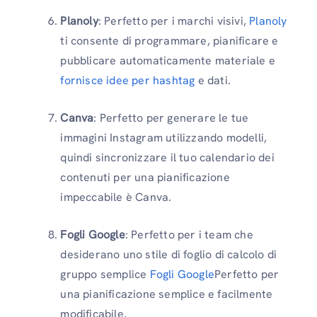
Planoly
: Perfetto per i marchi visivi,
Planoly
ti consente di programmare, pianificare e
pubblicare automaticamente materiale e
fornisce idee per hashtag
e dati.
Canva
: Perfetto per generare le tue
immagini Instagram utilizzando modelli,
quindi sincronizzare il tuo calendario dei
contenuti per una pianificazione
impeccabile è Canva.
Fogli Google
: Perfetto per i team che
desiderano uno stile di foglio di calcolo di
gruppo semplice
Fogli Google
Perfetto per
una pianificazione semplice e facilmente
modificabile.