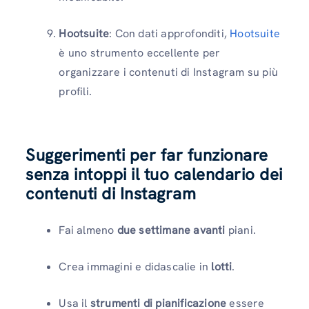
Hootsuite
: Con dati approfonditi,
Hootsuite
è uno strumento eccellente per
organizzare i contenuti di Instagram su più
profili.
Suggerimenti per far funzionare
senza intoppi il tuo calendario dei
contenuti di Instagram
Fai almeno
due settimane avanti
piani.
Crea immagini e didascalie in
lotti
.
Usa il
strumenti di pianificazione
essere