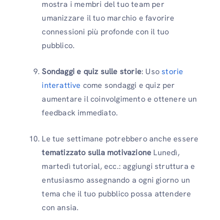
mostra i membri del tuo team per
umanizzare il tuo marchio e favorire
connessioni più profonde con il tuo
pubblico.
Sondaggi e quiz sulle storie
: Uso
storie
interattive
come sondaggi e quiz per
aumentare il coinvolgimento e ottenere un
feedback immediato.
Le tue settimane potrebbero anche essere
tematizzato sulla motivazione
Lunedì,
martedì tutorial, ecc.: aggiungi struttura e
entusiasmo assegnando a ogni giorno un
tema che il tuo pubblico possa attendere
con ansia.