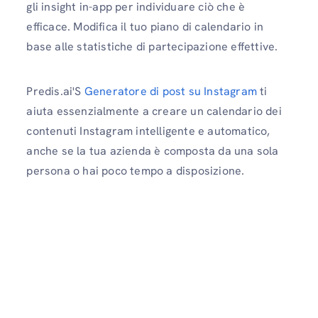
gli insight in-app per individuare ciò che è
efficace. Modifica il tuo piano di calendario in
base alle statistiche di partecipazione effettive.
Predis.ai'S
Generatore di post su Instagram
ti
aiuta essenzialmente a creare un calendario dei
contenuti Instagram intelligente e automatico,
anche se la tua azienda è composta da una sola
persona o hai poco tempo a disposizione.