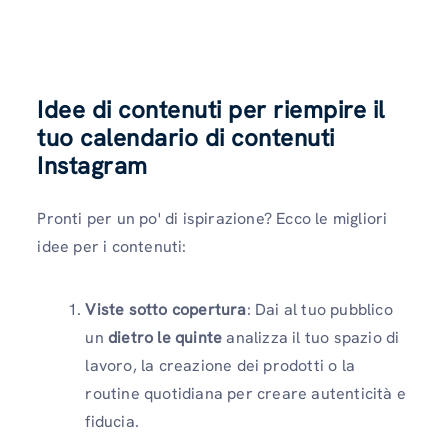
Idee di contenuti per riempire il
tuo calendario di contenuti
Instagram
Pronti per un po' di ispirazione? Ecco le migliori
idee per i contenuti:
Viste sotto copertura
: Dai al tuo pubblico
un
dietro le quinte
analizza il tuo spazio di
lavoro, la creazione dei prodotti o la
routine quotidiana per creare autenticità e
fiducia.