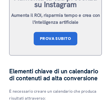
su Instagram
Aumenta il ROI, risparmia tempo e crea con
l'intelligenza artificiale
PROVA SUBITO
Elementi chiave di un calendario
di contenuti ad alta conversione
È necessario creare un calendario che produca
risultati attraverso: