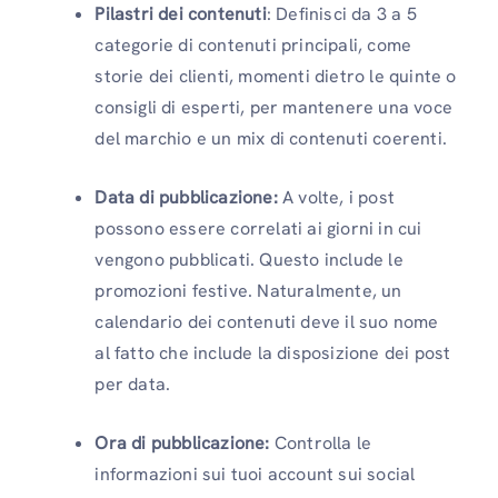
Pilastri dei contenuti
: Definisci da 3 a 5
categorie di contenuti principali, come
storie dei clienti, momenti dietro le quinte o
consigli di esperti, per mantenere una voce
del marchio e un mix di contenuti coerenti.
Data di pubblicazione:
A volte, i post
possono essere correlati ai giorni in cui
vengono pubblicati. Questo include le
promozioni festive. Naturalmente, un
calendario dei contenuti deve il suo nome
al fatto che include la disposizione dei post
per data.
Ora di pubblicazione:
Controlla le
informazioni sui tuoi account sui social