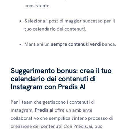
consistente.
Seleziona i post di maggior successo per il
tuo calendario dei contenuti.
Mantieni un
sempre contenuti verdi
banca.
Suggerimento bonus: crea il tuo
calendario dei contenuti di
Instagram con Predis
AI
Per i team che gestiscono i contenuti di
Instagram,
Predis.ai
offre un ambiente
collaborativo che semplifica l'intero processo di
creazione dei contenuti. Con Predis.ai, puoi