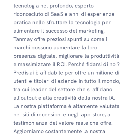
tecnologia nel profondo, esperto
riconosciuto di SaaS e anni di esperienza
pratica nello sfruttare la tecnologia per
alimentare il successo del marketing,
Tanmay offre preziosi spunti su come i
marchi possono aumentare la loro
presenza digitale, migliorare la produttività
e massimizzare il ROI. Perché fidarsi di noi?
Predis.ai è affidabile per oltre un milione di
utenti e titolari di aziende in tutto il mondo,
tra cui leader del settore che si affidano
all'output e alla creatività della nostra IA.
La nostra piattaforma è altamente valutata
nei siti di recensioni e negli app store, a
testimonianza del valore reale che offre.
Aggiorniamo costantemente la nostra