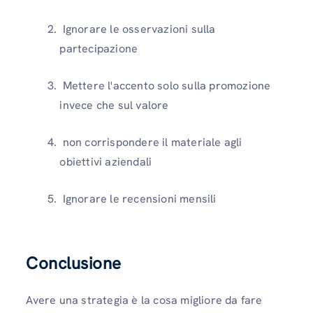
Ignorare le osservazioni sulla
partecipazione
Mettere l'accento solo sulla promozione
invece che sul valore
non corrispondere il materiale agli
obiettivi aziendali
Ignorare le recensioni mensili
Conclusione
Avere una strategia è la cosa migliore da fare