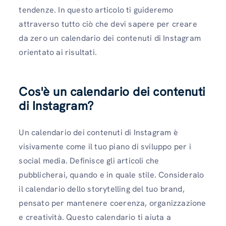
tendenze. In questo articolo ti guideremo
attraverso tutto ciò che devi sapere per creare
da zero un calendario dei contenuti di Instagram
orientato ai risultati.
Cos'è un calendario dei contenuti
di Instagram?
Un calendario dei contenuti di Instagram è
visivamente come il tuo piano di sviluppo per i
social media. Definisce gli articoli che
pubblicherai, quando e in quale stile. Consideralo
il calendario dello storytelling del tuo brand,
pensato per mantenere coerenza, organizzazione
e creatività. Questo calendario ti aiuta a