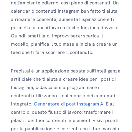
nell'ambiente odierno, così pieno di contenuti. Un
calendario contenuti Instagram ben fatto ti aiuta
a rimanere coerente, aumenta l'ispirazione e ti
permette di monitorare ciò che funziona davvero.
Quindi, smettila di improvvisare; scarica il
modello, pianifica il tuo mese e inizia a creare un
feed che ti farà scorrere il contenuto.
Predis.ai è un'applicazione basata sull'intelligenza
artificiale che ti aiuta a creare idee per i post di
Instagram, didascalie e a programmare i
contenuti utilizzando il calendario dei contenuti
integrato.
Generatore di post Instagram AI
È al
centro di questo flusso di lavoro: trasformare i
pilastri dei tuoi contenuti in elementi visivi pronti
per la pubblicazione e coerenti con il tuo marchio