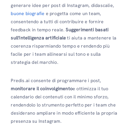
generare idee per post di Instagram, didascalie,
buone biografie
e progetta come un team,
consentendo a tutti di contribuire e fornire
feedback in tempo reale.
Suggerimenti basati
sull'intelligenza artificiale
ti aiuta a mantenere la
coerenza risparmiando tempo e rendendo più
facile per i team allinearsi sul tono e sulla
strategia del marchio.
Predis.ai consente di programmare i post,
monitorare il coinvolgimento
e ottimizza il tuo
calendario dei contenuti con il minimo sforzo,
rendendolo lo strumento perfetto per i team che
desiderano ampliare in modo efficiente la propria
presenza su Instagram.