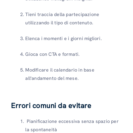
Tieni traccia della partecipazione
utilizzando il tipo di contenuto.
Elenca i momenti e i giorni migliori.
Gioca con CTA e formati.
Modificare il calendario in base
all'andamento del mese.
Errori comuni da evitare
Pianificazione eccessiva senza spazio per
la spontaneità