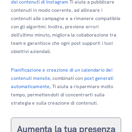
dei contenuti di Instagram
Ti aiuta a pubblicare
contenuti in modo coerente, ad allineare i
contenuti alle campagne e a rimanere compatibile
con gli algoritmi. Inoltre, previene errori
dell'ultimo minuto, migliora la collaborazione tra
team e garantisce che ogni post supporti i tuoi
obiettivi aziendali.
Pianificazione e creazione di un calendario dei
contenuti mensile
, combinati con
post generati
automaticamente,
Ti aiuta a risparmiare molto
tempo, permettendoti di concentrarti sulla
strategia e sulla creazione di contenuti.
Aumenta la tua presenza