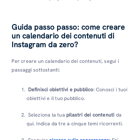
Guida passo passo: come creare
un calendario dei contenuti di
Instagram da zero?
Per creare un calendario dei contenuti, segui i
passaggi sottostanti:
Definisci obiettivi e pubblico
: Conosci i tuoi
obiettivi e il tuo pubblico.
Seleziona la tua
pilastri dei contenuti
da
qui. Indica da tre a cinque temi ricorrenti.