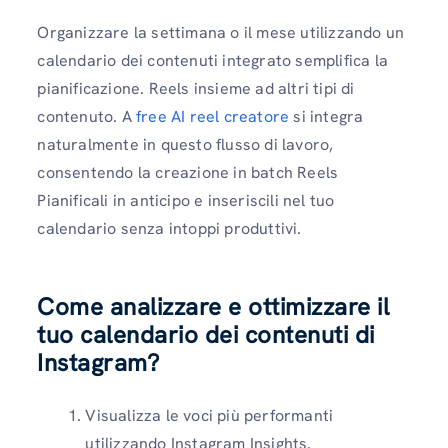
Organizzare la settimana o il mese utilizzando un
calendario dei contenuti integrato semplifica la
pianificazione. Reels insieme ad altri tipi di
contenuto. A
free AI reel creatore
si integra
naturalmente in questo flusso di lavoro,
consentendo la creazione in batch Reels
Pianificali in anticipo e inseriscili nel tuo
calendario senza intoppi produttivi.
Come analizzare e ottimizzare il
tuo calendario dei contenuti di
Instagram?
Visualizza le voci più performanti
utilizzando Instagram Insights.