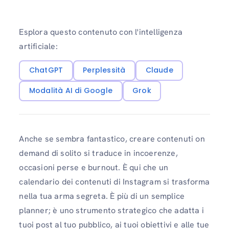
Esplora questo contenuto con l'intelligenza
artificiale:
ChatGPT
Perplessità
Claude
Modalità AI di Google
Grok
Anche se sembra fantastico, creare contenuti on
demand di solito si traduce in incoerenze,
occasioni perse e burnout. È qui che un
calendario dei contenuti di Instagram si trasforma
nella tua arma segreta. È più di un semplice
planner; è uno strumento strategico che adatta i
tuoi post al tuo pubblico, ai tuoi obiettivi e alle tue