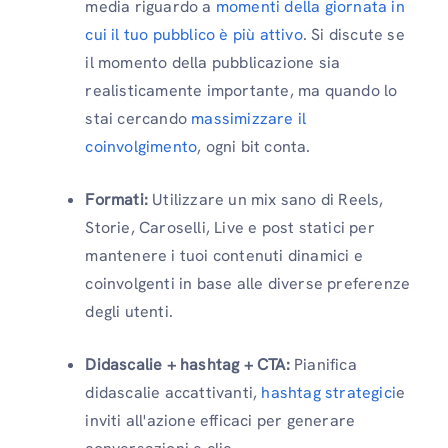
media riguardo a
momenti della giornata in
cui il tuo pubblico è più attivo
. Si discute se
il momento della pubblicazione sia
realisticamente importante, ma quando lo
stai cercando
massimizzare il
coinvolgimento
, ogni bit conta.
Formati:
Utilizzare un mix sano di Reels,
Storie, Caroselli, Live e post statici per
mantenere i tuoi contenuti dinamici e
coinvolgenti in base alle diverse preferenze
degli utenti.
Didascalie + hashtag + CTA:
Pianifica
didascalie accattivanti,
hashtag strategici
e
inviti all'azione efficaci per generare