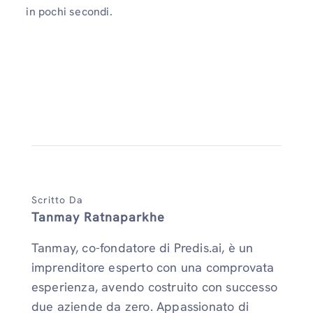
in pochi secondi.
Scritto Da
Tanmay Ratnaparkhe
Tanmay, co-fondatore di Predis.ai, è un
imprenditore esperto con una comprovata
esperienza, avendo costruito con successo
due aziende da zero. Appassionato di