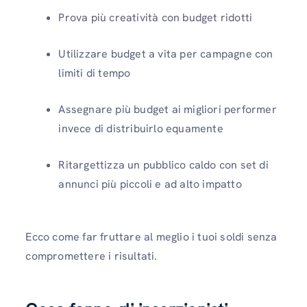
Prova più creatività con budget ridotti
Utilizzare budget a vita per campagne con
limiti di tempo
Assegnare più budget ai migliori performer
invece di distribuirlo equamente
Ritargettizza un pubblico caldo con set di
annunci più piccoli e ad alto impatto
Ecco come far fruttare al meglio i tuoi soldi senza
compromettere i risultati.