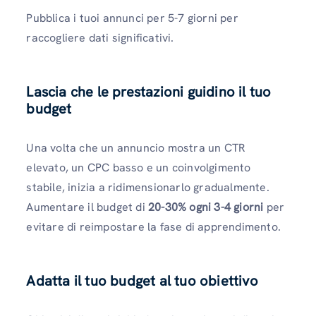
Pubblica i tuoi annunci per 5-7 giorni per
raccogliere dati significativi.
Lascia che le prestazioni guidino il tuo
budget
Una volta che un annuncio mostra un CTR
elevato, un CPC basso e un coinvolgimento
stabile, inizia a ridimensionarlo gradualmente.
Aumentare il budget di
20-30% ogni 3-4 giorni
per
evitare di reimpostare la fase di apprendimento.
Adatta il tuo budget al tuo obiettivo