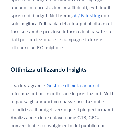
annunci con prestazioni insufficienti, eviti inutili
sprechi di budget. Nel tempo,
A / B testing
non
solo migliora l'efficacia della tua pubblicità, ma ti
fornisce anche preziose informazioni basate sui
dati per perfezionare le campagne future e
ottenere un ROI migliore.
Ottimizza utilizzando Insights
Usa Instagram e
Gestore di meta annunci
Informazioni per monitorare le prestazioni. Metti
in pausa gli annunci con basse prestazioni e
reindirizza il budget verso quelli più performanti.
Analizza metriche chiave come CTR, CPC,
conversioni e coinvolgimento del pubblico per