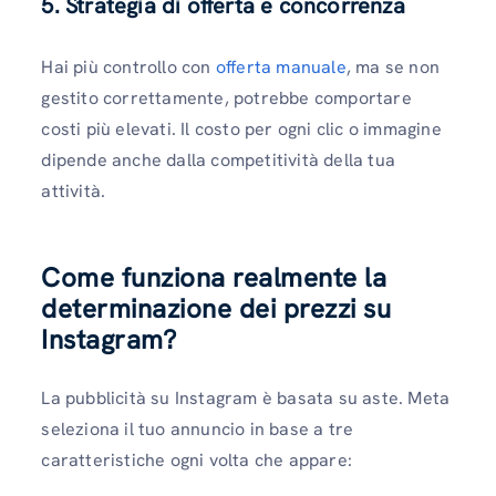
5. Strategia di offerta e concorrenza
Hai più controllo con
offerta manuale
, ma se non
gestito correttamente, potrebbe comportare
costi più elevati. Il costo per ogni clic o immagine
dipende anche dalla competitività della tua
attività.
Come funziona realmente la
determinazione dei prezzi su
Instagram?
La pubblicità su Instagram è basata su aste. Meta
seleziona il tuo annuncio in base a tre
caratteristiche ogni volta che appare: