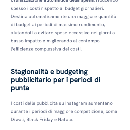
ottimizzazione automatica della spesa
, riducendo
spesso i costi rispetto ai budget giornalieri.
Destina automaticamente una maggiore quantità
di budget ai periodi di massimo rendimento,
aiutandoti a evitare spese eccessive nei giorni a
basso impatto e migliorando al contempo
l'efficienza complessiva dei costi.
Stagionalità e budgeting
pubblicitario per i periodi di
punta
I costi delle pubblicità su Instagram aumentano
durante i periodi di maggiore competizione, come
Diwali, Black Friday e Natale.