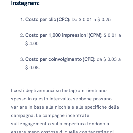
Instagram:
Costo per clic (CPC)
: Da $ 0.01 a $ 0.25
Costo per 1,000 impressioni (CPM)
: $ 0.01 a
$ 4.00
Costo per coinvolgimento (CPE)
: da $ 0.03 a
$ 0.08.
I costi degli annunci su Instagram rientrano
spesso in questo intervallo, sebbene possano
variare in base alla nicchia e alle specifiche della
campagna. Le campagne incentrate
sull'engagement o sulla copertura tendono a
essere meno costose di quelle con targeting di