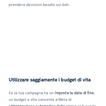
prendere decisioni basate sui dati.
Utilizzare saggiamente i budget di vita
Se la tua campagna ha un
imposta la data di fine
,
un budget a vita consente a Meta di