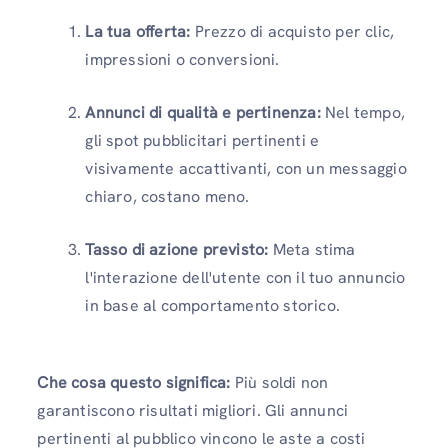
La tua offerta:
Prezzo di acquisto per clic,
impressioni o conversioni.
Annunci di qualità e pertinenza:
Nel tempo,
gli spot pubblicitari pertinenti e
visivamente accattivanti, con un messaggio
chiaro, costano meno.
Tasso di azione previsto:
Meta stima
l'interazione dell'utente con il tuo annuncio
in base al comportamento storico.
Che cosa questo significa:
Più soldi non
garantiscono risultati migliori. Gli annunci
pertinenti al pubblico vincono le aste a costi