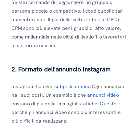
Se stai cercando di raggiungere un gruppo di
persone piccolo o competitivo, i costi pubblicitari
aumenteranno. Il più delle volte, le tariffe CPC e
CPM sono più elevate per i gruppi di alto valore,
come
millennials nelle città di livello 1
o lavoratori
in settori di nicchia.
2. Formato dell'annuncio Instagram
Instagram ha diversi
tipi di annunci
Ogni annuncio
ha i suoi costi. Un esempio è che
annunci video
costano di più delle immagini statiche. Questo
perché gli annunci video sono più interessanti e
più difficili da realizzare.