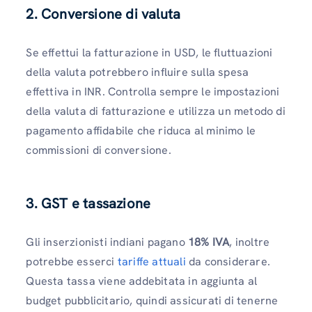
2. Conversione di valuta
Se effettui la fatturazione in USD, le fluttuazioni
della valuta potrebbero influire sulla spesa
effettiva in INR. Controlla sempre le impostazioni
della valuta di fatturazione e utilizza un metodo di
pagamento affidabile che riduca al minimo le
commissioni di conversione.
3. GST e tassazione
Gli inserzionisti indiani pagano
18% IVA
, inoltre
potrebbe esserci
tariffe attuali
da considerare.
Questa tassa viene addebitata in aggiunta al
budget pubblicitario, quindi assicurati di tenerne