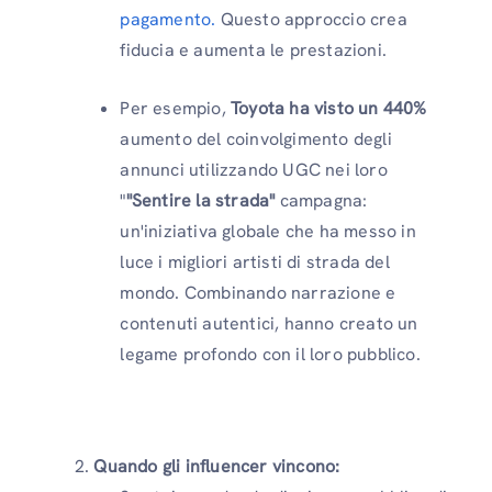
pagamento.
Questo approccio crea
fiducia e aumenta le prestazioni.
Per esempio,
Toyota ha visto un 440%
aumento del coinvolgimento degli
annunci utilizzando UGC nei loro
"
"Sentire la strada"
campagna:
un'iniziativa globale che ha messo in
luce i migliori artisti di strada del
mondo. Combinando narrazione e
contenuti autentici, hanno creato un
legame profondo con il loro pubblico.
Quando gli influencer vincono: