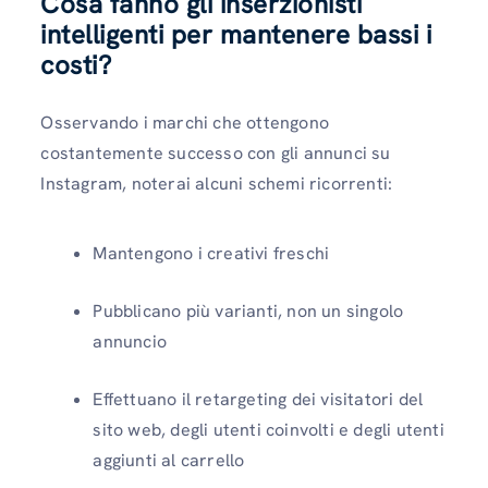
Cosa fanno gli inserzionisti
intelligenti per mantenere bassi i
costi?
Osservando i marchi che ottengono
costantemente successo con gli annunci su
Instagram, noterai alcuni schemi ricorrenti:
Mantengono i creativi freschi
Pubblicano più varianti, non un singolo
annuncio
Effettuano il retargeting dei visitatori del
sito web, degli utenti coinvolti e degli utenti
aggiunti al carrello