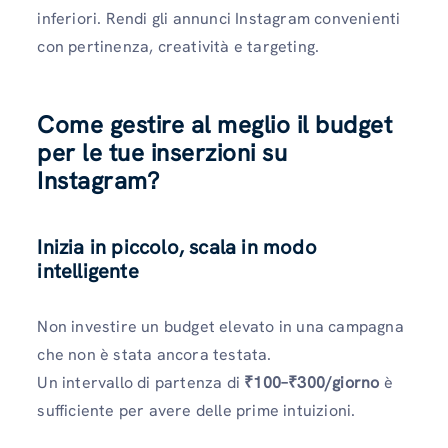
inferiori. Rendi gli annunci Instagram convenienti
con pertinenza, creatività e targeting.
Come gestire al meglio il budget
per le tue inserzioni su
Instagram?
Inizia in piccolo, scala in modo
intelligente
Non investire un budget elevato in una campagna
che non è stata ancora testata.
Un intervallo di partenza di
₹100–₹300/giorno
è
sufficiente per avere delle prime intuizioni.