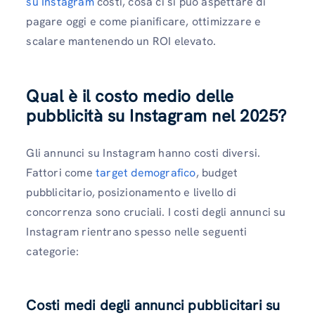
su Instagram
costi, cosa ci si può aspettare di
pagare oggi e come pianificare, ottimizzare e
scalare mantenendo un ROI elevato.
Qual è il costo medio delle
pubblicità su Instagram nel 2025?
Gli annunci su Instagram hanno costi diversi.
Fattori come
target demografico
, budget
pubblicitario, posizionamento e livello di
concorrenza sono cruciali. I costi degli annunci su
Instagram rientrano spesso nelle seguenti
categorie:
Costi medi degli annunci pubblicitari su