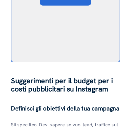
Suggerimenti per il budget per i
costi pubblicitari su Instagram
Definisci gli obiettivi della tua campagna
Sii specifico. Devi sapere se vuoi lead, traffico sul