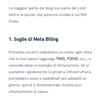
La maggior parte dei blog non parla dei costi
dietro le quinte che possono incidere sul ROI
finale.
1. Soglie di Meta Billing
Potrebbe esserti addebitato un costo ogni volta
che la tua spesa raggiunge
₹800, ₹2000
, ecc., a
seconda della cronologia di fatturazione. Se si
aumenta rapidamente la propria infrastruttura,
potrebbero essere addebitati più addebiti al
giorno, quindi è fondamentale monitorare
attentamente le spese.