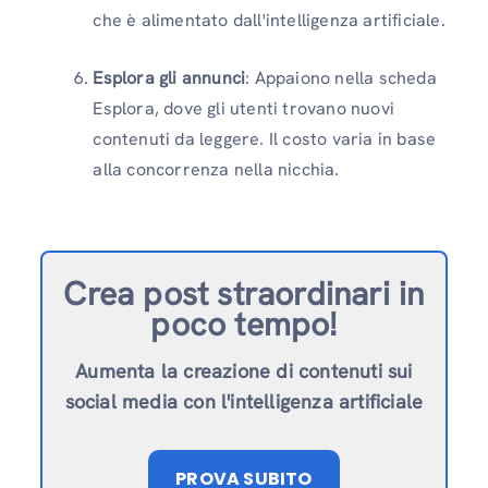
che è alimentato dall'intelligenza artificiale.
Esplora gli annunci
: Appaiono nella scheda
Esplora, dove gli utenti trovano nuovi
contenuti da leggere. Il costo varia in base
alla concorrenza nella nicchia.
Crea post straordinari in
poco tempo!
Aumenta la creazione di contenuti sui
social media con l'intelligenza artificiale
PROVA SUBITO