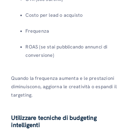
Costo per lead o acquisto
Frequenza
ROAS (se stai pubblicando annunci di
conversione)
Quando la frequenza aumenta e le prestazioni
diminuiscono, aggiorna le creatività o espandi il
targeting.
Utilizzare tecniche di budgeting
intelligenti