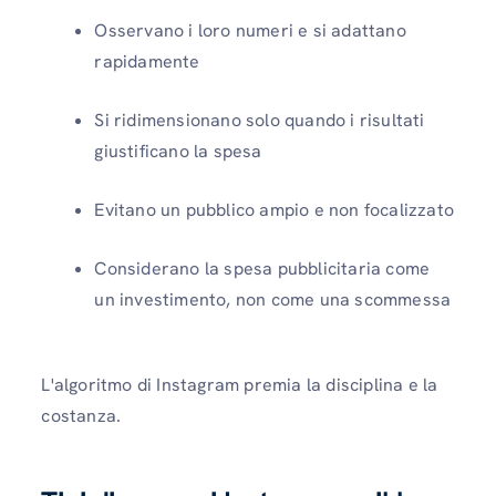
Osservano i loro numeri e si adattano
rapidamente
Si ridimensionano solo quando i risultati
giustificano la spesa
Evitano un pubblico ampio e non focalizzato
Considerano la spesa pubblicitaria come
un investimento, non come una scommessa
L'algoritmo di Instagram premia la disciplina e la
costanza.