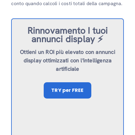
conto quando calcoli i costi totali della campagna.
Rinnovamento
I tuoi
annunci display ⚡️
Ottieni un ROI più elevato con annunci
display ottimizzati con l'intelligenza
artificiale
TRY
per FREE