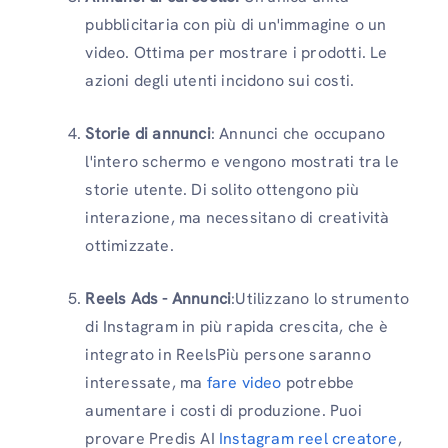
pubblicitaria con più di un'immagine o un
video. Ottima per mostrare i prodotti. Le
azioni degli utenti incidono sui costi.
Storie di annunci
: Annunci che occupano
l'intero schermo e vengono mostrati tra le
storie utente. Di solito ottengono più
interazione, ma necessitano di creatività
ottimizzate.
Reels Ads - Annunci
:Utilizzano lo strumento
di Instagram in più rapida crescita, che è
integrato in ReelsPiù persone saranno
interessate, ma
fare video
potrebbe
aumentare i costi di produzione. Puoi
provare Predis AI
Instagram reel creatore
,