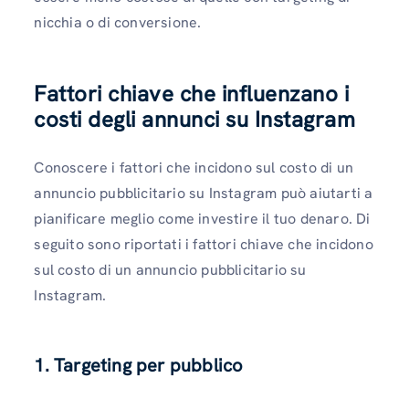
nicchia o di conversione.
Fattori chiave che influenzano i
costi degli annunci su Instagram
Conoscere i fattori che incidono sul costo di un
annuncio pubblicitario su Instagram può aiutarti a
pianificare meglio come investire il tuo denaro. Di
seguito sono riportati i fattori chiave che incidono
sul costo di un annuncio pubblicitario su
Instagram.
1. Targeting per pubblico