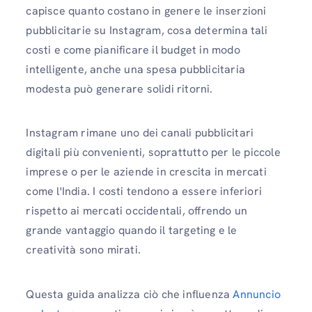
capisce quanto costano in genere le inserzioni
pubblicitarie su Instagram, cosa determina tali
costi e come pianificare il budget in modo
intelligente, anche una spesa pubblicitaria
modesta può generare solidi ritorni.
Instagram rimane uno dei canali pubblicitari
digitali più convenienti, soprattutto per le piccole
imprese o per le aziende in crescita in mercati
come l'India. I costi tendono a essere inferiori
rispetto ai mercati occidentali, offrendo un
grande vantaggio quando il targeting e le
creatività sono mirati.
Questa guida analizza ciò che influenza
Annuncio