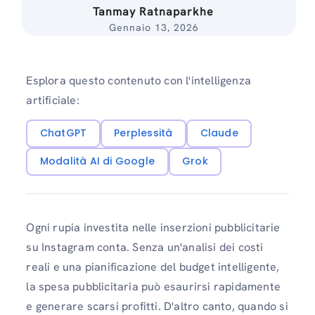
Tanmay Ratnaparkhe
Gennaio 13, 2026
Esplora questo contenuto con l'intelligenza
artificiale:
ChatGPT
Perplessità
Claude
Modalità AI di Google
Grok
Ogni rupia investita nelle inserzioni pubblicitarie
su Instagram conta. Senza un'analisi dei costi
reali e una pianificazione del budget intelligente,
la spesa pubblicitaria può esaurirsi rapidamente
e generare scarsi profitti. D'altro canto, quando si