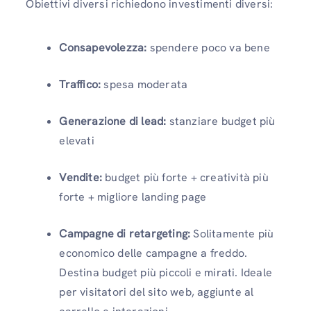
Obiettivi diversi richiedono investimenti diversi:
Consapevolezza:
spendere poco va bene
Traffico:
spesa moderata
Generazione di lead:
stanziare budget più
elevati
Vendite:
budget più forte + creatività più
forte + migliore landing page
Campagne di retargeting:
Solitamente più
economico delle campagne a freddo.
Destina budget più piccoli e mirati. Ideale
per visitatori del sito web, aggiunte al