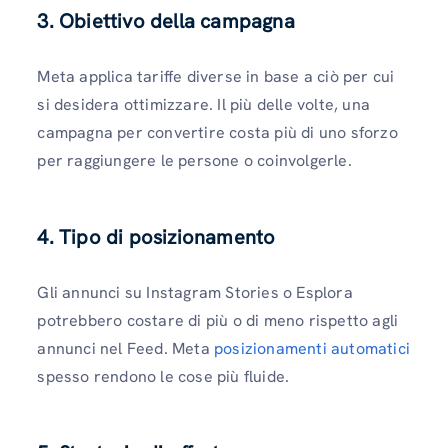
3. Obiettivo della campagna
Meta applica tariffe diverse in base a ciò per cui
si desidera ottimizzare. Il più delle volte, una
campagna per convertire costa più di uno sforzo
per raggiungere le persone o coinvolgerle.
4. Tipo di posizionamento
Gli annunci su Instagram Stories o Esplora
potrebbero costare di più o di meno rispetto agli
annunci nel Feed. Meta
posizionamenti automatici
spesso rendono le cose più fluide.