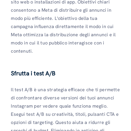
sito web o installazioni di app. Obiettivi chiari
consentono a Meta di distribuire gli annunci in
modo più efficiente. L'obiettivo della tua
campagna influenza direttamente il modo in cui
Meta ottimizza la distribuzione degli annunci e il
modo in cui il tuo pubblico interagisce con i
contenuti.
Sfrutta i test A/B
Il test A/B è una strategia efficace che ti permette
di confrontare diverse versioni dei tuoi annunci
Instagram per vedere quale funziona meglio.
Esegui test A/B su creatività, titoli, pulsanti CTA e
opzioni di targeting. Questo aiuta a ridurre gli
sprechi di budget. Eliminando in anticipo gli