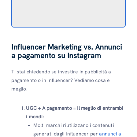
Influencer Marketing vs. Annunci
a pagamento su Instagram
Ti stai chiedendo se investire in pubblicità a
pagamento o in influencer? Vediamo cosa è
meglio.
UGC + A pagamento = Il meglio di entrambi
i mondi:
Molti marchi riutilizzano i contenuti
generati dagli influencer per
annunci a