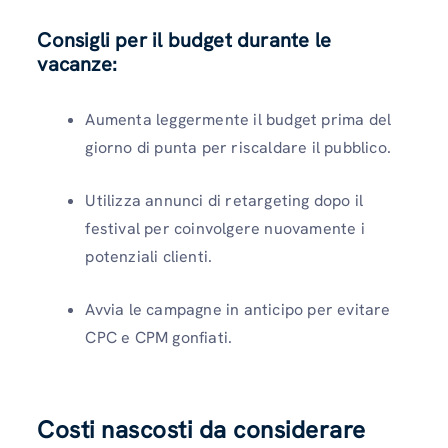
Consigli per il budget durante le
vacanze:
Aumenta leggermente il budget prima del
giorno di punta per riscaldare il pubblico.
Utilizza annunci di retargeting dopo il
festival per coinvolgere nuovamente i
potenziali clienti.
Avvia le campagne in anticipo per evitare
CPC e CPM gonfiati.
Costi nascosti da considerare