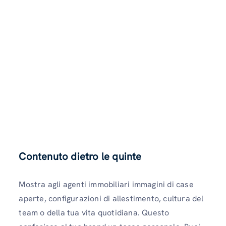
Contenuto dietro le quinte
Mostra agli agenti immobiliari immagini di case
aperte, configurazioni di allestimento, cultura del
team o della tua vita quotidiana. Questo