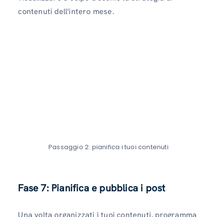
contenuti dell'intero mese.
Passaggio 2: pianifica i tuoi contenuti
Fase 7: Pianifica e pubblica i post
Una volta organizzati i tuoi contenuti, programma