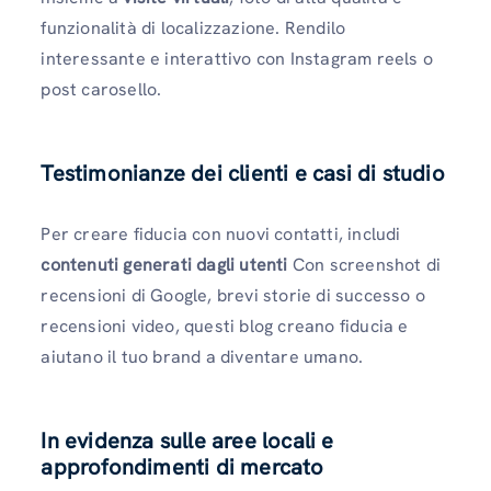
funzionalità di localizzazione. Rendilo
interessante e interattivo con Instagram reels o
post carosello.
Testimonianze dei clienti e casi di studio
Per creare fiducia con nuovi contatti, includi
contenuti generati dagli utenti
Con screenshot di
recensioni di Google, brevi storie di successo o
recensioni video, questi blog creano fiducia e
aiutano il tuo brand a diventare umano.
In evidenza sulle aree locali e
approfondimenti di mercato