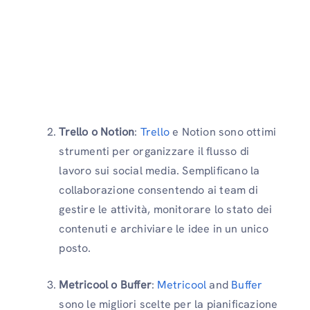
Trello o Notion
:
Trello
e Notion sono ottimi
strumenti per organizzare il flusso di
lavoro sui social media. Semplificano la
collaborazione consentendo ai team di
gestire le attività, monitorare lo stato dei
contenuti e archiviare le idee in un unico
posto.
Metricool o Buffer
:
Metricool
and
Buffer
sono le migliori scelte per la pianificazione