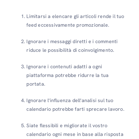
Limitarsi a elencare gli articoli rende il tuo
feed eccessivamente promozionale.
Ignorare i messaggi diretti e i commenti
riduce le possibilità di coinvolgimento.
Ignorare i contenuti adatti a ogni
piattaforma potrebbe ridurre la tua
portata.
Ignorare l'influenza dell'analisi sul tuo
calendario potrebbe farti sprecare lavoro.
Siate flessibili e migliorate il vostro
calendario ogni mese in base alla risposta