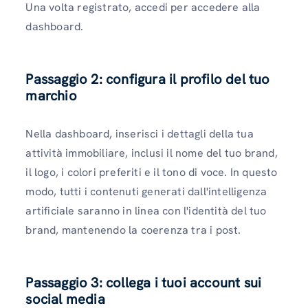
Una volta registrato, accedi per accedere alla
dashboard.
Passaggio 2: configura il profilo del tuo
marchio
Nella dashboard, inserisci i dettagli della tua
attività immobiliare, inclusi il nome del tuo brand,
il logo, i colori preferiti e il tono di voce. In questo
modo, tutti i contenuti generati dall'intelligenza
artificiale saranno in linea con l'identità del tuo
brand, mantenendo la coerenza tra i post.
Passaggio 3: collega i tuoi account sui
social media