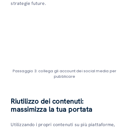
strategie future.
Passaggio 3: collega gli account dei social media per
pubblicare
Riutilizzo dei contenuti:
massimizza la tua portata
Utilizzando i propri contenuti su più piattaforme,