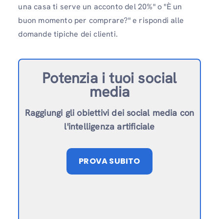
una casa ti serve un acconto del 20%" o "È un
buon momento per comprare?" e rispondi alle
domande tipiche dei clienti.
Potenzia i tuoi social
media
Raggiungi gli obiettivi dei social media con
l'intelligenza artificiale
PROVA SUBITO