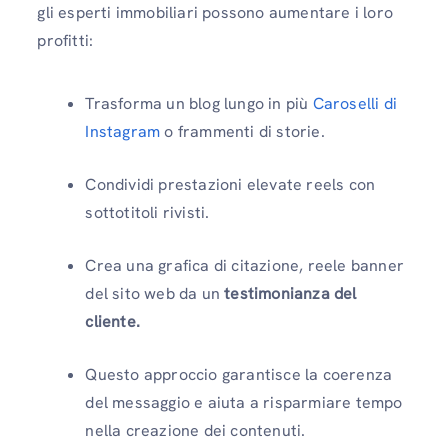
gli esperti immobiliari possono aumentare i loro
profitti:
Trasforma un blog lungo in più
Caroselli di
Instagram
o frammenti di storie.
Condividi prestazioni elevate reels con
sottotitoli rivisti.
Crea una grafica di citazione, reele banner
del sito web da un
testimonianza del
cliente.
Questo approccio garantisce la coerenza
del messaggio e aiuta a risparmiare tempo
nella creazione dei contenuti.