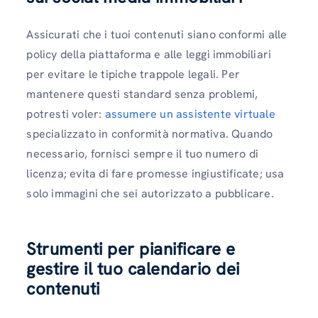
Assicurati che i tuoi contenuti siano conformi alle
policy della piattaforma e alle leggi immobiliari
per evitare le tipiche trappole legali. Per
mantenere questi standard senza problemi,
potresti voler:
assumere un assistente virtuale
specializzato in conformità normativa. Quando
necessario, fornisci sempre il tuo numero di
licenza; evita di fare promesse ingiustificate; usa
solo immagini che sei autorizzato a pubblicare.
Strumenti per pianificare e
gestire il tuo calendario dei
contenuti