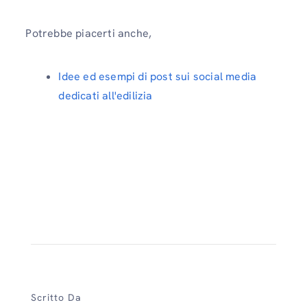
Potrebbe piacerti anche,
Idee ed esempi di post sui social media
dedicati all'edilizia
Scritto Da