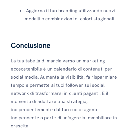
Aggiorna il tuo branding utilizzando nuovi
modelli o combinazioni di colori stagionali.
Conclusione
La tua tabella di marcia verso un marketing
ecosostenibile è un calendario di contenuti per i
social media. Aumenta la visibilità, fa risparmiare
tempo e permette ai tuoi follower sui social
network di trasformarsi in clienti paganti. È il
momento di adottare una strategia,
indipendentemente dal tuo ruolo: agente
indipendente o parte di un'agenzia immobiliare in
crescita.