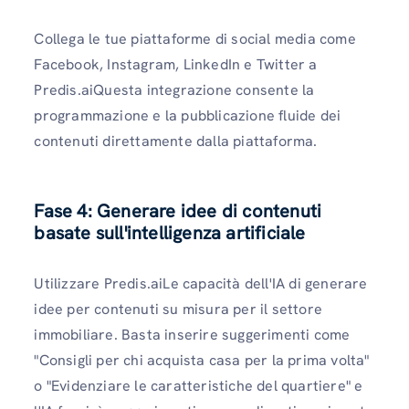
Collega le tue piattaforme di social media come
Facebook, Instagram, LinkedIn e Twitter a
Predis.aiQuesta integrazione consente la
programmazione e la pubblicazione fluide dei
contenuti direttamente dalla piattaforma.
Fase 4: Generare idee di contenuti
basate sull'intelligenza artificiale
Utilizzare Predis.aiLe capacità dell'IA di generare
idee per contenuti su misura per il settore
immobiliare. Basta inserire suggerimenti come
"Consigli per chi acquista casa per la prima volta"
o "Evidenziare le caratteristiche del quartiere" e