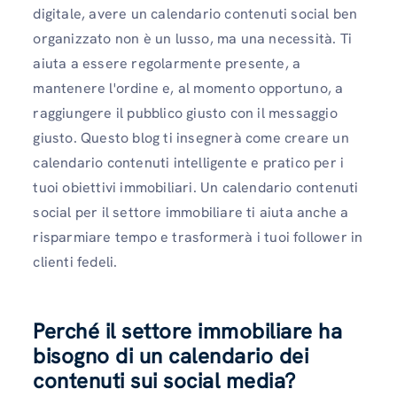
digitale, avere un calendario contenuti social ben
organizzato non è un lusso, ma una necessità. Ti
aiuta a essere regolarmente presente, a
mantenere l'ordine e, al momento opportuno, a
raggiungere il pubblico giusto con il messaggio
giusto. Questo blog ti insegnerà come creare un
calendario contenuti intelligente e pratico per i
tuoi obiettivi immobiliari. Un calendario contenuti
social per il settore immobiliare ti aiuta anche a
risparmiare tempo e trasformerà i tuoi follower in
clienti fedeli.
Perché il settore immobiliare ha
bisogno di un calendario dei
contenuti sui social media?