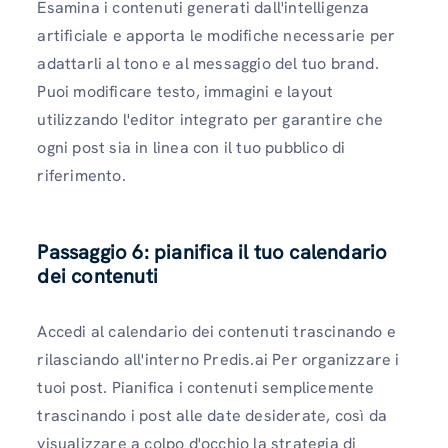
Esamina i contenuti generati dall'intelligenza
artificiale e apporta le modifiche necessarie per
adattarli al tono e al messaggio del tuo brand.
Puoi modificare testo, immagini e layout
utilizzando l'editor integrato per garantire che
ogni post sia in linea con il tuo pubblico di
riferimento.
Passaggio 6: pianifica il tuo calendario
dei contenuti
Accedi al calendario dei contenuti trascinando e
rilasciando all'interno Predis.ai Per organizzare i
tuoi post. Pianifica i contenuti semplicemente
trascinando i post alle date desiderate, così da
visualizzare a colpo d'occhio la strategia di