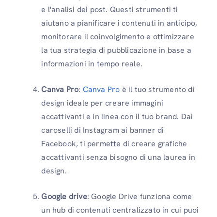
e l'analisi dei post. Questi strumenti ti
aiutano a pianificare i contenuti in anticipo,
monitorare il coinvolgimento e ottimizzare
la tua strategia di pubblicazione in base a
informazioni in tempo reale.
Canva Pro
:
Canva Pro
è il tuo strumento di
design ideale per creare immagini
accattivanti e in linea con il tuo brand. Dai
caroselli di Instagram ai banner di
Facebook, ti ​​permette di creare grafiche
accattivanti senza bisogno di una laurea in
design.
Google drive
: Google Drive funziona come
un hub di contenuti centralizzato in cui puoi