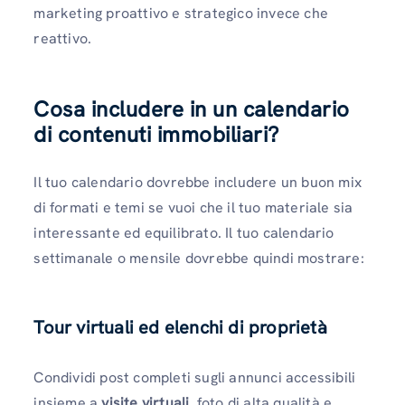
marketing proattivo e strategico invece che
reattivo.
Cosa includere in un calendario
di contenuti immobiliari?
Il tuo calendario dovrebbe includere un buon mix
di formati e temi se vuoi che il tuo materiale sia
interessante ed equilibrato. Il tuo calendario
settimanale o mensile dovrebbe quindi mostrare:
Tour virtuali ed elenchi di proprietà
Condividi post completi sugli annunci accessibili
insieme a
visite virtuali
, foto di alta qualità e