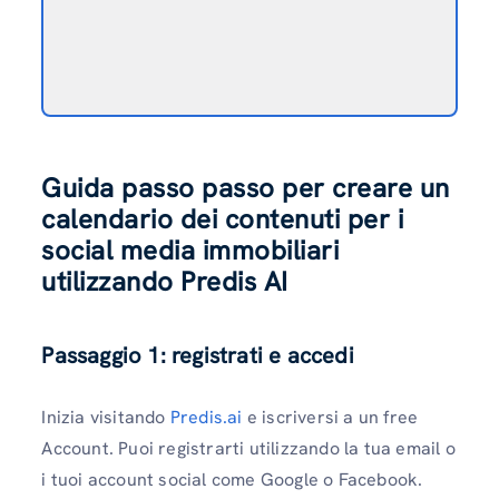
Guida passo passo per creare un
calendario dei contenuti per i
social media immobiliari
utilizzando Predis AI
Passaggio 1: registrati e accedi
Inizia visitando
Predis.ai
e iscriversi a un free
Account. Puoi registrarti utilizzando la tua email o
i tuoi account social come Google o Facebook.