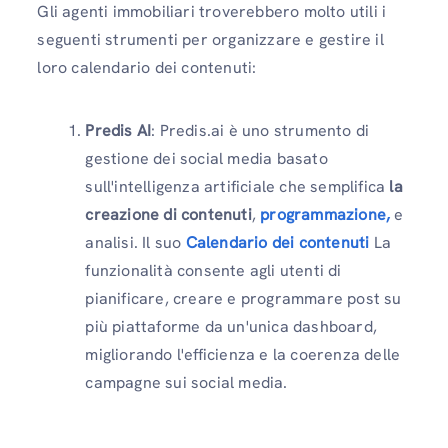
Gli agenti immobiliari troverebbero molto utili i
seguenti strumenti per organizzare e gestire il
loro calendario dei contenuti:
Predis AI
: Predis.ai è uno strumento di
gestione dei social media basato
sull'intelligenza artificiale che semplifica
la
creazione di contenuti
,
programmazione,
e
analisi. Il suo
Calendario dei contenuti
La
funzionalità consente agli utenti di
pianificare, creare e programmare post su
più piattaforme da un'unica dashboard,
migliorando l'efficienza e la coerenza delle
campagne sui social media.