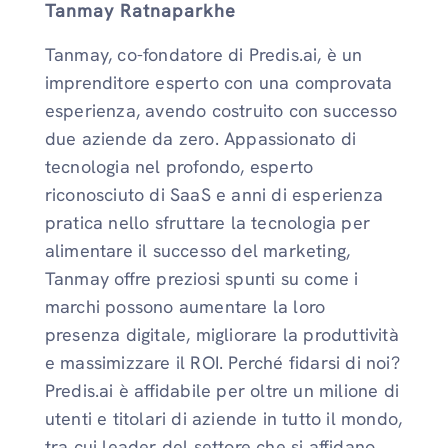
Tanmay Ratnaparkhe
Tanmay, co-fondatore di Predis.ai, è un
imprenditore esperto con una comprovata
esperienza, avendo costruito con successo
due aziende da zero. Appassionato di
tecnologia nel profondo, esperto
riconosciuto di SaaS e anni di esperienza
pratica nello sfruttare la tecnologia per
alimentare il successo del marketing,
Tanmay offre preziosi spunti su come i
marchi possono aumentare la loro
presenza digitale, migliorare la produttività
e massimizzare il ROI. Perché fidarsi di noi?
Predis.ai è affidabile per oltre un milione di
utenti e titolari di aziende in tutto il mondo,
tra cui leader del settore che si affidano