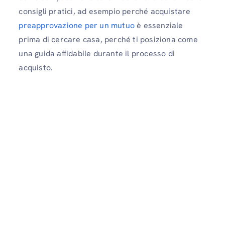
consigli pratici, ad esempio perché acquistare
preapprovazione per un mutuo
è essenziale
prima di cercare casa, perché ti posiziona come
una guida affidabile durante il processo di
acquisto.