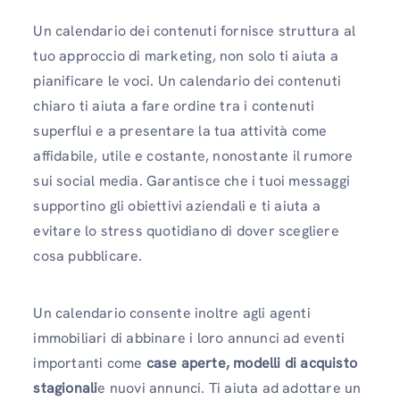
Un calendario dei contenuti fornisce struttura al
tuo approccio di marketing, non solo ti aiuta a
pianificare le voci. Un calendario dei contenuti
chiaro ti aiuta a fare ordine tra i contenuti
superflui e a presentare la tua attività come
affidabile, utile e costante, nonostante il rumore
sui social media. Garantisce che i tuoi messaggi
supportino gli obiettivi aziendali e ti aiuta a
evitare lo stress quotidiano di dover scegliere
cosa pubblicare.
Un calendario consente inoltre agli agenti
immobiliari di abbinare i loro annunci ad eventi
importanti come
case aperte, modelli di acquisto
stagionali
e nuovi annunci. Ti aiuta ad adottare un