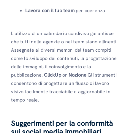
Lavora con il tuo team
per coerenza
L'utilizzo di un calendario condiviso garantisce
che tutti nelle agenzie o nei team siano allineati.
Assegnate ai diversi membri del team compiti
come lo sviluppo dei contenuti, la progettazione
delle immagini, il coinvolgimento e la
pubblicazione.
ClickUp
or
Nozione
Gli strumenti
consentono di progettare un flusso di lavoro
visivo facilmente tracciabile e aggiornabile in
tempo reale.
Suggerimenti per la conformità
sui social media immobiliari