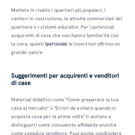
Mettete in risalto i quartieri più popolari, i
cantieri in costruzione, le attività commerciali del
quartiere o i sistemi educativi. Per i potenziali
acquirenti di case che non hanno familiarità con
la zona, questi
iperlocale
le inserzioni offrono un
grande valore.
Suggerimenti per acquirenti e venditori
di case
Materiali didattici come "Come preparare la tua
casa al mercato" o "Errori da evitare quando si
acquista casa per la prima volta" ti aiutano a
distinguerti come consulente affidabile anziché
come semplice venditore. Puoi anche condividere