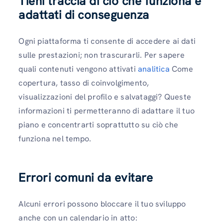
Tieni traccia di ciò che funziona e
adattati di conseguenza
Ogni piattaforma ti consente di accedere ai dati
sulle prestazioni; non trascurarli. Per sapere
quali contenuti vengono attivati
analitica
Come
copertura, tasso di coinvolgimento,
visualizzazioni del profilo e salvataggi? Queste
informazioni ti permetteranno di adattare il tuo
piano e concentrarti soprattutto su ciò che
funziona nel tempo.
Errori comuni da evitare
Alcuni errori possono bloccare il tuo sviluppo
anche con un calendario in atto: