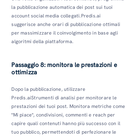
la pubblicazione automatica dei post sui tuoi
account social media collegati.Predis.ai
suggerisce anche orari di pubblicazione ottimali
per massimizzare il coinvolgimento in base agli
algoritmi della piattaforma.
Passaggio 8: monitora le prestazioni e
ottimizza
Dopo la pubblicazione, utilizzare
Predis.aiStrumenti di analisi per monitorare le
prestazioni dei tuoi post. Monitora metriche come
"Mi piace", condivisioni, commenti e reach per
capire quali contenuti hanno più successo con il
tuo pubblico, permettendoti di perfezionare le