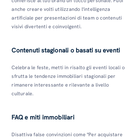
conferisce al tuo brand un tocco personale. Puoi
anche creare volti utilizzando l'intelligenza
artificiale per presentazioni di team o contenuti
visivi divertenti e coinvolgenti.
Contenuti stagionali o basati su eventi
Celebra le feste, metti in risalto gli eventi locali o
sfrutta le tendenze immobiliari stagionali per
rimanere interessante e rilevante a livello
culturale.
FAQ e miti immobiliari
Disattiva false convinzioni come "Per acquistare