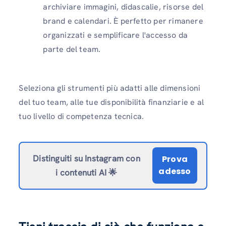
archiviare immagini, didascalie, risorse del
brand e calendari. È perfetto per rimanere
organizzati e semplificare l'accesso da
parte del team.
Seleziona gli strumenti più adatti alle dimensioni
del tuo team, alle tue disponibilità finanziarie e al
tuo livello di competenza tecnica.
Distinguiti su Instagram con
Prova
adesso
i contenuti AI 🌟