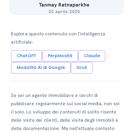
Tanmay Ratnaparkhe
22 aprile 2025
Esplora questo contenuto con l'intelligenza
artificiale:
ChatGPT
Perplessità
Claude
Modalità AI di Google
Grok
Se sei un agente immobiliare e cerchi di
pubblicare regolarmente sui social media, non sei
il solo. Lo sviluppo dei contenuti di solito risente
delle visite dei clienti, delle visite degli immobili e
della documentazione. Ma nell'attuale contesto