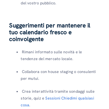
del vostro pubblico.
Suggerimenti per mantenere il
tuo calendario fresco e
coinvolgente
Rimani informato sulle novità e le
tendenze del mercato locale.
Collabora con house staging o consulenti
per mutui.
Crea interattività tramite sondaggi sulle
storie, quiz e
Sessioni Chiedimi qualsiasi
cosa
.