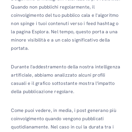
Quando non pubblichi regolarmente, il
coinvolgimento del tuo pubblico cala e l'algoritmo
non spinge i tuoi contenuti verso i feed hashtag o
la pagina Esplora. Nel tempo, questo porta a una
minore visibilità e a un calo significativo della
portata.
Durante l'addestramento della nostra intelligenza
artificiale, abbiamo analizzato alcuni profili
casuali e il grafico sottostante mostra l'impatto
della pubblicazione regolare.
Come puoi vedere, in media, i post generano più
coinvolgimento quando vengono pubblicati
quotidianamente. Nel caso in cui la durata tra i