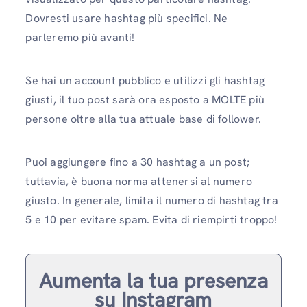
Dovresti usare hashtag più specifici. Ne
parleremo più avanti!
Se hai un account pubblico e utilizzi gli hashtag
giusti, il tuo post sarà ora esposto a MOLTE più
persone oltre alla tua attuale base di follower.
Puoi aggiungere fino a 30 hashtag a un post;
tuttavia, è buona norma attenersi al numero
giusto. In generale, limita il numero di hashtag tra
5 e 10 per evitare spam. Evita di riempirti troppo!
Aumenta la tua presenza
su Instagram