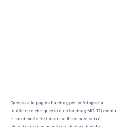
Questa è la pagina hashtag per la fotografia.
Inutile dire che questo è un hashtag MOLTO ampio
e sarai molto fortunato se il tuo post verrà
visualizzato per questo particolare hashtag.