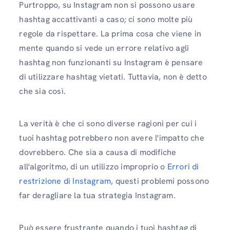
Purtroppo, su Instagram non si possono usare
hashtag accattivanti a caso; ci sono molte più
regole da rispettare. La prima cosa che viene in
mente quando si vede un errore relativo agli
hashtag non funzionanti su Instagram è pensare
di utilizzare hashtag vietati. Tuttavia, non è detto
che sia così.
La verità è che ci sono diverse ragioni per cui i
tuoi hashtag potrebbero non avere l'impatto che
dovrebbero. Che sia a causa di modifiche
all'algoritmo, di un utilizzo improprio o
Errori di
restrizione di Instagram
, questi problemi possono
far deragliare la tua strategia Instagram.
Può essere frustrante quando i tuoi hashtag di