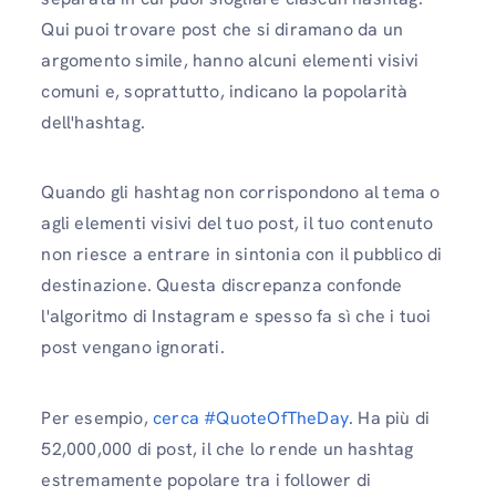
Qui puoi trovare post che si diramano da un
argomento simile, hanno alcuni elementi visivi
comuni e, soprattutto, indicano la popolarità
dell'hashtag.
Quando gli hashtag non corrispondono al tema o
agli elementi visivi del tuo post, il tuo contenuto
non riesce a entrare in sintonia con il pubblico di
destinazione. Questa discrepanza confonde
l'algoritmo di Instagram e spesso fa sì che i tuoi
post vengano ignorati.
Per esempio,
cerca #QuoteOfTheDay
. Ha più di
52,000,000 di post, il che lo rende un hashtag
estremamente popolare tra i follower di