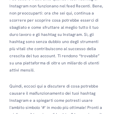
Instagram non funzionano nel feed Recenti. Bene,
non preoccuparti: ora che sei qui, continua a
scorrere per scoprire cosa potrebbe esserci di
sbagliato e come sfruttare al meglio tutto il tuo
duro lavoro e gli hashtag su Instagram. Sì, gli
hashtag sono senza dubbio uno degli strumenti
più vitali che contribuiscono al successo della
crescita del tuo account. Ti rendono “trovabile”
su una piattaforma di oltre un miliardo di utenti
attivi mensili.
Quindi, eccoci qui a discutere di cosa potrebbe
causare il malfunzionamento dei tuoi hashtag
Instagram e a spiegarti come potresti usare
l'ambito simbolo '#' in modo più ottimale! Pronti a