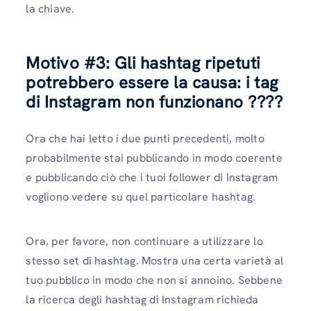
la chiave.
Motivo #3:
Gli hashtag ripetuti
potrebbero essere la causa: i tag
di Instagram non funzionano
????
Ora che hai letto i due punti precedenti, molto
probabilmente stai pubblicando in modo coerente
e pubblicando ciò che i tuoi follower di Instagram
vogliono vedere su quel particolare hashtag.
Ora, per favore, non continuare a utilizzare lo
stesso set di hashtag. Mostra una certa varietà al
tuo pubblico in modo che non si annoino. Sebbene
la ricerca degli hashtag di Instagram richieda