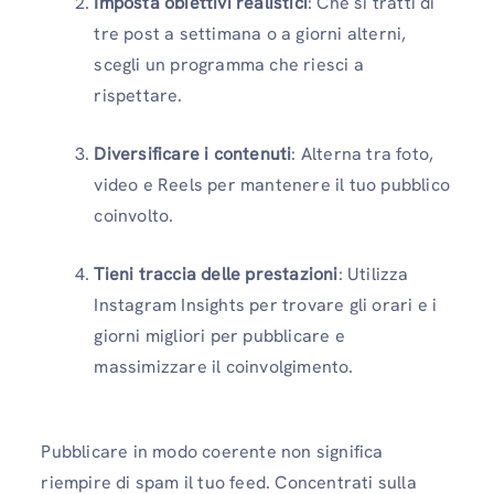
Imposta obiettivi realistici
: Che si tratti di
tre post a settimana o a giorni alterni,
scegli un programma che riesci a
rispettare.
Diversificare i contenuti
: Alterna tra foto,
video e Reels per mantenere il tuo pubblico
coinvolto.
Tieni traccia delle prestazioni
: Utilizza
Instagram Insights per trovare gli orari e i
giorni migliori per pubblicare e
massimizzare il coinvolgimento.
Pubblicare in modo coerente non significa
riempire di spam il tuo feed. Concentrati sulla