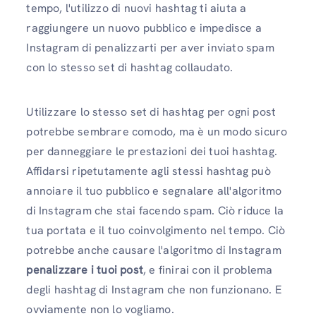
tempo, l'utilizzo di nuovi hashtag ti aiuta a
raggiungere un nuovo pubblico e impedisce a
Instagram di penalizzarti per aver inviato spam
con lo stesso set di hashtag collaudato.
Utilizzare lo stesso set di hashtag per ogni post
potrebbe sembrare comodo, ma è un modo sicuro
per danneggiare le prestazioni dei tuoi hashtag.
Affidarsi ripetutamente agli stessi hashtag può
annoiare il tuo pubblico e segnalare all'algoritmo
di Instagram che stai facendo spam. Ciò riduce la
tua portata e il tuo coinvolgimento nel tempo. Ciò
potrebbe anche causare l'algoritmo di Instagram
penalizzare i tuoi post
, e finirai con il problema
degli hashtag di Instagram che non funzionano. E
ovviamente non lo vogliamo.