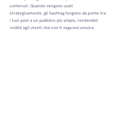
contenuti. Quando vengono usati
strategicamente, gli hashtag fungono da ponte tra
i tuoi post e un pubblico più ampio, rendendoli
visibili agli utenti che non ti seguono ancora.