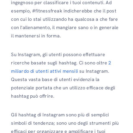
ingegnoso per classificare i tuoi contenuti. Ad
esempio, #fitnessfreak indicherebbe che il post
con cui lo stai utilizzando ha qualcosa a che fare
con l'allenamento, il mangiare sano o in generale
il mantenersi in forma.
Su Instagram, gli utenti possono effettuare
ricerche basate sugli hashtag. Ci sono oltre
2
miliardo di utenti attivi mensili
su Instagram.
Questa vasta base di utenti evidenzia la
potenziale portata che un utilizzo efficace degli
hashtag può offrire.
Gli hashtag di Instagram sono più di semplici
simboli di tendenza; sono uno degli strumenti più
efficaci per organizzare e amplificare i tuoi