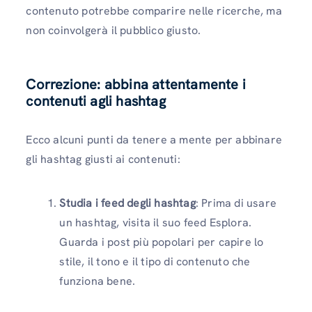
contenuto potrebbe comparire nelle ricerche, ma
non coinvolgerà il pubblico giusto.
Correzione: abbina attentamente i
contenuti agli hashtag
Ecco alcuni punti da tenere a mente per abbinare
gli hashtag giusti ai contenuti:
Studia i feed degli hashtag
: Prima di usare
un hashtag, visita il suo feed Esplora.
Guarda i post più popolari per capire lo
stile, il tono e il tipo di contenuto che
funziona bene.