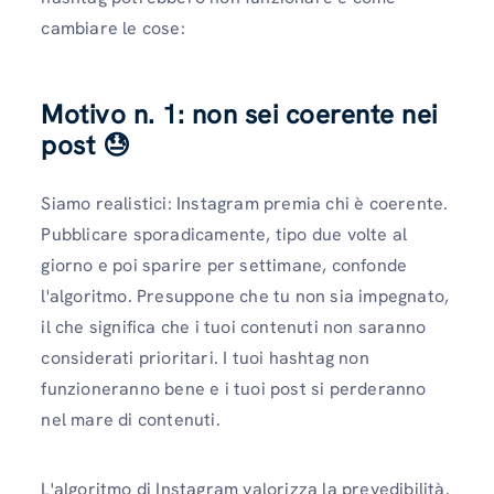
cambiare le cose:
Motivo n. 1: non sei coerente nei
post 😓
Siamo realistici: Instagram premia chi è coerente.
Pubblicare sporadicamente, tipo due volte al
giorno e poi sparire per settimane, confonde
l'algoritmo. Presuppone che tu non sia impegnato,
il che significa che i tuoi contenuti non saranno
considerati prioritari. I tuoi hashtag non
funzioneranno bene e i tuoi post si perderanno
nel mare di contenuti.
L'algoritmo di Instagram valorizza la prevedibilità.