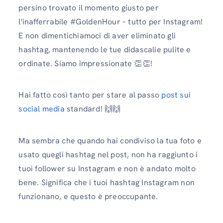
persino trovato il momento giusto per
l'inafferrabile #GoldenHour – tutto per Instagram!
E non dimentichiamoci di aver eliminato gli
hashtag, mantenendo le tue didascalie pulite e
ordinate. Siamo impressionate 👏👏!
Hai fatto così tanto per stare al passo
post sui
social media
standard! 🙌🙌
Ma sembra che quando hai condiviso la tua foto e
usato quegli hashtag nel post, non ha raggiunto i
tuoi follower su Instagram e non è andato molto
bene. Significa che i tuoi hashtag Instagram non
funzionano, e questo è preoccupante.