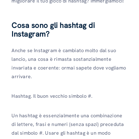
migliorare il tuo gioco di hashtag? Immergiamoci!
Cosa sono gli hashtag di
Instagram?
Anche se Instagram è cambiato molto dal suo
lancio, una cosa è rimasta sostanzialmente
invariata e coerente: ormai sapete dove vogliamo
arrivare.
Hashtag. Il buon vecchio simbolo #.
Un hashtag è essenzialmente una combinazione
di lettere, frasi e numeri (senza spazi) preceduta
dal simbolo #. Usare gli hashtag è un modo