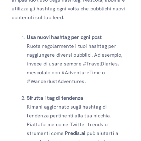
utilizza gli hashtag ogni volta che pubblichi nuovi
contenuti sul tuo feed.
Usa nuovi hashtag per ogni post
Ruota regolarmente i tuoi hashtag per
raggiungere diversi pubblici. Ad esempio,
invece di usare sempre #TravelDiaries,
mescolalo con #AdventureTime o
#WanderlustAdventures.
Sfrutta i tag di tendenza
Rimani aggiornato sugli hashtag di
tendenza pertinenti alla tua nicchia.
Piattaforme come Twitter trends o
strumenti come
Predis.ai
può aiutarti a