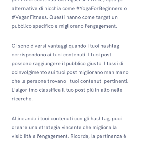
alternative di nicchia come #YogaForBeginners o
#VeganFitness. Questi hanno come target un
pubblico specifico e migliorano l'engagement.
Ci sono diversi vantaggi quando i tuoi hashtag
corrispondono ai tuoi contenuti. I tuoi post
possono raggiungere il pubblico giusto. I tassi di
coinvolgimento sui tuoi post migliorano man mano
che le persone trovano i tuoi contenuti pertinenti.
L'algoritmo classifica il tuo post più in alto nelle
ricerche.
Allineando i tuoi contenuti con gli hashtag, puoi
creare una strategia vincente che migliora la
visibilità e l'engagement. Ricorda, la pertinenza è