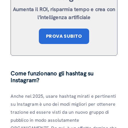
Aumenta il ROI, risparmia tempo e crea con
l'intelligenza artificiale
PROVA SUBITO
Come funzionano gli hashtag su
Instagram?
Anche nel 2025, usare hashtag mirati e pertinenti
su Instagram è uno dei modi migliori per ottenere
trazione ed essere visti da un nuovo gruppo di
pubblico in modo assolutamente