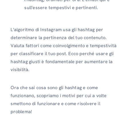
sull'essere tempestivi e pertinenti.
L'algoritmo di Instagram usa gli hashtag per
determinare la pertinenza del tuo contenuto.
Valuta fattori come coinvolgimento e tempestività
per classificare il tuo post. Ecco perché usare gli
hashtag giusti è fondamentale per aumentare la
visibilità.
Ora che sai cosa sono gli hashtag e come
funzionano, scopriamo i motivi per cui a volte
smettono di funzionare e come risolvere il
problema!