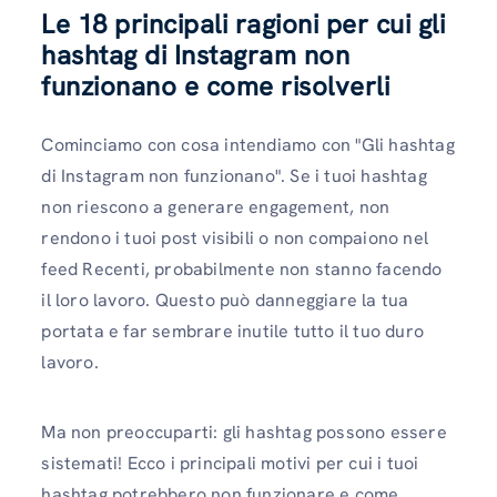
Le 18 principali ragioni per cui gli
hashtag di Instagram non
funzionano e come risolverli
Cominciamo con cosa intendiamo con "Gli hashtag
di Instagram non funzionano". Se i tuoi hashtag
non riescono a generare engagement, non
rendono i tuoi post visibili o non compaiono nel
feed Recenti, probabilmente non stanno facendo
il loro lavoro. Questo può danneggiare la tua
portata e far sembrare inutile tutto il tuo duro
lavoro.
Ma non preoccuparti: gli hashtag possono essere
sistemati! Ecco i principali motivi per cui i tuoi
hashtag potrebbero non funzionare e come