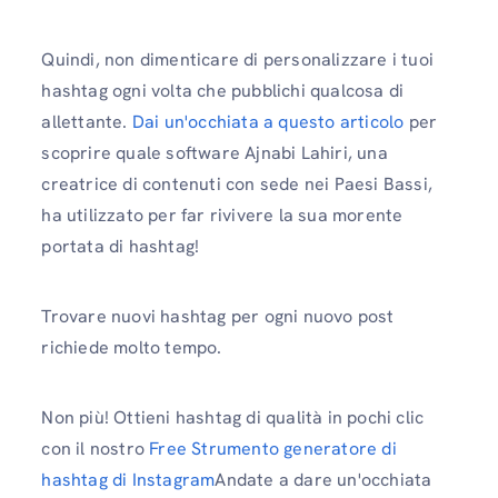
Quindi, non dimenticare di personalizzare i tuoi
hashtag ogni volta che pubblichi qualcosa di
allettante.
Dai un'occhiata a questo articolo
per
scoprire quale software Ajnabi Lahiri, una
creatrice di contenuti con sede nei Paesi Bassi,
ha utilizzato per far rivivere la sua morente
portata di hashtag!
Trovare nuovi hashtag per ogni nuovo post
richiede molto tempo.
Non più! Ottieni hashtag di qualità in pochi clic
con il nostro
Free Strumento generatore di
hashtag di Instagram
Andate a dare un'occhiata