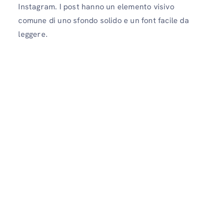
Instagram. I post hanno un elemento visivo
comune di uno sfondo solido e un font facile da
leggere.