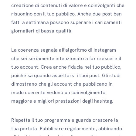
creazione di contenuti di valore e coinvolgenti che
risuonino con il tuo pubblico. Anche due post ben
fatti a settimana possono superare i caricamenti
giornalieri di bassa qualità.
La coerenza segnala all'algoritmo di Instagram
che sei seriamente intenzionato a far crescere il
tuo account. Crea anche fiducia nel tuo pubblico,
poiché sa quando aspettarsi i tuoi post. Gli studi
dimostrano che gli account che pubblicano in
modo coerente vedono un coinvolgimento
maggiore e migliori prestazioni degli hashtag.
Rispetta il tuo programma e guarda crescere la
tua portata. Pubblicare regolarmente, abbinando