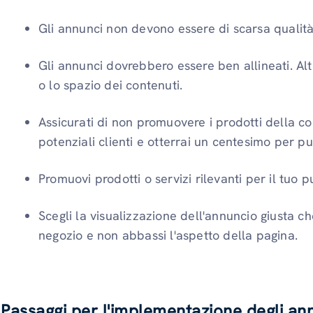
Gli annunci non devono essere di scarsa qualit
Gli annunci dovrebbero essere ben allineati. Alt
o lo spazio dei contenuti.
Assicurati di non promuovere i prodotti della co
potenziali clienti e otterrai un centesimo per pub
Promuovi prodotti o servizi rilevanti per il tuo 
Scegli la visualizzazione dell'annuncio giusta c
negozio e non abbassi l'aspetto della pagina.
Passaggi per l'implementazione degli an