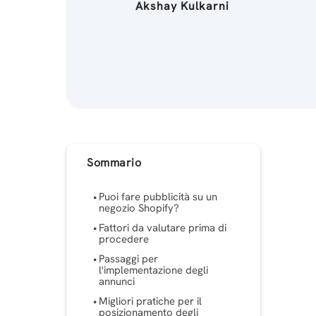
Akshay Kulkarni
Sommario
Puoi fare pubblicità su un
negozio Shopify?
Fattori da valutare prima di
procedere
Passaggi per
l'implementazione degli
annunci
Migliori pratiche per il
posizionamento degli