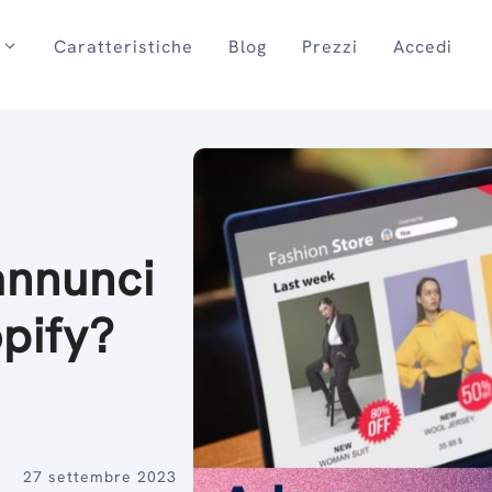
Caratteristiche
Blog
Prezzi
Accedi
annunci
pify?
27 settembre 2023