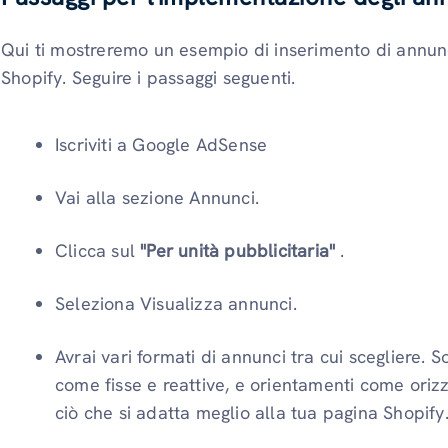
Qui ti mostreremo un esempio di inserimento di annun
Shopify. Seguire i passaggi seguenti.
Iscriviti a Google AdSense
Vai alla sezione Annunci.
Clicca sul
"Per unità pubblicitaria"
.
Seleziona Visualizza annunci.
Avrai vari formati di annunci tra cui scegliere. 
come fisse e reattive, e orientamenti come orizz
ciò che si adatta meglio alla tua pagina Shopify