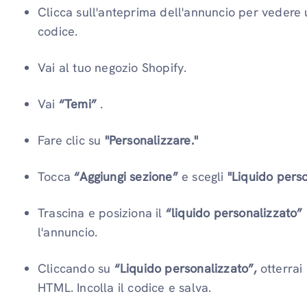
Clicca sull'anteprima dell'annuncio per vedere
codice.
Vai al tuo negozio Shopify.
Vai
“Temi”
.
Fare clic su
"Personalizzare."
Tocca
“Aggiungi sezione”
e scegli
"Liquido perso
Trascina e posiziona il
“liquido personalizzato”
l'annuncio.
Cliccando su
“Liquido personalizzato”,
otterrai
HTML. Incolla il codice e salva.