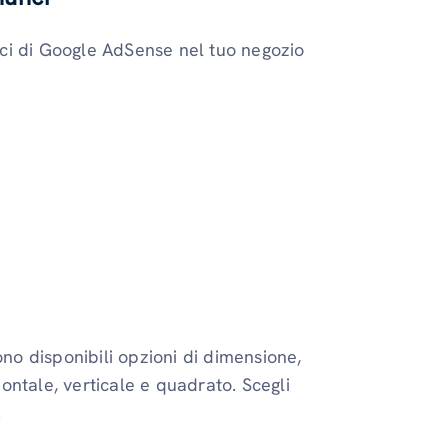
ci di Google AdSense nel tuo negozio
Sono disponibili opzioni di dimensione,
ontale, verticale e quadrato. Scegli
.