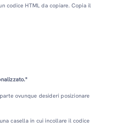
 un codice HTML da copiare. Copia il
nalizzato."
parte ovunque desideri posizionare
 una casella in cui incollare il codice