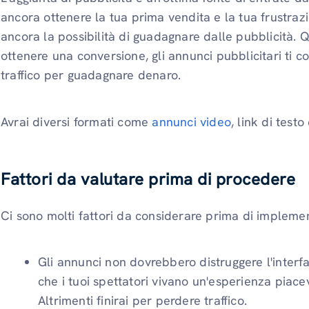
ancora ottenere la tua prima vendita e la tua frustrazi
ancora la possibilità di guadagnare dalle pubblicità. Q
ottenere una conversione, gli annunci pubblicitari ti c
traffico per guadagnare denaro.
Avrai diversi formati come
annunci video
, link di test
Fattori da valutare prima di procedere
Ci sono molti fattori da considerare prima di implemen
Gli annunci non dovrebbero distruggere l'interfa
che i tuoi spettatori vivano un'esperienza piace
Altrimenti finirai per perdere traffico.