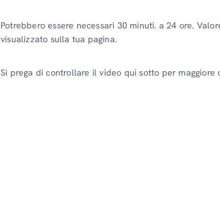
Potrebbero essere necessari 30 minuti. a 24 ore. Valo
visualizzato sulla tua pagina.
Si prega di controllare il video qui sotto per maggiore 