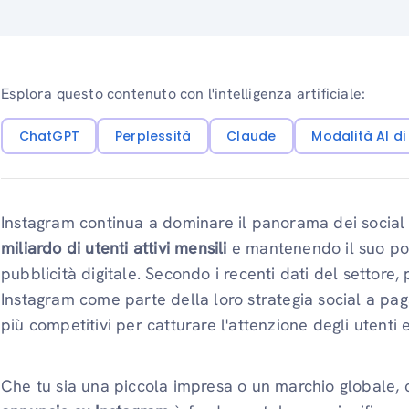
Esplora questo contenuto con l'intelligenza artificiale:
ChatGPT
Perplessità
Claude
Modalità AI d
Instagram continua a dominare il panorama dei social
miliardo di utenti attivi mensili
e mantenendo il suo post
pubblicità digitale. Secondo i recenti dati del settore, 
Instagram come parte della loro strategia social a pa
più competitivi per catturare l'attenzione degli utenti
Che tu sia una piccola impresa o un marchio globale,