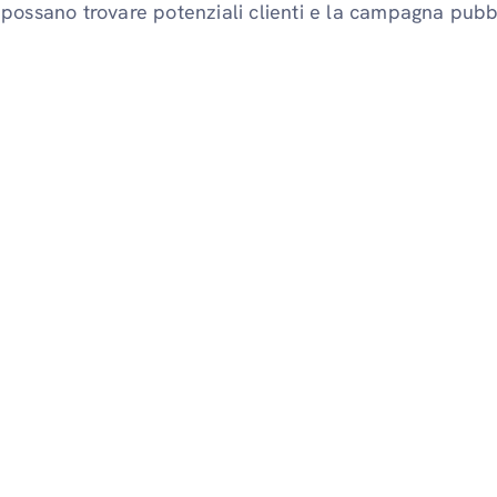
possano trovare potenziali clienti e la campagna pubbl