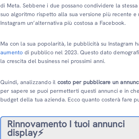
di Meta. Sebbene i due possano condividere la stessa 
suo algoritmo rispetto alla sua versione più recente 
Instagram un’alternativa più costosa a Facebook.
Ma con la sua popolarità, le pubblicità su Instagram 
aumento
di pubblico nel 2023. Questo dato demografic
la crescita del business nei prossimi anni.
Quindi, analizzando il
costo per pubblicare un annunc
per sapere se puoi permetterti questi annunci e in che
budget della tua azienda. Ecco quanto costerà fare pu
Rinnovamento
I tuoi annunci
display⚡️