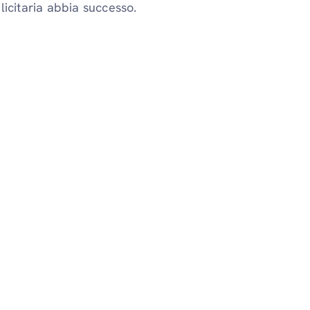
icitaria abbia successo.