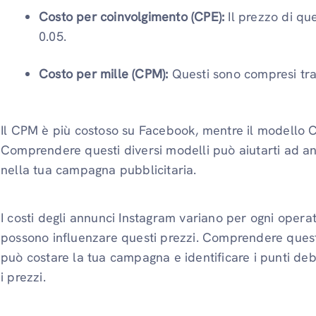
Costo per coinvolgimento (CPE):
Il prezzo di qu
0.05.
Costo per mille (CPM):
Questi sono compresi tra 
Il CPM è più costoso su Facebook, mentre il modello 
Comprendere questi diversi modelli può aiutarti ad an
nella tua campagna pubblicitaria.
I costi degli annunci Instagram variano per ogni operat
possono influenzare questi prezzi. Comprendere questi
può costare la tua campagna e identificare i punti deb
i prezzi.