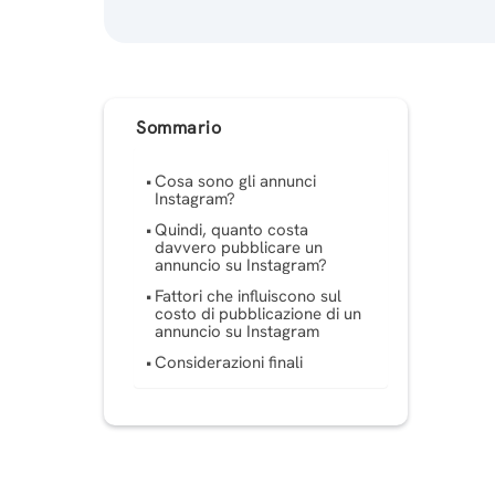
Sommario
Cosa sono gli annunci
Instagram?
Quindi, quanto costa
davvero pubblicare un
annuncio su Instagram?
Fattori che influiscono sul
costo di pubblicazione di un
annuncio su Instagram
Considerazioni finali