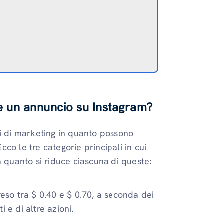
e un annuncio su Instagram?
ti di marketing in quanto possono
Ecco le tre categorie principali in cui
a quanto si riduce ciascuna di queste:
eso tra $ 0.40 e $ 0.70, a seconda dei
 e di altre azioni.