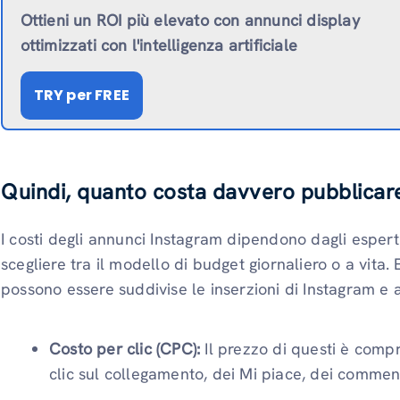
Ottieni un ROI più elevato con annunci display
ottimizzati con l'intelligenza artificiale
TRY
per FREE
Quindi, quanto costa davvero pubblicar
I costi degli annunci Instagram dipendono dagli esper
scegliere tra il modello di budget giornaliero o a vita. 
possono essere suddivise le inserzioni di Instagram e 
Costo per clic (CPC):
Il prezzo di questi è compr
clic sul collegamento, dei Mi piace, dei commenti