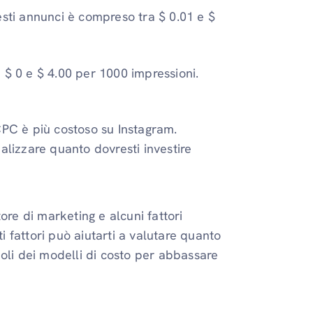
esti annunci è compreso tra $ 0.01 e $
$ 0 e $ 4.00 per 1000 impressioni.
CPC è più costoso su Instagram.
alizzare quanto dovresti investire
ore di marketing e alcuni fattori
 fattori può aiutarti a valutare quanto
oli dei modelli di costo per abbassare