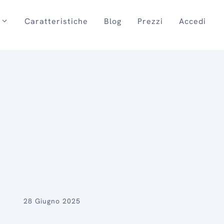
Caratteristiche
Blog
Prezzi
Accedi
28 Giugno 2025