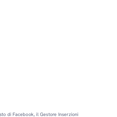
sto di Facebook, il Gestore Inserzioni