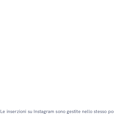
Le inserzioni su Instagram sono gestite nello stesso po