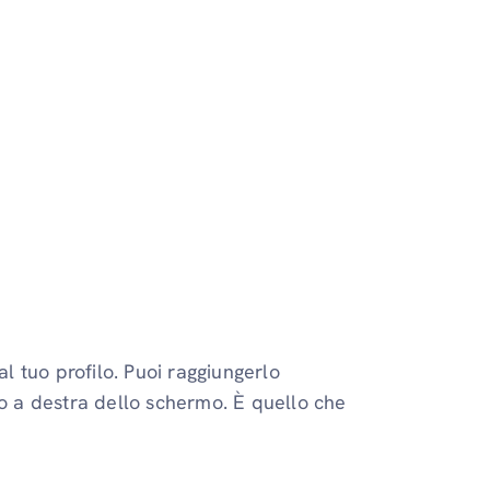
al tuo profilo. Puoi raggiungerlo
so a destra dello schermo. È quello che