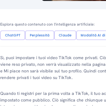
Esplora questo contenuto con l'intelligenza artificiale:
ChatGPT
Perplessità
Claude
Modalità AI d
Sì, puoi impostare i tuoi video TikTok come privati. Ci
viene reso privato, non verrà visualizzato nella pagina 
e Mi piace non sarà visibile sul tuo profilo. Quindi co
rendere privati ​​i tuoi video su TikTok.
Quando ti registri per la prima volta a TikTok, il tuo
impostato come pubblico. Ciò significa che chiunque ut