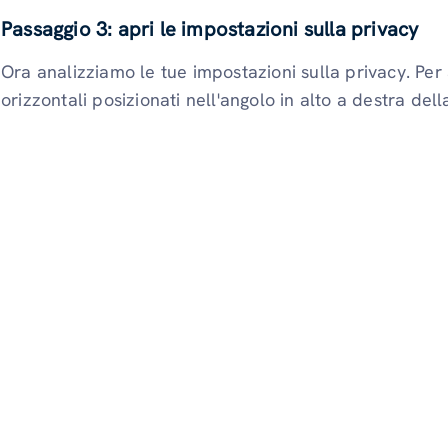
Passaggio 3: apri le impostazioni sulla privacy
Ora analizziamo le tue impostazioni sulla privacy. Per 
orizzontali posizionati nell'angolo in alto a destra del