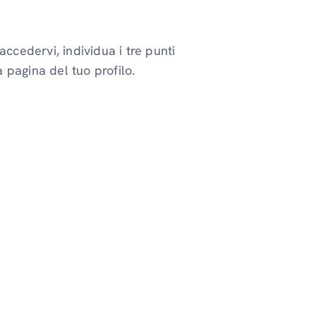
accedervi, individua i tre punti
la pagina del tuo profilo.