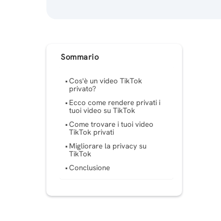
Sommario
Cos'è un video TikTok
privato?
Ecco come rendere privati ​​i
tuoi video su TikTok
Come trovare i tuoi video
TikTok privati
Migliorare la privacy su
TikTok
Conclusione