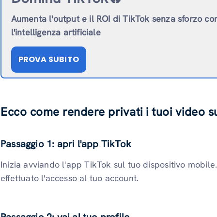
Aumenta l'output e il ROI di TikTok senza sforzo co
l'intelligenza artificiale
PROVA SUBITO
Ecco come rendere privati ​​i tuoi video 
Passaggio 1: apri l'app TikTok
Inizia avviando l'app TikTok sul tuo dispositivo mobile.
effettuato l'accesso al tuo account.