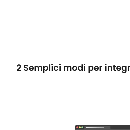
2 Semplici modi per integrar