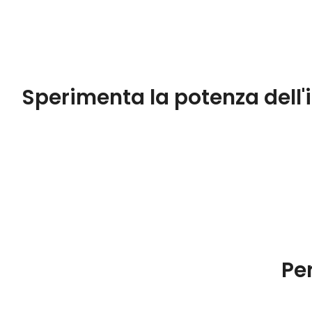
Sperimenta la potenza dell'i
Pe