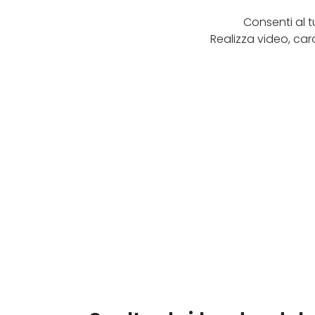
Consenti al t
Realizza video, caro