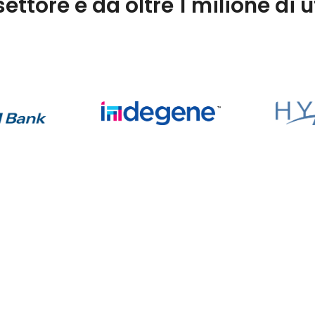
settore e da oltre 1 milione di u