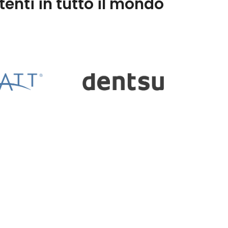
tenti in tutto il mondo