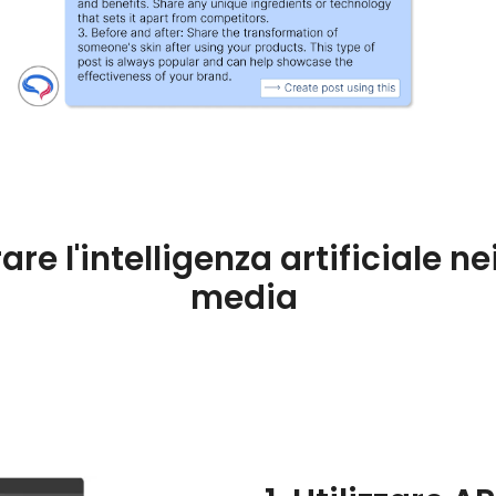
e l'intelligenza artificiale nei
media