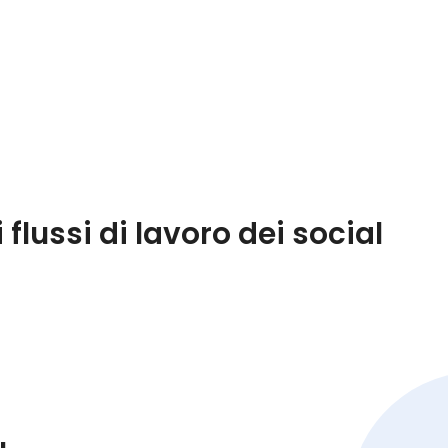
 flussi di lavoro dei social