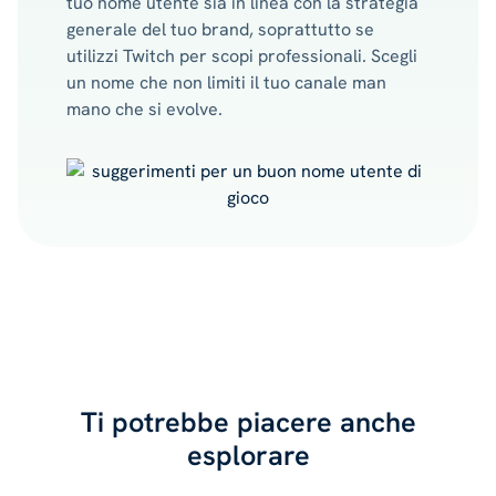
tuo nome utente sia in linea con la strategia
generale del tuo brand, soprattutto se
utilizzi Twitch per scopi professionali. Scegli
un nome che non limiti il tuo canale man
mano che si evolve.
Ti potrebbe piacere anche
esplorare