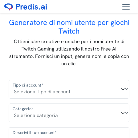
Generatore di nomi utente per giochi
Twitch
Ottieni idee creative e uniche per i nomi utente di
Twitch Gaming utilizzando il nostro Free AI
strumento. Fornisci un input, genera nomi e copia con
un clic.
Tipo di account*
Categoria*
Descrivi il tuo account*