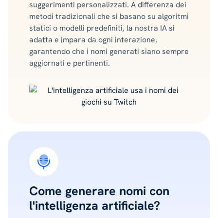
suggerimenti personalizzati. A differenza dei
metodi tradizionali che si basano su algoritmi
statici o modelli predefiniti, la nostra IA si
adatta e impara da ogni interazione,
garantendo che i nomi generati siano sempre
aggiornati e pertinenti.
Come generare nomi con
l'intelligenza artificiale?