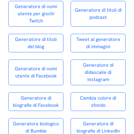
Generatore di nomi
Generatore di titoli di
utente per giochi
podcast
Twitch
Generatore di titoli
Tweet al generatore
del blog
di immagini
Generatore di
Generatore di nomi
didascalie di
utente di Facebook
Instagram
Generatore di
Cambia colore di
biografie di Facebook
sfondo
Generatore biologico
Generatore di
di Bumble
biografie di LinkedIn