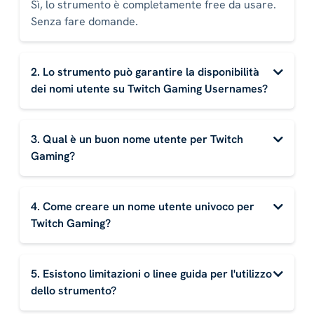
Sì, lo strumento è completamente free da usare.
Senza fare domande.
2. Lo strumento può garantire la disponibilità
dei nomi utente su Twitch Gaming Usernames?
3. Qual è un buon nome utente per Twitch
Gaming?
4. Come creare un nome utente univoco per
Twitch Gaming?
5. Esistono limitazioni o linee guida per l'utilizzo
dello strumento?