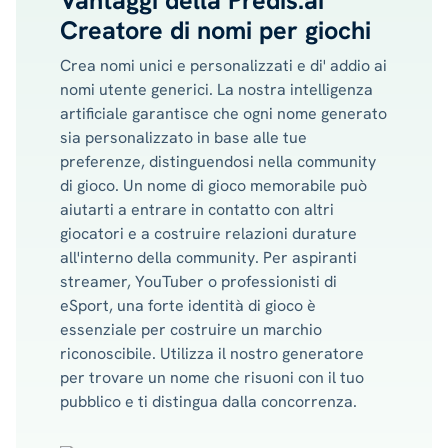
Vantaggi della Predis.ai
Creatore di nomi per giochi
Crea nomi unici e personalizzati e di' addio ai
nomi utente generici. La nostra intelligenza
artificiale garantisce che ogni nome generato
sia personalizzato in base alle tue
preferenze, distinguendosi nella community
di gioco. Un nome di gioco memorabile può
aiutarti a entrare in contatto con altri
giocatori e a costruire relazioni durature
all'interno della community. Per aspiranti
streamer, YouTuber o professionisti di
eSport, una forte identità di gioco è
essenziale per costruire un marchio
riconoscibile. Utilizza il nostro generatore
per trovare un nome che risuoni con il tuo
pubblico e ti distingua dalla concorrenza.