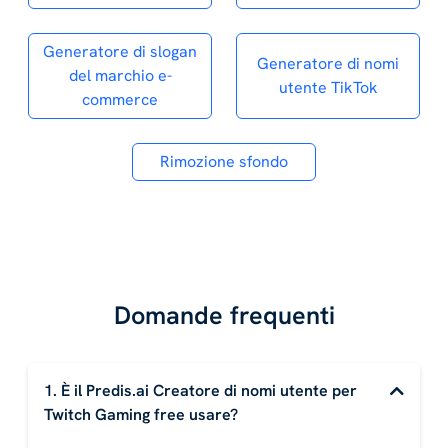
Generatore di slogan
Generatore di nomi
del marchio e-
utente TikTok
commerce
Rimozione sfondo
Domande frequenti
1. È il Predis.ai Creatore di nomi utente per
Twitch Gaming free usare?