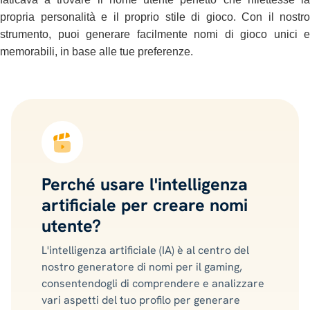
propria personalità e il proprio stile di gioco. Con il nostro
strumento, puoi generare facilmente nomi di gioco unici e
memorabili, in base alle tue preferenze.
Perché usare l'intelligenza
artificiale per creare nomi
utente?
L'intelligenza artificiale (IA) è al centro del
nostro generatore di nomi per il gaming,
consentendogli di comprendere e analizzare
vari aspetti del tuo profilo per generare