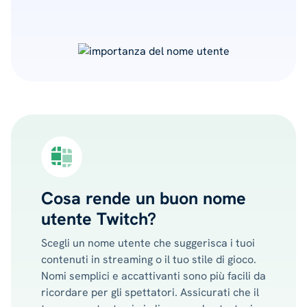
Cosa rende un buon nome
utente Twitch?
Scegli un nome utente che suggerisca i tuoi
contenuti in streaming o il tuo stile di gioco.
Nomi semplici e accattivanti sono più facili da
ricordare per gli spettatori. Assicurati che il