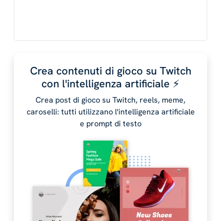
Crea contenuti di gioco su Twitch
con l'intelligenza artificiale ⚡️
Crea post di gioco su Twitch, reels, meme,
caroselli: tutti utilizzano l'intelligenza artificiale
e prompt di testo