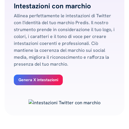
Intestazioni con marchio
Allinea perfettamente le intestazioni di Twitter
con l'identità del tuo marchio Predis. Il nostro
strumento prende in considerazione il tuo logo, i
colori, i caratteri e il tono di voce per creare
intestazioni coerenti e professionali. Ciò
mantiene la coerenza del marchio sui social
media, migliora il riconoscimento e rafforza la
presenza del tuo marchio.
Genera X intestazioni