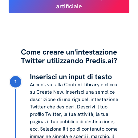
artificiale
Come creare un'intestazione
Twitter utilizzando Predis.ai?
Inserisci un input di testo
1
Accedi, vai alla Content Library e clicca
su Create New. Inserisci una semplice
descrizione di una riga dell'intestazione
Twitter che desideri. Descrivi il tuo
profilo Twitter, la tua attività, la tua
pagina, il tuo pubblico di destinazione,
ecc. Seleziona il tipo di contenuto come
immagine singola e scegli il marchio, il