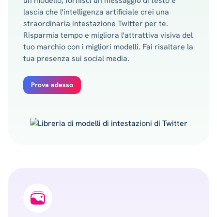
un modello, fornisci un messaggio di testo e
lascia che l'intelligenza artificiale crei una
straordinaria intestazione Twitter per te.
Risparmia tempo e migliora l'attrattiva visiva del
tuo marchio con i migliori modelli. Fai risaltare la
tua presenza sui social media.
Prova adesso