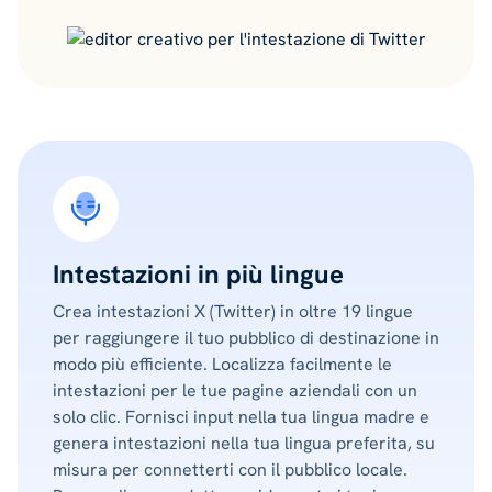
Intestazioni in più lingue
Crea intestazioni X (Twitter) in oltre 19 lingue
per raggiungere il tuo pubblico di destinazione in
modo più efficiente. Localizza facilmente le
intestazioni per le tue pagine aziendali con un
solo clic. Fornisci input nella tua lingua madre e
genera intestazioni nella tua lingua preferita, su
misura per connetterti con il pubblico locale.