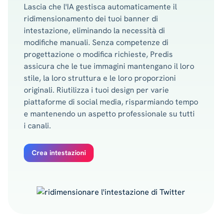
Lascia che l'IA gestisca automaticamente il
ridimensionamento dei tuoi banner di
intestazione, eliminando la necessità di
modifiche manuali. Senza competenze di
progettazione o modifica richieste, Predis
assicura che le tue immagini mantengano il loro
stile, la loro struttura e le loro proporzioni
originali. Riutilizza i tuoi design per varie
piattaforme di social media, risparmiando tempo
e mantenendo un aspetto professionale su tutti
i canali.
Crea intestazioni