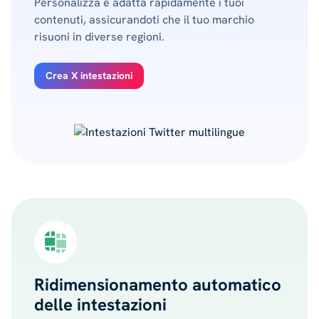
Personalizza e adatta rapidamente i tuoi
contenuti, assicurandoti che il tuo marchio
risuoni in diverse regioni.
Crea X intestazioni
Ridimensionamento automatico
delle intestazioni