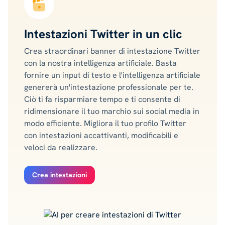
Intestazioni Twitter in un clic
Crea straordinari banner di intestazione Twitter
con la nostra intelligenza artificiale. Basta
fornire un input di testo e l'intelligenza artificiale
genererà un'intestazione professionale per te.
Ciò ti fa risparmiare tempo e ti consente di
ridimensionare il tuo marchio sui social media in
modo efficiente. Migliora il tuo profilo Twitter
con intestazioni accattivanti, modificabili e
veloci da realizzare.
Crea intestazioni