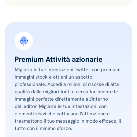
Premium Attività azionarie
Migliora le tue intestazioni Twitter con premium
immagini stock e ottieni un aspetto
professionale. Accedi a milioni di risorse di alta
qualità dalle migliori fonti e cerca facilmente le
immagini perfette direttamente all'interno
dell'editor. Migliora le tue intestazioni con
elementi visivi che catturano l'attenzione e
trasmettono il tuo messaggio in modo efficace, il
tutto con il minimo sforzo.