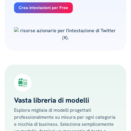
Crea intestazioni per Free
Vasta libreria di modelli
Esplora migliaia di modelli progettati
professionalmente su misura per ogni categoria
e nicchia di business. Seleziona semplicemente