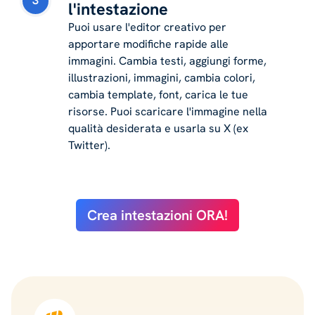
3
l'intestazione
Puoi usare l'editor creativo per
apportare modifiche rapide alle
immagini. Cambia testi, aggiungi forme,
illustrazioni, immagini, cambia colori,
cambia template, font, carica le tue
risorse. Puoi scaricare l'immagine nella
qualità desiderata e usarla su X (ex
Twitter).
Crea intestazioni ORA!