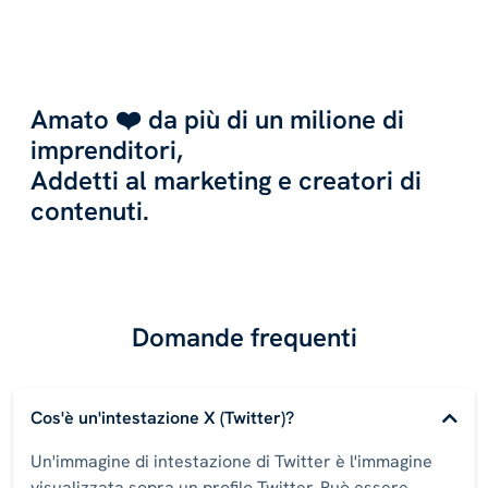
Amato ❤️ da più di un milione di
imprenditori,
Addetti al marketing e creatori di
contenuti.
Domande frequenti
Cos'è un'intestazione X (Twitter)?
Un'immagine di intestazione di Twitter è l'immagine
visualizzata sopra un profilo Twitter. Può essere