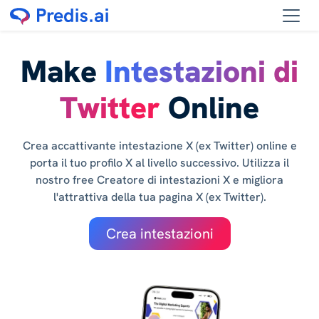
Make
Intestazioni di
Twitter
Online
Crea accattivante intestazione X (ex Twitter) online e
porta il tuo profilo X al livello successivo. Utilizza il
nostro free Creatore di intestazioni X e migliora
l'attrattiva della tua pagina X (ex Twitter).
Crea intestazioni