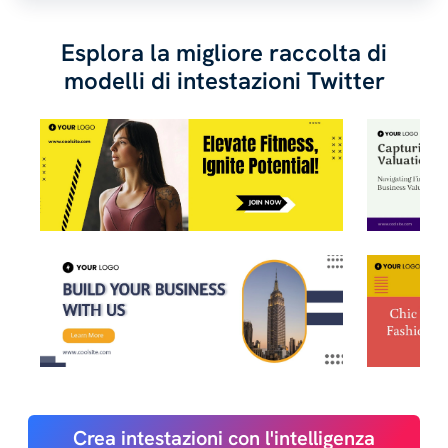
Esplora la migliore raccolta di
modelli di intestazioni Twitter
Crea intestazioni con l'intelligenza