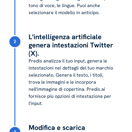
tono di voce, le lingue. Puoi anche
selezionare il modello in anticipo.
L'intelligenza artificiale
2
genera intestazioni Twitter
(X).
Predis analizza il tuo input, genera le
intestazioni nei dettagli del tuo marchio
selezionato. Genera il testo, i titoli,
trova le immagini e le incorpora
nell'immagine di copertina. Predis.ai
fornisce più opzioni di intestazione per
l'input.
Modifica e scarica