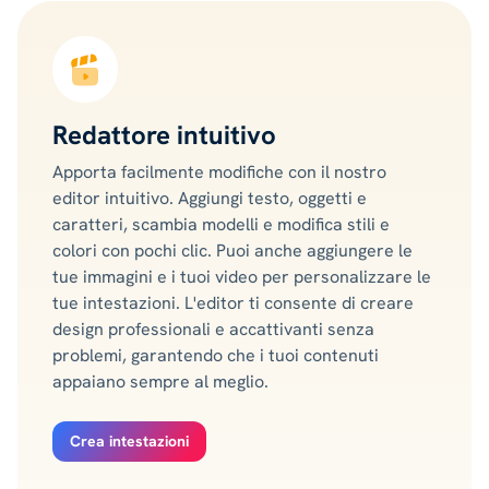
Redattore intuitivo
Apporta facilmente modifiche con il nostro
editor intuitivo. Aggiungi testo, oggetti e
caratteri, scambia modelli e modifica stili e
colori con pochi clic. Puoi anche aggiungere le
tue immagini e i tuoi video per personalizzare le
tue intestazioni. L'editor ti consente di creare
design professionali e accattivanti senza
problemi, garantendo che i tuoi contenuti
appaiano sempre al meglio.
Crea intestazioni