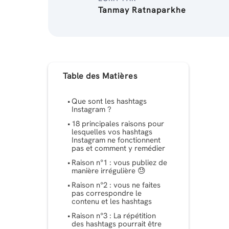
Tanmay Ratnaparkhe
Table des Matières
Que sont les hashtags
Instagram ?
18 principales raisons pour
lesquelles vos hashtags
Instagram ne fonctionnent
pas et comment y remédier
Raison n°1 : vous publiez de
manière irrégulière 😓
Raison n°2 : vous ne faites
pas correspondre le
contenu et les hashtags
Raison n°3 : La répétition
des hashtags pourrait être