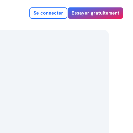
Se connecter
Essayer gratuitement