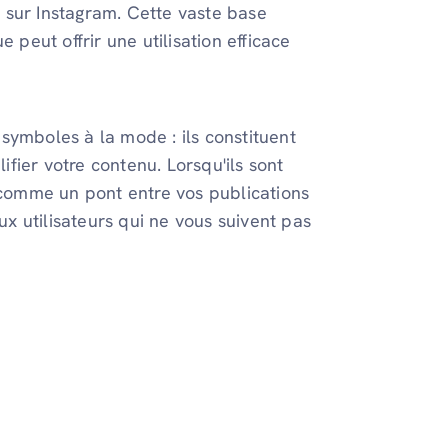
s
sur Instagram. Cette vaste base
 peut offrir une utilisation efficace
symboles à la mode : ils constituent
lifier votre contenu. Lorsqu'ils sont
t comme un pont entre vos publications
ux utilisateurs qui ne vous suivent pas