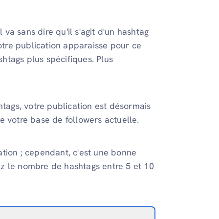
 va sans dire qu'il s'agit d'un hashtag
tre publication apparaisse pour ce
shtags plus spécifiques. Plus
htags, votre publication est désormais
votre base de followers actuelle.
ation ; cependant, c'est une bonne
tez le nombre de hashtags entre 5 et 10