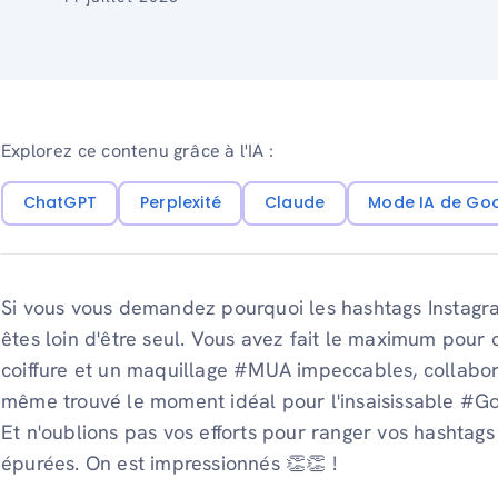
Explorez ce contenu grâce à l'IA :
ChatGPT
Perplexité
Claude
Mode IA de Go
Si vous vous demandez pourquoi les hashtags Instagr
êtes loin d'être seul. Vous avez fait le maximum pour
coiffure et un maquillage #MUA impeccables, collabor
même trouvé le moment idéal pour l'insaisissable #Go
Et n'oublions pas vos efforts pour ranger vos hashtags
épurées. On est impressionnés 👏👏 !