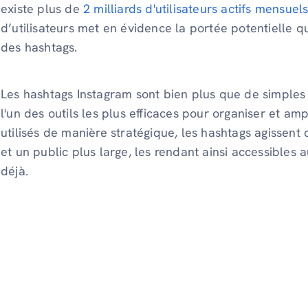
existe plus de
2 milliards d'utilisateurs actifs mensuel
d’utilisateurs met en évidence la portée potentielle que
des hashtags.
Les hashtags Instagram sont bien plus que de simples 
l'un des outils les plus efficaces pour organiser et amp
utilisés de manière stratégique, les hashtags agissen
et un public plus large, les rendant ainsi accessibles a
déjà.