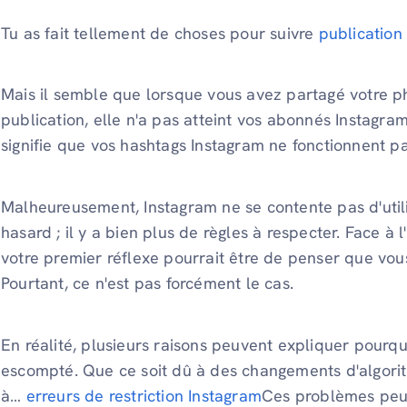
Tu as fait tellement de choses pour suivre
publication
Mais il semble que lorsque vous avez partagé votre pho
publication, elle n'a pas atteint vos abonnés Instagram
signifie que vos hashtags Instagram ne fonctionnent pas
Malheureusement, Instagram ne se contente pas d'util
hasard ; il y a bien plus de règles à respecter. Face à 
votre premier réflexe pourrait être de penser que vous 
Pourtant, ce n'est pas forcément le cas.
En réalité, plusieurs raisons peuvent expliquer pourqu
escompté. Que ce soit dû à des changements d'algorit
à…
erreurs de restriction Instagram
Ces problèmes peuve