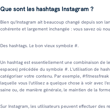
Que sont les hashtags Instagram ?
Bien qu'Instagram ait beaucoup changé depuis son la
cohérente et largement inchangée : vous savez où nou
Des hashtags. Le bon vieux symbole #.
Un hashtag est essentiellement une combinaison de let
espaces) précédée du symbole #. L'utilisation de has
catégoriser votre contenu. Par exemple, #fitnessfreak
laquelle vous l'utilisez a quelque chose à voir avec l'
saine ou, de manière générale, le maintien de la forme
Sur Instagram, les utilisateurs peuvent effectuer des 