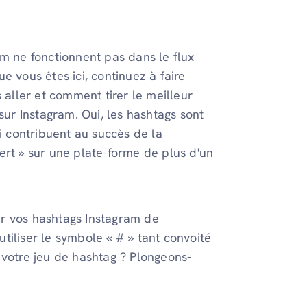
am ne fonctionnent pas dans le flux
e vous êtes ici, continuez à faire
 aller et comment tirer le meilleur
sur Instagram. Oui, les hashtags sont
ui contribuent au succès de la
ert » sur une plate-forme de plus d'un
r vos hashtags Instagram de
tiliser le symbole « # » tant convoité
 votre jeu de hashtag ? Plongeons-