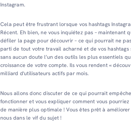
Instagram.
Cela peut être frustrant lorsque vos hashtags Instagr
Récent. Eh bien, ne vous inquiétez pas – maintenant qu
défiler la page pour découvrir – ce qui pourrait ne pas
parti de tout votre travail acharné et de vos hashtags 
sans aucun doute l’un des outils les plus essentiels q
croissance de votre compte. Ils vous rendent « découv
milliard d'utilisateurs actifs par mois.
Nous allons donc discuter de ce qui pourrait empêche
fonctionner et vous expliquer comment vous pourriez u
de manière plus optimale ! Vous êtes prêt à améliorer
nous dans le vif du sujet !