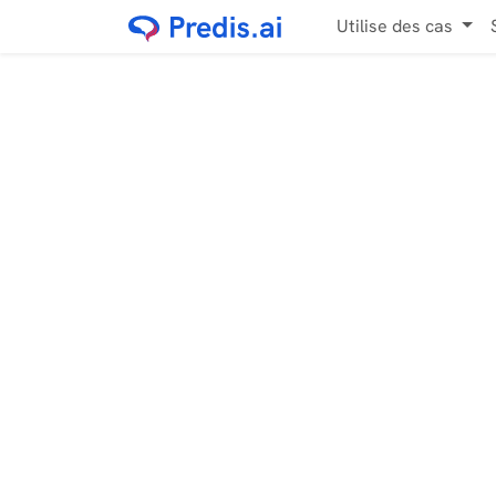
Utilise des cas