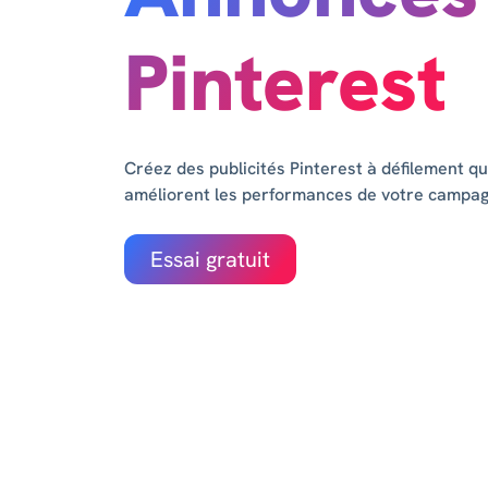
Pinterest
Créez des publicités Pinterest à défilement qu
améliorent les performances de votre campagn
Essai gratuit