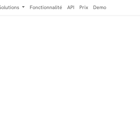
Solutions
Fonctionnalité
API
Prix
Demo