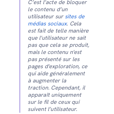
C’est l’acte de bloquer
le contenu d’un
utilisateur sur
sites de
médias sociaux
. Cela
est fait de telle manière
que l'utilisateur ne sait
pas que cela se produit,
mais le contenu n'est
pas présenté sur les
pages d'exploration, ce
qui aide généralement
à augmenter la
traction. Cependant, il
apparaît uniquement
sur le fil de ceux qui
suivent l’utilisateur.