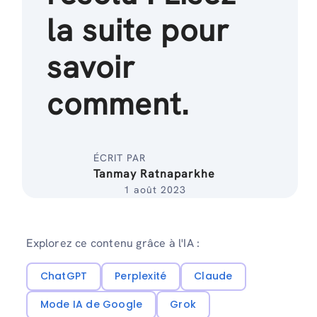
la suite pour
savoir
comment.
ÉCRIT PAR
Tanmay Ratnaparkhe
1 août 2023
Explorez ce contenu grâce à l'IA :
ChatGPT
Perplexité
Claude
Mode IA de Google
Grok