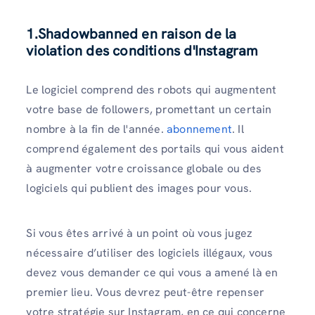
1.
Shadowbanned en raison de la
violation des conditions d'Instagram
Le logiciel comprend des robots qui augmentent
votre base de followers, promettant un certain
nombre à la fin de l'année.
abonnement
. Il
comprend également des portails qui vous aident
à augmenter votre croissance globale ou des
logiciels qui publient des images pour vous.
Si vous êtes arrivé à un point où vous jugez
nécessaire d’utiliser des logiciels illégaux, vous
devez vous demander ce qui vous a amené là en
premier lieu. Vous devrez peut-être repenser
votre stratégie sur Instagram, en ce qui concerne