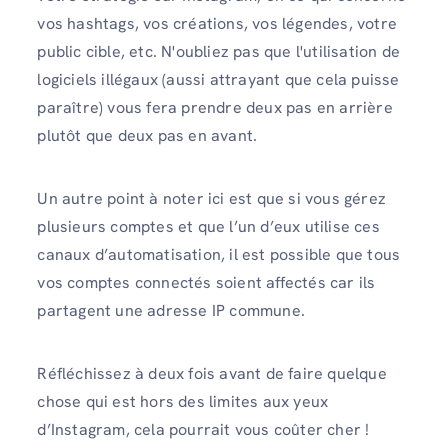
vos hashtags, vos créations, vos légendes, votre
public cible, etc. N'oubliez pas que l'utilisation de
logiciels illégaux (aussi attrayant que cela puisse
paraître) vous fera prendre deux pas en arrière
plutôt que deux pas en avant.
Un autre point à noter ici est que si vous gérez
plusieurs comptes et que l’un d’eux utilise ces
canaux d’automatisation, il est possible que tous
vos comptes connectés soient affectés car ils
partagent une adresse IP commune.
Réfléchissez à deux fois avant de faire quelque
chose qui est hors des limites aux yeux
d’Instagram, cela pourrait vous coûter cher !