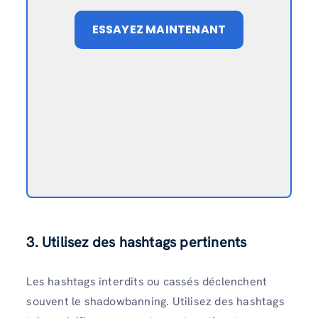
ESSAYEZ MAINTENANT
3. Utilisez des hashtags pertinents
Les hashtags interdits ou cassés déclenchent
souvent le shadowbanning. Utilisez des hashtags