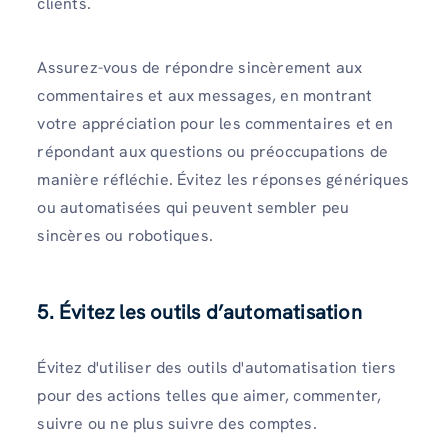
clients.
Assurez-vous de répondre sincèrement aux
commentaires et aux messages, en montrant
votre appréciation pour les commentaires et en
répondant aux questions ou préoccupations de
manière réfléchie. Évitez les réponses génériques
ou automatisées qui peuvent sembler peu
sincères ou robotiques.
5. Évitez les outils d’automatisation
Évitez d'utiliser des outils d'automatisation tiers
pour des actions telles que aimer, commenter,
suivre ou ne plus suivre des comptes.