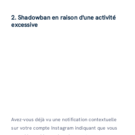
2.
Shadowban en raison d'une activité
excessive
Avez-vous déjà vu une notification contextuelle
sur votre compte Instagram indiquant que vous