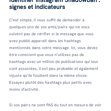
signes et indicateurs
C'est simple, il vous suffit de demander à
quelques-uns de vos amis/pairs qui ne vous
suivent pas de vérifier si le message que vous
avez publié apparaît dans les hashtags
mentionnés dans votre message. Ici, vous devez
être conscient que vous n'utilisez pas de
hashtags avec un million de publications qui leur
sont associées, il est peu probable et également
injuste qu'ils fouillent dans la même chose.
Essayez plutôt des hashtags plus petits avec
moins d’activité.
Si vos pairs ne sont PAS du tout en mesure de voir