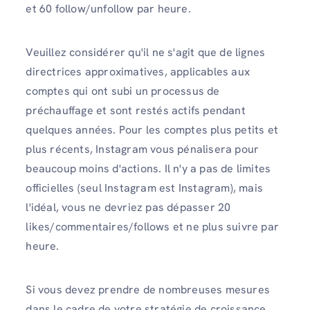
et 60 follow/unfollow par heure.
Veuillez considérer qu'il ne s'agit que de lignes
directrices approximatives, applicables aux
comptes qui ont subi un processus de
préchauffage et sont restés actifs pendant
quelques années. Pour les comptes plus petits et
plus récents, Instagram vous pénalisera pour
beaucoup moins d'actions. Il n'y a pas de limites
officielles (seul Instagram est Instagram), mais
l'idéal, vous ne devriez pas dépasser 20
likes/commentaires/follows et ne plus suivre par
heure.
Si vous devez prendre de nombreuses mesures
dans le cadre de votre stratégie de croissance,