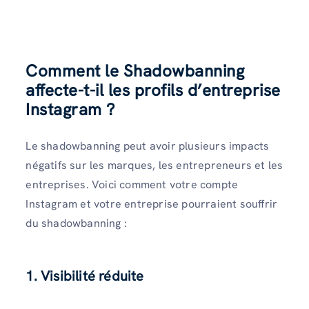
Comment le Shadowbanning
affecte-t-il les profils d’entreprise
Instagram ?
Le shadowbanning peut avoir plusieurs impacts
négatifs sur les marques, les entrepreneurs et les
entreprises. Voici comment votre compte
Instagram et votre entreprise pourraient souffrir
du shadowbanning :
1. Visibilité réduite