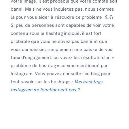
votre image, il est probable que votre compte soit
banni. Mais ne vous inquiétez pas, nous sommes
là pour vous aider à résoudre ce problème !💪💪
Si peu de personnes sont capables de voir votre
contenu sous le hashtag indiqué, il est fort
probable que vous ne soyez pas banni et que
vous connaissiez simplement une baisse de vos
taux d'engagement. ou voyez les résultats d'un «
problème de hashtag » comme mentionné par
Instagram. Vous pouvez consulter ce blog pour
tout savoir sur les hashtags :
Vos hashtags
Instagram ne fonctionnent pas ?