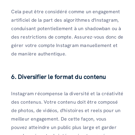
Cela peut être considéré comme un engagement
artificiel de la part des algorithmes d'Instagram,
conduisant potentiellement à un shadowban ou à
des restrictions de compte. Assurez-vous donc de
gérer votre compte Instagram manuellement et
de manière authentique.
6. Diversifier le format du contenu
Instagram récompense la diversité et la créativité
des contenus. Votre contenu doit être composé
de photos, de vidéos, d'histoires et reels pour un
meilleur engagement. De cette façon, vous
pouvez atteindre un public plus large et garder