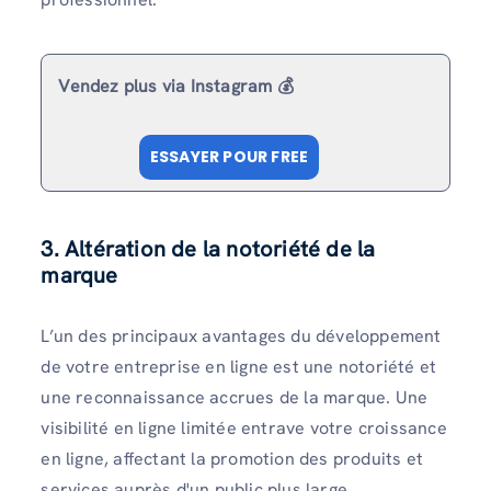
Vendez plus via Instagram 💰
ESSAYER POUR FREE
3. Altération de la notoriété de la
marque
L’un des principaux avantages du développement
de votre entreprise en ligne est une notoriété et
une reconnaissance accrues de la marque. Une
visibilité en ligne limitée entrave votre croissance
en ligne, affectant la promotion des produits et
services auprès d'un public plus large.