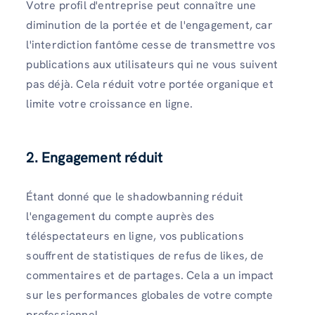
Votre profil d'entreprise peut connaître une
diminution de la portée et de l'engagement, car
l'interdiction fantôme cesse de transmettre vos
publications aux utilisateurs qui ne vous suivent
pas déjà. Cela réduit votre portée organique et
limite votre croissance en ligne.
2. Engagement réduit
Étant donné que le shadowbanning réduit
l'engagement du compte auprès des
téléspectateurs en ligne, vos publications
souffrent de statistiques de refus de likes, de
commentaires et de partages. Cela a un impact
sur les performances globales de votre compte
professionnel.