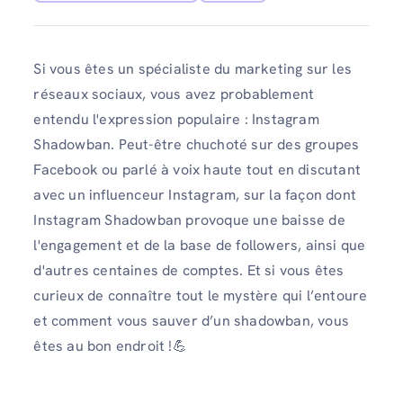
Si vous êtes un spécialiste du marketing sur les
réseaux sociaux, vous avez probablement
entendu l'expression populaire : Instagram
Shadowban. Peut-être chuchoté sur des groupes
Facebook ou parlé à voix haute tout en discutant
avec un influenceur Instagram, sur la façon dont
Instagram Shadowban provoque une baisse de
l'engagement et de la base de followers, ainsi que
d'autres centaines de comptes. Et si vous êtes
curieux de connaître tout le mystère qui l’entoure
et comment vous sauver d’un shadowban, vous
êtes au bon endroit !💪