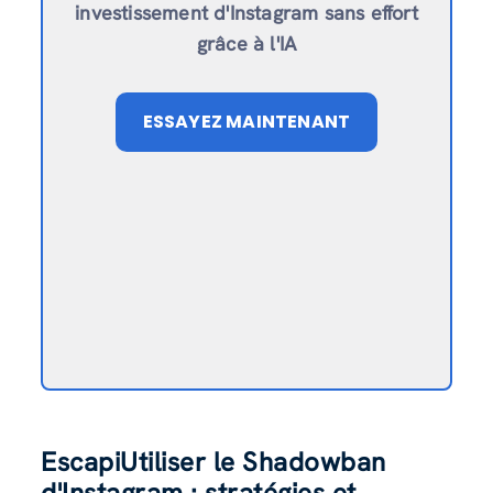
investissement d'Instagram sans effort
grâce à l'IA
ESSAYEZ MAINTENANT
EscapiUtiliser le Shadowban
d'Instagram : stratégies et