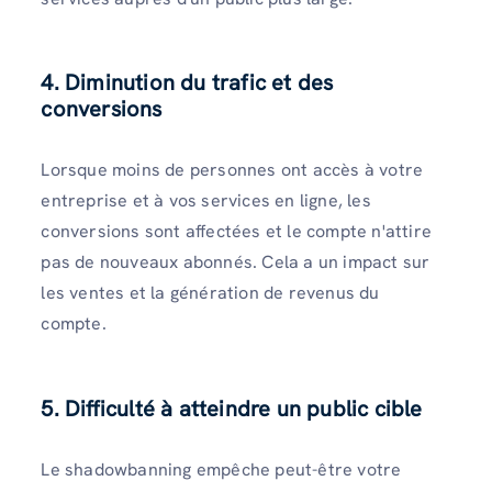
4. Diminution du trafic et des
conversions
Lorsque moins de personnes ont accès à votre
entreprise et à vos services en ligne, les
conversions sont affectées et le compte n'attire
pas de nouveaux abonnés. Cela a un impact sur
les ventes et la génération de revenus du
compte.
5. Difficulté à atteindre un public cible
Le shadowbanning empêche peut-être votre