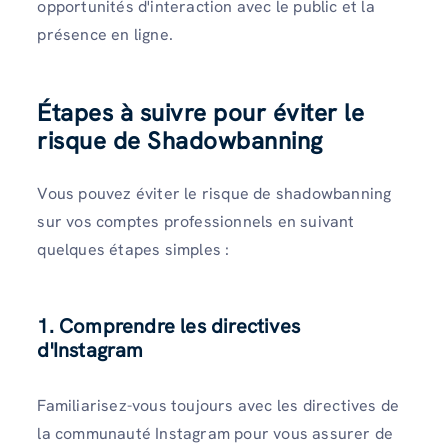
opportunités d'interaction avec le public et la
présence en ligne.
Étapes à suivre pour éviter le
risque de Shadowbanning
Vous pouvez éviter le risque de shadowbanning
sur vos comptes professionnels en suivant
quelques étapes simples :
1. Comprendre les directives
d'Instagram
Familiarisez-vous toujours avec les directives de
la communauté Instagram pour vous assurer de