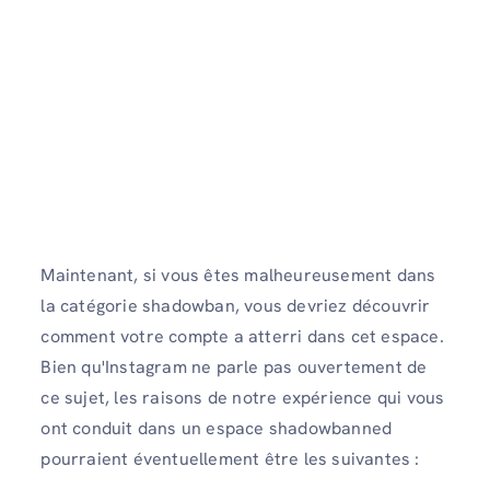
Maintenant, si vous êtes malheureusement dans
la catégorie shadowban, vous devriez découvrir
comment votre compte a atterri dans cet espace.
Bien qu'Instagram ne parle pas ouvertement de
ce sujet, les raisons de notre expérience qui vous
ont conduit dans un espace shadowbanned
pourraient éventuellement être les suivantes :