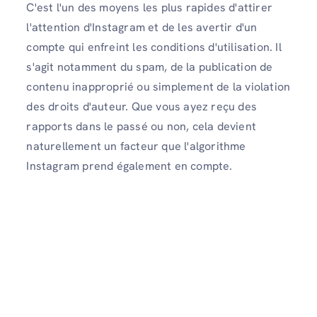
C'est l'un des moyens les plus rapides d'attirer
l'attention d'Instagram et de les avertir d'un
compte qui enfreint les conditions d'utilisation. Il
s'agit notamment du spam, de la publication de
contenu inapproprié ou simplement de la violation
des droits d'auteur. Que vous ayez reçu des
rapports dans le passé ou non, cela devient
naturellement un facteur que l'algorithme
Instagram prend également en compte.