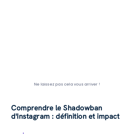
Ne laissez pas cela vous arriver !
Comprendre le Shadowban
d'Instagram : définition et impact