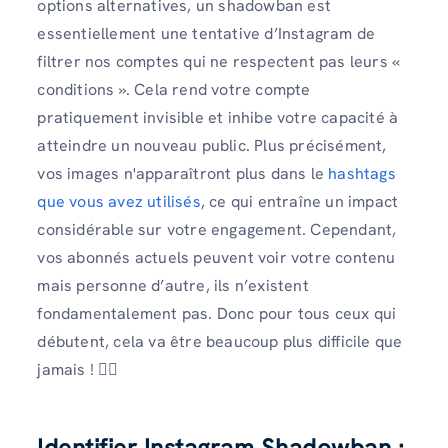
options alternatives, un shadowban est
essentiellement une tentative d’Instagram de
filtrer nos comptes qui ne respectent pas leurs «
conditions ». Cela rend votre compte
pratiquement invisible et inhibe votre capacité à
atteindre un nouveau public. Plus précisément,
vos images n'apparaîtront plus dans le
hashtags
que vous avez utilisés
, ce qui entraîne un impact
considérable sur votre engagement. Cependant,
vos abonnés actuels peuvent voir votre contenu
mais personne d’autre, ils n’existent
fondamentalement pas. Donc pour tous ceux qui
débutent, cela va être beaucoup plus difficile que
jamais ! 🤦‍♂️
Identifier Instagram Shadowban :