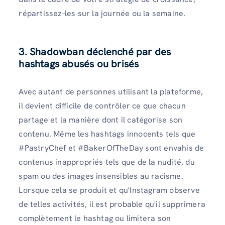
répartissez-les sur la journée ou la semaine.
3.
Shadowban déclenché par des
hashtags abusés ou brisés
Avec autant de personnes utilisant la plateforme,
il devient difficile de contrôler ce que chacun
partage et la manière dont il catégorise son
contenu. Même les hashtags innocents tels que
#PastryChef et #BakerOfTheDay sont envahis de
contenus inappropriés tels que de la nudité, du
spam ou des images insensibles au racisme.
Lorsque cela se produit et qu'Instagram observe
de telles activités, il est probable qu'il supprimera
complètement le hashtag ou limitera son