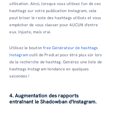
utilisation. Ainsi, lorsque vous utilisez l'un de ces
hashtags sur votre publication Instagram, cela
peut briser le reste des hashtags utilisés et vous
empêcher de vous classer pour AUCUN d'entre
eux. Injuste, mais vrai.
Utilisez le bouton
free Générateur de hashtags
Instagram
outil de Predi.ai pour être plus sûr lors
de la recherche de hashtag. Générez une liste de
hashtags Instagram tendance en quelques
secondes !
4.
Augmentation des rapports
entraînant le Shadowban d'Instagram
.