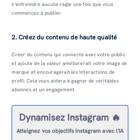
n'enfreindre aucune règle une fois que vous
commencez à publier.
2. Créez du contenu de haute qualité
Créer du contenu qui connecte avec votre public
et ajoute de la valeur améliorerait votre image de
marque et encouragerait les interactions de
profil. Cela vous aidera à gagner de véritables
abonnés et un engagement.
Dynamisez Instagram 🔥
Atteignez vos objectifs Instagram avec l'IA