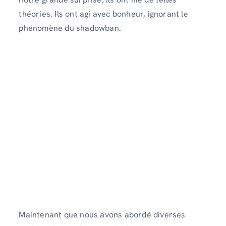
théories. Ils ont agi avec bonheur, ignorant le
phénomène du shadowban.
Maintenant que nous avons abordé diverses