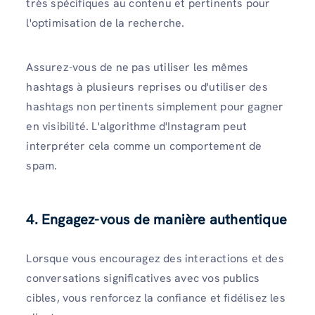
très spécifiques au contenu et pertinents pour
l'optimisation de la recherche.
Assurez-vous de ne pas utiliser les mêmes
hashtags à plusieurs reprises ou d'utiliser des
hashtags non pertinents simplement pour gagner
en visibilité. L'algorithme d'Instagram peut
interpréter cela comme un comportement de
spam.
4. Engagez-vous de manière authentique
Lorsque vous encouragez des interactions et des
conversations significatives avec vos publics
cibles, vous renforcez la confiance et fidélisez les