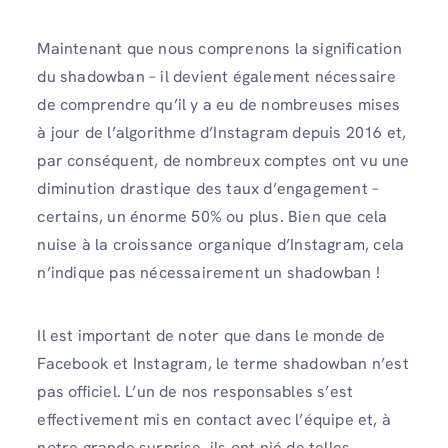
Maintenant que nous comprenons la signification
du shadowban – il devient également nécessaire
de comprendre qu’il y a eu de nombreuses mises
à jour de l’algorithme d’Instagram depuis 2016 et,
par conséquent, de nombreux comptes ont vu une
diminution drastique des taux d’engagement –
certains, un énorme 50% ou plus. Bien que cela
nuise à la croissance organique d’Instagram, cela
n’indique pas nécessairement un shadowban !
Il est important de noter que dans le monde de
Facebook et Instagram, le terme shadowban n’est
pas officiel. L’un de nos responsables s’est
effectivement mis en contact avec l’équipe et, à
notre grande surprise, ils ont nié de telles