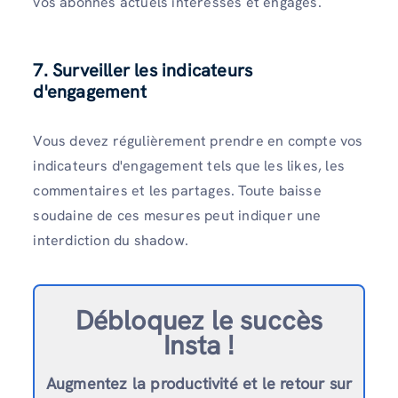
vos abonnés actuels intéressés et engagés.
7. Surveiller les indicateurs
d'engagement
Vous devez régulièrement prendre en compte vos
indicateurs d'engagement tels que les likes, les
commentaires et les partages. Toute baisse
soudaine de ces mesures peut indiquer une
interdiction du shadow.
Débloquez le succès
Insta !
Augmentez la productivité et le retour sur