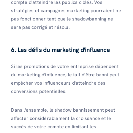
compte d'atteindre les publics ciblés. Vos
stratégies et campagnes marketing pourraient ne
pas fonctionner tant que le shadowbanning ne
sera pas corrigé et résolu.
6. Les défis du marketing d'influence
Si les promotions de votre entreprise dépendent
du marketing d'influence, le fait d'être banni peut
empêcher vos influenceurs d'atteindre des
conversions potentielles.
Dans l'ensemble, le shadow bannissement peut
affecter considérablement la croissance et le
succès de votre compte en limitant les