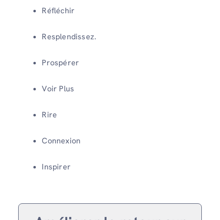
Réfléchir
Resplendissez.
Prospérer
Voir Plus
Rire
Connexion
Inspirer