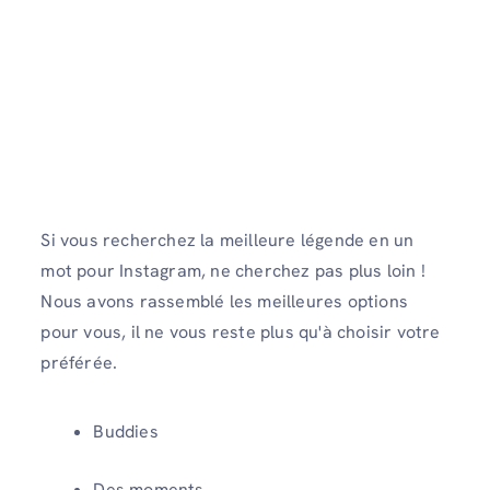
Si vous recherchez la meilleure légende en un
mot pour Instagram, ne cherchez pas plus loin !
Nous avons rassemblé les meilleures options
pour vous, il ne vous reste plus qu'à choisir votre
préférée.
Buddies
Des moments