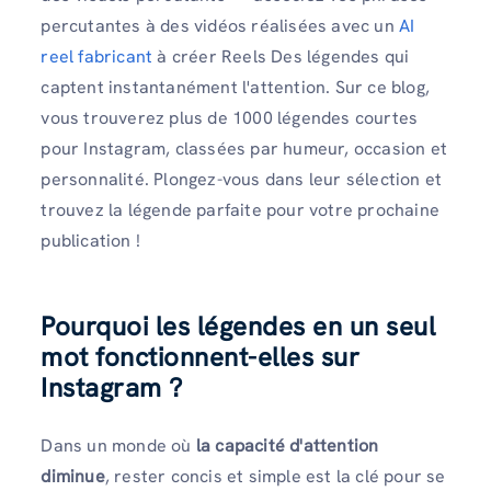
percutantes à des vidéos réalisées avec un
AI
reel fabricant
à créer Reels Des légendes qui
captent instantanément l'attention. Sur ce blog,
vous trouverez plus de 1000 légendes courtes
pour Instagram, classées par humeur, occasion et
personnalité. Plongez-vous dans leur sélection et
trouvez la légende parfaite pour votre prochaine
publication !
Pourquoi les légendes en un seul
mot fonctionnent-elles sur
Instagram ?
Dans un monde où
la capacité d'attention
diminue
, rester concis et simple est la clé pour se