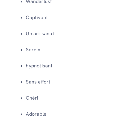
Wanderlust
Captivant
Un artisanat
Serein
hypnotisant
Sans effort
Chéri
Adorable