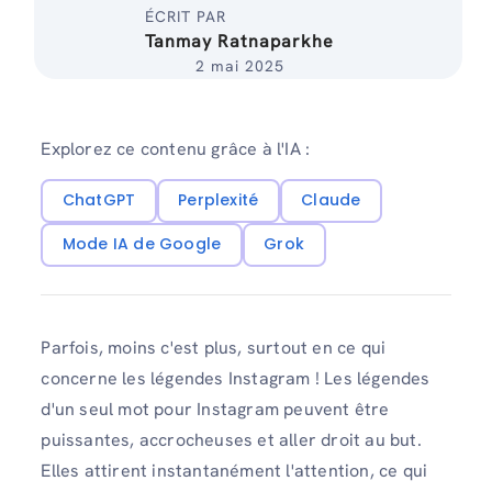
ÉCRIT PAR
Tanmay Ratnaparkhe
2 mai 2025
Explorez ce contenu grâce à l'IA :
ChatGPT
Perplexité
Claude
Mode IA de Google
Grok
Parfois, moins c'est plus, surtout en ce qui
concerne les légendes Instagram ! Les légendes
d'un seul mot pour Instagram peuvent être
puissantes, accrocheuses et aller droit au but.
Elles attirent instantanément l'attention, ce qui