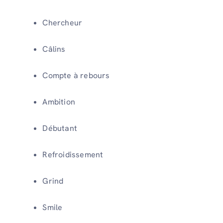
Chercheur
Câlins
Compte à rebours
Ambition
Débutant
Refroidissement
Grind
Smile