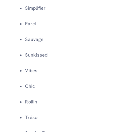
Simplifier
Farci
Sauvage
Sunkissed
Vibes
Chic
Rollin
Trésor