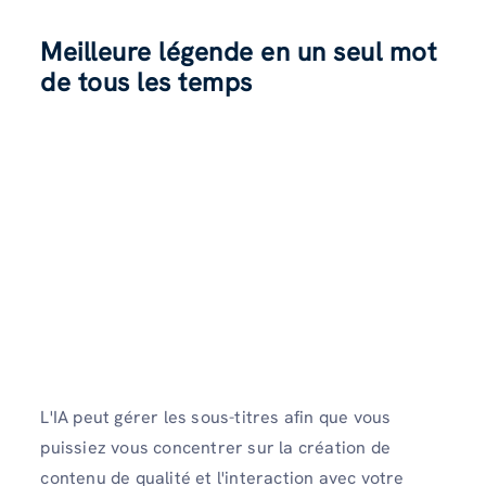
Meilleure légende en un seul mot
de tous les temps
L'IA peut gérer les sous-titres afin que vous
puissiez vous concentrer sur la création de
contenu de qualité et l'interaction avec votre