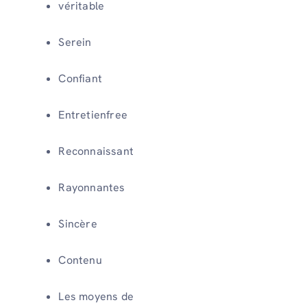
véritable
Serein
Confiant
Entretienfree
Reconnaissant
Rayonnantes
Sincère
Contenu
Les moyens de