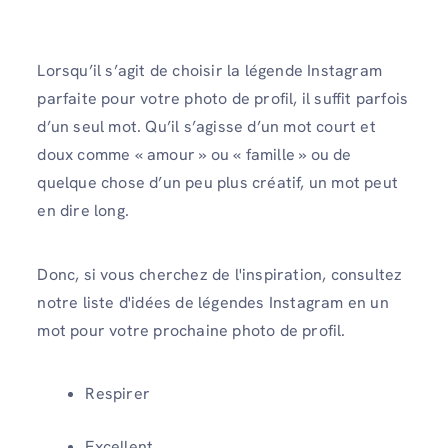
Lorsqu’il s’agit de choisir la légende Instagram
parfaite pour votre photo de profil, il suffit parfois
d’un seul mot. Qu’il s’agisse d’un mot court et
doux comme « amour » ou « famille » ou de
quelque chose d’un peu plus créatif, un mot peut
en dire long.
Donc, si vous cherchez de l'inspiration, consultez
notre liste d'idées de légendes Instagram en un
mot pour votre prochaine photo de profil.
Respirer
Excellent