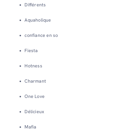
Différents
Aquaholique
confiance en so
Fiesta
Hotness
Charmant
One Love
Délicieux
Mafia