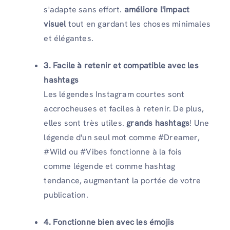
s'adapte sans effort.
améliore l'impact
visuel
tout en gardant les choses minimales
et élégantes.
3. Facile à retenir et compatible avec les
hashtags
Les légendes Instagram courtes sont
accrocheuses et faciles à retenir. De plus,
elles sont très utiles.
grands hashtags
! Une
légende d'un seul mot comme #Dreamer,
#Wild ou #Vibes fonctionne à la fois
comme légende et comme hashtag
tendance, augmentant la portée de votre
publication.
4. Fonctionne bien avec les émojis