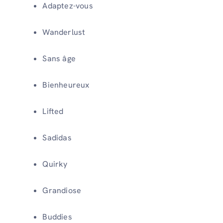
Adaptez-vous
Wanderlust
Sans âge
Bienheureux
Lifted
Sadidas
Quirky
Grandiose
Buddies