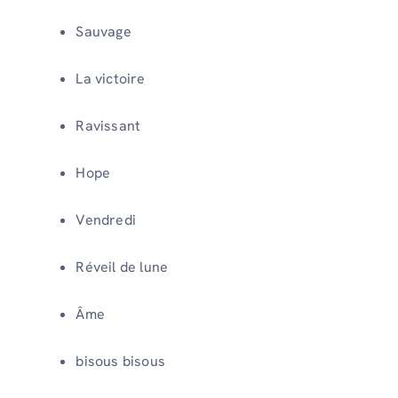
Sauvage
La victoire
Ravissant
Hope
Vendredi
Réveil de lune
Âme
bisous bisous