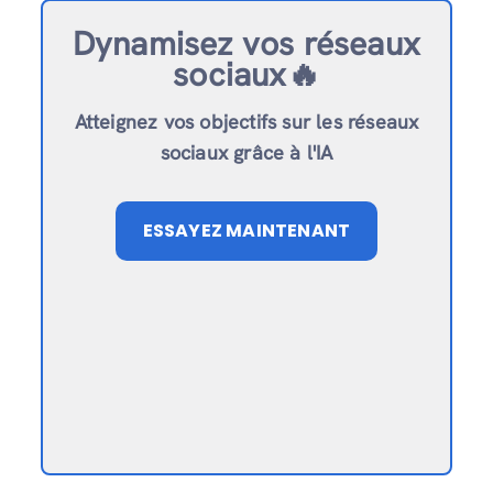
Dynamisez vos réseaux
sociaux🔥
Atteignez vos objectifs sur les réseaux
sociaux grâce à l'IA
ESSAYEZ MAINTENANT