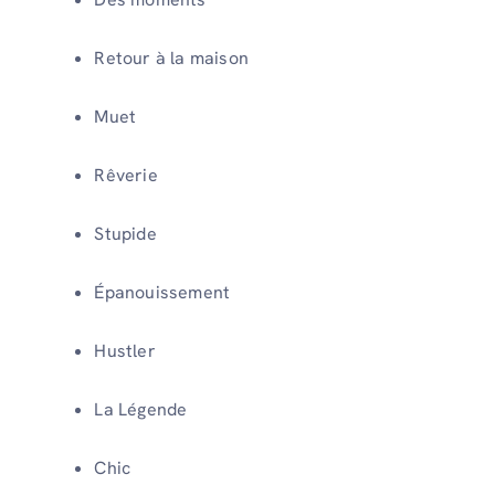
Retour à la maison
Muet
Rêverie
Stupide
Épanouissement
Hustler
La Légende
Chic