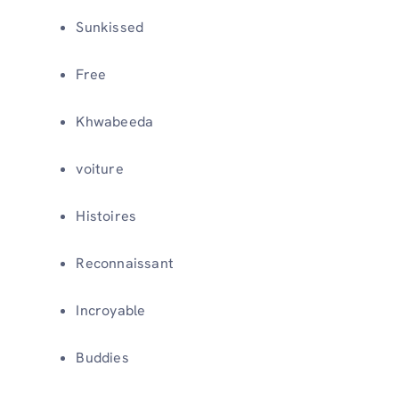
Sunkissed
Free
Khwabeeda
voiture
Histoires
Reconnaissant
Incroyable
Buddies