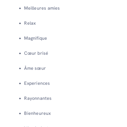
Meilleures amies
Relax
Magnifique
Cœur brisé
Âme sœur
Experiences
Rayonnantes
Bienheureux