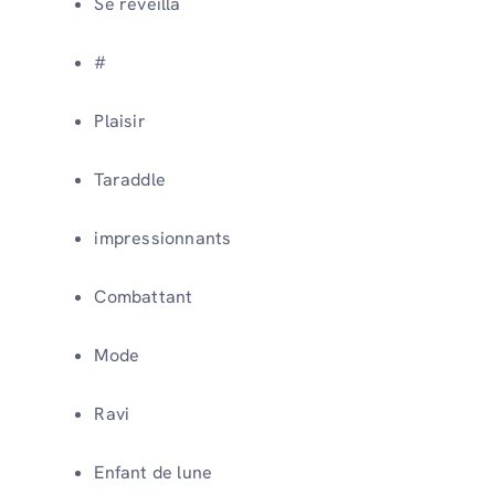
Se réveilla
#
Plaisir
Taraddle
impressionnants
Combattant
Mode
Ravi
Enfant de lune