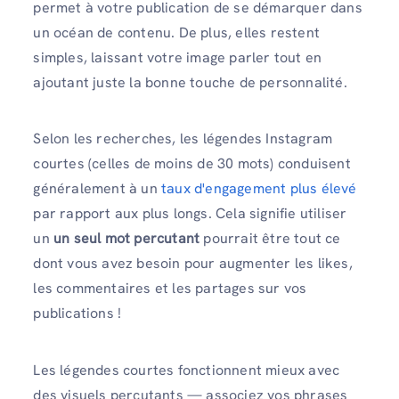
permet à votre publication de se démarquer dans
un océan de contenu. De plus, elles restent
simples, laissant votre image parler tout en
ajoutant juste la bonne touche de personnalité.
Selon les recherches, les légendes Instagram
courtes (celles de moins de 30 mots) conduisent
généralement à un
taux d'engagement plus élevé
par rapport aux plus longs. Cela signifie utiliser
un
un seul mot percutant
pourrait être tout ce
dont vous avez besoin pour augmenter les likes,
les commentaires et les partages sur vos
publications !
Les légendes courtes fonctionnent mieux avec
des visuels percutants — associez vos phrases