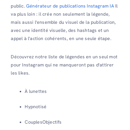
public.
Générateur de publications Instagram IA
Il
va plus loin : il crée non seulement la légende,
mais aussi l'ensemble du visuel de la publication,
avec une identité visuelle, des hashtags et un
appel à l'action cohérents, en une seule étape.
Découvrez notre liste de légendes en un seul mot
pour Instagram qui ne manqueront pas d'attirer
les likes.
À lunettes
Hypnotisé
CouplesObjectifs