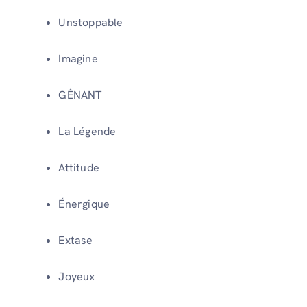
Unstoppable
Imagine
GÊNANT
La Légende
Attitude
Énergique
Extase
Joyeux