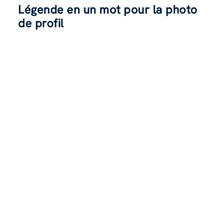
Légende en un mot pour la photo
de profil