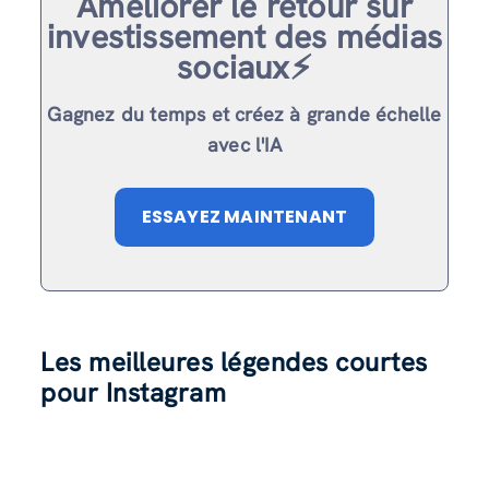
Améliorer le retour sur
investissement des médias
sociaux⚡️
Gagnez du temps et créez à grande échelle
avec l'IA
ESSAYEZ MAINTENANT
Les meilleures légendes courtes
pour Instagram