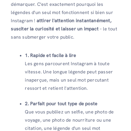
démarquer. C'est exactement pourquoi les
légendes d'un seul mot fonctionnent si bien sur
Instagram !
attirer l'attention instantanément,
susciter la curiosité et laisser un impact
– le tout
sans submerger votre public.
1. Rapide et facile à lire
Les gens parcourent Instagram à toute
vitesse. Une longue légende peut passer
inaperçue, mais un seul mot percutant
ressort et retient l'attention.
2. Parfait pour tout type de poste
Que vous publiiez un selfie, une photo de
voyage, une photo de nourriture ou une
citation, une légende d'un seul mot