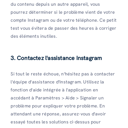
du contenu depuis un autre appareil, vous
pourrez déterminer si le problème vient de votre
compte Instagram ou de votre téléphone. Ce petit
test vous évitera de passer des heures à corriger
des éléments inutiles.
3. Contactez l'assistance Instagram
Si tout le reste échoue, n'hésitez pas à contacter
l'équipe d'assistance d'Instagram. Utilisez la
fonction d'aide intégrée à l'application en
accédant à Paramètres > Aide > Signaler un
problème pour expliquer votre problème. En
attendant une réponse, assurez-vous d'avoir
essayé toutes les solutions ci-dessus pour