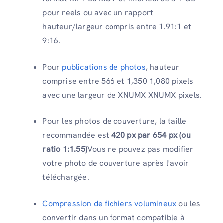
pour reels ou avec un rapport
hauteur/largeur compris entre 1.91:1 et
9:16.
Pour
publications de photos
, hauteur
comprise entre 566 et 1,350 1,080 pixels
avec une largeur de XNUMX XNUMX pixels.
Pour les photos de couverture, la taille
recommandée est
420 px par 654 px (ou
ratio 1:1.55)
Vous ne pouvez pas modifier
votre photo de couverture après l'avoir
téléchargée.
Compression de fichiers volumineux
ou les
convertir dans un format compatible à