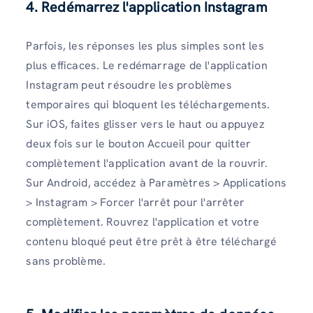
4. Redémarrez l'application Instagram
Parfois, les réponses les plus simples sont les
plus efficaces. Le redémarrage de l'application
Instagram peut résoudre les problèmes
temporaires qui bloquent les téléchargements.
Sur iOS, faites glisser vers le haut ou appuyez
deux fois sur le bouton Accueil pour quitter
complètement l'application avant de la rouvrir.
Sur Android, accédez à Paramètres > Applications
> Instagram > Forcer l'arrêt pour l'arrêter
complètement. Rouvrez l'application et votre
contenu bloqué peut être prêt à être téléchargé
sans problème.