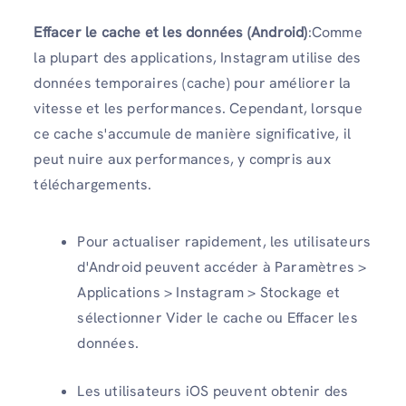
Effacer le cache et les données (Android)
:Comme
la plupart des applications, Instagram utilise des
données temporaires (cache) pour améliorer la
vitesse et les performances. Cependant, lorsque
ce cache s'accumule de manière significative, il
peut nuire aux performances, y compris aux
téléchargements.
Pour actualiser rapidement, les utilisateurs
d'Android peuvent accéder à Paramètres >
Applications > Instagram > Stockage et
sélectionner Vider le cache ou Effacer les
données.
Les utilisateurs iOS peuvent obtenir des