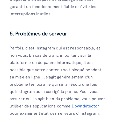
garantit un fonctionnement fluide et évite les
interruptions inutiles.
5.
Problèmes de serveur
Parfois, c'est Instagram qui est responsable, et
non vous. En cas de trafic important sur la
plateforme ou de panne informatique, il est
possible que votre contenu soit bloqué pendant
sa mise en ligne. Il s'agit généralement d'un
problème temporaire qui sera résolu une fois
qu'Instagram aura corrigé la panne. Pour vous
assurer qu'il s'agit bien du problème, vous pouvez
utiliser des applications comme
Downdetector
pour examiner l'état des serveurs d'Instagram.