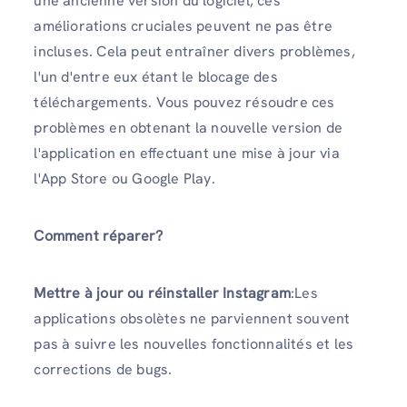
une ancienne version du logiciel, ces
améliorations cruciales peuvent ne pas être
incluses. Cela peut entraîner divers problèmes,
l'un d'entre eux étant le blocage des
téléchargements. Vous pouvez résoudre ces
problèmes en obtenant la nouvelle version de
l'application en effectuant une mise à jour via
l'App Store ou Google Play.
Comment réparer?
Mettre à jour ou réinstaller Instagram
:Les
applications obsolètes ne parviennent souvent
pas à suivre les nouvelles fonctionnalités et les
corrections de bugs.