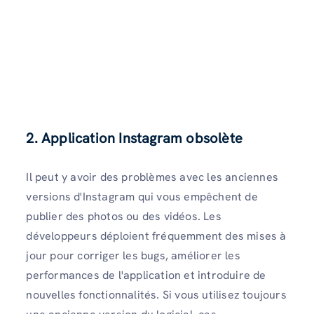
2.
Application Instagram obsolète
Il peut y avoir des problèmes avec les anciennes
versions d'Instagram qui vous empêchent de
publier des photos ou des vidéos. Les
développeurs déploient fréquemment des mises à
jour pour corriger les bugs, améliorer les
performances de l'application et introduire de
nouvelles fonctionnalités. Si vous utilisez toujours