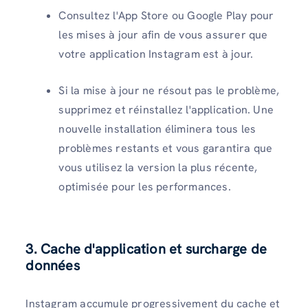
Consultez l'App Store ou Google Play pour
les mises à jour afin de vous assurer que
votre application Instagram est à jour.
Si la mise à jour ne résout pas le problème,
supprimez et réinstallez l'application. Une
nouvelle installation éliminera tous les
problèmes restants et vous garantira que
vous utilisez la version la plus récente,
optimisée pour les performances.
3.
Cache d'application et surcharge de
données
Instagram accumule progressivement du cache et