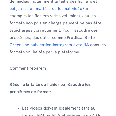
de médias, notamment la taille des fichiers et
exigences en matière de format vidéo
Par
exemple, les fichiers vidéo volumineux ou les
formats non pris en charge peuvent ne pas être
téléchargés correctement. Pour résoudre ces
problèmes, des outils comme Predis.ai Boite
Créer une publication Instagram avec l'IA
dans les
formats souhaités par la plateforme.
Comment réparer?
Réduire la taille du fichier ou résoudre les
problèmes de format
:
Les vidéos doivent idéalement être au
format MP4 ou MOV et inférieures à 4 Go