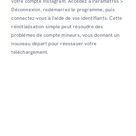
votre compte Instagram. Accédez à Paramètres >
Déconnexion, redémarrez le programme, puis
connectez-vous à l'aide de vos identifiants. Cette
réinitialisation simple peut résoudre des
problèmes de compte mineurs, vous donnant un
nouveau départ pour réessayer votre
téléchargement.