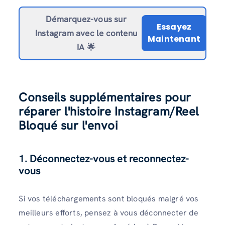
Démarquez-vous sur
Essayez
Instagram avec le contenu
Maintenant
IA 🌟
Conseils supplémentaires pour
réparer l'histoire Instagram/Reel
Bloqué sur l'envoi
1. Déconnectez-vous et reconnectez-
vous
Si vos téléchargements sont bloqués malgré vos
meilleurs efforts, pensez à vous déconnecter de