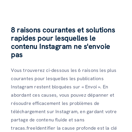
8 raisons courantes et solutions
rapides pour lesquelles le
contenu Instagram ne s'envoie
pas
Vous trouverez ci-dessous les 6 raisons les plus
courantes pour lesquelles les publications
Instagram restent bloquées sur « Envoi ». En
abordant ces causes, vous pouvez dépanner et
résoudre efficacement les problèmes de
téléchargement sur Instagram, en gardant votre
partage de contenu fluide et sans
tracas.freeIdentifier la cause profonde est la clé