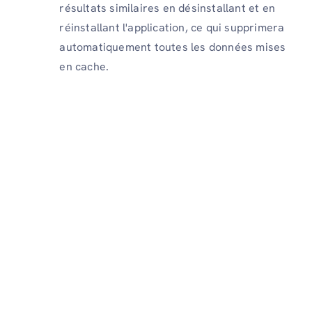
résultats similaires en désinstallant et en
réinstallant l'application, ce qui supprimera
automatiquement toutes les données mises
en cache.