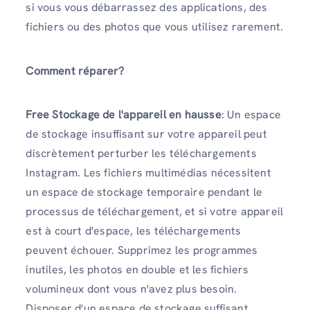
si vous vous débarrassez des applications, des
fichiers ou des photos que vous utilisez rarement.
Comment réparer?
Free Stockage de l'appareil en hausse
: Un espace
de stockage insuffisant sur votre appareil peut
discrètement perturber les téléchargements
Instagram. Les fichiers multimédias nécessitent
un espace de stockage temporaire pendant le
processus de téléchargement, et si votre appareil
est à court d'espace, les téléchargements
peuvent échouer. Supprimez les programmes
inutiles, les photos en double et les fichiers
volumineux dont vous n'avez plus besoin.
Disposer d'un espace de stockage suffisant