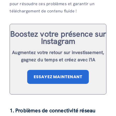
pour résoudre ces problèmes et garantir un
téléchargement de contenu fluide !
Boostez votre présence sur
Instagram
Augmentez votre retour sur investissement,
gagnez du temps et créez avec l'IA
ESSAYEZ MAINTENANT
1.
Problèmes de connectivité réseau