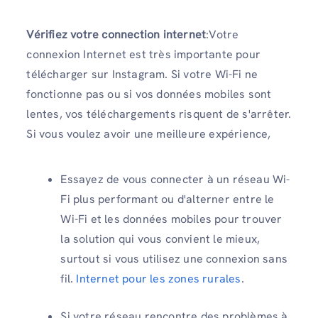
Vérifiez votre connection internet
:Votre
connexion Internet est très importante pour
télécharger sur Instagram. Si votre Wi-Fi ne
fonctionne pas ou si vos données mobiles sont
lentes, vos téléchargements risquent de s'arrêter.
Si vous voulez avoir une meilleure expérience,
Essayez de vous connecter à un réseau Wi-
Fi plus performant ou d'alterner entre le
Wi-Fi et les données mobiles pour trouver
la solution qui vous convient le mieux,
surtout si vous utilisez une connexion sans
fil.
Internet pour les zones rurales
.
Si votre réseau rencontre des problèmes à