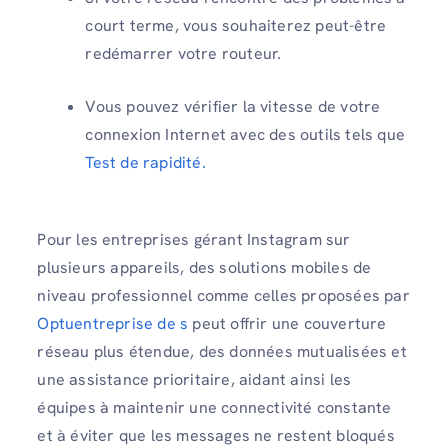
court terme, vous souhaiterez peut-être
redémarrer votre routeur.
Vous pouvez vérifier la vitesse de votre
connexion Internet avec des outils tels que
Test de rapidité.
Pour les entreprises gérant Instagram sur
plusieurs appareils, des solutions mobiles de
niveau professionnel comme celles proposées par
Optu
entreprise de s
peut offrir une couverture
réseau plus étendue, des données mutualisées et
une assistance prioritaire, aidant ainsi les
équipes à maintenir une connectivité constante
et à éviter que les messages ne restent bloqués