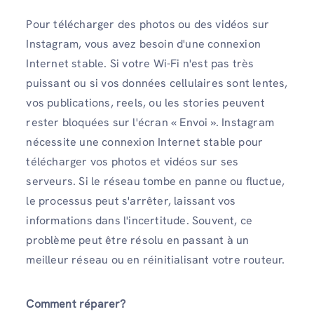
Pour télécharger des photos ou des vidéos sur
Instagram, vous avez besoin d'une connexion
Internet stable. Si votre Wi-Fi n'est pas très
puissant ou si vos données cellulaires sont lentes,
vos publications, reels, ou les stories peuvent
rester bloquées sur l'écran « Envoi ». Instagram
nécessite une connexion Internet stable pour
télécharger vos photos et vidéos sur ses
serveurs. Si le réseau tombe en panne ou fluctue,
le processus peut s'arrêter, laissant vos
informations dans l'incertitude. Souvent, ce
problème peut être résolu en passant à un
meilleur réseau ou en réinitialisant votre routeur.
Comment réparer?