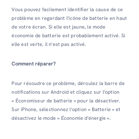
Vous pouvez facilement identifier la cause de ce
problème en regardant l'icône de batterie en haut
de votre écran. Si elle est jaune, le mode
économie de batterie est probablement activé. Si
elle est verte, il n'est pas activé.
Comment réparer?
Pour résoudre ce problème, déroulez la barre de
notifications sur Android et cliquez sur l'option
« Économiseur de batterie » pour la désactiver.
Sur iPhone, sélectionnez l'option « Batterie » et
désactivez le mode « Économie d'énergie ».