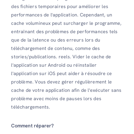
des fichiers temporaires pour améliorer les
performances de l'application. Cependant, un
cache volumineux peut surcharger le programme,
entraînant des problèmes de performances tels
que de la latence ou des erreurs lors du
téléchargement de contenu, comme des
stories/publications. reels. Vider le cache de
l'application sur Android ou réinstaller
l'application sur iOS peut aider à résoudre ce
problème. Vous devez gérer régulièrement le
cache de votre application afin de l'exécuter sans
problème avec moins de pauses lors des
téléchargements.
Comment réparer?