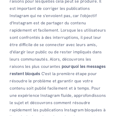
raisons pour lesquelles cela peut se produire. Il
est important de corriger les publications
Instagram qui ne s'envoient pas, car l'objectif
d'Instagram est de partager du contenu
rapidement et facilement. Lorsque les utilisateurs
sont confrontés à des interruptions, il peut leur
être difficile de se connecter avec leurs amis,
d'élargir leur public ou de rester impliqués dans
leurs communautés. Alors, découvrons les
raisons les plus courantes
pourquoi les messages
restent bloqués
C'est la première étape pour
résoudre le problème et garantir que votre
contenu soit publié facilement et à temps. Pour
une expérience Instagram fluide, approfondissons
le sujet et découvrons comment résoudre
rapidement les publications Instagram bloquées à