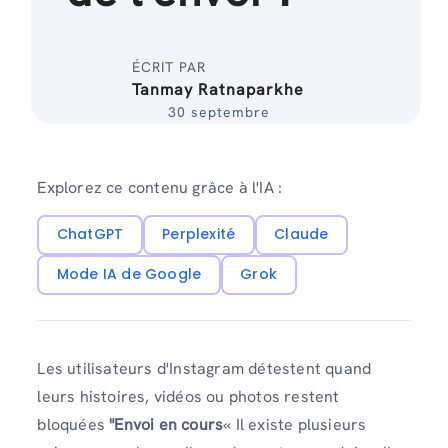
ÉCRIT PAR
Tanmay Ratnaparkhe
30 septembre
Explorez ce contenu grâce à l'IA :
ChatGPT
Perplexité
Claude
Mode IA de Google
Grok
Les utilisateurs d'Instagram détestent quand
leurs histoires, vidéos ou photos restent
bloquées
"Envoi en cours
« Il existe plusieurs