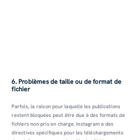
6.
Problèmes de taille ou de format de
fichier
Parfois, la raison pour laquelle les publications
restent bloquées peut être due à des formats de
fichiers non pris en charge. Instagram a des
directives spécifiques pour les téléchargements