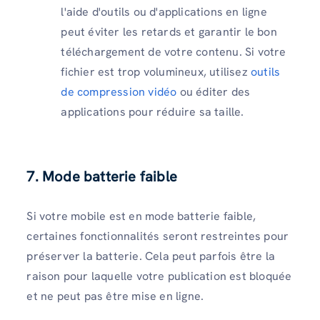
l'aide d'outils ou d'applications en ligne
peut éviter les retards et garantir le bon
téléchargement de votre contenu. Si votre
fichier est trop volumineux, utilisez
outils
de compression vidéo
ou éditer des
applications pour réduire sa taille.
7. Mode batterie faible
Si votre mobile est en mode batterie faible,
certaines fonctionnalités seront restreintes pour
préserver la batterie. Cela peut parfois être la
raison pour laquelle votre publication est bloquée
et ne peut pas être mise en ligne.