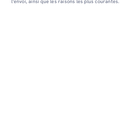
l'envoi, ainsi que les raisons les plus courantes.