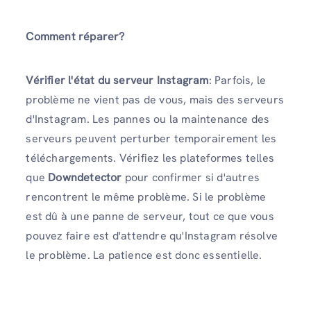
Comment réparer?
Vérifier l'état du serveur Instagram
: Parfois, le
problème ne vient pas de vous, mais des serveurs
d'Instagram. Les pannes ou la maintenance des
serveurs peuvent perturber temporairement les
téléchargements. Vérifiez les plateformes telles
que
Downdetector
pour confirmer si d'autres
rencontrent le même problème. Si le problème
est dû à une panne de serveur, tout ce que vous
pouvez faire est d'attendre qu'Instagram résolve
le problème. La patience est donc essentielle.