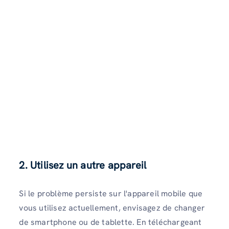
2. Utilisez un autre appareil
Si le problème persiste sur l'appareil mobile que
vous utilisez actuellement, envisagez de changer
de smartphone ou de tablette. En téléchargeant