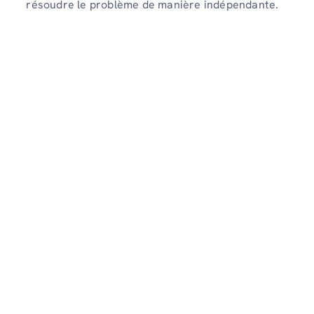
résoudre le problème de manière indépendante.