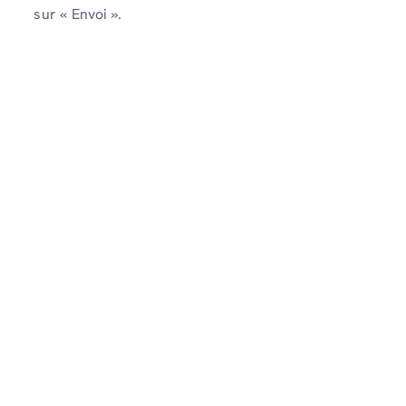
sur « Envoi ».