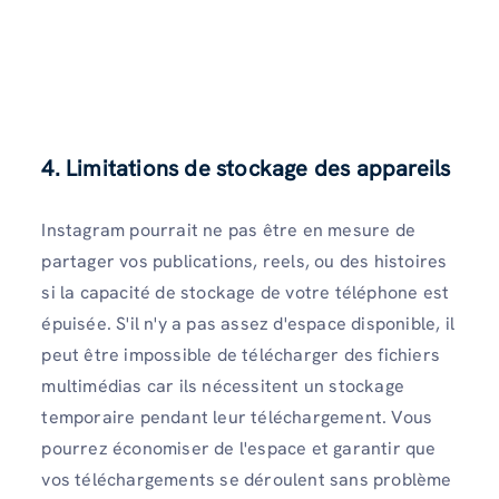
4.
Limitations de stockage des appareils
Instagram pourrait ne pas être en mesure de
partager vos publications, reels, ou des histoires
si la capacité de stockage de votre téléphone est
épuisée. S'il n'y a pas assez d'espace disponible, il
peut être impossible de télécharger des fichiers
multimédias car ils nécessitent un stockage
temporaire pendant leur téléchargement. Vous
pourrez économiser de l'espace et garantir que
vos téléchargements se déroulent sans problème