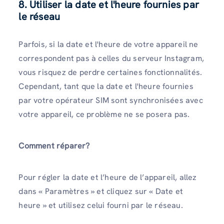
8. Utiliser la date et l'heure fournies par
le réseau
Parfois, si la date et l'heure de votre appareil ne
correspondent pas à celles du serveur Instagram,
vous risquez de perdre certaines fonctionnalités.
Cependant, tant que la date et l'heure fournies
par votre opérateur SIM sont synchronisées avec
votre appareil, ce problème ne se posera pas.
Comment réparer?
Pour régler la date et l’heure de l’appareil, allez
dans « Paramètres » et cliquez sur « Date et
heure » et utilisez celui fourni par le réseau.