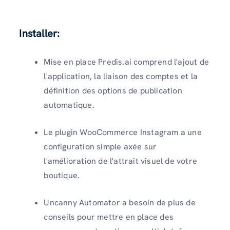
Installer:
Mise en place Predis.ai comprend l'ajout de
l'application, la liaison des comptes et la
définition des options de publication
automatique.
Le plugin WooCommerce Instagram a une
configuration simple axée sur
l'amélioration de l'attrait visuel de votre
boutique.
Uncanny Automator a besoin de plus de
conseils pour mettre en place des