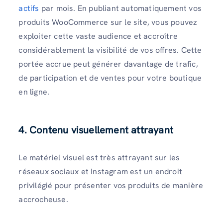
actifs
par mois. En publiant automatiquement vos
produits WooCommerce sur le site, vous pouvez
exploiter cette vaste audience et accroître
considérablement la visibilité de vos offres. Cette
portée accrue peut générer davantage de trafic,
de participation et de ventes pour votre boutique
en ligne.
4. Contenu visuellement attrayant
Le matériel visuel est très attrayant sur les
réseaux sociaux et Instagram est un endroit
privilégié pour présenter vos produits de manière
accrocheuse.