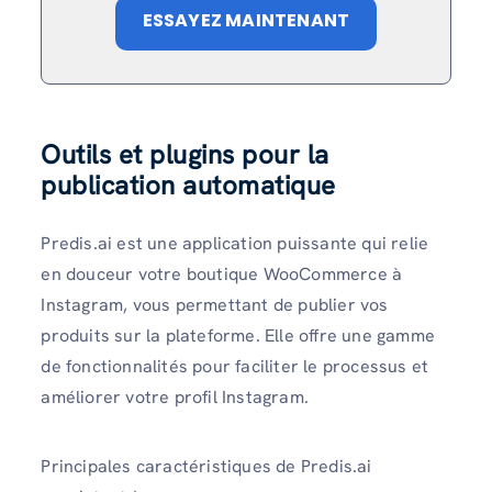
ESSAYEZ MAINTENANT
Outils et plugins pour la
publication automatique
Predis.ai est une application puissante qui relie
en douceur votre boutique WooCommerce à
Instagram, vous permettant de publier vos
produits sur la plateforme. Elle offre une gamme
de fonctionnalités pour faciliter le processus et
améliorer votre profil Instagram.
Principales caractéristiques de Predis.ai