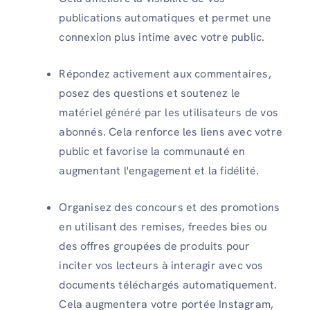
publications automatiques et permet une
connexion plus intime avec votre public.
Répondez activement aux commentaires,
posez des questions et soutenez le
matériel généré par les utilisateurs de vos
abonnés. Cela renforce les liens avec votre
public et favorise la communauté en
augmentant l'engagement et la fidélité.
Organisez des concours et des promotions
en utilisant des remises, freedes bies ou
des offres groupées de produits pour
inciter vos lecteurs à interagir avec vos
documents téléchargés automatiquement.
Cela augmentera votre portée Instagram,