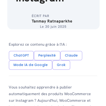
ÉCRIT PAR
Tanmay Ratnaparkhe
Le 30 juin 2025
Explorez ce contenu grâce à l'IA :
ChatGPT
Perplexité
Claude
Mode IA de Google
Grok
Vous souhaitez apprendre à publier
automatiquement des produits WooCommerce
sur Instagram ? Aujourd'hui, WooCommerce et