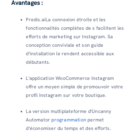
Avantages :
Predis.aiLa connexion étroite et les
fonctionnalités complètes de s facilitent les
efforts de marketing sur Instagram. Sa
conception conviviale et son guide
d'installation le rendent accessible aux
débutants.
L'application WooCommerce Instagram
offre un moyen simple de promouvoir votre
profil Instagram sur votre boutique.
La version multiplateforme d'Uncanny
Automator
programmation
permet
d'économiser du temps et des efforts.