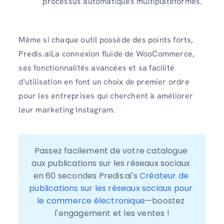
processus automatiques multiplateformes.
Même si chaque outil possède des points forts,
Predis.aiLa connexion fluide de WooCommerce,
ses fonctionnalités avancées et sa facilité
d'utilisation en font un choix de premier ordre
pour les entreprises qui cherchent à améliorer
leur marketing Instagram.
Passez facilement de votre catalogue 
aux publications sur les réseaux sociaux 
en 60 secondes Predis.ai's 
Créateur de 
publications sur les réseaux sociaux pour 
le commerce électronique
—boostez 
l'engagement et les ventes !