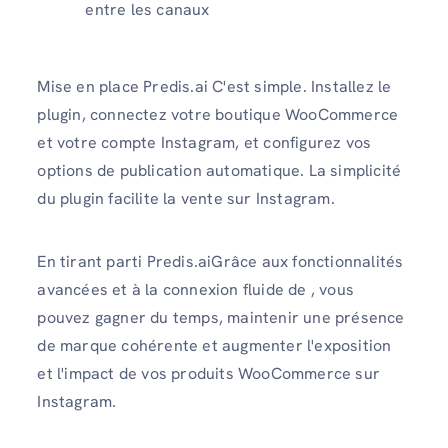
entre les canaux
Mise en place Predis.ai C'est simple. Installez le
plugin, connectez votre boutique WooCommerce
et votre compte Instagram, et configurez vos
options de publication automatique. La simplicité
du plugin facilite la vente sur Instagram.
En tirant parti Predis.aiGrâce aux fonctionnalités
avancées et à la connexion fluide de , vous
pouvez gagner du temps, maintenir une présence
de marque cohérente et augmenter l'exposition
et l'impact de vos produits WooCommerce sur
Instagram.