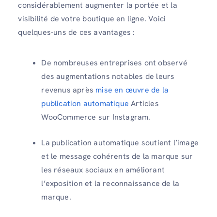
considérablement augmenter la portée et la
visibilité de votre boutique en ligne. Voici
quelques-uns de ces avantages :
De nombreuses entreprises ont observé
des augmentations notables de leurs
revenus après
mise en œuvre de la
publication automatique
Articles
WooCommerce sur Instagram.
La publication automatique soutient l’image
et le message cohérents de la marque sur
les réseaux sociaux en améliorant
l’exposition et la reconnaissance de la
marque.