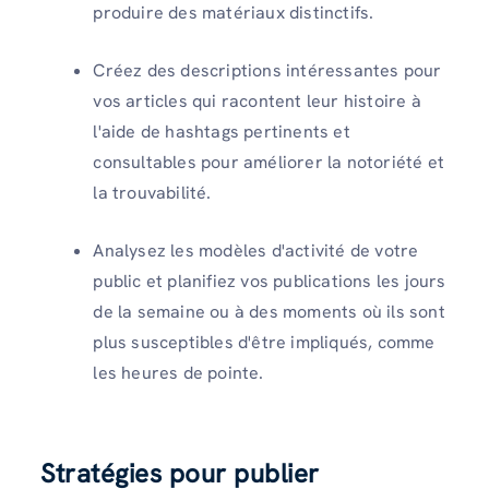
produire des matériaux distinctifs.
Créez des descriptions intéressantes pour
vos articles qui racontent leur histoire à
l'aide de hashtags pertinents et
consultables pour améliorer la notoriété et
la trouvabilité.
Analysez les modèles d'activité de votre
public et planifiez vos publications les jours
de la semaine ou à des moments où ils sont
plus susceptibles d'être impliqués, comme
les heures de pointe.
Stratégies pour publier