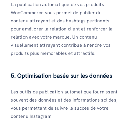
La publication automatique de vos produits
WooCommerce vous permet de publier du
contenu attrayant et des hashtags pertinents
pour améliorer la relation client et renforcer la
relation avec votre marque. Un contenu
visuellement attrayant contribue à rendre vos
produits plus mémorables et attractifs.
5. Optimisation basée sur les données
Les outils de publication automatique fournissent
souvent des données et des informations solides,
vous permettant de suivre le succès de votre
contenu Instagram.