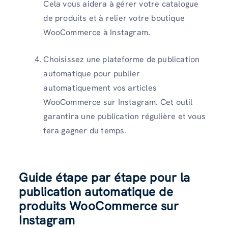
Cela vous aidera à gérer votre catalogue
de produits et à relier votre boutique
WooCommerce à Instagram.
Choisissez une plateforme de publication
automatique pour publier
automatiquement vos articles
WooCommerce sur Instagram. Cet outil
garantira une publication régulière et vous
fera gagner du temps.
Guide étape par étape pour la
publication automatique de
produits WooCommerce sur
Instagram