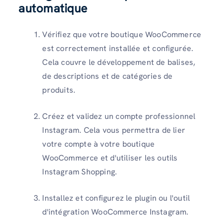
automatique
Vérifiez que votre boutique WooCommerce
est correctement installée et configurée.
Cela couvre le développement de balises,
de descriptions et de catégories de
produits.
Créez et validez un compte professionnel
Instagram. Cela vous permettra de lier
votre compte à votre boutique
WooCommerce et d'utiliser les outils
Instagram Shopping.
Installez et configurez le plugin ou l'outil
d'intégration WooCommerce Instagram.