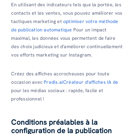
En utilisant des indicateurs tels que la portée, les
contacts et les ventes, vous pouvez améliorer vos
tactiques marketing et
optimiser votre méthode
de publication automatique
Pour un impact
maximal, les données vous permettent de faire
des choix judicieux et d'améliorer continuellement
vos efforts marketing sur Instagram.
Créez des affiches accrocheuses pour toute
occasion avec
Predis.aiCréateur d'affiches IA de
pour les médias sociaux : rapide, facile et
professionnel !
Conditions préalables à la
configuration de la publication