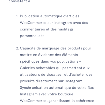
consistent à
Publication automatique d'articles
WooCommerce sur Instagram avec des
commentaires et des hashtags
personnalisés
Capacité de marquage des produits pour
mettre en évidence des éléments
spécifiques dans vos publications –
Galeries achetables qui permettent aux
utilisateurs de visualiser et d'acheter des
produits directement sur Instagram –
Synchronisation automatique de votre flux
Instagram avec votre boutique
WooCommerce, garantissant la cohérence