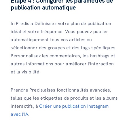
Étape 4 : Configurer les paramètres de
publication automatique
In Predis.aiDéfinissez votre plan de publication
idéal et votre fréquence. Vous pouvez publier
automatiquement tous vos articles ou
sélectionner des groupes et des tags spécifiques.
Personnalisez les commentaires, les hashtags et
autres informations pour améliorer l'interaction
et la visibilité.
Prendre Predis.aises fonctionnalités avancées,
telles que les étiquettes de produits et les albums
interactifs, à
Créer une publication Instagram
avec l'IA
.