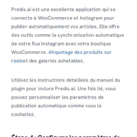
Predis.ai est une excellente application qui se
connecte à WooCommerce et Instagram pour
publier automatiquement vos articles. Elle offre
des outils comme la synchronisation automatique
de votre flux Instagram avec votre boutique
WooCommerce.
étiquetage des produits sur
reels
et des galeries achetables.
Utilisez les instructions détaillées du manuel du
plugin pour inclure Predis.ai. Une fois lié, vous
pouvez personnaliser les paramètres de
publication automatique comme vous le
souhaitez.