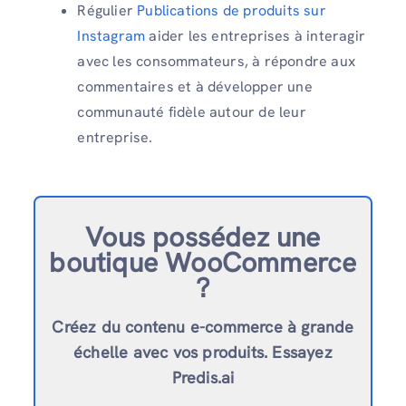
Régulier
Publications de produits sur
Instagram
aider les entreprises à interagir
avec les consommateurs, à répondre aux
commentaires et à développer une
communauté fidèle autour de leur
entreprise.
Vous possédez une
boutique WooCommerce
?
Créez du contenu e-commerce à grande
échelle avec vos produits. Essayez
Predis.ai