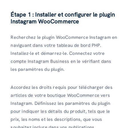
Étape 1 : Installer et configurer le plugin
Instagram WooCommerce
Recherchez le plugin WooCommerce Instagram en
naviguant dans votre tableau de bord PHP.
Installez-le et démarrez-le. Connectez votre
compte Instagram Business en le vérifiant dans
les paramètres du plugin.
Accordez les droits requis pour télécharger des
articles de votre boutique WooCommerce vers
Instagram. Définissez les paramètres du plugin
pour indiquer les détails du produit, tels que le
prix, les noms et les descriptions, que vous
souhaitez inclure dans vos publications