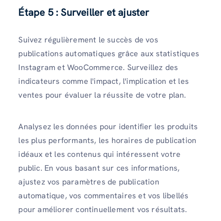
Étape 5 : Surveiller et ajuster
Suivez régulièrement le succès de vos
publications automatiques grâce aux statistiques
Instagram et WooCommerce. Surveillez des
indicateurs comme l'impact, l'implication et les
ventes pour évaluer la réussite de votre plan.
Analysez les données pour identifier les produits
les plus performants, les horaires de publication
idéaux et les contenus qui intéressent votre
public. En vous basant sur ces informations,
ajustez vos paramètres de publication
automatique, vos commentaires et vos libellés
pour améliorer continuellement vos résultats.