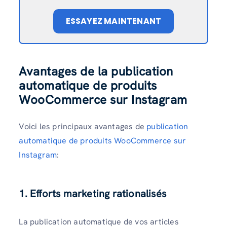
ESSAYEZ MAINTENANT
Avantages de la publication
automatique de produits
WooCommerce sur Instagram
Voici les principaux avantages de
publication
automatique de produits WooCommerce sur
Instagram
:
1. Efforts marketing rationalisés
La publication automatique de vos articles