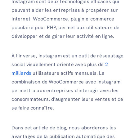
Instagram sont deux technologies efficaces qui
peuvent aider les entreprises à prospérer sur
Internet. WooCommerce, plugin e-commerce
populaire pour PHP, permet aux utilisateurs de
développer et de gérer leur activité en ligne.
À l’inverse, Instagram est un outil de réseautage
social visuellement orienté avec plus de
2
milliards
utilisateurs actifs mensuels. La
combinaison de WooCommerce avec Instagram
permettra aux entreprises d'interagir avec les
consommateurs, d'augmenter leurs ventes et de
se faire connaître.
Dans cet article de blog, nous aborderons les
avantages de la publication automatique des