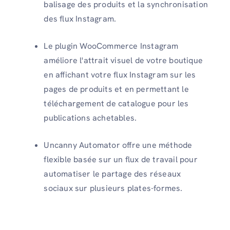
balisage des produits et la synchronisation
des flux Instagram.
Le plugin WooCommerce Instagram
améliore l'attrait visuel de votre boutique
en affichant votre flux Instagram sur les
pages de produits et en permettant le
téléchargement de catalogue pour les
publications achetables.
Uncanny Automator offre une méthode
flexible basée sur un flux de travail pour
automatiser le partage des réseaux
sociaux sur plusieurs plates-formes.