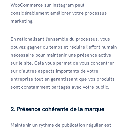
WooCommerce sur Instagram peut
considérablement améliorer votre processus
marketing.
En rationalisant l'ensemble du processus, vous
pouvez gagner du temps et réduire l'effort humain
nécessaire pour maintenir une présence active
sur le site. Cela vous permet de vous concentrer
sur d’autres aspects importants de votre
entreprise tout en garantissant que vos produits
sont constamment partagés avec votre public.
2. Présence cohérente de la marque
Maintenir un rythme de publication régulier est