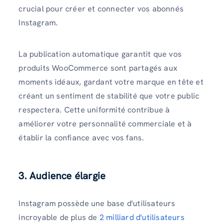
crucial pour créer et connecter vos abonnés
Instagram.
La publication automatique garantit que vos
produits WooCommerce sont partagés aux
moments idéaux, gardant votre marque en tête et
créant un sentiment de stabilité que votre public
respectera. Cette uniformité contribue à
améliorer votre personnalité commerciale et à
établir la confiance avec vos fans.
3. Audience élargie
Instagram possède une base d'utilisateurs
incroyable de plus de
2 milliard d'utilisateurs