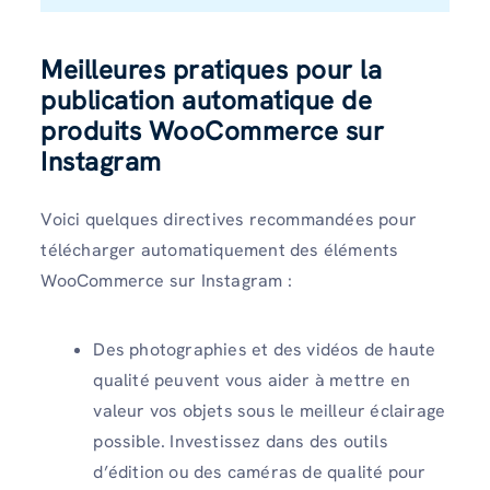
Meilleures pratiques pour la
publication automatique de
produits WooCommerce sur
Instagram
Voici quelques directives recommandées pour
télécharger automatiquement des éléments
WooCommerce sur Instagram :
Des photographies et des vidéos de haute
qualité peuvent vous aider à mettre en
valeur vos objets sous le meilleur éclairage
possible. Investissez dans des outils
d’édition ou des caméras de qualité pour