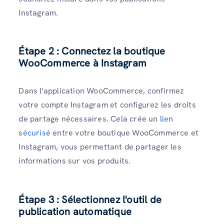
Instagram.
Étape 2 : Connectez la boutique
WooCommerce à Instagram
Dans l'application WooCommerce, confirmez
votre compte Instagram et configurez les droits
de partage nécessaires. Cela crée un
lien
sécurisé
entre votre boutique WooCommerce et
Instagram, vous permettant de partager les
informations sur vos produits.
Étape 3 : Sélectionnez l'outil de
publication automatique