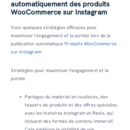
automatiquement des produits
WooCommerce sur Instagram
Voici quelques stratégies efficaces pour
maximiser l'engagement et la portée lors de la
publication automatique
Produits WooCommerce
sur Instagram
:
Stratégies pour maximiser l'engagement et la
portée
Partagez du matériel en coulisses, des
teasers de produits et des offres spéciales
avec les histoires Instagram et Reels, qui
incluent des formes de contenu immersif.
Cela améliore la visibilité de vos