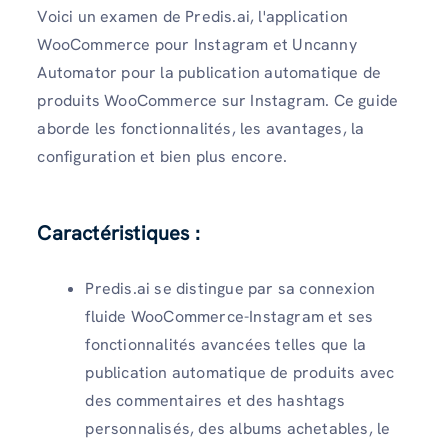
Voici un examen de Predis.ai, l'application
WooCommerce pour Instagram et Uncanny
Automator pour la publication automatique de
produits WooCommerce sur Instagram. Ce guide
aborde les fonctionnalités, les avantages, la
configuration et bien plus encore.
Caractéristiques :
Predis.ai se distingue par sa connexion
fluide WooCommerce-Instagram et ses
fonctionnalités avancées telles que la
publication automatique de produits avec
des commentaires et des hashtags
personnalisés, des albums achetables, le