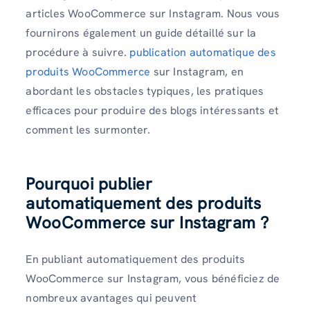
articles WooCommerce sur Instagram. Nous vous
fournirons également un guide détaillé sur la
procédure à suivre.
publication automatique des
produits WooCommerce
sur Instagram, en
abordant les obstacles typiques, les pratiques
efficaces pour produire des blogs intéressants et
comment les surmonter.
Pourquoi publier
automatiquement des produits
WooCommerce sur Instagram ?
En publiant automatiquement des produits
WooCommerce sur Instagram, vous bénéficiez de
nombreux avantages qui peuvent