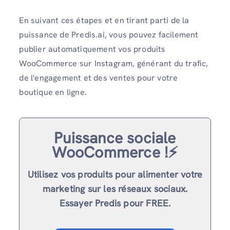
En suivant ces étapes et en tirant parti de la
puissance de Predis.ai, vous pouvez facilement
publier automatiquement vos produits
WooCommerce sur Instagram, générant du trafic,
de l'engagement et des ventes pour votre
boutique en ligne.
Puissance sociale
WooCommerce !⚡️
Utilisez vos produits pour alimenter votre
marketing sur les réseaux sociaux.
Essayer Predis pour FREE.