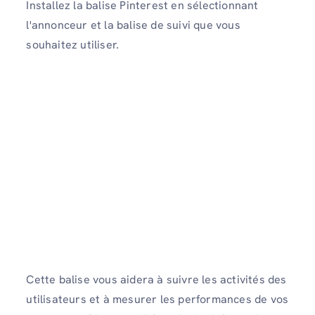
Installez la balise Pinterest en sélectionnant
l'annonceur et la balise de suivi que vous
souhaitez utiliser.
Cette balise vous aidera à suivre les activités des
utilisateurs et à mesurer les performances de vos