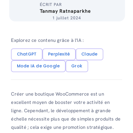
ÉCRIT PAR
Tanmay Ratnaparkhe
1 juillet 2024
Explorez ce contenu grâce à l'IA :
ChatGPT
Perplexité
Claude
Mode IA de Google
Grok
Créer une boutique WooCommerce est un
excellent moyen de booster votre activité en
ligne. Cependant, le développement à grande
échelle nécessite plus que de simples produits de
qualité ; cela exige une promotion stratégique.