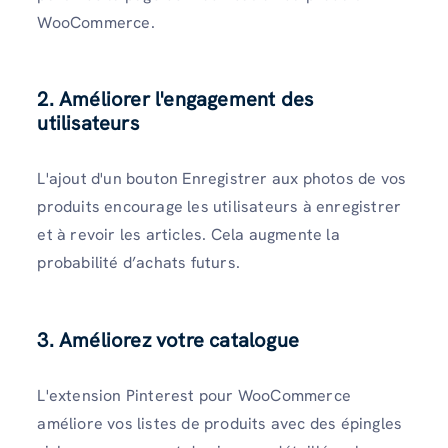
WooCommerce.
2. Améliorer l'engagement des
utilisateurs
L'ajout d'un bouton Enregistrer aux photos de vos
produits encourage les utilisateurs à enregistrer
et à revoir les articles. Cela augmente la
probabilité d’achats futurs.
3. Améliorez votre catalogue
L'extension Pinterest pour WooCommerce
améliore vos listes de produits avec des épingles