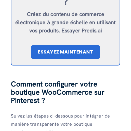
?
Créez du contenu de commerce
électronique à grande échelle en utilisant
vos produits. Essayer Predis.ai
ESSAYEZ MAINTENANT
Comment configurer votre
boutique WooCommerce sur
Pinterest ?
Suivez les étapes ci-dessous pour intégrer de
manière transparente votre boutique