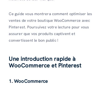
Ce guide vous montrera comment optimiser les
ventes de votre boutique WooCommerce avec
Pinterest. Poursuivez votre lecture pour vous
assurer que vos produits captivent et
convertissent le bon public !
Une introduction rapide à
WooCommerce et Pinterest
1. WooCommerce