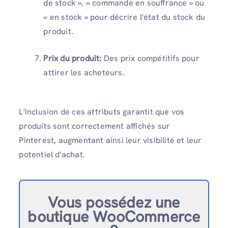
de stock », « commande en souffrance » ou
« en stock » pour décrire l'état du stock du
produit.
Prix ​​du produit:
Des prix compétitifs pour
attirer les acheteurs.
L'inclusion de ces attributs garantit que vos
produits sont correctement affichés sur
Pinterest, augmentant ainsi leur visibilité et leur
potentiel d'achat.
Vous possédez une
boutique WooCommerce