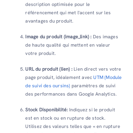
description optimisée pour le
référencement qui met l'accent sur les
avantages du produit.
Image du produit (image_link) :
Des images
de haute qualité qui mettent en valeur
votre produit.
URL du produit (lien) :
Lien direct vers votre
page produit, idéalement avec
UTM (Module
de suivi des oursins)
paramètres de suivi
des performances dans Google Analytics.
Stock Disponibilité:
Indiquez si le produit
est en stock ou en rupture de stock.
Utilisez des valeurs telles que « en rupture