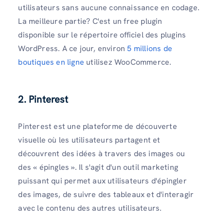
utilisateurs sans aucune connaissance en codage.
La meilleure partie? C'est un free plugin
disponible sur le répertoire officiel des plugins
WordPress. A ce jour, environ
5 millions de
boutiques en ligne
utilisez WooCommerce.
2. Pinterest
Pinterest est une plateforme de découverte
visuelle où les utilisateurs partagent et
découvrent des idées à travers des images ou
des « épingles ». Il s'agit d'un outil marketing
puissant qui permet aux utilisateurs d'épingler
des images, de suivre des tableaux et d'interagir
avec le contenu des autres utilisateurs.