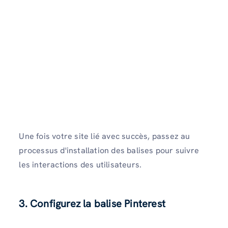
Une fois votre site lié avec succès, passez au
processus d'installation des balises pour suivre
les interactions des utilisateurs.
3. Configurez la balise Pinterest