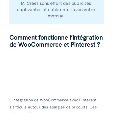
IA.
 Créez sans effort des publicités 
captivantes et cohérentes avec votre 
marque. 
Comment fonctionne l’intégration
de WooCommerce et Pinterest ?
L'intégration de WooCommerce avec Pinterest
s'articule autour des épingles de produits. Ces