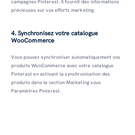
campagnes Pinterest. Il fournit des informations
précieuses sur vos efforts marketing.
4. Synchronisez votre catalogue
WooCommerce
Vous pouvez synchroniser automatiquement vos
produits WooCommerce avec votre catalogue
Pinterest en activant la synchronisation des
produits dans la section Marketing sous
Paramètres Pinterest.