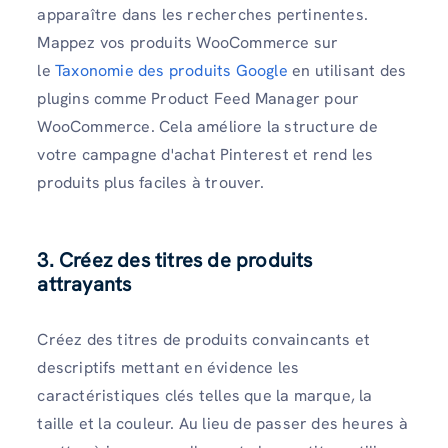
apparaître dans les recherches pertinentes.
Mappez vos produits WooCommerce sur
le
Taxonomie des produits Google
en utilisant des
plugins comme Product Feed Manager pour
WooCommerce. Cela améliore la structure de
votre campagne d'achat Pinterest et rend les
produits plus faciles à trouver.
3. Créez des titres de produits
attrayants
Créez des titres de produits convaincants et
descriptifs mettant en évidence les
caractéristiques clés telles que la marque, la
taille et la couleur. Au lieu de passer des heures à