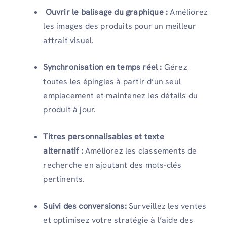
Ouvrir le balisage du graphique :
Améliorez
les images des produits pour un meilleur
attrait visuel.
Synchronisation en temps réel :
Gérez
toutes les épingles à partir d’un seul
emplacement et maintenez les détails du
produit à jour.
Titres personnalisables et texte
alternatif :
Améliorez les classements de
recherche en ajoutant des mots-clés
pertinents.
Suivi des conversions:
Surveillez les ventes
et optimisez votre stratégie à l’aide des