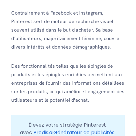
Contrairement à Facebook et Instagram,
Pinterest sert de moteur de recherche visuel
souvent utilisé dans le but d'acheter. Sa base
d’utilisateurs, majoritairement féminine, couvre
divers intérêts et données démographiques.
Des fonctionnalités telles que les épingles de
produits et les épingles enrichies permettent aux
entreprises de fournir des informations détaillées
sur les produits, ce qui améliore l'engagement des
utilisateurs et le potentiel d'achat.
Élevez votre stratégie Pinterest 
avec 
Predis.aiGénérateur de publicités 