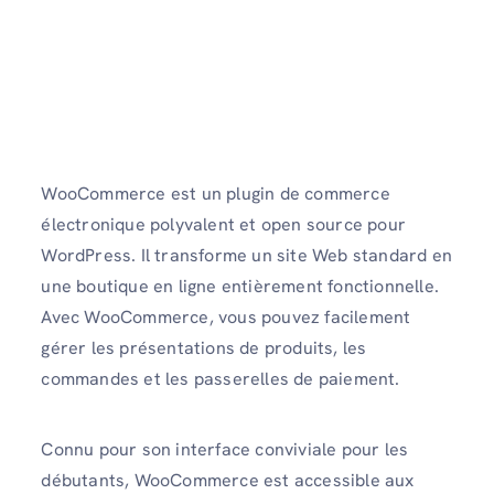
WooCommerce est un plugin de commerce
électronique polyvalent et open source pour
WordPress. Il transforme un site Web standard en
une boutique en ligne entièrement fonctionnelle.
Avec WooCommerce, vous pouvez facilement
gérer les présentations de produits, les
commandes et les passerelles de paiement.
Connu pour son interface conviviale pour les
débutants, WooCommerce est accessible aux