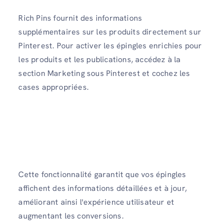
Rich Pins fournit des informations
supplémentaires sur les produits directement sur
Pinterest. Pour activer les épingles enrichies pour
les produits et les publications, accédez à la
section Marketing sous Pinterest et cochez les
cases appropriées.
Cette fonctionnalité garantit que vos épingles
affichent des informations détaillées et à jour,
améliorant ainsi l'expérience utilisateur et
augmentant les conversions.