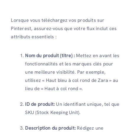
Lorsque vous téléchargez vos produits sur
Pinterest, assurez-vous que votre flux inclut ces
attributs essentiels :
Nom du produit (titre) :
Mettez en avant les
fonctionnalités et les marques clés pour
une meilleure visibilité. Par exemple,
utilisez « Haut bleu à col rond de Zara » au
lieu de « Haut à col rond ».
ID de produit:
Un identifiant unique, tel que
SKU (Stock Keeping Unit).
Description du produit:
Rédigez une