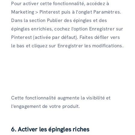
Pour activer cette fonctionnalité, accédez à
Marketing > Pinterest puis à l'onglet Paramètres.
Dans la section Publier des épingles et des
épingles enrichies, cochez l'option Enregistrer sur
Pinterest (activée par défaut). Faites défiler vers
le bas et cliquez sur Enregistrer les modifications.
Cette fonctionnalité augmente la visibilité et
l'engagement de votre produit.
6. Activer les épingles riches