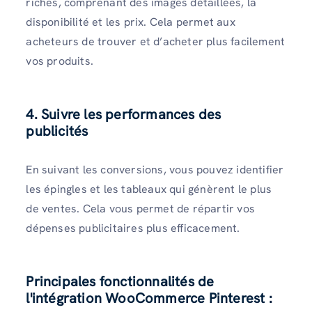
riches, comprenant des images détaillées, la
disponibilité et les prix. Cela permet aux
acheteurs de trouver et d’acheter plus facilement
vos produits.
4. Suivre les performances des
publicités
En suivant les conversions, vous pouvez identifier
les épingles et les tableaux qui génèrent le plus
de ventes. Cela vous permet de répartir vos
dépenses publicitaires plus efficacement.
Principales fonctionnalités de
l'intégration WooCommerce Pinterest :