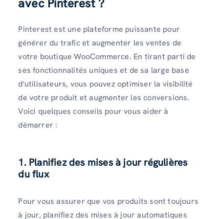
avec Pinterest ?
Pinterest est une plateforme puissante pour
générer du trafic et augmenter les ventes de
votre boutique WooCommerce. En tirant parti de
ses fonctionnalités uniques et de sa large base
d'utilisateurs, vous pouvez optimiser la visibilité
de votre produit et augmenter les conversions.
Voici quelques conseils pour vous aider à
démarrer :
1. Planifiez des mises à jour régulières
du flux
Pour vous assurer que vos produits sont toujours
à jour, planifiez des mises à jour automatiques