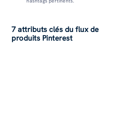
hashtags pertinents.
7 attributs clés du flux de
produits Pinterest