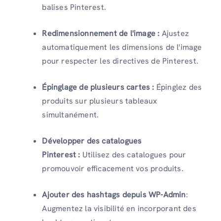
balises Pinterest.
Redimensionnement de l'image :
Ajustez
automatiquement les dimensions de l'image
pour respecter les directives de Pinterest.
Épinglage de plusieurs cartes :
Épinglez des
produits sur plusieurs tableaux
simultanément.
Développer des catalogues
Pinterest :
Utilisez des catalogues pour
promouvoir efficacement vos produits.
Ajouter des hashtags depuis WP-Admin
:
Augmentez la visibilité en incorporant des