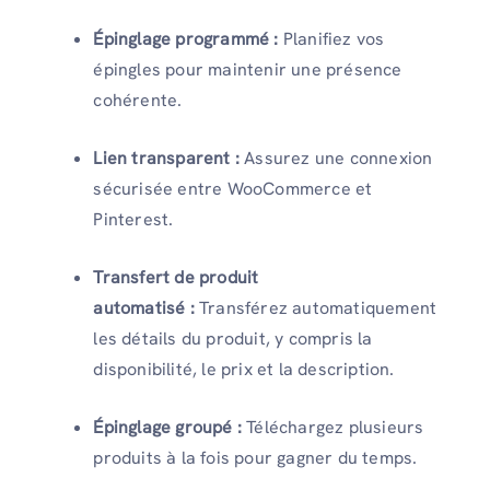
Épinglage programmé :
Planifiez vos
épingles pour maintenir une présence
cohérente.
Lien transparent :
Assurez une connexion
sécurisée entre WooCommerce et
Pinterest.
Transfert de produit
automatisé :
Transférez automatiquement
les détails du produit, y compris la
disponibilité, le prix et la description.
Épinglage groupé :
Téléchargez plusieurs
produits à la fois pour gagner du temps.