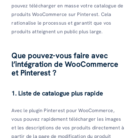
pouvez télécharger en masse votre catalogue de
produits WooCommerce sur Pinterest. Cela
rationalise le processus et garantit que vos
produits atteignent un public plus large.
Que pouvez-vous faire avec
l’intégration de WooCommerce
et Pinterest ?
1. Liste de catalogue plus rapide
Avec le plugin Pinterest pour WooCommerce,
vous pouvez rapidement télécharger les images
et les descriptions de vos produits directement à
partir de la page de modification du produit