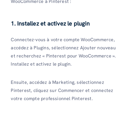
WooCommerce à Pinterest :
1. Installez et activez le plugin
Connectez-vous à votre compte WooCommerce,
accédez à Plugins, sélectionnez Ajouter nouveau
et recherchez « Pinterest pour WooCommerce ».
Installez et activez le plugin.
Ensuite, accédez à Marketing, sélectionnez
Pinterest, cliquez sur Commencer et connectez
votre compte professionnel Pinterest.