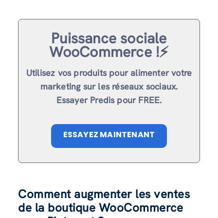
Puissance sociale
WooCommerce !⚡️
Utilisez vos produits pour alimenter votre
marketing sur les réseaux sociaux.
Essayer Predis pour FREE.
ESSAYEZ MAINTENANT
Comment augmenter les ventes
de la boutique WooCommerce