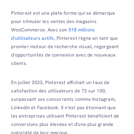
Pinterest est une plate-forme qui se démarque
pour stimuler les ventes des magasins
WooCommerce. Avec son
518 millions
d'utilisateurs actifs
, Pinterest règne en tant que
premier moteur de recherche visuel, regorgeant
d'opportunités de connexion avec de nouveaux
clients.
En juillet 2023, Pinterest affichait un taux de
satisfaction des utilisateurs de 73 sur 100,
surpassant ses concurrents comme Instagram,
LinkedIn et Facebook. Il n'est pas étonnant que
les entreprises utilisant Pinterest bénéficient de
conversions plus élevées et d'une plus grande
notoriété de leur marque.