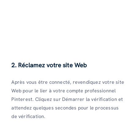
2. Réclamez votre site Web
Après vous être connecté, revendiquez votre site
Web pour le lier à votre compte professionnel
Pinterest. Cliquez sur Démarrer la vérification et
attendez quelques secondes pour le processus
de vérification.