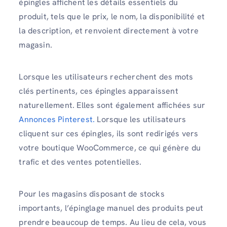
épingles affichent les détails essentiels du
produit, tels que le prix, le nom, la disponibilité et
la description, et renvoient directement à votre
magasin.
Lorsque les utilisateurs recherchent des mots
clés pertinents, ces épingles apparaissent
naturellement. Elles sont également affichées sur
Annonces Pinterest.
Lorsque les utilisateurs
cliquent sur ces épingles, ils sont redirigés vers
votre boutique WooCommerce, ce qui génère du
trafic et des ventes potentielles.
Pour les magasins disposant de stocks
importants, l’épinglage manuel des produits peut
prendre beaucoup de temps. Au lieu de cela, vous