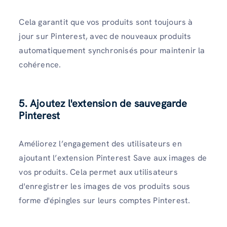
Cela garantit que vos produits sont toujours à
jour sur Pinterest, avec de nouveaux produits
automatiquement synchronisés pour maintenir la
cohérence.
5. Ajoutez l'extension de sauvegarde
Pinterest
Améliorez l’engagement des utilisateurs en
ajoutant l’extension Pinterest Save aux images de
vos produits. Cela permet aux utilisateurs
d'enregistrer les images de vos produits sous
forme d'épingles sur leurs comptes Pinterest.