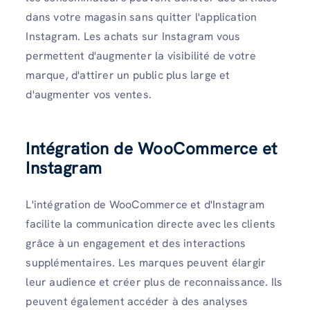
dans votre magasin sans quitter l'application
Instagram. Les achats sur Instagram vous
permettent d'augmenter la visibilité de votre
marque, d'attirer un public plus large et
d'augmenter vos ventes.
Intégration de WooCommerce et
Instagram
L'intégration de WooCommerce et d'Instagram
facilite la communication directe avec les clients
grâce à un engagement et des interactions
supplémentaires. Les marques peuvent élargir
leur audience et créer plus de reconnaissance. Ils
peuvent également accéder à des analyses