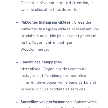
Ces outils révèlent le taux d'attention, le
taux de clics et le taux de vente.
Publicités Instagram ciblées :
Créez des
publicités Instagram ciblées présentant vos
produits à un public plus large et générant
du trafic vers votre boutique
WooCommerce.
Lancez des campagnes
attractives :
Organisez des concours
Instagram et freebies pour accroître
l'intérêt, développer votre base de fans et
promouvoir vos produits et services.
Surveillez vos performances :
Suivez votre