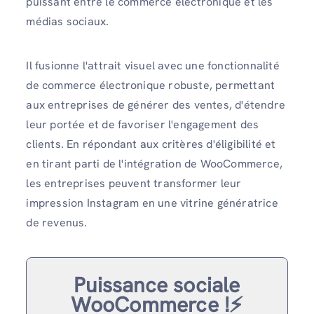
puissant entre le commerce électronique et les
médias sociaux.
Il fusionne l'attrait visuel avec une fonctionnalité
de commerce électronique robuste, permettant
aux entreprises de générer des ventes, d'étendre
leur portée et de favoriser l'engagement des
clients. En répondant aux critères d'éligibilité et
en tirant parti de l'intégration de WooCommerce,
les entreprises peuvent transformer leur
impression Instagram en une vitrine génératrice
de revenus.
Puissance sociale
WooCommerce !⚡️