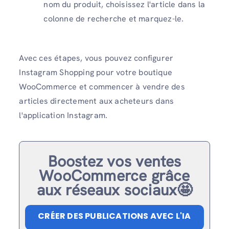
nom du produit, choisissez l'article dans la
colonne de recherche et marquez-le.
Avec ces étapes, vous pouvez configurer
Instagram Shopping pour votre boutique
WooCommerce et commencer à vendre des
articles directement aux acheteurs dans
l'application Instagram.
Boostez vos ventes
WooCommerce grâce
aux réseaux sociaux🤩
CRÉER DES PUBLICATIONS AVEC L'IA