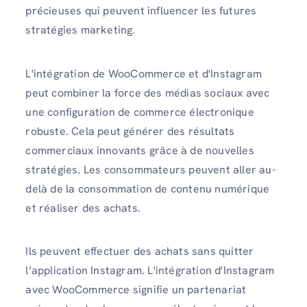
précieuses qui peuvent influencer les futures
stratégies marketing.
L'intégration de WooCommerce et d'Instagram
peut combiner la force des médias sociaux avec
une configuration de commerce électronique
robuste. Cela peut générer des résultats
commerciaux innovants grâce à de nouvelles
stratégies. Les consommateurs peuvent aller au-
delà de la consommation de contenu numérique
et réaliser des achats.
Ils peuvent effectuer des achats sans quitter
l’application Instagram. L'intégration d'Instagram
avec WooCommerce signifie un partenariat