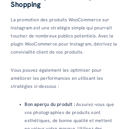
Shopping
La promotion des produits WooCommerce sur
Instagram est une stratégie simple qui pourrait
toucher de nombreux publics potentiels. Avec le
plugin WooCommerce pour Instagram, décrivez la
convivialité client de vos produits.
Vous pouvez également les optimiser pour
améliorer les performances en utilisant les
stratégies ci-dessous :
Bon aperçu du produit :
Assurez-vous que
vos photographies de produits sont
esthétiques, de bonne qualité et mettent
en valeur votre marque. Utilisez des