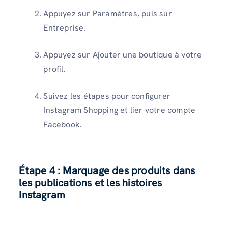
Appuyez sur Paramètres, puis sur
Entreprise.
Appuyez sur Ajouter une boutique à votre
profil.
Suivez les étapes pour configurer
Instagram Shopping et lier votre compte
Facebook.
Étape 4 : Marquage des produits dans
les publications et les histoires
Instagram