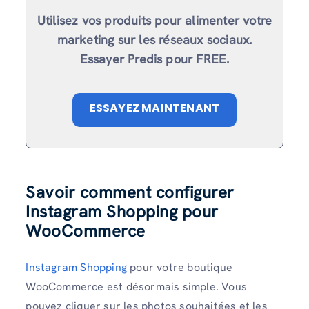
Utilisez vos produits pour alimenter votre
marketing sur les réseaux sociaux.
Essayer Predis pour FREE.
ESSAYEZ MAINTENANT
Savoir comment configurer
Instagram Shopping pour
WooCommerce
Instagram Shopping
pour votre boutique
WooCommerce est désormais simple. Vous
pouvez cliquer sur les photos souhaitées et les