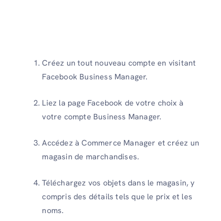
Créez un tout nouveau compte en visitant
Facebook Business Manager.
Liez la page Facebook de votre choix à
votre compte Business Manager.
Accédez à Commerce Manager et créez un
magasin de marchandises.
Téléchargez vos objets dans le magasin, y
compris des détails tels que le prix et les
noms.