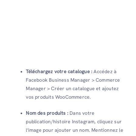
Téléchargez votre catalogue :
Accédez à
Facebook Business Manager > Commerce
Manager > Créer un catalogue et ajoutez
vos produits WooCommerce.
Nom des produits :
Dans votre
publication/histoire Instagram, cliquez sur
l'image pour ajouter un nom. Mentionnez le