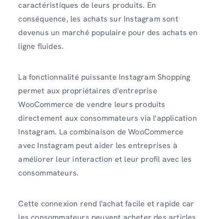
caractéristiques de leurs produits. En
conséquence, les achats sur Instagram sont
devenus un marché populaire pour des achats en
ligne fluides.
La fonctionnalité puissante Instagram Shopping
permet aux propriétaires d'entreprise
WooCommerce de vendre leurs produits
directement aux consommateurs via l'application
Instagram. La combinaison de WooCommerce
avec Instagram peut aider les entreprises à
améliorer leur interaction et leur profil avec les
consommateurs.
Cette connexion rend l'achat facile et rapide car
les consommateurs peuvent acheter des articles