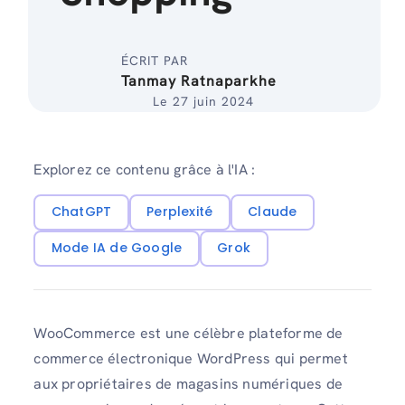
ÉCRIT PAR
Tanmay Ratnaparkhe
Le 27 juin 2024
Explorez ce contenu grâce à l'IA :
ChatGPT
Perplexité
Claude
Mode IA de Google
Grok
WooCommerce est une célèbre plateforme de
commerce électronique WordPress qui permet
aux propriétaires de magasins numériques de