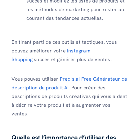
succès et modifiez les listes de produits et
les méthodes de marketing pour rester au
courant des tendances actuelles.
En tirant parti de ces outils et tactiques, vous
pouvez améliorer votre
Instagram
Shopping
succès et générer plus de ventes.
Vous pouvez utiliser
Predis.ai Free Générateur de
description de produit AI
. Pour créer des
descriptions de produits créatives qui vous aident
à décrire votre produit et à augmenter vos
ventes.
Quelle est l’importance d’utiliser des