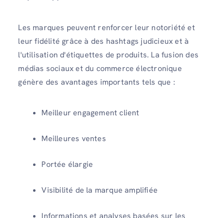
Les marques peuvent renforcer leur notoriété et
leur fidélité grâce à des hashtags judicieux et à
l'utilisation d'étiquettes de produits. La fusion des
médias sociaux et du commerce électronique
génère des avantages importants tels que :
Meilleur engagement client
Meilleures ventes
Portée élargie
Visibilité de la marque amplifiée
Informations et analyses basées sur les