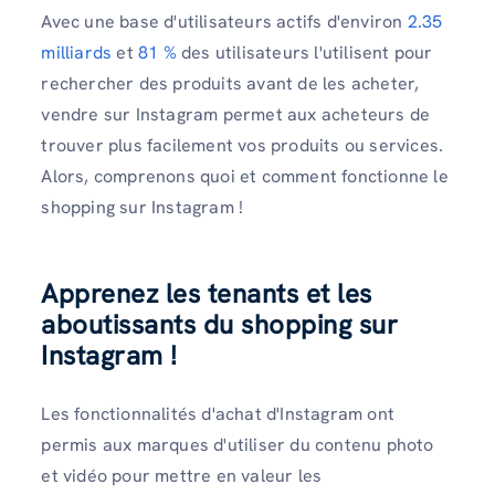
Avec une base d'utilisateurs actifs d'environ
2.35
milliards
et
81 %
des utilisateurs l'utilisent pour
rechercher des produits avant de les acheter,
vendre sur Instagram permet aux acheteurs de
trouver plus facilement vos produits ou services.
Alors, comprenons quoi et comment fonctionne le
shopping sur Instagram !
Apprenez les tenants et les
aboutissants du shopping sur
Instagram !
Les fonctionnalités d'achat d'Instagram ont
permis aux marques d'utiliser du contenu photo
et vidéo pour mettre en valeur les