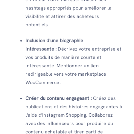
hashtags appropriés pour améliorer la
visibilité et attirer des acheteurs
potentiels.
Inclusion d'une biographie
intéressante :
Décrivez votre entreprise et
vos produits de manière courte et
intéressante. Mentionnez un lien
redirigeable vers votre marketplace
WooCommerce.
Créer du contenu engageant :
Créez des
publications et des histoires engageantes à
l'aide d'Instagram Shopping. Collaborez
avec des influenceurs pour produire du
contenu achetable et tirer parti de