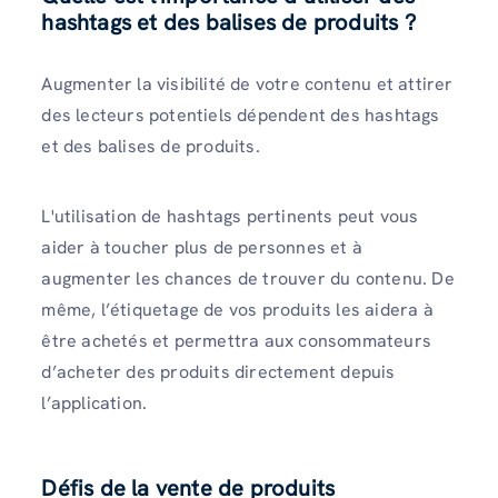
hashtags et des balises de produits ?
Augmenter la visibilité de votre contenu et attirer
des lecteurs potentiels dépendent des hashtags
et des balises de produits.
L'utilisation de hashtags pertinents peut vous
aider à toucher plus de personnes et à
augmenter les chances de trouver du contenu. De
même, l’étiquetage de vos produits les aidera à
être achetés et permettra aux consommateurs
d’acheter des produits directement depuis
l’application.
Défis de la vente de produits