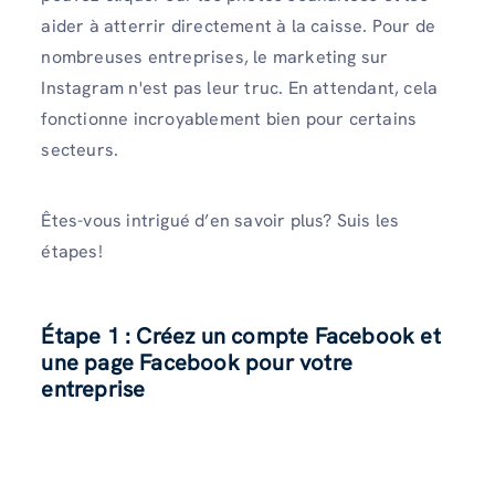
aider à atterrir directement à la caisse. Pour de
nombreuses entreprises, le marketing sur
Instagram n'est pas leur truc. En attendant, cela
fonctionne incroyablement bien pour certains
secteurs.
Êtes-vous intrigué d’en savoir plus? Suis les
étapes!
Étape 1 : Créez un compte Facebook et
une page Facebook pour votre
entreprise