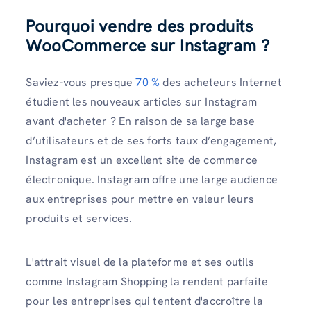
Pourquoi vendre des produits
WooCommerce sur Instagram ?
Saviez-vous presque
70 %
des acheteurs Internet
étudient les nouveaux articles sur Instagram
avant d'acheter ? En raison de sa large base
d’utilisateurs et de ses forts taux d’engagement,
Instagram est un excellent site de commerce
électronique. Instagram offre une large audience
aux entreprises pour mettre en valeur leurs
produits et services.
L'attrait visuel de la plateforme et ses outils
comme Instagram Shopping la rendent parfaite
pour les entreprises qui tentent d'accroître la