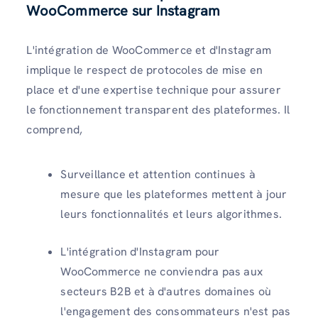
WooCommerce sur Instagram
L'intégration de WooCommerce et d'Instagram
implique le respect de protocoles de mise en
place et d'une expertise technique pour assurer
le fonctionnement transparent des plateformes. Il
comprend,
Surveillance et attention continues à
mesure que les plateformes mettent à jour
leurs fonctionnalités et leurs algorithmes.
L'intégration d'Instagram pour
WooCommerce ne conviendra pas aux
secteurs B2B et à d'autres domaines où
l'engagement des consommateurs n'est pas