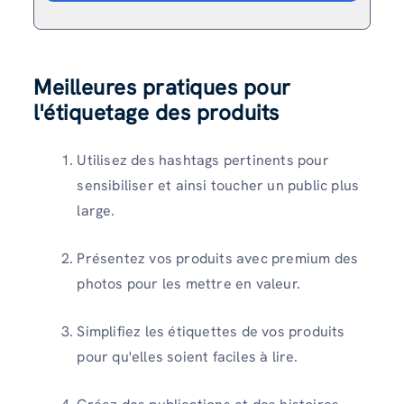
Meilleures pratiques pour
l'étiquetage des produits
Utilisez des hashtags pertinents pour
sensibiliser et ainsi toucher un public plus
large.
Présentez vos produits avec premium des
photos pour les mettre en valeur.
Simplifiez les étiquettes de vos produits
pour qu'elles soient faciles à lire.