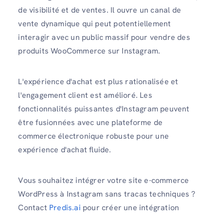
de visibilité et de ventes. Il ouvre un canal de
vente dynamique qui peut potentiellement
interagir avec un public massif pour vendre des
produits WooCommerce sur Instagram.
L'expérience d'achat est plus rationalisée et
l'engagement client est amélioré. Les
fonctionnalités puissantes d'Instagram peuvent
être fusionnées avec une plateforme de
commerce électronique robuste pour une
expérience d'achat fluide.
Vous souhaitez intégrer votre site e-commerce
WordPress à Instagram sans tracas techniques ?
Contact
Predis.ai
pour créer une intégration