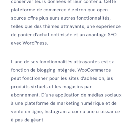
conserver leurs données et leur contenu. Cette
plateforme de commerce électronique open
source offre plusieurs autres fonctionnalités,
telles que des thèmes attrayants, une expérience
de panier d'achat optimisée et un avantage SEO
avec WordPress.
L'une de ses fonctionnalités attrayantes est sa
fonction de blogging intégrée. WooCommerce
peut fonctionner pour les sites d'adhésion, les
produits virtuels et les magasins par
abonnement. D’une application de médias sociaux
à une plateforme de marketing numérique et de
vente en ligne, Instagram a connu une croissance
à pas de géant.