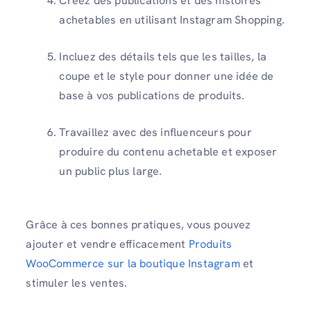
Créez des publications et des histoires
achetables en utilisant Instagram Shopping.
Incluez des détails tels que les tailles, la
coupe et le style pour donner une idée de
base à vos publications de produits.
Travaillez avec des influenceurs pour
produire du contenu achetable et exposer
un public plus large.
Grâce à ces bonnes pratiques, vous pouvez
ajouter et vendre efficacement
Produits
WooCommerce sur la boutique Instagram
et
stimuler les ventes.