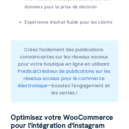
données pour la prise de décision
Expérience d'achat fluide pour les clients
Créez facilement des publications 
convaincantes sur les réseaux sociaux 
pour votre boutique en ligne en utilisant 
Predis.aiCréateur de publications sur les 
réseaux sociaux pour le commerce 
électronique
—boostez l'engagement et 
les ventes !
Optimisez votre WooCommerce
pour l'intégration d'Instagram