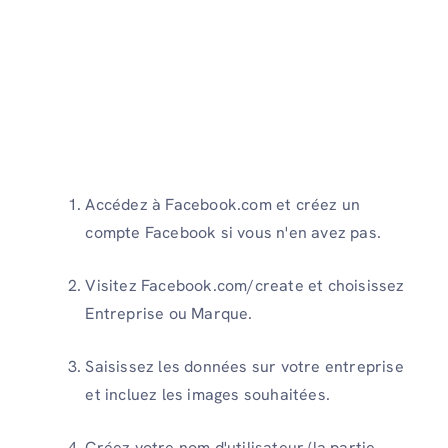
Accédez à Facebook.com et créez un
compte Facebook si vous n'en avez pas.
Visitez Facebook.com/create et choisissez
Entreprise ou Marque.
Saisissez les données sur votre entreprise
et incluez les images souhaitées.
Créez votre nom d'utilisateur (la partie