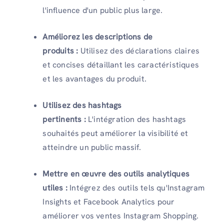
l'influence d'un public plus large.
Améliorez les descriptions de
produits :
Utilisez des déclarations claires
et concises détaillant les caractéristiques
et les avantages du produit.
Utilisez des hashtags
pertinents :
L'intégration des hashtags
souhaités peut améliorer la visibilité et
atteindre un public massif.
Mettre en œuvre des outils analytiques
utiles :
Intégrez des outils tels qu'Instagram
Insights et Facebook Analytics pour
améliorer vos ventes Instagram Shopping.