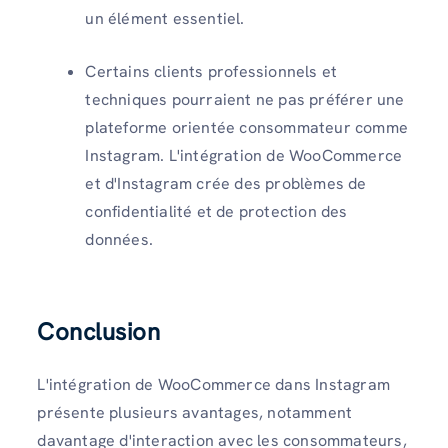
un élément essentiel.
Certains clients professionnels et
techniques pourraient ne pas préférer une
plateforme orientée consommateur comme
Instagram. L'intégration de WooCommerce
et d'Instagram crée des problèmes de
confidentialité et de protection des
données.
Conclusion
L'intégration de WooCommerce dans Instagram
présente plusieurs avantages, notamment
davantage d'interaction avec les consommateurs,