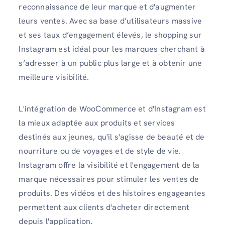
reconnaissance de leur marque et d'augmenter
leurs ventes. Avec sa base d’utilisateurs massive
et ses taux d’engagement élevés, le shopping sur
Instagram est idéal pour les marques cherchant à
s’adresser à un public plus large et à obtenir une
meilleure visibilité.
L'intégration de WooCommerce et d'Instagram est
la mieux adaptée aux produits et services
destinés aux jeunes, qu'il s'agisse de beauté et de
nourriture ou de voyages et de style de vie.
Instagram offre la visibilité et l'engagement de la
marque nécessaires pour stimuler les ventes de
produits. Des vidéos et des histoires engageantes
permettent aux clients d'acheter directement
depuis l'application.