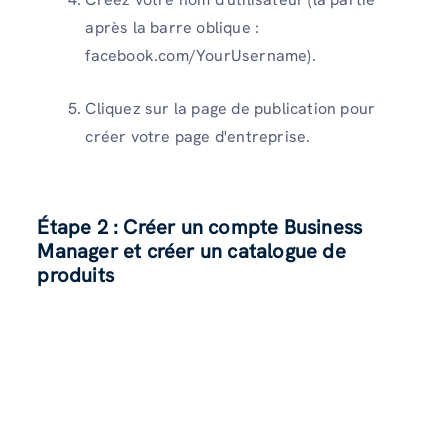
après la barre oblique :
facebook.com/YourUsername).
Cliquez sur la page de publication pour
créer votre page d'entreprise.
Étape 2 : Créer un compte Business
Manager et créer un catalogue de
produits