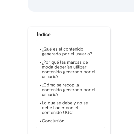
Índice
¿Qué es el contenido
generado por el usuario?
¿Por qué las marcas de
moda deberían utilizar
contenido generado por el
usuario?
¿Cómo se recopila
contenido generado por el
usuario?
Lo que se debe y no se
debe hacer con el
contenido UGC
Conclusión