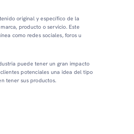
enido original y específico de la
marca, producto o servicio. Este
ínea como redes sociales, foros u
dustria puede tener un gran impacto
clientes potenciales una idea del tipo
en tener sus productos.