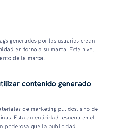
tags generados por los usuarios crean
idad en torno a su marca. Este nivel
ento de la marca.
tilizar contenido generado
teriales de marketing pulidos, sino de
nas. Esta autenticidad resuena en el
ón poderosa que la publicidad