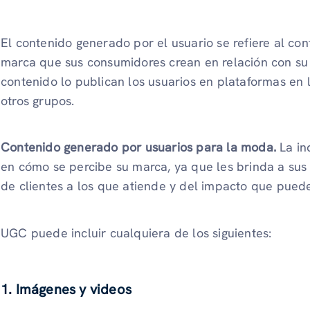
El contenido generado por el usuario se refiere al cont
marca que sus consumidores crean en relación con su 
contenido lo publican los usuarios en plataformas en l
otros grupos.
Contenido generado por usuarios para la moda.
La in
en cómo se percibe su marca, ya que les brinda a sus 
de clientes a los que atiende y del impacto que pued
UGC puede incluir cualquiera de los siguientes:
1. Imágenes y videos