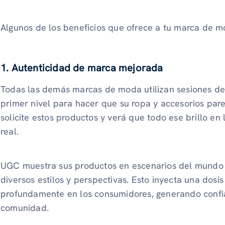
Algunos de los beneficios que ofrece a tu marca de m
1. Autenticidad de marca mejorada
Todas las demás marcas de moda utilizan sesiones de 
primer nivel para hacer que su ropa y accesorios par
solicite estos productos y verá que todo ese brillo e
real.
UGC muestra sus productos en escenarios del mundo re
diversos estilos y perspectivas. Esto inyecta una dosi
profundamente en los consumidores, generando confi
comunidad.