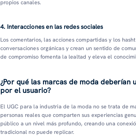
propios canales.
4. Interacciones en las redes sociales
Los comentarios, las acciones compartidas y los hash
conversaciones orgánicas y crean un sentido de comun
de compromiso fomenta la lealtad y eleva el conocimi
¿Por qué las marcas de moda deberían u
por el usuario?
El UGC para la industria de la moda no se trata de ma
personas reales que comparten sus experiencias genui
público a un nivel más profundo, creando una conexi
tradicional no puede replicar.