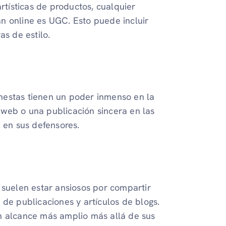
artísticas de productos, cualquier
n online es UGC. Esto puede incluir
as de estilo.
nestas tienen un poder inmenso en la
o web o una publicación sincera en las
e en sus defensores.
 suelen estar ansiosos por compartir
 de publicaciones y artículos de blogs.
n alcance más amplio más allá de sus