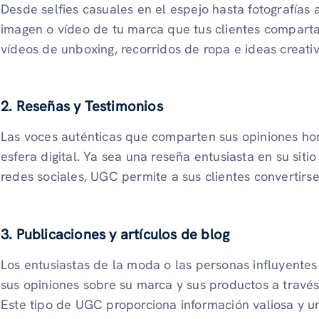
Desde selfies casuales en el espejo hasta fotografías 
imagen o vídeo de tu marca que tus clientes comparta
vídeos de unboxing, recorridos de ropa e ideas creativ
2. Reseñas y Testimonios
Las voces auténticas que comparten sus opiniones ho
esfera digital. Ya sea una reseña entusiasta en su siti
redes sociales, UGC permite a sus clientes convertirs
3. Publicaciones y artículos de blog
Los entusiastas de la moda o las personas influyentes
sus opiniones sobre su marca y sus productos a través
Este tipo de UGC proporciona información valiosa y u