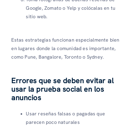
Google, Zomato o Yelp y colócalas en tu
sitio web.
Estas estrategias funcionan especialmente bien
en lugares donde la comunidad es importante,
como Pune, Bangalore, Toronto o Sydney.
Errores que se deben evitar al
usar la prueba social en los
anuncios
Usar reseñas falsas o pagadas que
parecen poco naturales