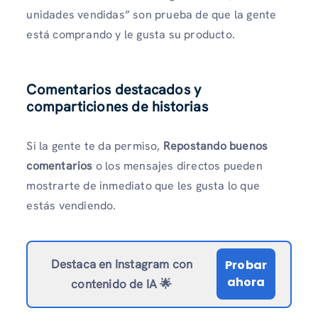
unidades vendidas” son prueba de que la gente
está comprando y le gusta su producto.
Comentarios destacados y
comparticiones de historias
Si la gente te da permiso,
Repostando buenos
comentarios
o los mensajes directos pueden
mostrarte de inmediato que les gusta lo que
estás vendiendo.
Destaca en Instagram con
Probar
ahora
contenido de IA 🌟