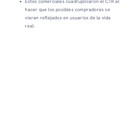
Estos comerciales cuadruplicaron el CTR al
hacer que los posibles compradores se
vieran reflejados en usuarios de la vida
real.