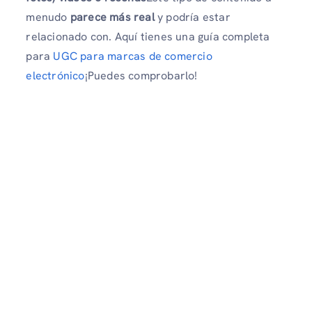
menudo
parece más real
y podría estar
relacionado con. Aquí tienes una guía completa
para
UGC para marcas de comercio
electrónico
¡Puedes comprobarlo!