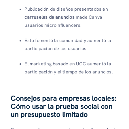
Publicación de diseños presentados en
carruseles de anuncios
made Canva
usuarios microinfluencers.
Esto fomentó la comunidad y aumentó la
participación de los usuarios.
El marketing basado en UGC aumentó la
participación y el tiempo de los anuncios.
Consejos para empresas locales:
Cómo usar la prueba social con
un presupuesto limitado