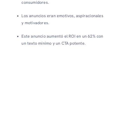
consumidores.
Los anuncios eran emotivos, aspiracionales
y motivadores.
Este anuncio aumentó el ROI en un 62% con
un texto mínimo y un CTA potente.