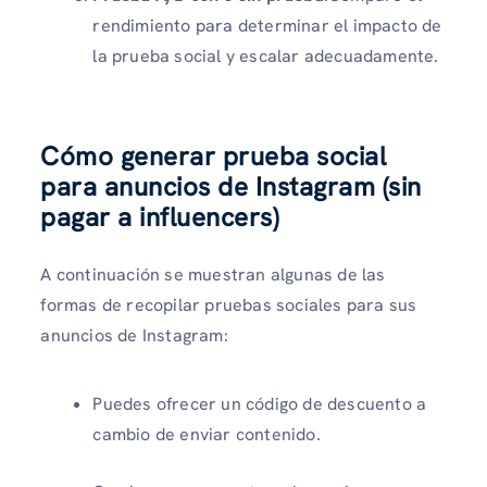
rendimiento para determinar el impacto de
la prueba social y escalar adecuadamente.
Cómo generar prueba social
para anuncios de Instagram (sin
pagar a influencers)
A continuación se muestran algunas de las
formas de recopilar pruebas sociales para sus
anuncios de Instagram:
Puedes ofrecer un código de descuento a
cambio de enviar contenido.