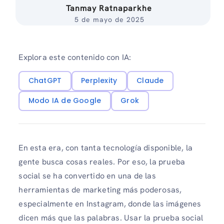
Tanmay Ratnaparkhe
5 de mayo de 2025
Explora este contenido con IA:
ChatGPT
Perplexity
Claude
Modo IA de Google
Grok
En esta era, con tanta tecnología disponible, la
gente busca cosas reales. Por eso, la prueba
social se ha convertido en una de las
herramientas de marketing más poderosas,
especialmente en Instagram, donde las imágenes
dicen más que las palabras. Usar la prueba social