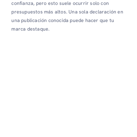
confianza, pero esto suele ocurrir solo con
presupuestos más altos. Una sola declaración en
una publicación conocida puede hacer que tu
marca destaque.