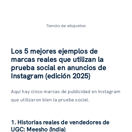
Tienda de etiquetas
Los 5 mejores ejemplos de
marcas reales que utilizan la
prueba social en anuncios de
Instagram (edición 2025)
Aquí hay cinco marcas de publicidad en Instagram
que utilizaron bien la prueba social.
1. Historias reales de vendedores de
UGC: Meesho (India)