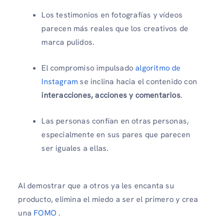
Los testimonios en fotografías y vídeos
parecen más reales que los creativos de
marca pulidos.
El compromiso impulsado
algoritmo de
Instagram
se inclina hacia el contenido con
interacciones, acciones y comentarios
.
Las personas confían en otras personas,
especialmente en sus pares que parecen
ser iguales a ellas.
Al demostrar que a otros ya les encanta su
producto, elimina el miedo a ser el primero y crea
una
FOMO
.