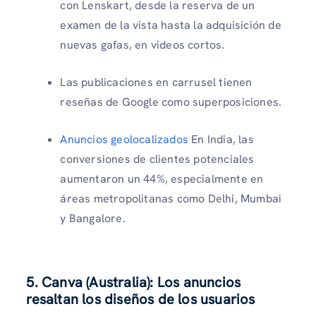
con Lenskart, desde la reserva de un
examen de la vista hasta la adquisición de
nuevas gafas, en videos cortos.
Las publicaciones en carrusel tienen
reseñas de Google como superposiciones.
Anuncios geolocalizados
En India, las
conversiones de clientes potenciales
aumentaron un 44%, especialmente en
áreas metropolitanas como Delhi, Mumbai
y Bangalore.
5. Canva (Australia): Los anuncios
resaltan los diseños de los usuarios