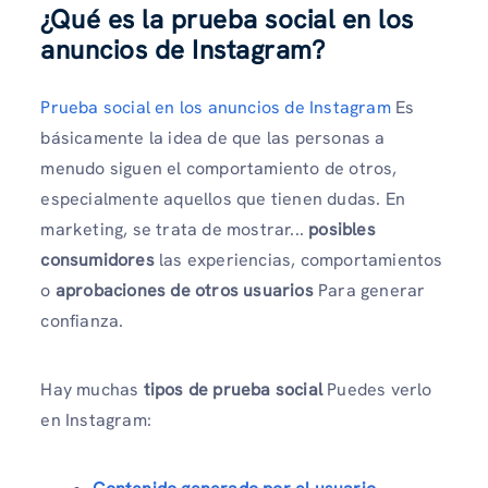
¿Qué es la prueba social en los
anuncios de Instagram?
Prueba social en los anuncios de Instagram
Es
básicamente la idea de que las personas a
menudo siguen el comportamiento de otros,
especialmente aquellos que tienen dudas. En
marketing, se trata de mostrar...
posibles
consumidores
las experiencias, comportamientos
o
aprobaciones de otros usuarios
Para generar
confianza.
Hay muchas
tipos de prueba social
Puedes verlo
en Instagram: