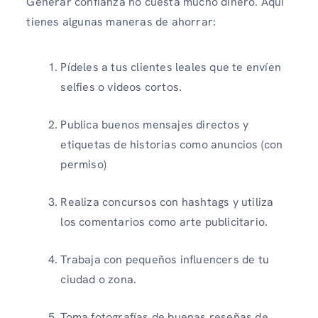
Generar confianza no cuesta mucho dinero. Aquí
tienes algunas maneras de ahorrar:
Pídeles a tus clientes leales que te envíen
selfies o videos cortos.
Publica buenos mensajes directos y
etiquetas de historias como anuncios (con
permiso)
Realiza concursos con hashtags y utiliza
los comentarios como arte publicitario.
Trabaja con pequeños influencers de tu
ciudad o zona.
Toma fotografías de buenas reseñas de