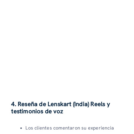
4. Reseña de Lenskart (India) Reels y
testimonios de voz
Los clientes comentaron su experiencia