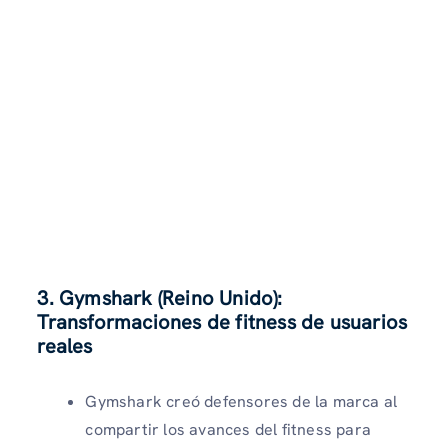
3. Gymshark (Reino Unido):
Transformaciones de fitness de usuarios
reales
Gymshark creó defensores de la marca al
compartir los avances del fitness para