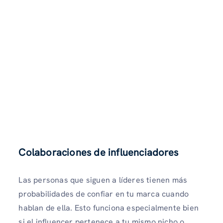
Colaboraciones de influenciadores
Las personas que siguen a líderes tienen más
probabilidades de confiar en tu marca cuando
hablan de ella. Esto funciona especialmente bien
si el influencer pertenece a tu mismo nicho o