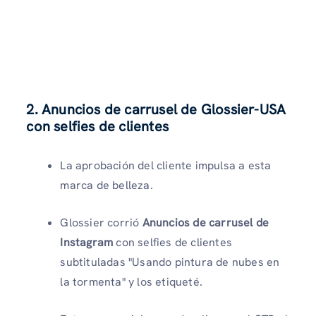
2. Anuncios de carrusel de Glossier-USA
con selfies de clientes
La aprobación del cliente impulsa a esta
marca de belleza.
Glossier corrió
Anuncios de carrusel de
Instagram
con selfies de clientes
subtituladas "Usando pintura de nubes en
la tormenta" y los etiqueté.