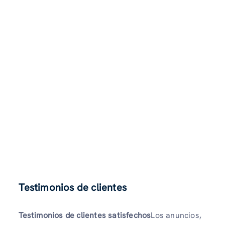
Testimonios de clientes
Testimonios de clientes satisfechos
Los anuncios,