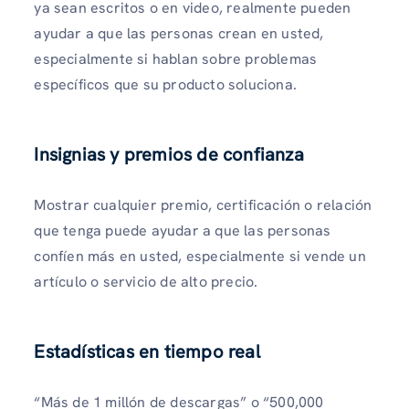
ya sean escritos o en video, realmente pueden
ayudar a que las personas crean en usted,
especialmente si hablan sobre problemas
específicos que su producto soluciona.
Insignias y premios de confianza
Mostrar cualquier premio, certificación o relación
que tenga puede ayudar a que las personas
confíen más en usted, especialmente si vende un
artículo o servicio de alto precio.
Estadísticas en tiempo real
“Más de 1 millón de descargas” o “500,000