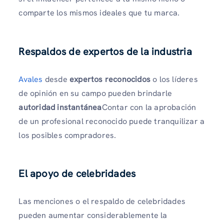
comparte los mismos ideales que tu marca.
Respaldos de expertos de la industria
Avales
desde
expertos reconocidos
o los líderes
de opinión en su campo pueden brindarle
autoridad instantánea
Contar con la aprobación
de un profesional reconocido puede tranquilizar a
los posibles compradores.
El apoyo de celebridades
Las menciones o el respaldo de celebridades
pueden aumentar considerablemente la