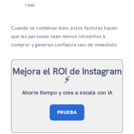
real
Cuando se combinan bien, estos factores hacen
que las personas sean menos reticentes a
comprar y generan confianza casi de inmediato.
Mejora el ROI de Instagram
⚡️
Ahorre tiempo y cree a escala con IA
PRUEBA