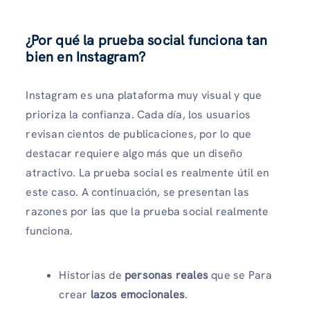
¿Por qué la prueba social funciona tan
bien en Instagram?
Instagram es una plataforma muy visual y que
prioriza la confianza. Cada día, los usuarios
revisan cientos de publicaciones, por lo que
destacar requiere algo más que un diseño
atractivo. La prueba social es realmente útil en
este caso. A continuación, se presentan las
razones por las que la prueba social realmente
funciona.
Historias de
personas reales
que se
Para
crear
lazos emocionales
.