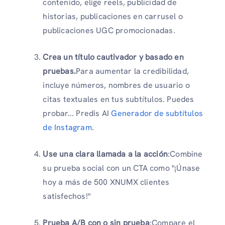
contenido, elige reels, publicidad de
historias, publicaciones en carrusel o
publicaciones UGC promocionadas.
Crea un título cautivador y basado en
pruebas.
Para aumentar la credibilidad,
incluye números, nombres de usuario o
citas textuales en tus subtítulos. Puedes
probar... Predis AI
Generador de subtítulos
de Instagram
.
Use una clara llamada a la acción
:Combine
su prueba social con un CTA como "¡Únase
hoy a más de 500 XNUMX clientes
satisfechos!"
Prueba A/B con o sin prueba
:Compare el