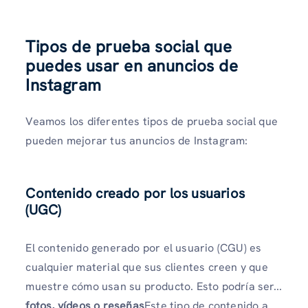
Tipos de prueba social que
puedes usar en anuncios de
Instagram
Veamos los diferentes tipos de prueba social que
pueden mejorar tus anuncios de Instagram:
Contenido creado por los usuarios
(UGC)
El contenido generado por el usuario (CGU) es
cualquier material que sus clientes creen y que
muestre cómo usan su producto. Esto podría ser...
fotos, vídeos o reseñas
Este tipo de contenido a