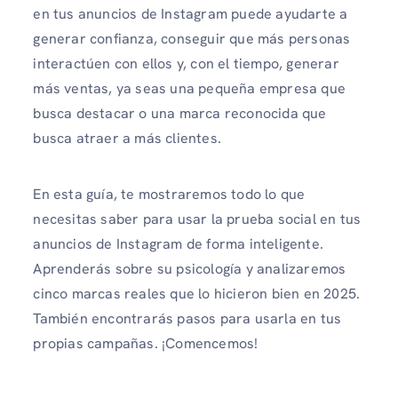
en tus anuncios de Instagram puede ayudarte a
generar confianza, conseguir que más personas
interactúen con ellos y, con el tiempo, generar
más ventas, ya seas una pequeña empresa que
busca destacar o una marca reconocida que
busca atraer a más clientes.
En esta guía, te mostraremos todo lo que
necesitas saber para usar la prueba social en tus
anuncios de Instagram de forma inteligente.
Aprenderás sobre su psicología y analizaremos
cinco marcas reales que lo hicieron bien en 2025.
También encontrarás pasos para usarla en tus
propias campañas. ¡Comencemos!