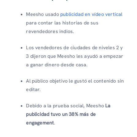
Meesho usado
publicidad en vídeo vertical
para contar las historias de sus
revendedores indios.
Los vendedores de ciudades de niveles 2 y
3 dijeron que Meesho les ayudó a empezar
a ganar dinero desde casa.
Al público objetivo le gustó el contenido sin
editar.
Debido a la prueba social, Meesho
La
publicidad tuvo un 38% más de
engagement
.