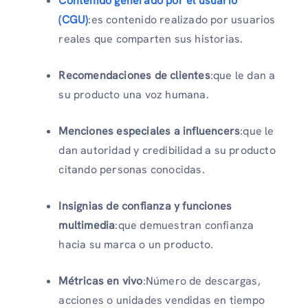
Contenido generado por el usuario
(CGU)
:es contenido realizado por usuarios
reales que comparten sus historias.
Recomendaciones de clientes
:que le dan a
su producto una voz humana.
Menciones especiales a influencers
:que le
dan autoridad y credibilidad a su producto
citando personas conocidas.
Insignias de confianza y funciones
multimedia
:que demuestran confianza
hacia su marca o un producto.
Métricas en vivo
:Número de descargas,
acciones o unidades vendidas en tiempo