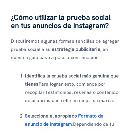
¿Cómo utilizar la prueba social
en tus anuncios de Instagram?
Discutiremos algunas formas sencillas de agregar
prueba social a su
estrategia publicitaria
, en
nuestra guía paso a paso a continuación:
Identifica la prueba social más genuina que
tienes
Para lograr esto, comience por
recopilar testimonios, reseñas o contenido
de usuarios que reflejen mejor su marca.
Seleccione el apropiado
Formato de
anuncio de Instagram
:Dependiendo de tu