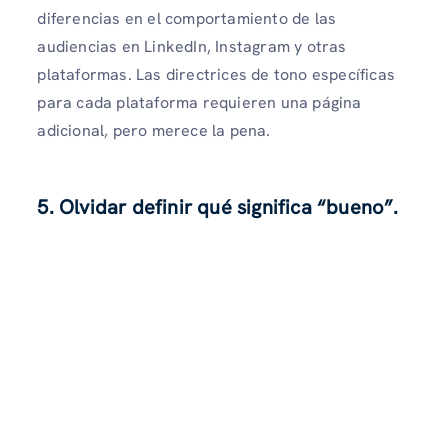
diferencias en el comportamiento de las
audiencias en LinkedIn, Instagram y otras
plataformas. Las directrices de tono específicas
para cada plataforma requieren una página
adicional, pero merece la pena.
5. Olvidar definir qué significa “bueno”.