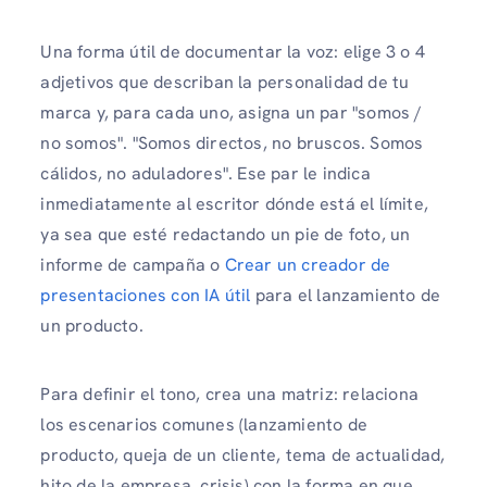
Una forma útil de documentar la voz: elige 3 o 4
adjetivos que describan la personalidad de tu
marca y, para cada uno, asigna un par "somos /
no somos". "Somos directos, no bruscos. Somos
cálidos, no aduladores". Ese par le indica
inmediatamente al escritor dónde está el límite,
ya sea que esté redactando un pie de foto, un
informe de campaña o
Crear un creador de
presentaciones con IA útil
para el lanzamiento de
un producto.
Para definir el tono, crea una matriz: relaciona
los escenarios comunes (lanzamiento de
producto, queja de un cliente, tema de actualidad,
hito de la empresa, crisis) con la forma en que