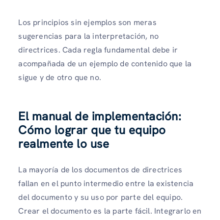
Los principios sin ejemplos son meras
sugerencias para la interpretación, no
directrices. Cada regla fundamental debe ir
acompañada de un ejemplo de contenido que la
sigue y de otro que no.
El manual de implementación:
Cómo lograr que tu equipo
realmente lo use
La mayoría de los documentos de directrices
fallan en el punto intermedio entre la existencia
del documento y su uso por parte del equipo.
Crear el documento es la parte fácil. Integrarlo en