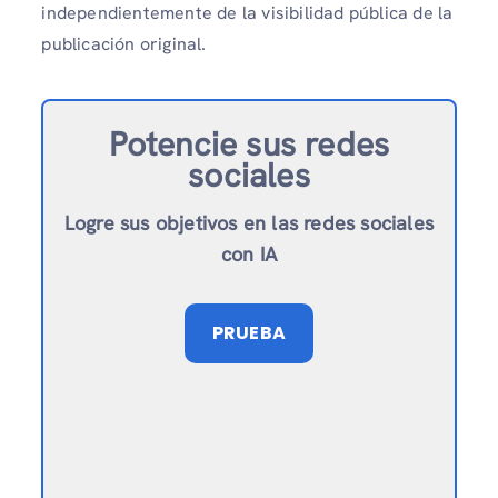
independientemente de la visibilidad pública de la
publicación original.
Potencie sus redes
sociales
Logre sus objetivos en las redes sociales
con IA
PRUEBA