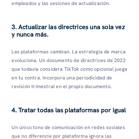
empleados y las sesiones de actualización.
3. Actualizar las directrices una sola vez
y nunca más.
Las plataformas cambian. La estrategia de marca
evoluciona. Un documento de directrices de 2022
que todavía considera TikTok como opcional juega
en tu contra. Incorpora una periodicidad de
revisión trimestral en el propio documento.
4. Tratar todas las plataformas por igual
Un único tono de comunicación en redes sociales
que no diferencie por plataforma ignora las