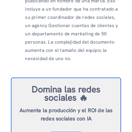
publicando en nombre de una marca. Eso
incluye a un fundador que ha contratado a
su primer coordinador de redes sociales,
un agency Gestionar cuentas de clientes y
un departamento de marketing de 50
personas. La complejidad del documento
aumenta con el tamaño del equipo; la
necesidad de uno no.
Domina las redes
sociales 🔥
Aumente la producción y el ROI de las
redes sociales con IA