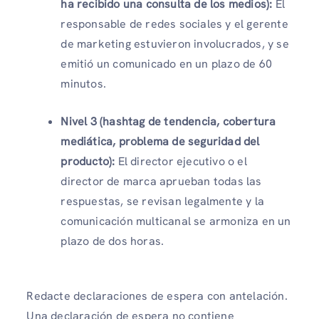
ha recibido una consulta de los medios):
El
responsable de redes sociales y el gerente
de marketing estuvieron involucrados, y se
emitió un comunicado en un plazo de 60
minutos.
Nivel 3 (hashtag de tendencia, cobertura
mediática, problema de seguridad del
producto):
El director ejecutivo o el
director de marca aprueban todas las
respuestas, se revisan legalmente y la
comunicación multicanal se armoniza en un
plazo de dos horas.
Redacte declaraciones de espera con antelación.
Una declaración de espera no contiene