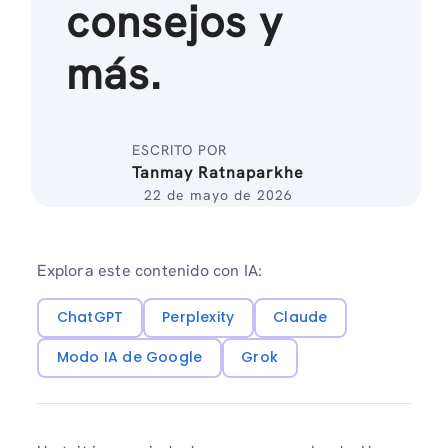
consejos y
más.
ESCRITO POR
Tanmay Ratnaparkhe
22 de mayo de 2026
Explora este contenido con IA:
ChatGPT
Perplexity
Claude
Modo IA de Google
Grok