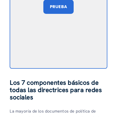
PRUEBA
Los 7 componentes básicos de
todas las directrices para redes
sociales
La mayoría de los documentos de política de