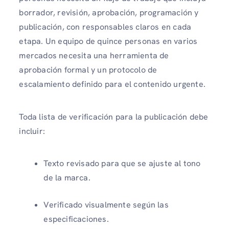
borrador, revisión, aprobación, programación y
publicación, con responsables claros en cada
etapa. Un equipo de quince personas en varios
mercados necesita una herramienta de
aprobación formal y un protocolo de
escalamiento definido para el contenido urgente.
Toda lista de verificación para la publicación debe
incluir:
Texto revisado para que se ajuste al tono
de la marca.
Verificado visualmente según las
especificaciones.