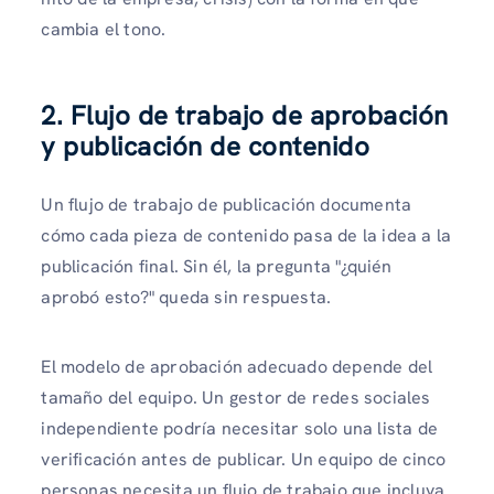
cambia el tono.
2. Flujo de trabajo de aprobación
y publicación de contenido
Un flujo de trabajo de publicación documenta
cómo cada pieza de contenido pasa de la idea a la
publicación final. Sin él, la pregunta "¿quién
aprobó esto?" queda sin respuesta.
El modelo de aprobación adecuado depende del
tamaño del equipo. Un gestor de redes sociales
independiente podría necesitar solo una lista de
verificación antes de publicar. Un equipo de cinco
personas necesita un flujo de trabajo que incluya