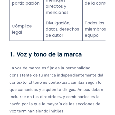
mensajes
participación
de la comunid
directos y
menciones
Divulgación,
Todos los
Cómplice
datos, derechos
miembros del
legal
de autor
equipo
1. Voz y tono de la marca
La voz de marca es fija: es la personalidad
consistente de tu marca independientemente del
contexto. El tono es contextual: cambia según lo
que comunicas y a quién te diriges. Ambos deben
incluirse en tus directrices, y combinarlos es la
razón por la que la mayoría de las secciones de
voz terminan siendo inútiles.