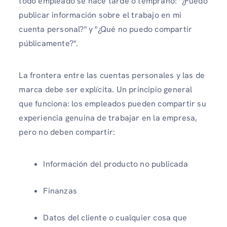
todo empleado se hace tarde o temprano: "¿Puedo
publicar información sobre el trabajo en mi
cuenta personal?" y "¿Qué no puedo compartir
públicamente?".
La frontera entre las cuentas personales y las de
marca debe ser explícita. Un principio general
que funciona: los empleados pueden compartir su
experiencia genuina de trabajar en la empresa,
pero no deben compartir:
Información del producto no publicada
Finanzas
Datos del cliente o cualquier cosa que