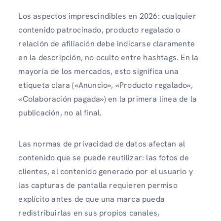
Los aspectos imprescindibles en 2026: cualquier
contenido patrocinado, producto regalado o
relación de afiliación debe indicarse claramente
en la descripción, no oculto entre hashtags. En la
mayoría de los mercados, esto significa una
etiqueta clara («Anuncio», «Producto regalado»,
«Colaboración pagada») en la primera línea de la
publicación, no al final.
Las normas de privacidad de datos afectan al
contenido que se puede reutilizar: las fotos de
clientes, el contenido generado por el usuario y
las capturas de pantalla requieren permiso
explícito antes de que una marca pueda
redistribuirlas en sus propios canales,