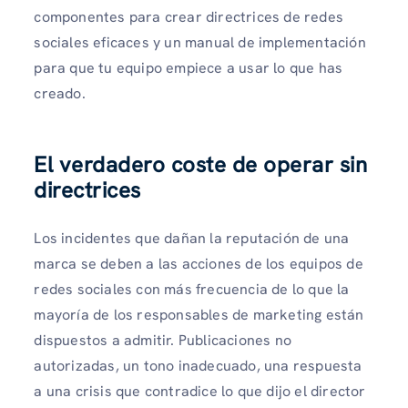
componentes para crear directrices de redes
sociales eficaces y un manual de implementación
para que tu equipo empiece a usar lo que has
creado.
El verdadero coste de operar sin
directrices
Los incidentes que dañan la reputación de una
marca se deben a las acciones de los equipos de
redes sociales con más frecuencia de lo que la
mayoría de los responsables de marketing están
dispuestos a admitir. Publicaciones no
autorizadas, un tono inadecuado, una respuesta
a una crisis que contradice lo que dijo el director