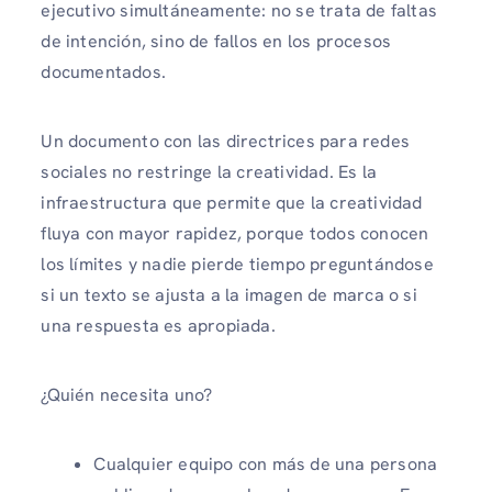
ejecutivo simultáneamente: no se trata de faltas
de intención, sino de fallos en los procesos
documentados.
Un documento con las directrices para redes
sociales no restringe la creatividad. Es la
infraestructura que permite que la creatividad
fluya con mayor rapidez, porque todos conocen
los límites y nadie pierde tiempo preguntándose
si un texto se ajusta a la imagen de marca o si
una respuesta es apropiada.
¿Quién necesita uno?
Cualquier equipo con más de una persona