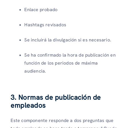
Enlace probado
Hashtags revisados
Se incluirá la divulgación si es necesario.
Se ha confirmado la hora de publicación en
función de los periodos de máxima
audiencia.
3. Normas de publicación de
empleados
Este componente responde a dos preguntas que