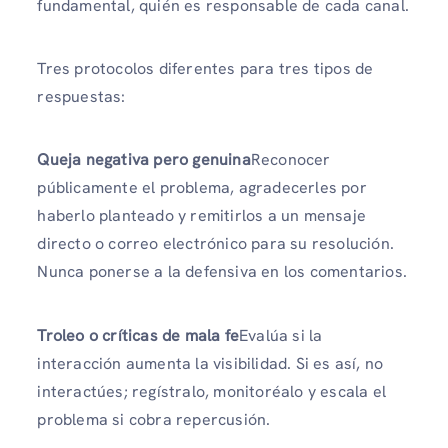
fundamental, quién es responsable de cada canal.
Tres protocolos diferentes para tres tipos de
respuestas:
Queja negativa pero genuina
Reconocer
públicamente el problema, agradecerles por
haberlo planteado y remitirlos a un mensaje
directo o correo electrónico para su resolución.
Nunca ponerse a la defensiva en los comentarios.
Troleo o críticas de mala fe
Evalúa si la
interacción aumenta la visibilidad. Si es así, no
interactúes; regístralo, monitoréalo y escala el
problema si cobra repercusión.