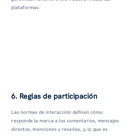
plataformas:
6. Reglas de participación
Las normas de interacción definen cómo
responde la marca a los comentarios, mensajes
directos, menciones y reseñas, y, lo que es