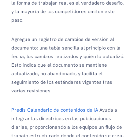
la forma de trabajar real es el verdadero desafío,
y la mayoría de los competidores omiten este
paso.
Agregue un registro de cambios de versión al
documento: una tabla sencilla al principio con la
fecha, los cambios realizados y quién lo actualizó.
Esto indica que el documento se mantiene
actualizado, no abandonado, y facilita el
seguimiento de los estándares vigentes tras
varias revisiones.
Predis Calendario de contenidos de IA
Ayuda a
integrar las directrices en las publicaciones
diarias, proporcionando a los equipos un flujo de
trabajo estructurado donde el contenido se crea,