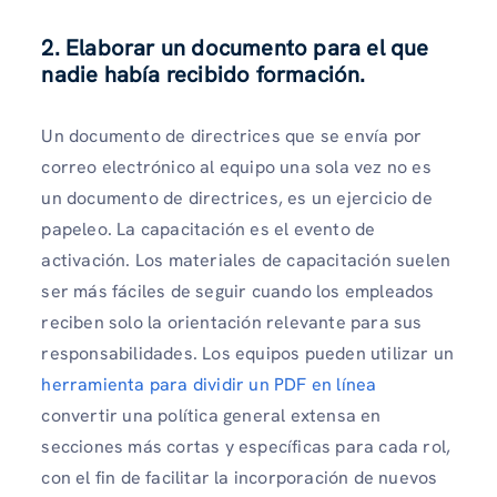
2.
Elaborar un documento para el que
nadie había recibido formación.
Un documento de directrices que se envía por
correo electrónico al equipo una sola vez no es
un documento de directrices, es un ejercicio de
papeleo. La capacitación es el evento de
activación. Los materiales de capacitación suelen
ser más fáciles de seguir cuando los empleados
reciben solo la orientación relevante para sus
responsabilidades. Los equipos pueden utilizar un
herramienta para dividir un PDF en línea
convertir una política general extensa en
secciones más cortas y específicas para cada rol,
con el fin de facilitar la incorporación de nuevos