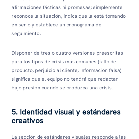
afirmaciones fácticas ni promesas; simplemente
reconoce la situación, indica que la está tomando
en serio y establece un cronograma de
seguimiento.
Disponer de tres o cuatro versiones preescritas
para los tipos de crisis más comunes (fallo del
producto, perjuicio al cliente, información falsa)
significa que el equipo no tendrá que redactar
bajo presión cuando se produzca una crisis.
5. Identidad visual y estándares
creativos
La sección de estándares visuales responde a las