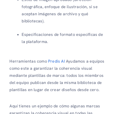
fotográfica, enfoque de ilustración, si se
aceptan imágenes de archivo y qué
bibliotecas).
Especificaciones de formato específicas de
la plataforma.
Herramientas como
Predis AI
Ayudamos a equipos
como este a garantizar la coherencia visual
mediante plantillas de marca: todos los miembros
del equipo publican desde la misma biblioteca de
plantillas en lugar de crear diseños desde cero.
Aquí tienes un ejemplo de cómo algunas marcas
garantizan la coherencia visual en todas las