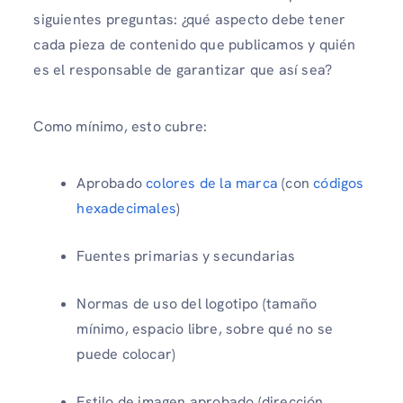
siguientes preguntas: ¿qué aspecto debe tener
cada pieza de contenido que publicamos y quién
es el responsable de garantizar que así sea?
Como mínimo, esto cubre:
Aprobado
colores de la marca
(con
códigos
hexadecimales
)
Fuentes primarias y secundarias
Normas de uso del logotipo (tamaño
mínimo, espacio libre, sobre qué no se
puede colocar)
Estilo de imagen aprobado (dirección