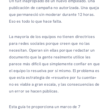
Un tuit inapropiado de un nuevo empleado. Una
publicación de campaña no autorizada. Una queja
que permaneció sin moderar durante 12 horas.
Eso es todo lo que hace falta.
La mayoría de los equipos no tienen directrices
para redes sociales porque creen que no las
necesitan. Operan sin ellas porque redactar un
documento que la gente realmente utilice les
parece más difícil que simplemente confiar en que
el equipo lo resuelva por sí mismo. El problema es
que esta estrategia de «resuelve por tu cuenta»
no es viable a gran escala, y las consecuencias de
un error se hacen públicas.
Esta guía te proporciona un marco de 7