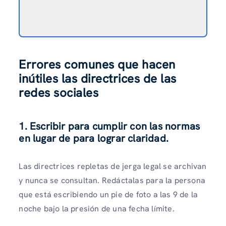
Errores comunes que hacen
inútiles las directrices de las
redes sociales
1. Escribir para cumplir con las normas
en lugar de para lograr claridad.
Las directrices repletas de jerga legal se archivan
y nunca se consultan. Redáctalas para la persona
que está escribiendo un pie de foto a las 9 de la
noche bajo la presión de una fecha límite.