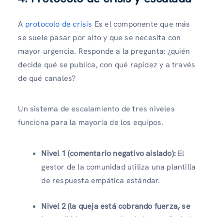
A
protocolo de crisis
Es el componente que más
se suele pasar por alto y que se necesita con
mayor urgencia. Responde a la pregunta: ¿quién
decide qué se publica, con qué rapidez y a través
de qué canales?
Un sistema de escalamiento de tres niveles
funciona para la mayoría de los equipos.
Nivel 1 (comentario negativo aislado):
El
gestor de la comunidad utiliza una plantilla
de respuesta empática estándar.
Nivel 2 (la queja está cobrando fuerza, se