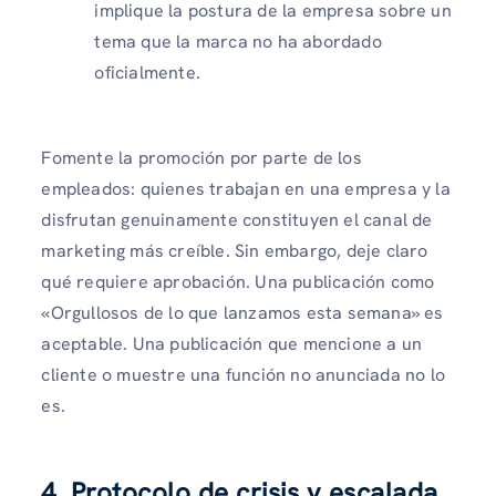
implique la postura de la empresa sobre un
tema que la marca no ha abordado
oficialmente.
Fomente la promoción por parte de los
empleados: quienes trabajan en una empresa y la
disfrutan genuinamente constituyen el canal de
marketing más creíble. Sin embargo, deje claro
qué requiere aprobación. Una publicación como
«Orgullosos de lo que lanzamos esta semana» es
aceptable. Una publicación que mencione a un
cliente o muestre una función no anunciada no lo
es.
4. Protocolo de crisis y escalada