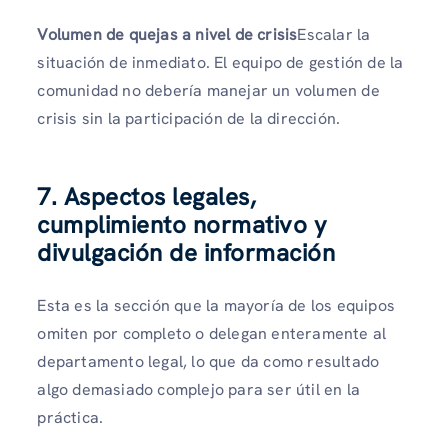
Volumen de quejas a nivel de crisis
Escalar la
situación de inmediato. El equipo de gestión de la
comunidad no debería manejar un volumen de
crisis sin la participación de la dirección.
7. Aspectos legales,
cumplimiento normativo y
divulgación de información
Esta es la sección que la mayoría de los equipos
omiten por completo o delegan enteramente al
departamento legal, lo que da como resultado
algo demasiado complejo para ser útil en la
práctica.